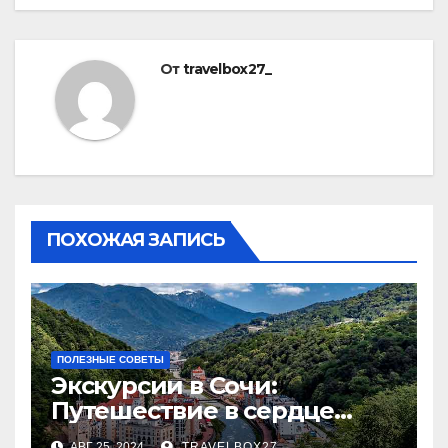
От
travelbox27_
ПОХОЖАЯ ЗАПИСЬ
ПОЛЕЗНЫЕ СОВЕТЫ
Экскурсии в Сочи:
Путешествие в сердце
Черноморского курорта
АВГ 25, 2024
TRAVELBOX27_