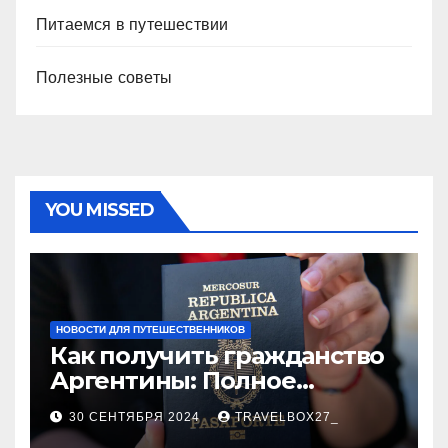
Питаемся в путешествии
Полезные советы
YOU MISSED
НОВОСТИ ДЛЯ ПУТЕШЕСТВЕННИКОВ
Как получить гражданство
Аргентины: Полное
руководство
30 СЕНТЯБРЯ 2024
TRAVELBOX27_