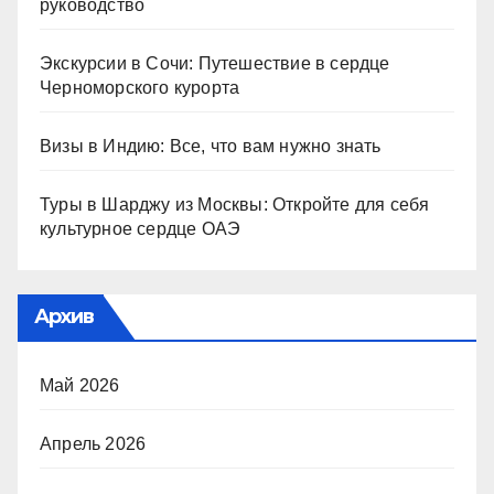
руководство
Экскурсии в Сочи: Путешествие в сердце
Черноморского курорта
Визы в Индию: Все, что вам нужно знать
Туры в Шарджу из Москвы: Откройте для себя
культурное сердце ОАЭ
Архив
Май 2026
Апрель 2026