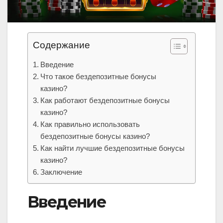
Содержание
Введение
Что такое бездепозитные бонусы
казино?
Как работают бездепозитные бонусы
казино?
Как правильно использовать
бездепозитные бонусы казино?
Как найти лучшие бездепозитные бонусы
казино?
Заключение
Введение