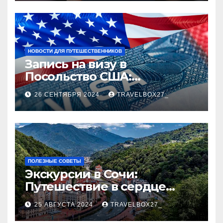
НОВОСТИ ДЛЯ ПУТЕШЕСТВЕННИКОВ
Запись на визу в
Посольство США:
Пошаговое руководство
26 СЕНТЯБРЯ 2024
TRAVELBOX27_
ПОЛЕЗНЫЕ СОВЕТЫ
Экскурсии в Сочи:
Путешествие в сердце
Черноморского курорта
25 АВГУСТА 2024
TRAVELBOX27_