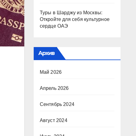
Туры в Шарджу из Москвы:
Откройте для себя культурное
сердце ОАЭ
Архив
Май 2026
Апрель 2026
Сентябрь 2024
Август 2024