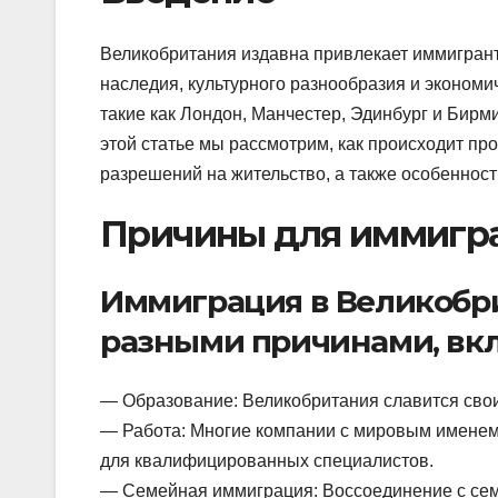
Великобритания издавна привлекает иммигранто
наследия, культурного разнообразия и экономи
такие как Лондон, Манчестер, Эдинбург и Бирм
этой статье мы рассмотрим, как происходит пр
разрешений на жительство, а также особенност
Причины для иммигр
Иммиграция в Великобр
разными причинами, вкл
— Образование: Великобритания славится сво
— Работа: Многие компании с мировым именем 
для квалифицированных специалистов.
— Семейная иммиграция: Воссоединение с сем