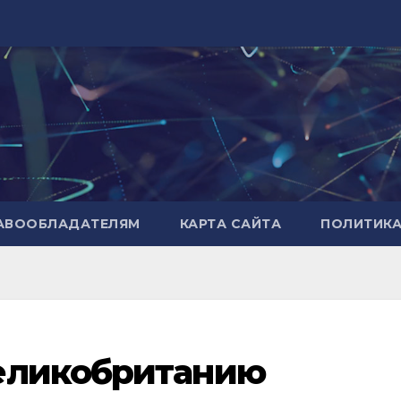
РАВООБЛАДАТЕЛЯМ
КАРТА САЙТА
ПОЛИТИК
еликобританию