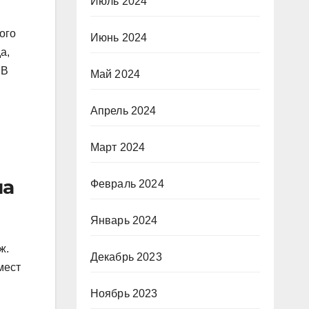
Июль 2024
ого
Июнь 2024
а,
 В
Май 2024
Апрель 2024
Март 2024
на
Февраль 2024
Январь 2024
ж.
Декабрь 2023
мест
Ноябрь 2023