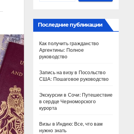
Последние публикации
Как получить гражданство
Аргентины: Полное
руководство
Запись на визу в Посольство
США: Пошаговое руководство
Экскурсии в Сочи: Путешествие
в сердце Черноморского
курорта
Визы в Индию: Все, что вам
нужно знать