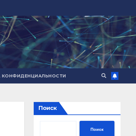
А КОНФИДЕНЦИАЛЬНОСТИ
Поиск
Поиск