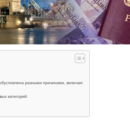
обусловлена разными причинами, включая:
вых категорий: