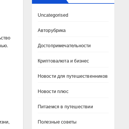
Uncategorised
Авторубрика
ьство
вью.
Достопримечательности
Криптовалюта и бизнес
Новости для путешественников
Новости плюс
Питаемся в путешествии
изни,
Полезные советы