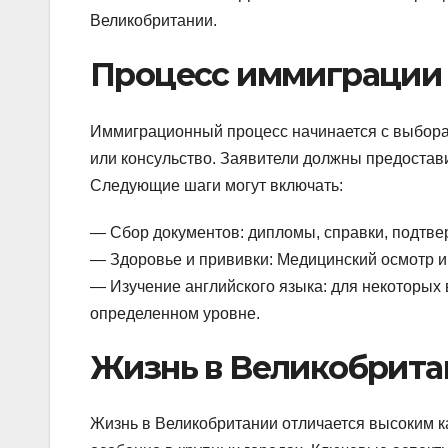
Великобритании.
Процесс иммиграции
Иммиграционный процесс начинается с выбора
или консульство. Заявители должны предостав
Следующие шаги могут включать:
— Сбор документов: дипломы, справки, подтвер
— Здоровье и прививки: Медицинский осмотр и
— Изучение английского языка: для некоторых
определенном уровне.
Жизнь в Великобрита
Жизнь в Великобритании отличается высоким к