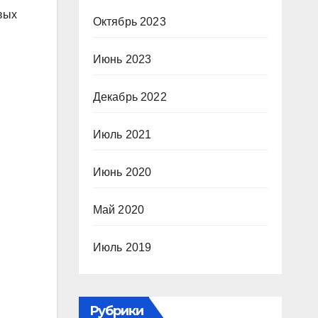
вых
Октябрь 2023
Июнь 2023
Декабрь 2022
Июль 2021
Июнь 2020
Май 2020
Июль 2019
Рубрики