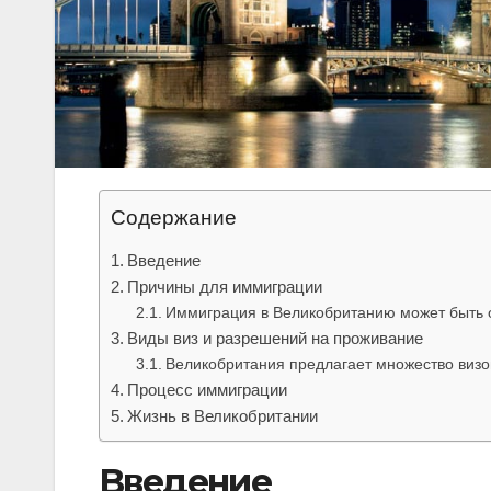
Содержание
Введение
Причины для иммиграции
Иммиграция в Великобританию может быть 
Виды виз и разрешений на проживание
Великобритания предлагает множество визо
Процесс иммиграции
Жизнь в Великобритании
Введение