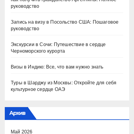
руководство
Запись на визу в Посольство США: Пошаговое
руководство
Экскурсии в Сочи: Путешествие в сердце
Черноморского курорта
Визы в Индию: Все, что вам нужно знать
Туры в Шарджу из Москвы: Откройте для себя
культурное сердце ОАЭ
Архив
Май 2026