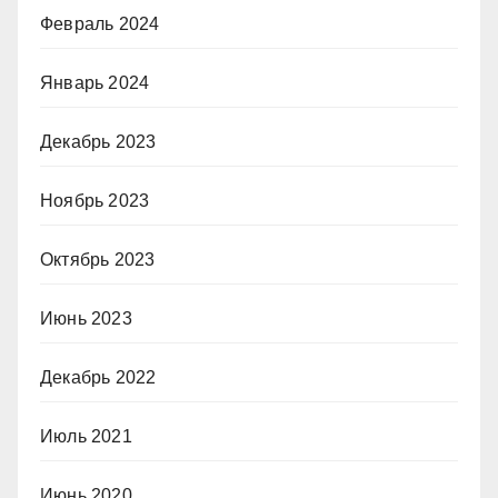
Февраль 2024
Январь 2024
Декабрь 2023
Ноябрь 2023
Октябрь 2023
Июнь 2023
Декабрь 2022
Июль 2021
Июнь 2020