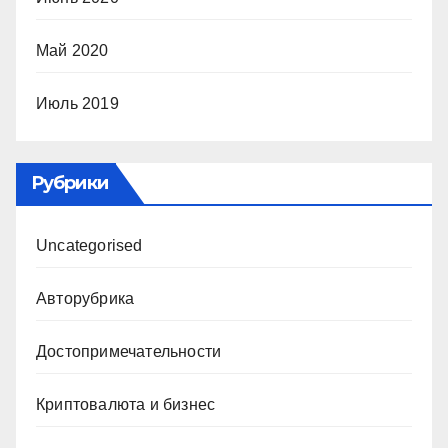
Май 2020
Июль 2019
Рубрики
Uncategorised
Авторубрика
Достопримечательности
Криптовалюта и бизнес