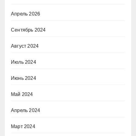
Апрель 2026
Сентябрь 2024
Август 2024
Июль 2024
Июнь 2024
Май 2024
Апрель 2024
Март 2024