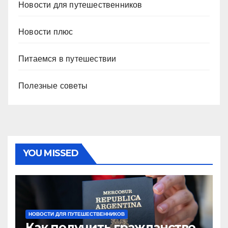
Новости для путешественников
Новости плюс
Питаемся в путешествии
Полезные советы
YOU MISSED
НОВОСТИ ДЛЯ ПУТЕШЕСТВЕННИКОВ
Как получить гражданство