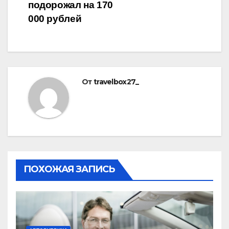
подорожал на 170
000 рублей
От
travelbox27_
ПОХОЖАЯ ЗАПИСЬ