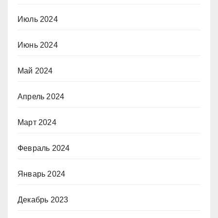
Июль 2024
Июнь 2024
Май 2024
Апрель 2024
Март 2024
Февраль 2024
Январь 2024
Декабрь 2023