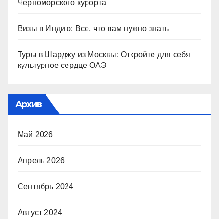
Черноморского курорта
Визы в Индию: Все, что вам нужно знать
Туры в Шарджу из Москвы: Откройте для себя
культурное сердце ОАЭ
Архив
Май 2026
Апрель 2026
Сентябрь 2024
Август 2024