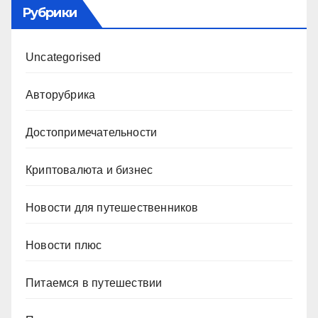
Рубрики
Uncategorised
Авторубрика
Достопримечательности
Криптовалюта и бизнес
Новости для путешественников
Новости плюс
Питаемся в путешествии