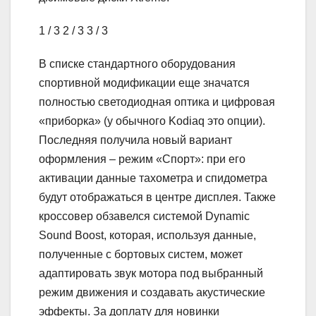
1
/ 3
2
/ 3
3
/ 3
В списке стандартного оборудования
спортивной модификации еще значатся
полностью светодиодная оптика и цифровая
«приборка» (у обычного Kodiaq это опции).
Последняя получила новый вариант
оформления – режим «Спорт»: при его
активации данные тахометра и спидометра
будут отображаться в центре дисплея. Также
кроссовер обзавелся системой Dynamic
Sound Boost, которая, используя данные,
полученные с бортовых систем, может
адаптировать звук мотора под выбранный
режим движения и создавать акустические
эффекты. За доплату для новинки