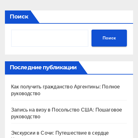
Поиск
Поиск
Последние публикации
Как получить гражданство Аргентины: Полное
руководство
Запись на визу в Посольство США: Пошаговое
руководство
Экскурсии в Сочи: Путешествие в сердце