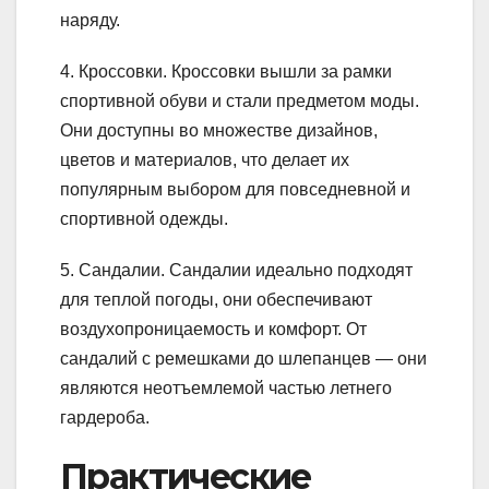
наряду.
4. Кроссовки. Кроссовки вышли за рамки
спортивной обуви и стали предметом моды.
Они доступны во множестве дизайнов,
цветов и материалов, что делает их
популярным выбором для повседневной и
спортивной одежды.
5. Сандалии. Сандалии идеально подходят
для теплой погоды, они обеспечивают
воздухопроницаемость и комфорт. От
сандалий с ремешками до шлепанцев — они
являются неотъемлемой частью летнего
гардероба.
Практические