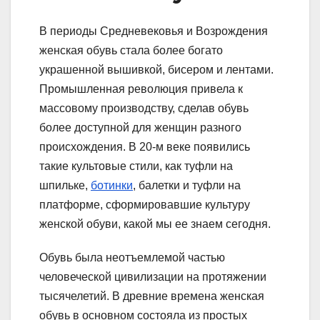
В периоды Средневековья и Возрождения
женская обувь стала более богато
украшенной вышивкой, бисером и лентами.
Промышленная революция привела к
массовому производству, сделав обувь
более доступной для женщин разного
происхождения. В 20-м веке появились
такие культовые стили, как туфли на
шпильке,
ботинки
, балетки и туфли на
платформе, сформировавшие культуру
женской обуви, какой мы ее знаем сегодня.
Обувь была неотъемлемой частью
человеческой цивилизации на протяжении
тысячелетий. В древние времена женская
обувь в основном состояла из простых