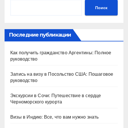
Поиск
Последние публикации
Как получить гражданство Аргентины: Полное
руководство
Запись на визу в Посольство США: Пошаговое
руководство
Экскурсии в Сочи: Путешествие в сердце
Черноморского курорта
Визы в Индию: Все, что вам нужно знать