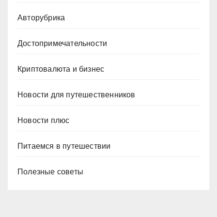
Авторубрика
Достопримечательности
Криптовалюта и бизнес
Новости для путешественников
Новости плюс
Питаемся в путешествии
Полезные советы