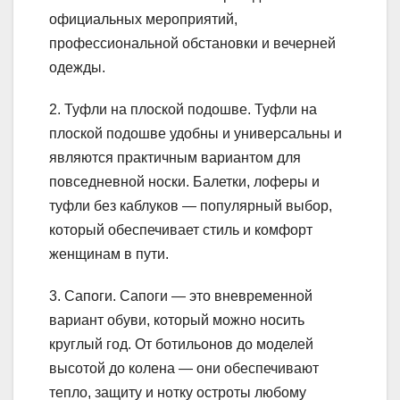
официальных мероприятий,
профессиональной обстановки и вечерней
одежды.
2. Туфли на плоской подошве. Туфли на
плоской подошве удобны и универсальны и
являются практичным вариантом для
повседневной носки. Балетки, лоферы и
туфли без каблуков — популярный выбор,
который обеспечивает стиль и комфорт
женщинам в пути.
3. Сапоги. Сапоги — это вневременной
вариант обуви, который можно носить
круглый год. От ботильонов до моделей
высотой до колена — они обеспечивают
тепло, защиту и нотку остроты любому