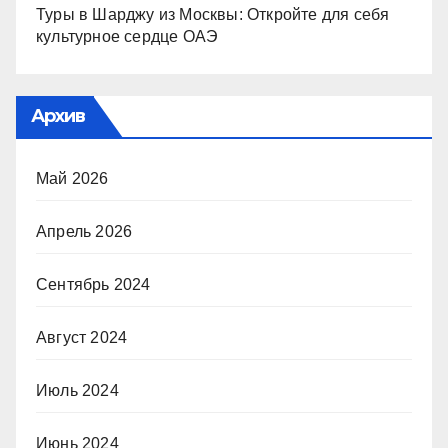
Туры в Шарджу из Москвы: Откройте для себя
культурное сердце ОАЭ
Архив
Май 2026
Апрель 2026
Сентябрь 2024
Август 2024
Июль 2024
Июнь 2024