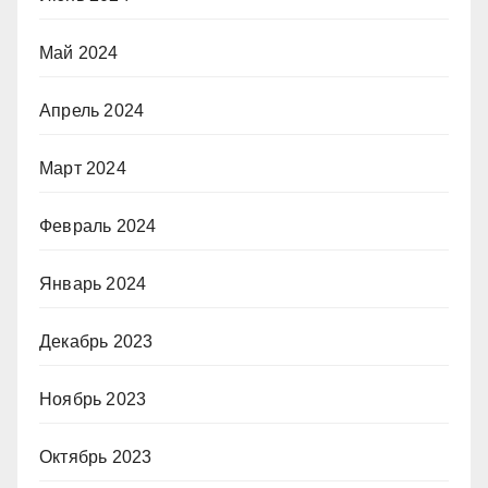
Май 2024
Апрель 2024
Март 2024
Февраль 2024
Январь 2024
Декабрь 2023
Ноябрь 2023
Октябрь 2023