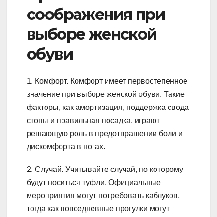
соображения при
выборе женской
обуви
1. Комфорт. Комфорт имеет первостепенное
значение при выборе женской обуви. Такие
факторы, как амортизация, поддержка свода
стопы и правильная посадка, играют
решающую роль в предотвращении боли и
дискомфорта в ногах.
2. Случай. Учитывайте случай, по которому
будут носиться туфли. Официальные
мероприятия могут потребовать каблуков,
тогда как повседневные прогулки могут