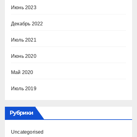
Июнь 2023
Декабрь 2022
Июль 2021
Июнь 2020
Май 2020
Июль 2019
Рубрики
Uncategorised