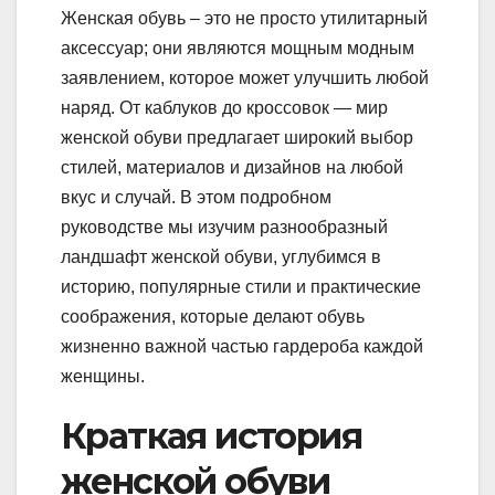
Женская обувь – это не просто утилитарный
аксессуар; они являются мощным модным
заявлением, которое может улучшить любой
наряд. От каблуков до кроссовок — мир
женской обуви предлагает широкий выбор
стилей, материалов и дизайнов на любой
вкус и случай. В этом подробном
руководстве мы изучим разнообразный
ландшафт женской обуви, углубимся в
историю, популярные стили и практические
соображения, которые делают обувь
жизненно важной частью гардероба каждой
женщины.
Краткая история
женской обуви