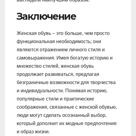
Заключение
Женская обувь – это больше, чем просто
функциональная необходимость; они
являются отражением личного стиля и
самовыражения. Имея богатую историю и
множество стилей, женская обувь
продолжает развиваться, предлагая
безграничные возможности для творчества
и индивидуальности. Понимая историю,
популярные стили и практические
соображения, связанные с женской обувью,
люди могут сделать осознанный выбор,
который дополнит их модные предпочтения
и образ жизни.