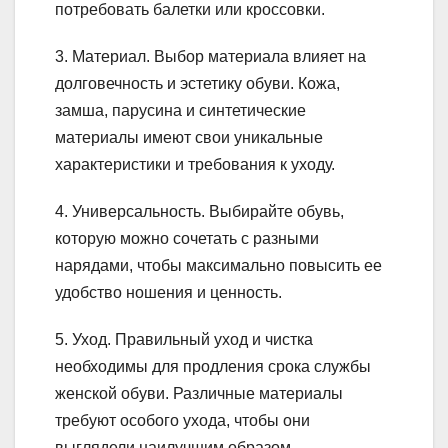
потребовать балетки или кроссовки.
3. Материал. Выбор материала влияет на
долговечность и эстетику обуви. Кожа,
замша, парусина и синтетические
материалы имеют свои уникальные
характеристики и требования к уходу.
4. Универсальность. Выбирайте обувь,
которую можно сочетать с разными
нарядами, чтобы максимально повысить ее
удобство ношения и ценность.
5. Уход. Правильный уход и чистка
необходимы для продления срока службы
женской обуви. Различные материалы
требуют особого ухода, чтобы они
выглядели наилучшим образом.