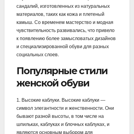
сандалий, изготовленных из натуральных
материалов, таких как кожа и плетеный
камыш. Со временем мастерство и модная
чувствительность развивались, что привело
к появлению более замысловатых дизайнов
и специализированной обуви для разных
социальных слоев.
Популярные стили
женской обуви
1. Высокие каблуки. Высокие каблуки —
символ элегантности и женственности. Они
бывают разной высоты, в том числе на
шпильках, каблуках и блочных каблуках, и
являются основным выбором для