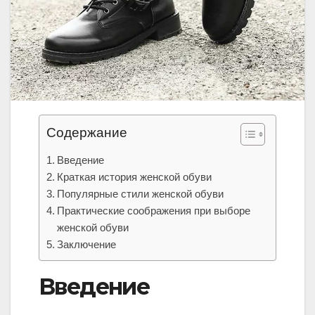
Содержание
Введение
Краткая история женской обуви
Популярные стили женской обуви
Практические соображения при выборе
женской обуви
Заключение
Введение