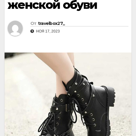
женской обуви
От
travelbox27_
НОЯ 17, 2023