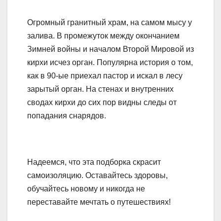
Огромный гранитный храм, на самом мысу у
залива. В промежуток между окончанием
Зимней войны и началом Второй Мировой из
кирхи исчез орган. Популярна история о том,
как в 90-ые приехал пастор и искал в лесу
зарытый орган. На стенах и внутренних
сводах кирхи до сих пор видны следы от
попадания снарядов.
Надеемся, что эта подборка скрасит
самоизоляцию. Оставайтесь здоровы,
обучайтесь новому и никогда не
переставайте мечтать о путешествиях!