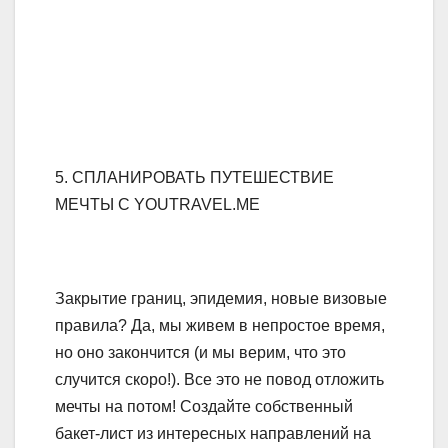
5. СПЛАНИРОВАТЬ ПУТЕШЕСТВИЕ
МЕЧТЫ C YOUTRAVEL.ME
Закрытие границ, эпидемия, новые визовые
правила? Да, мы живем в непростое время,
но оно закончится (и мы верим, что это
случится скоро!). Все это не повод отложить
мечты на потом! Создайте собственный
бакет-лист из интересных направлений на