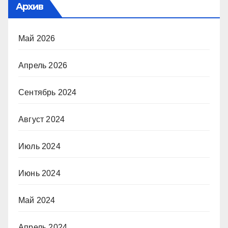
Архив
Май 2026
Апрель 2026
Сентябрь 2024
Август 2024
Июль 2024
Июнь 2024
Май 2024
Апрель 2024