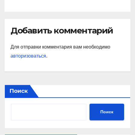
Добавить комментарий
Для отправки комментария вам необходимо
авторизоваться
.
Поиск
Поиск