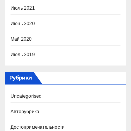
Июль 2021
Июнь 2020
Май 2020
Июль 2019
Рубрики
Uncategorised
Авторубрика
Достопримечательности