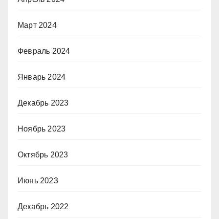
Март 2024
Февраль 2024
Январь 2024
Декабрь 2023
Ноябрь 2023
Октябрь 2023
Июнь 2023
Декабрь 2022