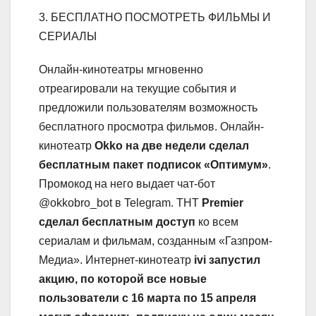
3. БЕСПЛАТНО ПОСМОТРЕТЬ ФИЛЬМЫ И
СЕРИАЛЫ
Онлайн-кинотеатры мгновенно
отреагировали на текущие события и
предложили пользователям возможность
бесплатного просмотра фильмов. Онлайн-
кинотеатр
Okko на две недели сделал
бесплатным пакет подписок «Оптимум»
.
Промокод на него выдает чат-бот
@okkobro_bot в Telegram. ТНТ
Premier
сделал бесплатным доступ
ко всем
сериалам и фильмам, созданным «Газпром-
Медиа». Интернет-кинотеатр
ivi запустил
акцию, по которой все новые
пользователи с 16 марта по 15 апреля