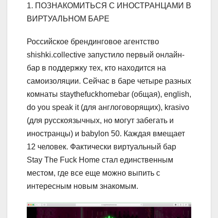
1. ПОЗНАКОМИТЬСЯ С ИНОСТРАНЦАМИ В
ВИРТУАЛЬНОМ БАРЕ
Российское брендинговое агентство
shishki.collective запустило первый онлайн-
бар в поддержку тех, кто находится на
самоизоляции. Сейчас в баре четыре разных
комнаты staythefuckhomebar (общая), english,
do you speak it (для англоговорящих), krasivo
(для русскоязычных, но могут забегать и
иностранцы) и babylon 50. Каждая вмещает
12 человек. Фактически виртуальный бар
Stay The Fuck Home стал единственным
местом, где все еще можно выпить с
интересным новым знакомым.