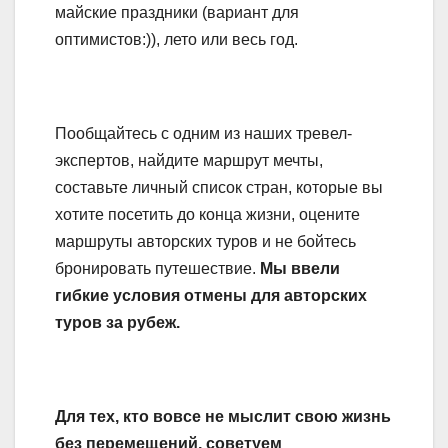
майские праздники (вариант для
оптимистов:)), лето или весь год.
Пообщайтесь с одним из наших тревел-
экспертов, найдите маршрут мечты,
составьте личный список стран, которые вы
хотите посетить до конца жизни, оцените
маршруты авторских туров и не бойтесь
бронировать путешествие.
Мы ввели
гибкие условия отмены для авторских
туров за рубеж.
Для тех, кто вовсе не мыслит свою жизнь
без перемещений, советуем