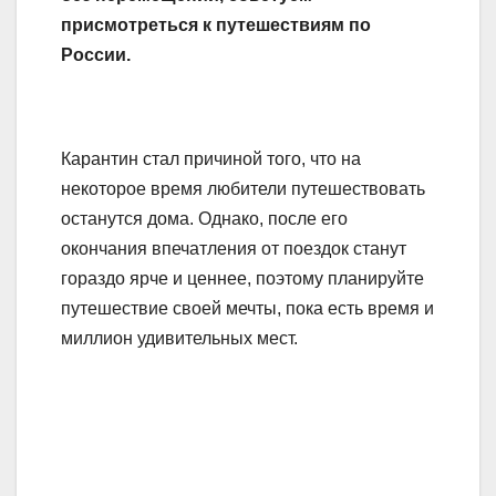
присмотреться к путешествиям по
России.
Карантин стал причиной того, что на
некоторое время любители путешествовать
останутся дома. Однако, после его
окончания впечатления от поездок станут
гораздо ярче и ценнее, поэтому планируйте
путешествие своей мечты, пока есть время и
миллион удивительных мест.