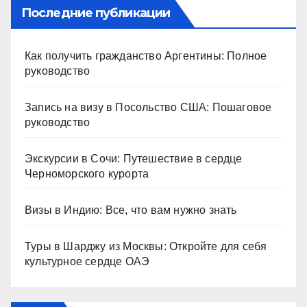
Последние публикации
Как получить гражданство Аргентины: Полное
руководство
Запись на визу в Посольство США: Пошаговое
руководство
Экскурсии в Сочи: Путешествие в сердце
Черноморского курорта
Визы в Индию: Все, что вам нужно знать
Туры в Шарджу из Москвы: Откройте для себя
культурное сердце ОАЭ