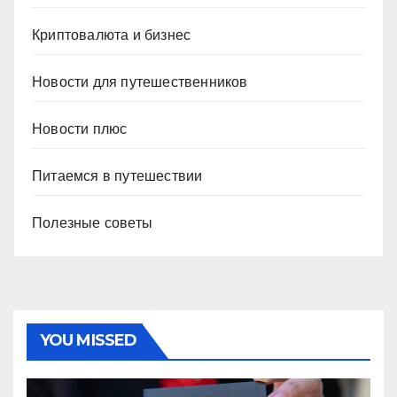
Криптовалюта и бизнес
Новости для путешественников
Новости плюс
Питаемся в путешествии
Полезные советы
YOU MISSED