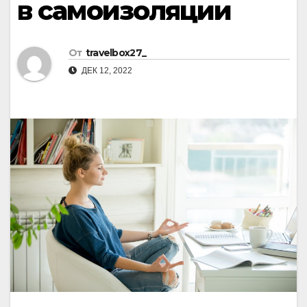
в самоизоляции
От
travelbox27_
ДЕК 12, 2022