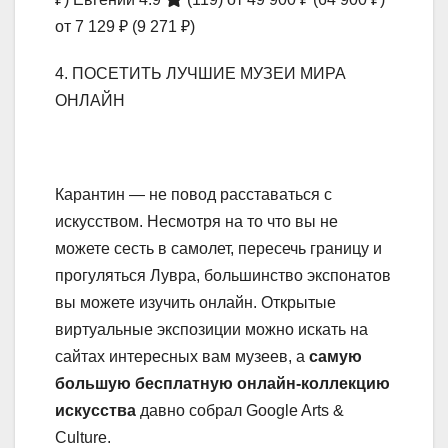
от 7 129 ₽
(9 271 ₽)
4. ПОСЕТИТЬ ЛУЧШИЕ МУЗЕИ МИРА
ОНЛАЙН
Карантин — не повод расставаться с
искусством. Несмотря на то что вы не
можете сесть в самолет, пересечь границу и
прогуляться Лувра, большинство экспонатов
вы можете изучить онлайн. Открытые
виртуальные экспозиции можно искать на
сайтах интересных вам музеев, а
самую
большую бесплатную онлайн-коллекцию
искусства
давно собрал Google Arts &
Culture.