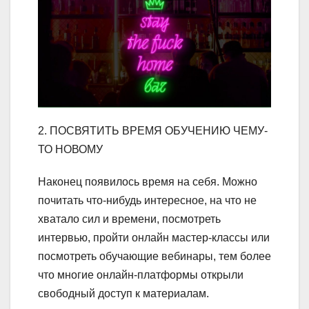
2. ПОСВЯТИТЬ ВРЕМЯ ОБУЧЕНИЮ ЧЕМУ-
ТО НОВОМУ
Наконец появилось время на себя. Можно
почитать что-нибудь интересное, на что не
хватало сил и времени, посмотреть
интервью, пройти онлайн мастер-классы или
посмотреть обучающие вебинары, тем более
что многие онлайн-платформы открыли
свободный доступ к материалам.