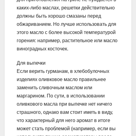
каких-либо маслах, решетки действительно
должны быть хорошо смазаны перед
обжариванием. Но лучше использовать для
этого масло с более высокой температурой
горения: например, растительное или масло
виноградных косточек.
Для выпечки
Если верить гурманам, в хлебобулочных
изделиях оливковое масло правильнее
заменить сливочным маслом или
маргарином. По сути, в использовании
оливкового масла при выпечке нет ничего
страшного, однако вам стоит иметь в виду,
что характерный для него аромат в итоге
может стать проблемой (например, если вы