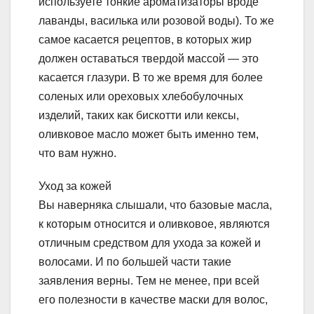
используете тонкие ароматизаторы вроде
лаванды, василька или розовой воды). То же
самое касается рецептов, в которых жир
должен оставаться твердой массой — это
касается глазури. В то же время для более
соленых или ореховых хлебобулочных
изделий, таких как бискотти или кексы,
оливковое масло может быть именно тем,
что вам нужно.
Уход за кожей
Вы наверняка слышали, что базовые масла,
к которым относится и оливковое, являются
отличным средством для ухода за кожей и
волосами. И по большей части такие
заявления верны. Тем не менее, при всей
его полезности в качестве маски для волос,