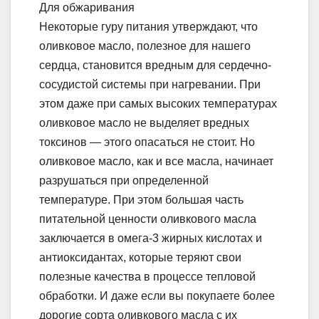
Для обжаривания
Некоторые гуру питания утверждают, что
оливковое масло, полезное для нашего
сердца, становится вредным для сердечно-
сосудистой системы при нагревании. При
этом даже при самых высоких температурах
оливковое масло не выделяет вредных
токсинов — этого опасаться не стоит. Но
оливковое масло, как и все масла, начинает
разрушаться при определенной
температуре. При этом большая часть
питательной ценности оливкового масла
заключается в омега-3 жирных кислотах и
антиоксидантах, которые теряют свои
полезные качества в процессе тепловой
обработки. И даже если вы покупаете более
дорогие сорта оливкового масла с их