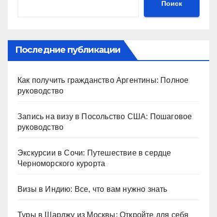
Поиск
Последние публикации
Как получить гражданство Аргентины: Полное
руководство
Запись на визу в Посольство США: Пошаговое
руководство
Экскурсии в Сочи: Путешествие в сердце
Черноморского курорта
Визы в Индию: Все, что вам нужно знать
Туры в Шарджу из Москвы: Откройте для себя