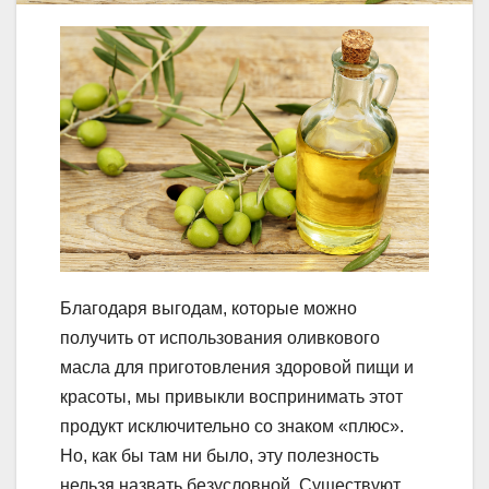
Благодаря выгодам, которые можно
получить от использования оливкового
масла для приготовления здоровой пищи и
красоты, мы привыкли воспринимать этот
продукт исключительно со знаком «плюс».
Но, как бы там ни было, эту полезность
нельзя назвать безусловной. Существуют