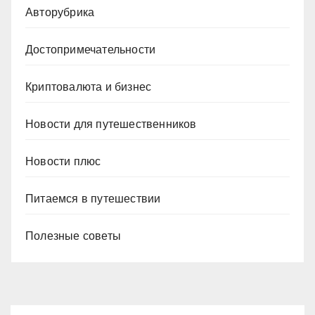
Авторубрика
Достопримечательности
Криптовалюта и бизнес
Новости для путешественников
Новости плюс
Питаемся в путешествии
Полезные советы