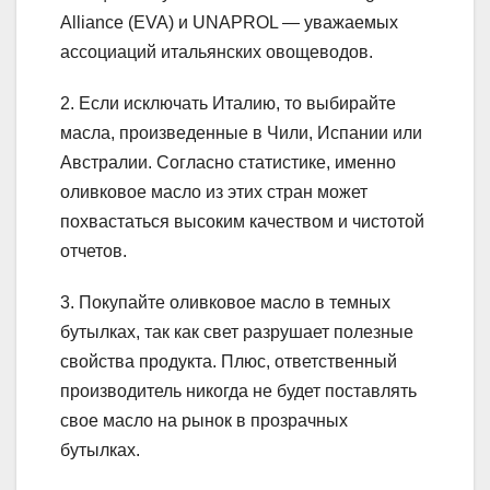
Alliance (EVA) и UNAPROL — уважаемых
ассоциаций итальянских овощеводов.
2. Если исключать Италию, то выбирайте
масла, произведенные в Чили, Испании или
Австралии. Согласно статистике, именно
оливковое масло из этих стран может
похвастаться высоким качеством и чистотой
отчетов.
3. Покупайте оливковое масло в темных
бутылках, так как свет разрушает полезные
свойства продукта. Плюс, ответственный
производитель никогда не будет поставлять
свое масло на рынок в прозрачных
бутылках.