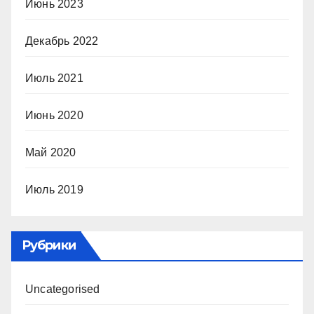
Июнь 2023
Декабрь 2022
Июль 2021
Июнь 2020
Май 2020
Июль 2019
Рубрики
Uncategorised