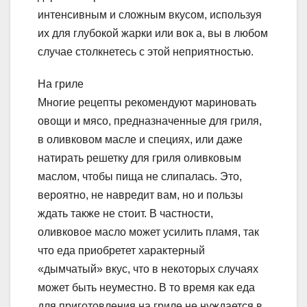
интенсивным и сложным вкусом, используя
их для глубокой жарки или вок а, вы в любом
случае столкнетесь с этой неприятностью.
На гриле
Многие рецепты рекомендуют мариновать
овощи и мясо, предназначенные для гриля,
в оливковом масле и специях, или даже
натирать решетку для гриля оливковым
маслом, чтобы пища не слипалась. Это,
вероятно, не навредит вам, но и пользы
ждать также не стоит. В частности,
оливковое масло может усилить пламя, так
что еда приобретет характерный
«дымчатый» вкус, что в некоторых случаях
может быть неуместно. В то время как еда
для приготовления на гриле не нуждается в