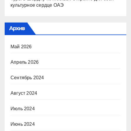
культурное сердце ОАЭ
Архив
Май 2026
Апрель 2026
Сентябрь 2024
Август 2024
Июль 2024
Июнь 2024