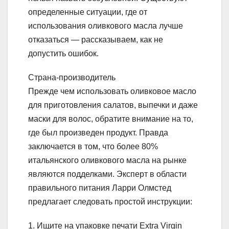
определенные ситуации, где от
использования оливкового масла лучше
отказаться — рассказываем, как не
допустить ошибок.
Страна-производитель
Прежде чем использовать оливковое масло
для приготовления салатов, выпечки и даже
маски для волос, обратите внимание на то,
где был произведен продукт. Правда
заключается в том, что более 80%
итальянского оливкового масла на рынке
являются подделками. Эксперт в области
правильного питания Ларри Олмстед
предлагает следовать простой инструкции:
1. Ищите на упаковке печати Extra Virgin