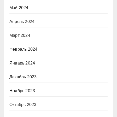
Май 2024
Апрель 2024
Март 2024
Февраль 2024
Январь 2024
Декабрь 2023
Ноябрь 2023
Октябрь 2023