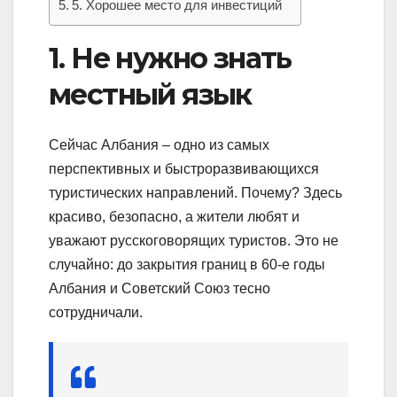
5. Хорошее место для инвестиций
1. Не нужно знать
местный язык
Сейчас Албания – одно из самых
перспективных и быстроразвивающихся
туристических направлений. Почему? Здесь
красиво, безопасно, а жители любят и
уважают русскоговорящих туристов. Это не
случайно: до закрытия границ в 60-е годы
Албания и Советский Союз тесно
сотрудничали.