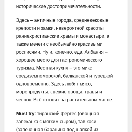
исторические достопримечательности.
Здесь – античные города, средневековые
крепости и замки, невероятной красоты
раннехристианские храмы и монастыри, а
также мечети с необычайно красивыми
росписями. Ну и, конечно, еда. Албания –
хорошее место для гастрономического
туризма. Местная кухня – это микс
средиземноморской, балканской и турецкой
одновременно. Здесь любят мясо,
морепродукты, свежие овощи, травы и
чеснок. Всё готовят на растительном масле.
Must-try:
тиранский фергес (овощная
запеканка с мягким сыром), тав коси
(запеченная баранина под шапкой из