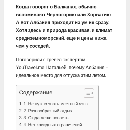
Когда говорят о Балканах, обычно
вспоминают Черногорию или Хорватию.
А вот Албания приходит на ум не сразу.
Хотя здесь и природа красивая, и климат
средиземноморский, еще и цены ниже,
чем у соседей.
Поговорили с тревел-экспертом
YouTravel.me Натальей, почему Албания –
идеальное место для отпуска этим летом.
Содержание
1. Не нужно знать местный язык
2. Разнообразный отдых
3. Сюда легко попасть
4. Нет ковидных ограничений