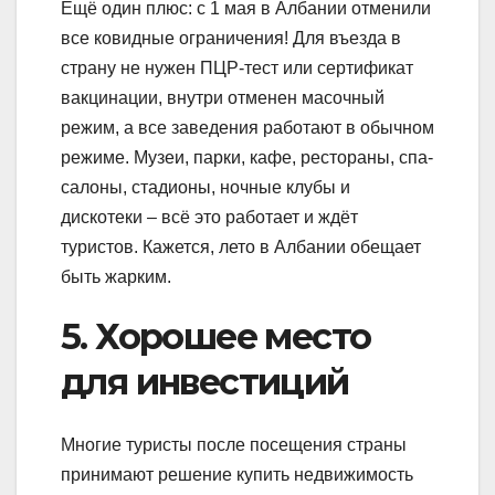
Ещё один плюс: с 1 мая в Албании отменили
все ковидные ограничения! Для въезда в
страну не нужен ПЦР-тест или сертификат
вакцинации, внутри отменен масочный
режим, а все заведения работают в обычном
режиме. Музеи, парки, кафе, рестораны, спа-
салоны, стадионы, ночные клубы и
дискотеки – всё это работает и ждёт
туристов. Кажется, лето в Албании обещает
быть жарким.
5. Хорошее место
для инвестиций
Многие туристы после посещения страны
принимают решение купить недвижимость