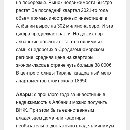
на побережье. Рынок недвижимости быстро
растет. За последний квартал 2021-го года
объем прямых иностранных инвестиции в
Албании вырос на 302 миллиона евро. И эта
цифра продолжает расти. Но до сих пор
албанские объекты остаются одними из
самых недорогих в Средиземноморском
регионе: средняя цена на квартиры
экономкласса в стране чуть больше 38 000€.
В центре столицы Тираны квадратный метр
апартаментов стоит около 1865€.
Аларм:
с прошлого года за инвестиции в
недвижимость в Албании можно получить
ВНЖ. При этом быть единственным
владельцем дома или квартиры
необязательно: достаточно владеть минимум