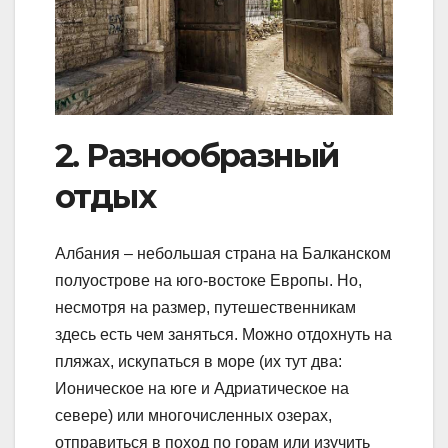
2. Разнообразный
отдых
Албания – небольшая страна на Балканском
полуострове на юго-востоке Европы. Но,
несмотря на размер, путешественникам
здесь есть чем заняться. Можно отдохнуть на
пляжах, искупаться в море (их тут два:
Ионическое на юге и Адриатическое на
севере) или многочисленных озерах,
отправиться в поход по горам или изучить