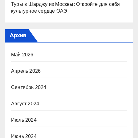
Туры в Шарджу из Москвы: Откройте для себя
культурное сердце ОАЭ
Архив
Май 2026
Апрель 2026
Сентябрь 2024
Август 2024
Июль 2024
Июнь 2024