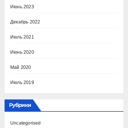
Июнь 2023
Декабрь 2022
Июль 2021
Июнь 2020
Май 2020
Июль 2019
Рубрики
Uncategorised