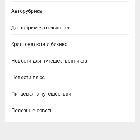
Авторубрика
Достопримечательности
Криптовалюта и бизнес
Новости для путешественников
Новости плюс
Питаемся в путешествии
Полезные советы