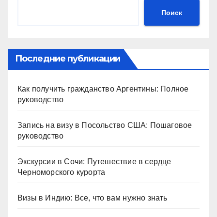
Поиск
Последние публикации
Как получить гражданство Аргентины: Полное
руководство
Запись на визу в Посольство США: Пошаговое
руководство
Экскурсии в Сочи: Путешествие в сердце
Черноморского курорта
Визы в Индию: Все, что вам нужно знать