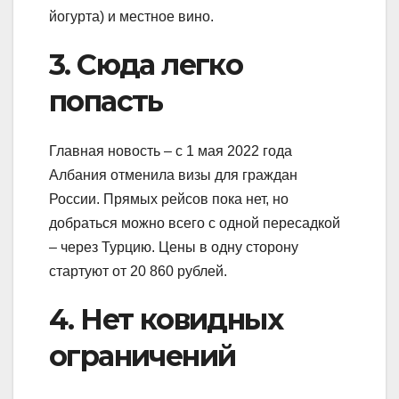
йогурта) и местное вино.
3. Сюда легко
попасть
Главная новость – с 1 мая 2022 года
Албания отменила визы для граждан
России. Прямых рейсов пока нет, но
добраться можно всего с одной пересадкой
– через Турцию. Цены в одну сторону
стартуют от 20 860 рублей.
4. Нет ковидных
ограничений