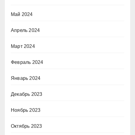
Май 2024
Апрель 2024
Март 2024
Февраль 2024
Январь 2024
Декабрь 2023
Ноябрь 2023
Октябрь 2023