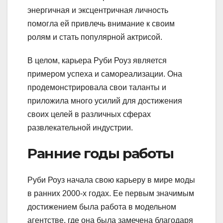
энергичная и эксцентричная личность
помогла ей привлечь внимание к своим
ролям и стать популярной актрисой.
В целом, карьера Руби Роуз является
примером успеха и самореализации. Она
продемонстрировала свои таланты и
приложила много усилий для достижения
своих целей в различных сферах
развлекательной индустрии.
Ранние годы работы
Руби Роуз начала свою карьеру в мире моды
в ранних 2000-х годах. Ее первым значимым
достижением была работа в модельном
агентстве, где она была замечена благодаря