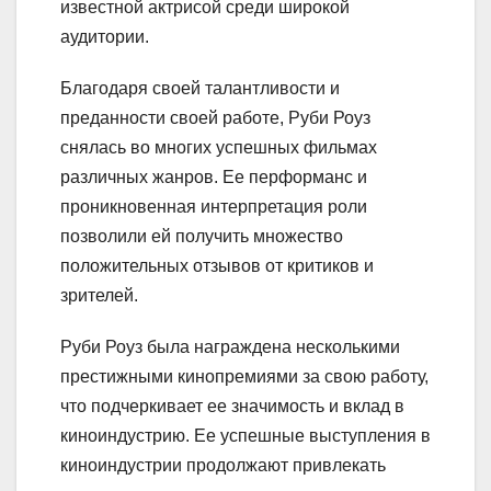
известной актрисой среди широкой
аудитории.
Благодаря своей талантливости и
преданности своей работе, Руби Роуз
снялась во многих успешных фильмах
различных жанров. Ее перформанс и
проникновенная интерпретация роли
позволили ей получить множество
положительных отзывов от критиков и
зрителей.
Руби Роуз была награждена несколькими
престижными кинопремиями за свою работу,
что подчеркивает ее значимость и вклад в
киноиндустрию. Ее успешные выступления в
киноиндустрии продолжают привлекать