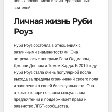
новых поклонников и заинтересованных
зрителей.
Личная жизнь Руби
Роуз
Руби Роуз состояла в отношениях с
различными знаменитостями. Она
встречалась с актерами Гари Олдманом,
Джонни Деппом и Томом Харди. В 2016 году
Руби Роуз стала очень популярной после
выхода за пределы ограничений своего пола
и заявления о своей бисексуальности. Она
открыто говорит о своем сексуальном
предпочтении и поддерживает права и
равенство ЛГБТ-сообщества.