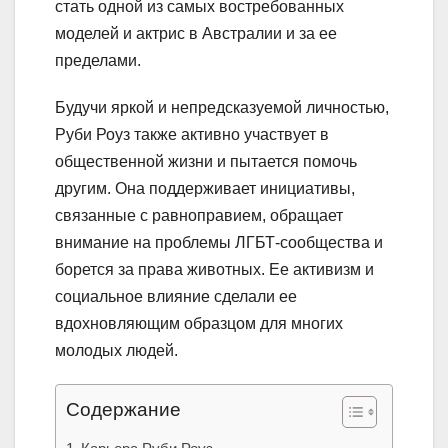
стать одной из самых востребованных
моделей и актрис в Австралии и за ее
пределами.
Будучи яркой и непредсказуемой личностью,
Руби Роуз также активно участвует в
общественной жизни и пытается помочь
другим. Она поддерживает инициативы,
связанные с равноправием, обращает
внимание на проблемы ЛГБТ-сообщества и
борется за права животных. Ее активизм и
социальное влияние сделали ее
вдохновляющим образцом для многих
молодых людей.
Содержание