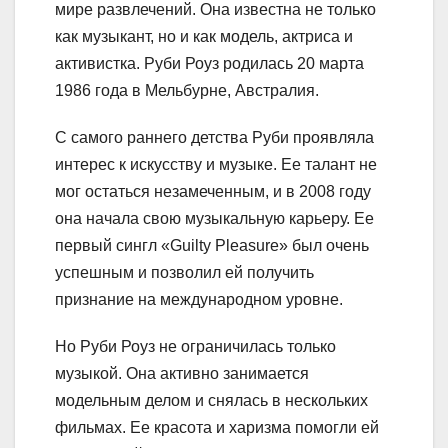
мире развлечений. Она известна не только
как музыкант, но и как модель, актриса и
активистка. Руби Роуз родилась 20 марта
1986 года в Мельбурне, Австралия.
С самого раннего детства Руби проявляла
интерес к искусству и музыке. Ее талант не
мог остаться незамеченным, и в 2008 году
она начала свою музыкальную карьеру. Ее
первый сингл «Guilty Pleasure» был очень
успешным и позволил ей получить
признание на международном уровне.
Но Руби Роуз не ограничилась только
музыкой. Она активно занимается
модельным делом и снялась в нескольких
фильмах. Ее красота и харизма помогли ей