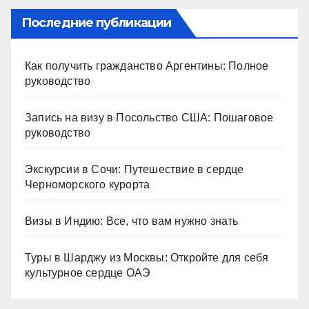
Последние публикации
Как получить гражданство Аргентины: Полное
руководство
Запись на визу в Посольство США: Пошаговое
руководство
Экскурсии в Сочи: Путешествие в сердце
Черноморского курорта
Визы в Индию: Все, что вам нужно знать
Туры в Шарджу из Москвы: Откройте для себя
культурное сердце ОАЭ