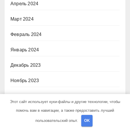
Апрель 2024
Март 2024
Февраль 2024
Январь 2024
Декабрь 2023
Ноябрь 2023
Октябрь 2023
Этот сайт использует куки-файлы и другие технологии, чтобы
помочь вам в навигации, а также предоставить лучший
Июнь 2023
пользовательский опыт.
OK
Декабрь 2022