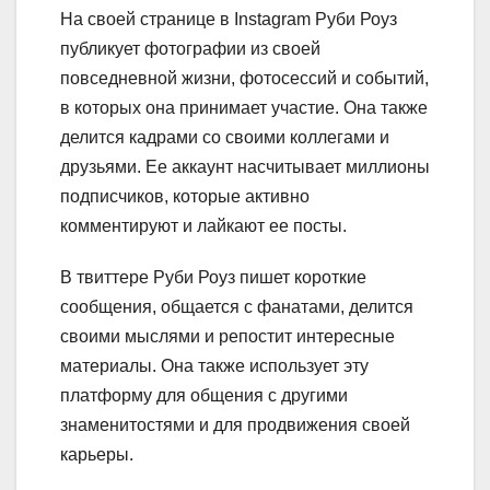
На своей странице в Instagram Руби Роуз
публикует фотографии из своей
повседневной жизни, фотосессий и событий,
в которых она принимает участие. Она также
делится кадрами со своими коллегами и
друзьями. Ее аккаунт насчитывает миллионы
подписчиков, которые активно
комментируют и лайкают ее посты.
В твиттере Руби Роуз пишет короткие
сообщения, общается с фанатами, делится
своими мыслями и репостит интересные
материалы. Она также использует эту
платформу для общения с другими
знаменитостями и для продвижения своей
карьеры.