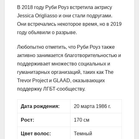
В 2018 году Руби Роуз встретила актрису
Jessica Origliasso и они стали подругами.
Они встречались некоторое время, но в 2019
году объявили о разрыве.
Любопытно отметить, что Руби Роуз также
активно занимается благотворительностью и
поддерживает множество социальных и
гуманитарных организаций, таких как The
Trevor Project и GLAAD, оказывающих
поддержку ЛГБТ-сообществу.
Дата рождения:
20 марта 1986 г.
Рост:
170 см
Цвет волос:
Темный