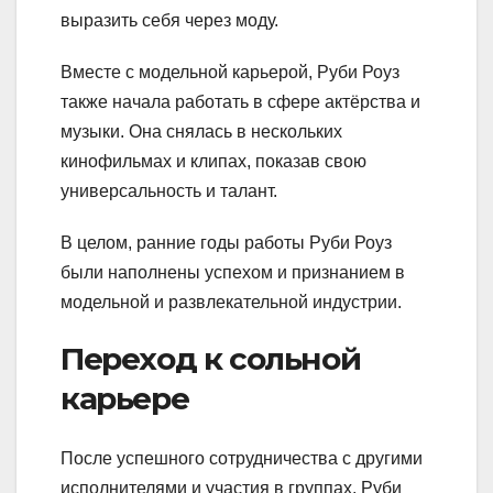
выразить себя через моду.
Вместе с модельной карьерой, Руби Роуз
также начала работать в сфере актёрства и
музыки. Она снялась в нескольких
кинофильмах и клипах, показав свою
универсальность и талант.
В целом, ранние годы работы Руби Роуз
были наполнены успехом и признанием в
модельной и развлекательной индустрии.
Переход к сольной
карьере
После успешного сотрудничества с другими
исполнителями и участия в группах, Руби