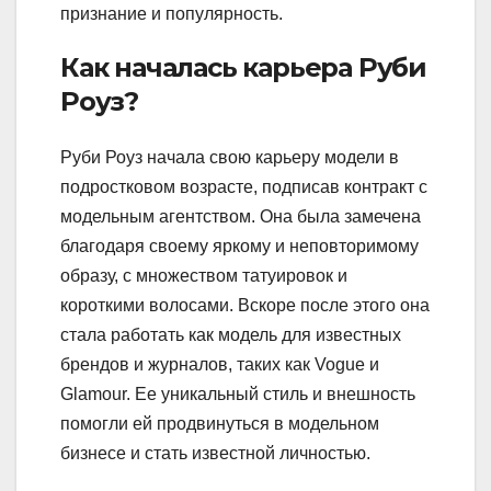
признание и популярность.
Как началась карьера Руби
Роуз?
Руби Роуз начала свою карьеру модели в
подростковом возрасте, подписав контракт с
модельным агентством. Она была замечена
благодаря своему яркому и неповторимому
образу, с множеством татуировок и
короткими волосами. Вскоре после этого она
стала работать как модель для известных
брендов и журналов, таких как Vogue и
Glamour. Ее уникальный стиль и внешность
помогли ей продвинуться в модельном
бизнесе и стать известной личностью.