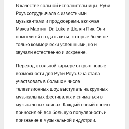
В качестве сольной исполнительницы, Руби
Роуз сотрудничала с известными
музыкантами и продюсерами, включая
Макса Мартин, Dr. Luke и Шелли Пик. Они
помогли ей создать хиты, которые были не
только коммерчески успешными, но и
звучали естественно и искренне.
Переход к сольной карьере открыл новые
возможности для Руби Роуз. Она стала
участвовать в большом числе
телевизионных шоу, выступать на крупных
музыкальных фестивалях и сниматься в
музыкальных клипах. Каждый новый проект
приносил ей все большую популярность и
признание в музыкальной индустрии.