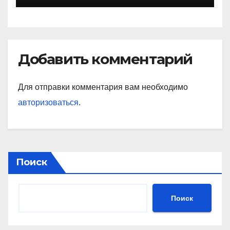
жизни и славные
достижения
Добавить комментарий
Для отправки комментария вам необходимо
авторизоваться
.
Поиск
Поиск