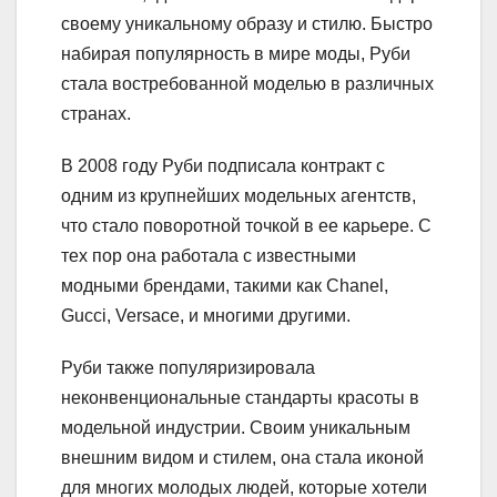
своему уникальному образу и стилю. Быстро
набирая популярность в мире моды, Руби
стала востребованной моделью в различных
странах.
В 2008 году Руби подписала контракт с
одним из крупнейших модельных агентств,
что стало поворотной точкой в ее карьере. С
тех пор она работала с известными
модными брендами, такими как Chanel,
Gucci, Versace, и многими другими.
Руби также популяризировала
неконвенциональные стандарты красоты в
модельной индустрии. Своим уникальным
внешним видом и стилем, она стала иконой
для многих молодых людей, которые хотели