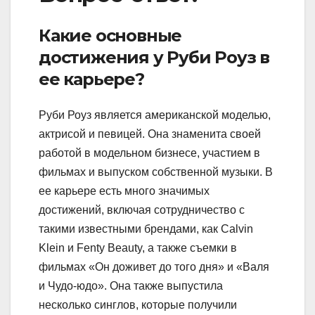
Какие основные
достижения у Руби Роуз в
ее карьере?
Руби Роуз является американской моделью,
актрисой и певицей. Она знаменита своей
работой в модельном бизнесе, участием в
фильмах и выпуском собственной музыки. В
ее карьере есть много значимых
достижений, включая сотрудничество с
такими известными брендами, как Calvin
Klein и Fenty Beauty, а также съемки в
фильмах «Он доживет до того дня» и «Валя
и Чудо-юдо». Она также выпустила
несколько синглов, которые получили