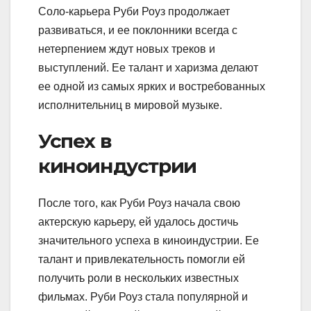
Соло-карьера Руби Роуз продолжает
развиваться, и ее поклонники всегда с
нетерпением ждут новых треков и
выступлений. Ее талант и харизма делают
ее одной из самых ярких и востребованных
исполнительниц в мировой музыке.
Успех в
киноиндустрии
После того, как Руби Роуз начала свою
актерскую карьеру, ей удалось достичь
значительного успеха в киноиндустрии. Ее
талант и привлекательность помогли ей
получить роли в нескольких известных
фильмах. Руби Роуз стала популярной и