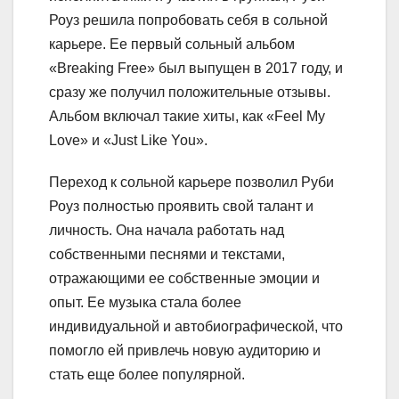
Роуз решила попробовать себя в сольной
карьере. Ее первый сольный альбом
«Breaking Free» был выпущен в 2017 году, и
сразу же получил положительные отзывы.
Альбом включал такие хиты, как «Feel My
Love» и «Just Like You».
Переход к сольной карьере позволил Руби
Роуз полностью проявить свой талант и
личность. Она начала работать над
собственными песнями и текстами,
отражающими ее собственные эмоции и
опыт. Ее музыка стала более
индивидуальной и автобиографической, что
помогло ей привлечь новую аудиторию и
стать еще более популярной.