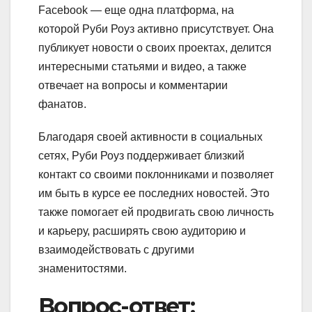
Facebook — еще одна платформа, на
которой Руби Роуз активно присутствует. Она
публикует новости о своих проектах, делится
интересными статьями и видео, а также
отвечает на вопросы и комментарии
фанатов.
Благодаря своей активности в социальных
сетях, Руби Роуз поддерживает близкий
контакт со своими поклонниками и позволяет
им быть в курсе ее последних новостей. Это
также помогает ей продвигать свою личность
и карьеру, расширять свою аудиторию и
взаимодействовать с другими
знаменитостями.
Вопрос-ответ: