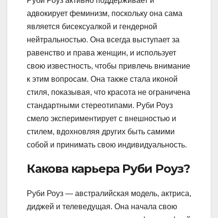
Руби Роуз активно поддерживает и
адвокирует феминизм, поскольку она сама
является бисексуалкой и гендерной
нейтральностью. Она всегда выступает за
равенство и права женщин, и использует
свою известность, чтобы привлечь внимание
к этим вопросам. Она также стала иконой
стиля, показывая, что красота не ограничена
стандартными стереотипами. Руби Роуз
смело экспериментирует с внешностью и
стилем, вдохновляя других быть самими
собой и принимать свою индивидуальность.
Какова карьера Руби Роуз?
Руби Роуз — австралийская модель, актриса,
диджей и телеведущая. Она начала свою