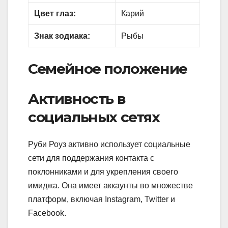
Цвет глаз:
Карий
Знак зодиака:
Рыбы
Семейное положение
Активность в
социальных сетях
Руби Роуз активно использует социальные
сети для поддержания контакта с
поклонниками и для укрепления своего
имиджа. Она имеет аккаунты во множестве
платформ, включая Instagram, Twitter и
Facebook.