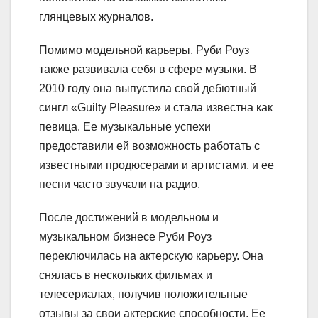
глянцевых журналов.
Помимо модельной карьеры, Руби Роуз
также развивала себя в сфере музыки. В
2010 году она выпустила свой дебютный
сингл «Guilty Pleasure» и стала известна как
певица. Ее музыкальные успехи
предоставили ей возможность работать с
известными продюсерами и артистами, и ее
песни часто звучали на радио.
После достижений в модельном и
музыкальном бизнесе Руби Роуз
переключилась на актерскую карьеру. Она
снялась в нескольких фильмах и
телесериалах, получив положительные
отзывы за свои актерские способности. Ее