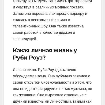
карьеру как модель, занимаясь фотографией
и участвуя в различных модных показах.
Затем она перешла в актерскую карьеру и
снялась в нескольких фильмах и
телевизионных шоу. Она также известна
своей работой в качестве диджея и
телеведущей.
Какая личная жизнь у
Руби Роуз?
Личная жизнь Руби Роуз достаточно
обсуждаемая тема. Она публично заявила о
своей открытой бисексуальности и о том, что
она не идентифицируется ни как мужчина, ни
как женщина. Она выражала отношение с
другими известными личностями, такими как