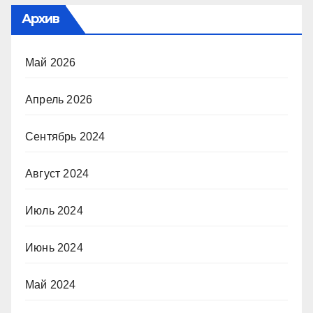
Архив
Май 2026
Апрель 2026
Сентябрь 2024
Август 2024
Июль 2024
Июнь 2024
Май 2024