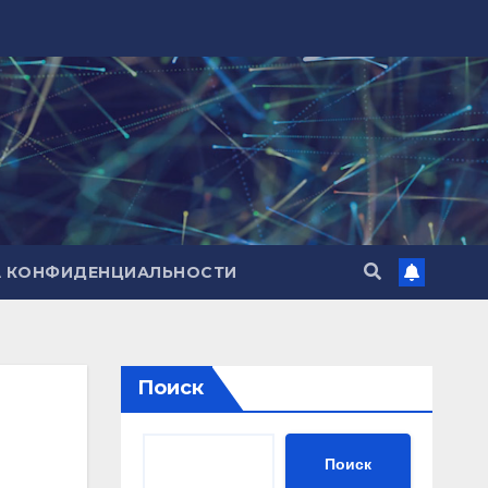
А КОНФИДЕНЦИАЛЬНОСТИ
Поиск
Поиск