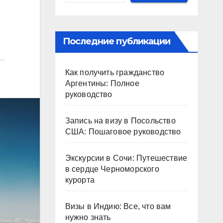
Последние публикации
Как получить гражданство
Аргентины: Полное
руководство
Запись на визу в Посольство
США: Пошаговое руководство
Экскурсии в Сочи: Путешествие
в сердце Черноморского
курорта
Визы в Индию: Все, что вам
нужно знать