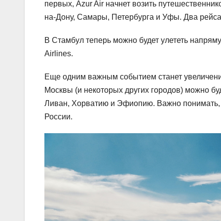
первых, Azur Air начнет возить путешественник
на-Дону, Самары, Петербурга и Уфы. Два рейса
В Стамбул теперь можно будет улететь напряму
Airlines.
Еще одним важным событием станет увеличение
Москвы (и некоторых других городов) можно бу
Ливан, Хорватию и Эфиопию. Важно понимать, ч
России.