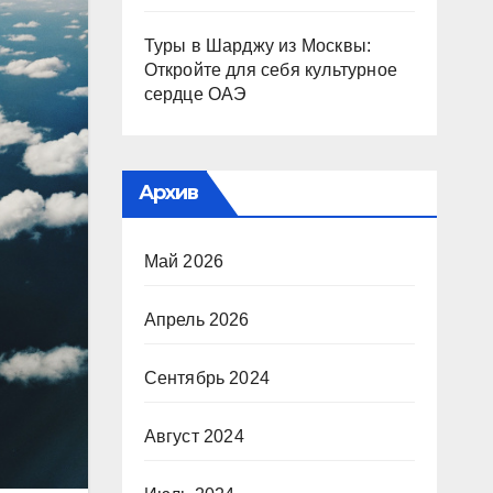
Туры в Шарджу из Москвы:
Откройте для себя культурное
сердце ОАЭ
Архив
Май 2026
Апрель 2026
Сентябрь 2024
Август 2024