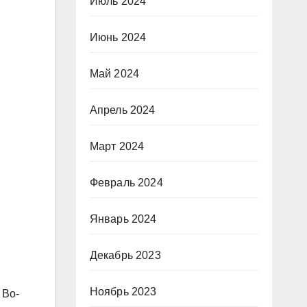
Июль 2024
Июнь 2024
Май 2024
Апрель 2024
Март 2024
Февраль 2024
Январь 2024
Декабрь 2023
Ноябрь 2023
 Во-