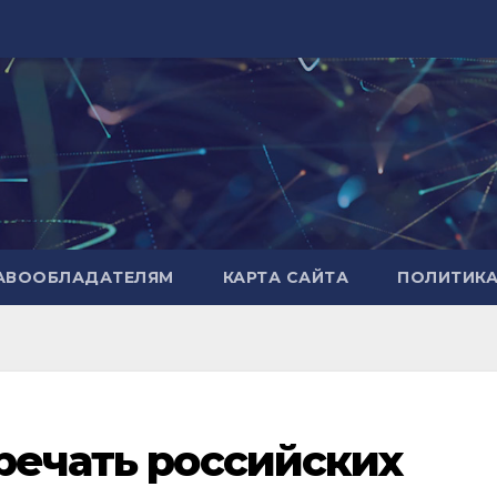
РАВООБЛАДАТЕЛЯМ
КАРТА САЙТА
ПОЛИТИК
тречать российских