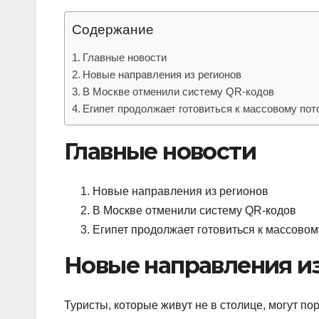
Содержание
Главные новости
Новые направления из регионов
В Москве отменили систему QR-кодов
Египет продолжает готовиться к массовому пот
Главные новости
Новые направления из регионов
В Москве отменили систему QR-кодов
Египет продолжает готовиться к массовом
Новые направления и
Туристы, которые живут не в столице, могут по