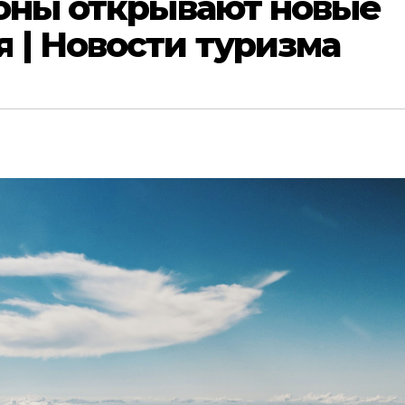
ионы открывают новые
 | Новости туризма