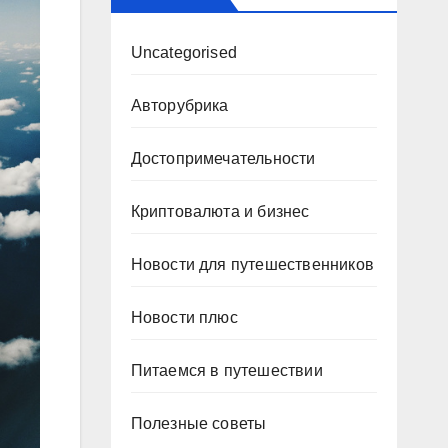
Uncategorised
Авторубрика
Достопримечательности
Криптовалюта и бизнес
Новости для путешественников
Новости плюс
Питаемся в путешествии
Полезные советы