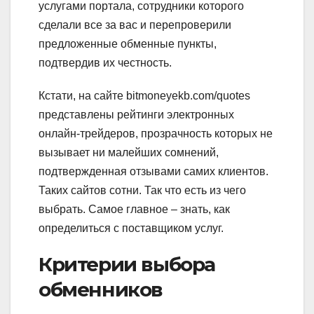
услугами портала, сотрудники которого
сделали все за вас и перепроверили
предложенные обменные пункты,
подтвердив их честность.
Кстати, на сайте bitmoneyekb.com/quotes
представлены рейтинги электронных
онлайн-трейдеров, прозрачность которых не
вызывает ни малейших сомнений,
подтвержденная отзывами самих клиентов.
Таких сайтов сотни. Так что есть из чего
выбрать. Самое главное – знать, как
определиться с поставщиком услуг.
Критерии выбора
обменников