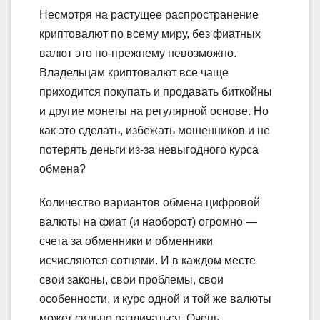
Несмотря на растущее распространение
криптовалют по всему миру, без фиатных
валют это по-прежнему невозможно.
Владельцам криптовалют все чаще
приходится покупать и продавать биткойны
и другие монеты на регулярной основе. Но
как это сделать, избежать мошенников и не
потерять деньги из-за невыгодного курса
обмена?
Количество вариантов обмена цифровой
валюты на фиат (и наоборот) огромно —
счета за обменники и обменники
исчисляются сотнями. И в каждом месте
свои законы, свои проблемы, свои
особенности, и курс одной и той же валюты
может сильно различаться. Очень