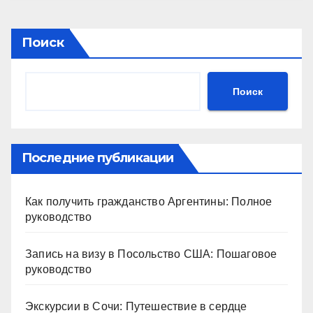
Поиск
Поиск
Последние публикации
Как получить гражданство Аргентины: Полное
руководство
Запись на визу в Посольство США: Пошаговое
руководство
Экскурсии в Сочи: Путешествие в сердце