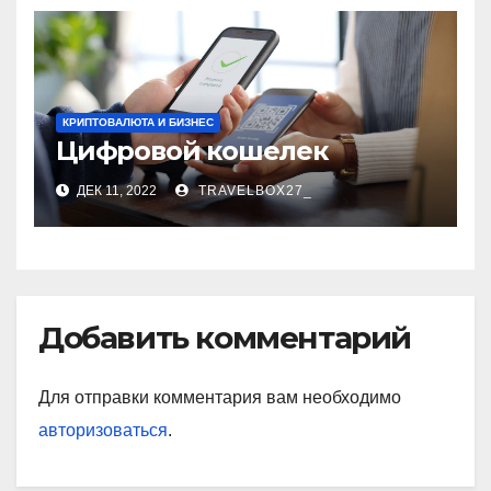
КРИПТОВАЛЮТА И БИЗНЕС
Цифровой кошелек
ДЕК 11, 2022
TRAVELBOX27_
Добавить комментарий
Для отправки комментария вам необходимо
авторизоваться
.