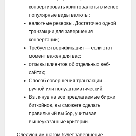
конвертировать криптовалюты в менее
популярные виды валюты;
валютные резервы. Достаточно одной
транзакции для завершения
конвертации;
Требуется верификация — если этот
момент важен для вас;
отзывы клиентов об отдельных веб-
сайтах;
Способ совершения транзакции —
ручной или полуавтоматический.
Взглянув на все предлагаемые биржи
биткойнов, вы сможете сделать
правильный выбор, учитывая
вышеуказанные критерии.
Следующим шагом будет завершение