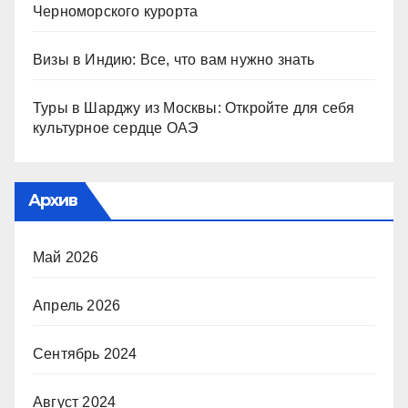
Черноморского курорта
Визы в Индию: Все, что вам нужно знать
Туры в Шарджу из Москвы: Откройте для себя
культурное сердце ОАЭ
Архив
Май 2026
Апрель 2026
Сентябрь 2024
Август 2024