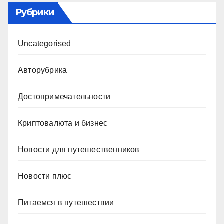
Рубрики
Uncategorised
Авторубрика
Достопримечательности
Криптовалюта и бизнес
Новости для путешественников
Новости плюс
Питаемся в путешествии