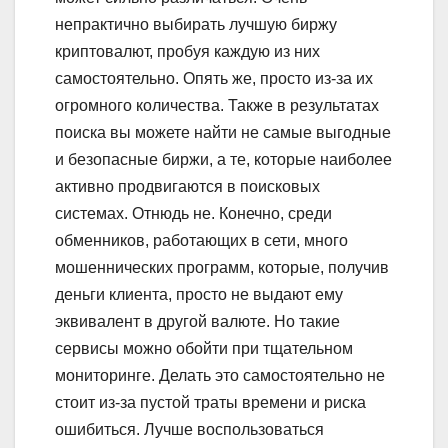
непрактично выбирать лучшую биржу
криптовалют, пробуя каждую из них
самостоятельно. Опять же, просто из-за их
огромного количества. Также в результатах
поиска вы можете найти не самые выгодные
и безопасные биржи, а те, которые наиболее
активно продвигаются в поисковых
системах. Отнюдь не. Конечно, среди
обменников, работающих в сети, много
мошеннических программ, которые, получив
деньги клиента, просто не выдают ему
эквивалент в другой валюте. Но такие
сервисы можно обойти при тщательном
мониторинге. Делать это самостоятельно не
стоит из-за пустой траты времени и риска
ошибиться. Лучше воспользоваться