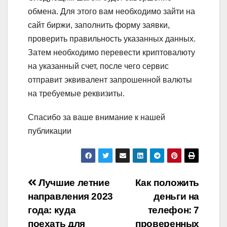
обмена. Для этого вам необходимо зайти на
сайт биржи, заполнить форму заявки,
проверить правильность указанных данных.
Затем необходимо перевести криптовалюту
на указанный счет, после чего сервис
отправит эквивалент запрошенной валюты
на требуемые реквизиты.
Спасибо за ваше внимание к нашей
публикации
Навигация
Лучшие летние
Как положить
направления 2023
деньги на
по
года: куда
телефон: 7
поехать для
проверенных