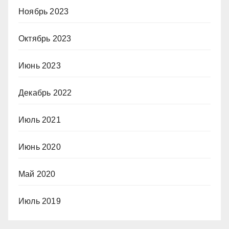
Ноябрь 2023
Октябрь 2023
Июнь 2023
Декабрь 2022
Июль 2021
Июнь 2020
Май 2020
Июль 2019