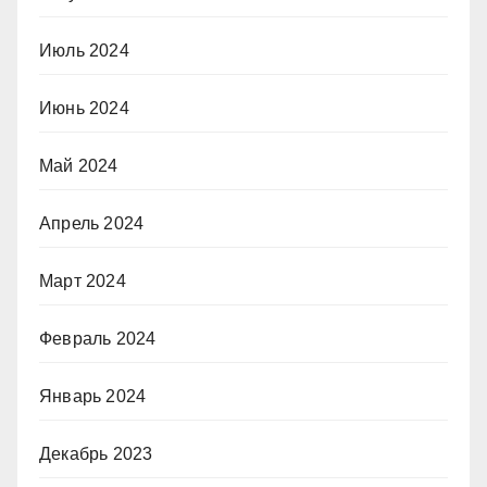
Июль 2024
Июнь 2024
Май 2024
Апрель 2024
Март 2024
Февраль 2024
Январь 2024
Декабрь 2023