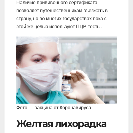
Наличие прививочного сертификата
позволяет путешественникам въезжать в
страну, но во многих государствах пока с
этой же целью используют ПЦР-тесты.
Фото — вакцина от Коронавируса
Желтая лихорадка