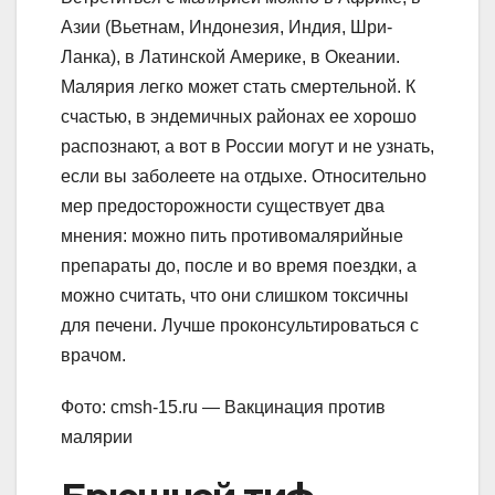
Азии (Вьетнам, Индонезия, Индия, Шри-
Ланка), в Латинской Америке, в Океании.
Малярия легко может стать смертельной. К
счастью, в эндемичных районах ее хорошо
распознают, а вот в России могут и не узнать,
если вы заболеете на отдыхе. Относительно
мер предосторожности существует два
мнения: можно пить противомалярийные
препараты до, после и во время поездки, а
можно считать, что они слишком токсичны
для печени. Лучше проконсультироваться с
врачом.
Фото: cmsh-15.ru — Вакцинация против
малярии