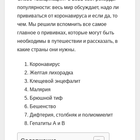
популярности: весь мир обсуждает, надо ли
прививаться от коронавируса и если да, то
чем. Мы решили вспомнить все самое
главное о прививках, которые могут быть
необходимы в путешествии и рассказать, в
какие страны они нужны.
Коронавирус
Желтая лихорадка
Клещевой энцефалит
Малярия
Брюшной тиф
Бешенство
Дифтерия, столбняк и полиомиелит
Гепатиты А и В