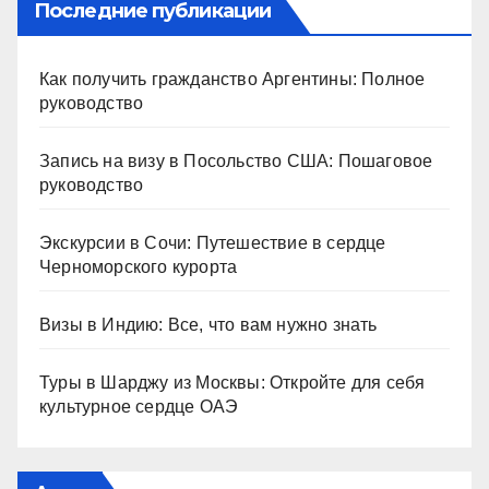
Последние публикации
Как получить гражданство Аргентины: Полное
руководство
Запись на визу в Посольство США: Пошаговое
руководство
Экскурсии в Сочи: Путешествие в сердце
Черноморского курорта
Визы в Индию: Все, что вам нужно знать
Туры в Шарджу из Москвы: Откройте для себя
культурное сердце ОАЭ