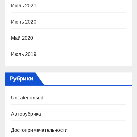
Июль 2021
Июнь 2020
Май 2020
Июль 2019
Рубрики
Uncategorised
Авторубрика
Достопримечательности