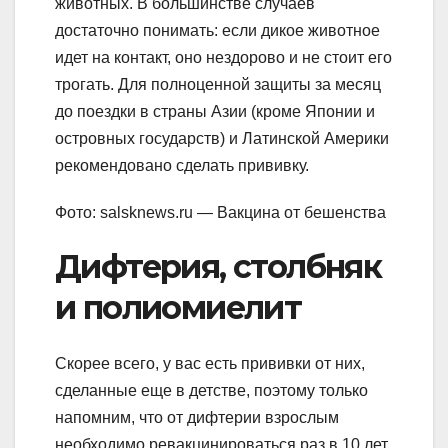
животных. В большинстве случаев
достаточно понимать: если дикое животное
идет на контакт, оно нездорово и не стоит его
трогать. Для полноценной защиты за месяц
до поездки в страны Азии (кроме Японии и
островных государств) и Латинской Америки
рекомендовано сделать прививку.
Фото: salsknews.ru — Вакцина от бешенства
Дифтерия, столбняк
и полиомиелит
Скорее всего, у вас есть прививки от них,
сделанные еще в детстве, поэтому только
напомним, что от дифтерии взрослым
необходимо ревакцинироваться раз в 10 лет.