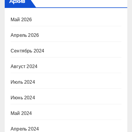
Архив
Май 2026
Апрель 2026
Сентябрь 2024
Август 2024
Июль 2024
Июнь 2024
Май 2024
Апрель 2024