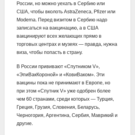
России, но можно уехать в Сербию или
США, чтобы вколоть AstraZeneca, Pfizer или
Moderna. Перед визитом в Сербию надо
записаться на вакцинацию, а в США
вакцинируют всех желающих прямо в
торговых центрах и музеях — правда, нужна
виза, чтобы попасть в страну.
В России прививают «Спутником V»,
«ЭпиВакКороной» и «КовиВаком». Эти
вакцины пока не принимают в Европе, но
при этом «Спутник V» уже одобрен более
чем 60 странами, среди которых — Турция,
Греция, Грузия, Словения, Беларусь,
Черногория, Аргентина, Сербия, Маврикий и
другие.