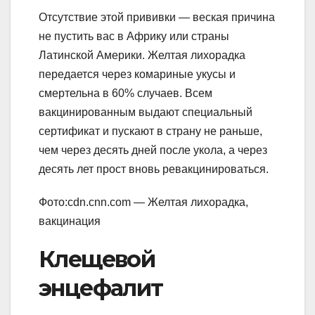
Отсутствие этой прививки — веская причина
не пустить вас в Африку или страны
Латинской Америки. Желтая лихорадка
передается через комариные укусы и
смертельна в 60% случаев. Всем
вакцинированным выдают специальный
сертификат и пускают в страну не раньше,
чем через десять дней после укола, а через
десять лет прост вновь ревакцинироваться.
Фото:cdn.cnn.com — Желтая лихорадка,
вакцинация
Клещевой
энцефалит