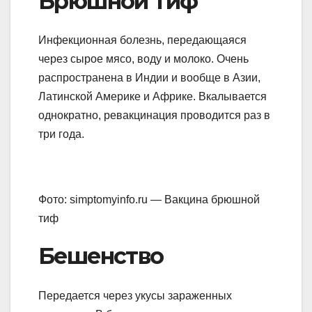
Брюшной тиф
Инфекционная болезнь, передающаяся
через сырое мясо, воду и молоко. Очень
распространена в Индии и вообще в Азии,
Латинской Америке и Африке. Вкалывается
однократно, ревакцинация проводится раз в
три года.
Фото: simptomyinfo.ru — Вакцина брюшной
тиф
Бешенство
Передается через укусы зараженных