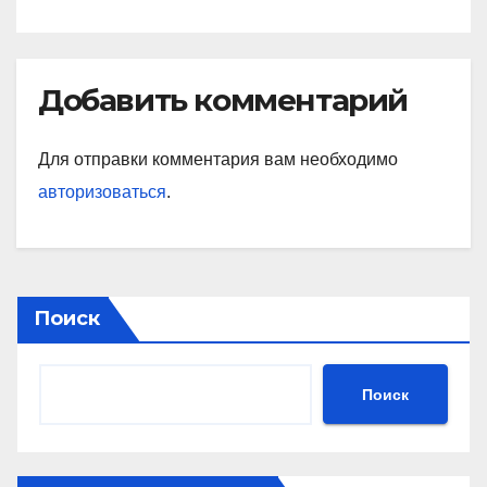
Добавить комментарий
Для отправки комментария вам необходимо
авторизоваться
.
Поиск
Поиск