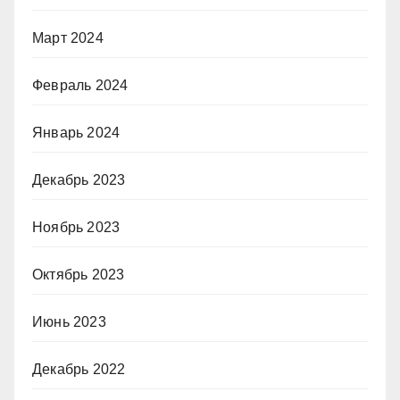
Март 2024
Февраль 2024
Январь 2024
Декабрь 2023
Ноябрь 2023
Октябрь 2023
Июнь 2023
Декабрь 2022