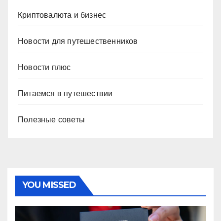
Криптовалюта и бизнес
Новости для путешественников
Новости плюс
Питаемся в путешествии
Полезные советы
YOU MISSED