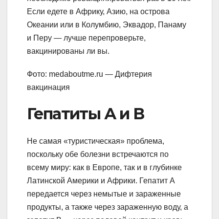
Если едете в Африку, Азию, на острова
Океании или в Колумбию, Эквадор, Панаму
и Перу — лучше перепроверьте,
вакцинированы ли вы.
Фото: medaboutme.ru — Дифтерия
вакцинация
Гепатиты А и В
Не самая «туристическая» проблема,
поскольку обе болезни встречаются по
всему миру: как в Европе, так и в глубинке
Латинской Америки и Африки. Гепатит А
передается через немытые и зараженные
продукты, а также через зараженную воду, а