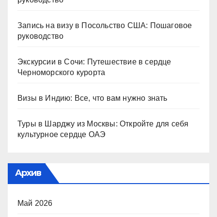
Запись на визу в Посольство США: Пошаговое
руководство
Экскурсии в Сочи: Путешествие в сердце
Черноморского курорта
Визы в Индию: Все, что вам нужно знать
Туры в Шарджу из Москвы: Откройте для себя
культурное сердце ОАЭ
Архив
Май 2026