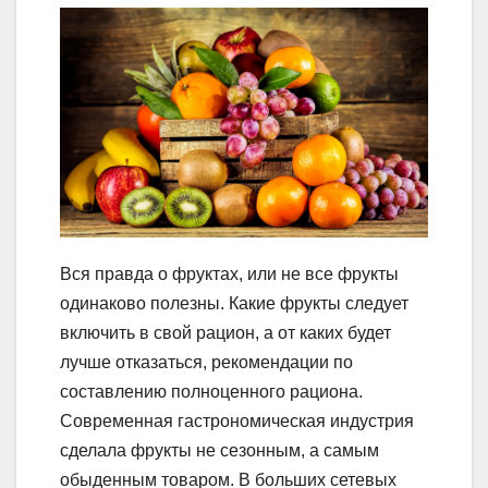
Вся правда о фруктах, или не все фрукты
одинаково полезны. Какие фрукты следует
включить в свой рацион, а от каких будет
лучше отказаться, рекомендации по
составлению полноценного рациона.
Современная гастрономическая индустрия
сделала фрукты не сезонным, а самым
обыденным товаром. В больших сетевых