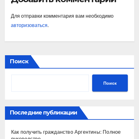
Для отправки комментария вам необходимо
авторизоваться
.
Поиск
Поиск
Последние публикации
Как получить гражданство Аргентины: Полное
руководство