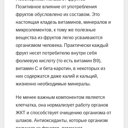
Позитивное влияние от употребления
фруктов обусловлено их составом. Это
настоящая кладезь витаминов, минералов и
микроэлементов, к тому же полезные
вещества из фруктов легко усваиваются
организмом человека. Практически каждый
фрукт несет потребителю внутри себя
фолиевую кислоту (то есть витамин В9),
витамин С и бета-каротин, в некоторых из
них содержатся даже калий и кальций,
жизненно необходимые минералы.
Не менее важным компонентом является
клетчатка, она нормализует работу органов
ЖКТ и способствует очищению организма от
шлаков. Антиоксиданты, которые организм