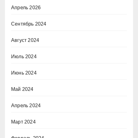
Апрель 2026
Сентябрь 2024
Август 2024
Июль 2024
Июнь 2024
Май 2024
Апрель 2024
Март 2024