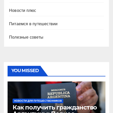
Новости плюс
Питаемся в путешествии
Полезные советы
YOU MISSED
НОВОСТИ ДЛЯ ПУТЕШЕСТВЕННИКОВ
Как получить гражданство