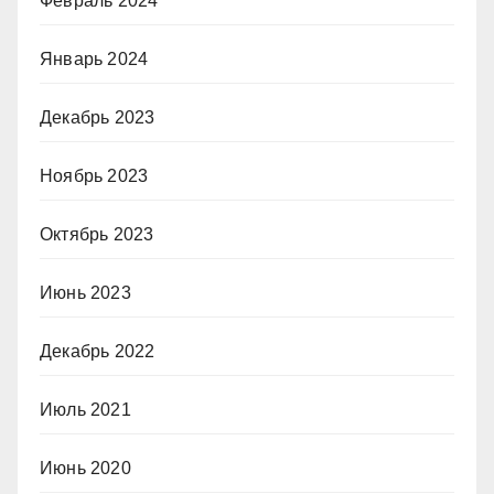
Февраль 2024
Январь 2024
Декабрь 2023
Ноябрь 2023
Октябрь 2023
Июнь 2023
Декабрь 2022
Июль 2021
Июнь 2020