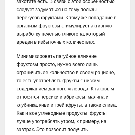
захотите есть. В связи с этой особенностью
следует задуматься на тему пользы
перекусов фруктами. К тому же попадание в
организм фруктозы стимулирует активную
выработку печенью гликогена, который
вреден в избыточных количествах.
Минимизировать пагубное влияние
фруктозы просто, нужно всего лишь
ограничить ее количество в своем рационе,
то есть употреблять фрукты с низким
содержанием данного углевода. К таковым
относятся персики и абрикосы, малина и
клубника, киви и грейпфруты, а также слива.
Как и все углеводные продукты, фрукты
лучше употреблять утром, к примеру, на
завтрак. Это позволит получить