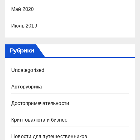
Май 2020
Июль 2019
Рубрики
Uncategorised
Авторубрика
Достопримечательности
Криптовалюта и бизнес
Новости для путешественников