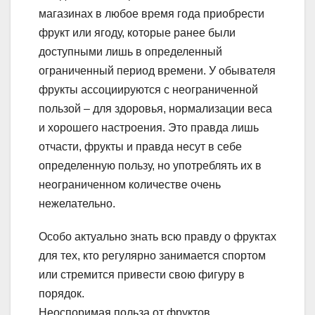
магазинах в любое время года приобрести
фрукт или ягоду, которые ранее были
доступными лишь в определенный
ограниченный период времени. У обывателя
фрукты ассоциируются с неограниченной
пользой – для здоровья, нормализации веса
и хорошего настроения. Это правда лишь
отчасти, фрукты и правда несут в себе
определенную пользу, но употреблять их в
неограниченном количестве очень
нежелательно.
Особо актуально знать всю правду о фруктах
для тех, кто регулярно занимается спортом
или стремится привести свою фигуру в
порядок.
Неоспоримая польза от фруктов