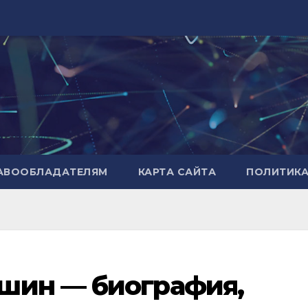
РАВООБЛАДАТЕЛЯМ
КАРТА САЙТА
ПОЛИТИК
шин — биография,