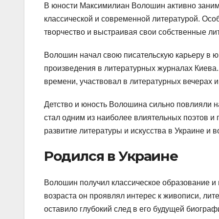
В юности Максимилиан Волошин активно заним
классической и современной литературой. Особ
творчество и выстраивая свои собственные ли
Волошин начал свою писательскую карьеру в юн
произведения в литературных журналах Киева.
времени, участвовал в литературных вечерах и
Детство и юность Волошина сильно повлияли н
стал одним из наиболее влиятельных поэтов и 
развитие литературы и искусства в Украине и в
Родился в Украине
Волошин получил классическое образование и 
возраста он проявлял интерес к живописи, лите
оставило глубокий след в его будущей биограф