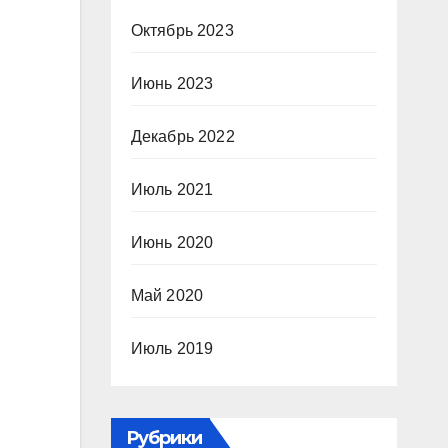
Октябрь 2023
Июнь 2023
Декабрь 2022
Июль 2021
Июнь 2020
Май 2020
Июль 2019
Рубрики