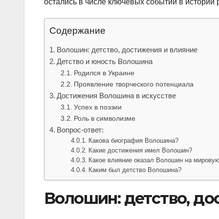
остались в числе ключевых событий в истории 
Содержание
Волошин: детство, достижения и влияние
Детство и юность Волошина
Родился в Украине
Проявление творческого потенциала
Достижения Волошина в искусстве
Успех в поэзии
Роль в символизме
Вопрос-ответ:
Какова биография Волошина?
Какие достижения имел Волошин?
Какое влияние оказал Волошин на мировую
Каким был детство Волошина?
Волошин: детство, до