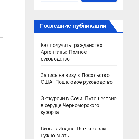
Последние публикации
Как получить гражданство
Аргентины: Полное
руководство
Запись на визу в Посольство
США: Пошаговое руководство
Экскурсии в Сочи: Путешествие
в сердце Черноморского
курорта
Визы в Индию: Все, что вам
нужно знать