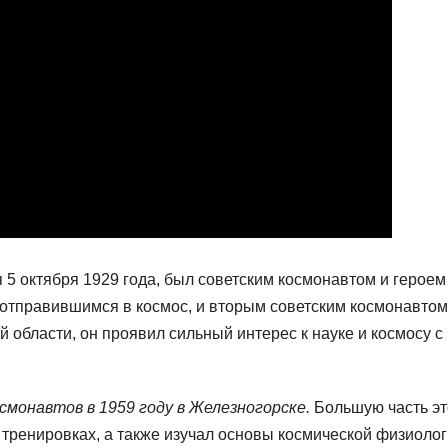
 5 октября 1929 года, был советским космонавтом и героем
, отправившимся в космос, и вторым советским космонавтом
области, он проявил сильный интерес к науке и космосу с
смонавтов в 1959 году в Железногорске.
Большую часть эт
 тренировках, а также изучал основы космической физиолог