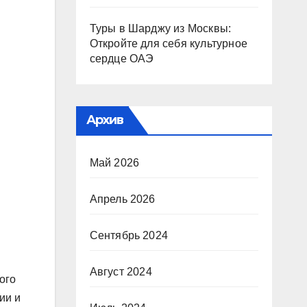
Туры в Шарджу из Москвы:
Откройте для себя культурное
сердце ОАЭ
Архив
Май 2026
Апрель 2026
Сентябрь 2024
Август 2024
ого
ии и