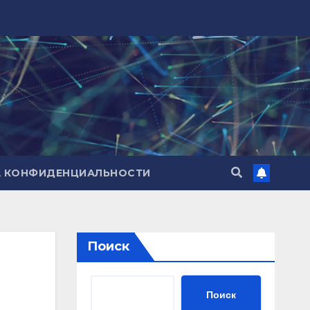
А КОНФИДЕНЦИАЛЬНОСТИ
Поиск
Поиск