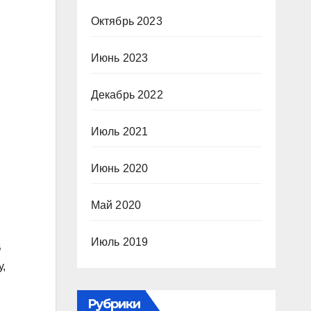
Октябрь 2023
Июнь 2023
Декабрь 2022
Июль 2021
Июнь 2020
Май 2020
Июль 2019
В
у,
Рубрики