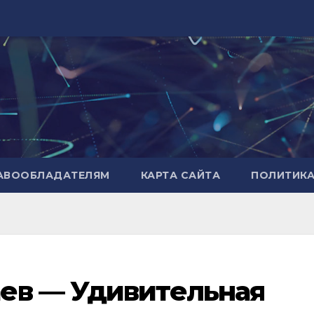
РАВООБЛАДАТЕЛЯМ
КАРТА САЙТА
ПОЛИТИК
ев — Удивительная