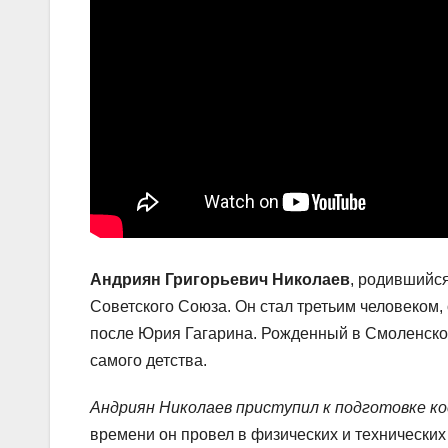
Андриян Григорьевич Николаев
, родившийся
Советского Союза. Он стал третьим человеком
после Юрия Гагарина. Рожденный в Смоленской 
самого детства.
Андриян Николаев приступил к подготовке ко
времени он провел в физических и технических