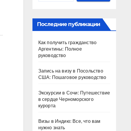
Последние публикации
Как получить гражданство
Аргентины: Полное
руководство
Запись на визу в Посольство
США: Пошаговое руководство
Экскурсии в Сочи: Путешествие
в сердце Черноморского
курорта
Визы в Индию: Все, что вам
нужно знать