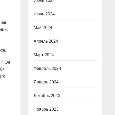
Июль 2024
Июнь 2024
риян
Май 2024
ний,
Апрель 2024
се.
Март 2024
Р. Он
Февраль 2024
004
его
Январь 2024
Декабрь 2023
Ноябрь 2023