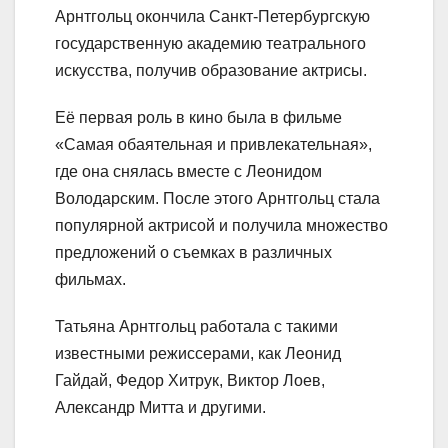
Арнтгольц окончила Санкт-Петербургскую
государственную академию театрального
искусства, получив образование актрисы.
Её первая роль в кино была в фильме
«Самая обаятельная и привлекательная»,
где она снялась вместе с Леонидом
Володарским. После этого Арнтгольц стала
популярной актрисой и получила множество
предложений о съемках в различных
фильмах.
Татьяна Арнтгольц работала с такими
известными режиссерами, как Леонид
Гайдай, Федор Хитрук, Виктор Лоев,
Александр Митта и другими.