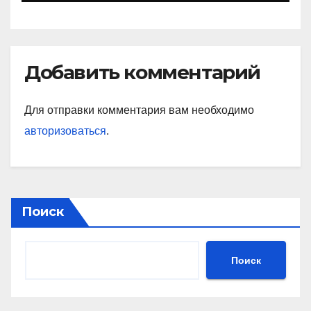
Добавить комментарий
Для отправки комментария вам необходимо
авторизоваться
.
Поиск
Поиск