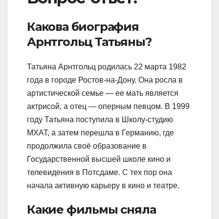
Какова биография
Арнтгольц Татьяны?
Татьяна Арнтгольц родилась 22 марта 1982
года в городе Ростов-на-Дону. Она росла в
артистической семье — ее мать является
актрисой, а отец — оперным певцом. В 1999
году Татьяна поступила в Школу-студию
МХАТ, а затем перешла в Германию, где
продолжила своё образование в
Государственной высшей школе кино и
телевидения в Потсдаме. С тех пор она
начала активную карьеру в кино и театре.
Какие фильмы сняла