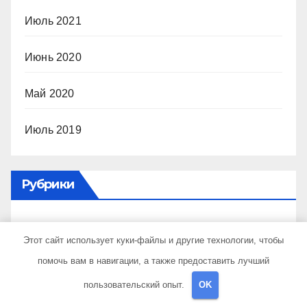
Июль 2021
Июнь 2020
Май 2020
Июль 2019
Рубрики
Uncategorised
Этот сайт использует куки-файлы и другие технологии, чтобы
помочь вам в навигации, а также предоставить лучший
Авторубрика
пользовательский опыт.
OK
Достопримечательности