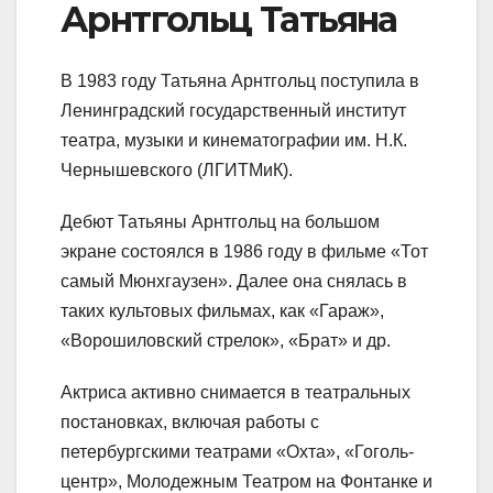
Арнтгольц Татьяна
В 1983 году Татьяна Арнтгольц поступила в
Ленинградский государственный институт
театра, музыки и кинематографии им. Н.К.
Чернышевского (ЛГИТМиК).
Дебют Татьяны Арнтгольц на большом
экране состоялся в 1986 году в фильме «Тот
самый Мюнхгаузен». Далее она снялась в
таких культовых фильмах, как «Гараж»,
«Ворошиловский стрелок», «Брат» и др.
Актриса активно снимается в театральных
постановках, включая работы с
петербургскими театрами «Охта», «Гоголь-
центр», Молодежным Театром на Фонтанке и