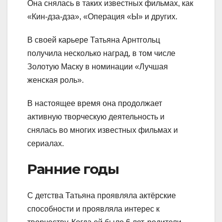
Она снялась в таких известных фильмах, как
«Кин-дза-дза», «Операция «Ы» и других.
В своей карьере Татьяна Арнтгольц
получила несколько наград, в том числе
Золотую Маску в номинации «Лучшая
женская роль».
В настоящее время она продолжает
активную творческую деятельность и
снялась во многих известных фильмах и
сериалах.
Ранние годы
С детства Татьяна проявляла актёрские
способности и проявляла интерес к