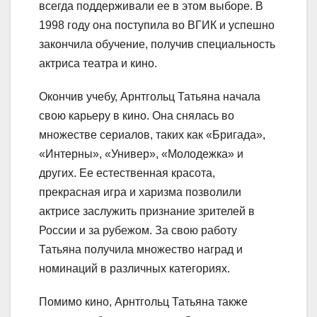
всегда поддерживали ее в этом выборе. В
1998 году она поступила во ВГИК и успешно
закончила обучение, получив специальность
актриса театра и кино.
Окончив учебу, Арнтгольц Татьяна начала
свою карьеру в кино. Она снялась во
множестве сериалов, таких как «Бригада»,
«Интерны», «Универ», «Молодежка» и
других. Ее естественная красота,
прекрасная игра и харизма позволили
актрисе заслужить признание зрителей в
России и за рубежом. За свою работу
Татьяна получила множество наград и
номинаций в различных категориях.
Помимо кино, Арнтгольц Татьяна также