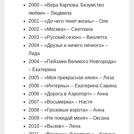
2000 – «Вера Карлова. Безумство
любви» – Людмила
2001 – «До чего тянет жизнь» – Оля
2002 – «Москва» – Светлана
2003 – «Русский сезон» – Виолетта
2004 – «Друзья и ничего личного» –
Лида
2004 – «Пейзажи Великого Новгорода»
– Екатерина
2005 – «Моя прекрасная няня» – Лиза
2006 – «Интерны» – Екатерина Савина
2006 – «Дорога в Аэропорт» – Анна
2007 – «Восьмерка» – Настя
2008 – «Грозовые ворота» – Анна
2009 – «Не покидай меня» – Оксана
2010 – «Вызов» – Лена