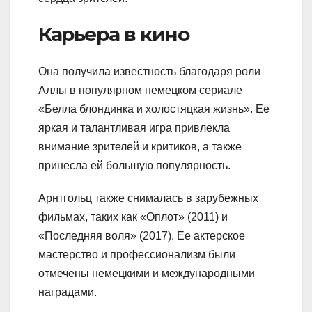
Карьера в кино
Она получила известность благодаря роли
Аллы в популярном немецком сериале
«Белла блондинка и холостяцкая жизнь». Ее
яркая и талантливая игра привлекла
внимание зрителей и критиков, а также
принесла ей большую популярность.
Арнтгольц также снималась в зарубежных
фильмах, таких как «Оплот» (2011) и
«Последняя воля» (2017). Ее актерское
мастерство и профессионализм были
отмечены немецкими и международными
наградами.