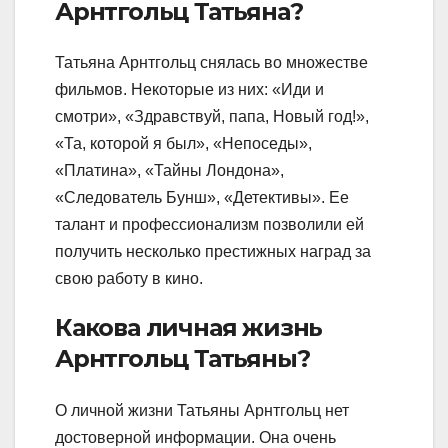
Арнтгольц Татьяна?
Татьяна Арнтгольц снялась во множестве
фильмов. Некоторые из них: «Иди и
смотри», «Здравствуй, папа, Новый год!»,
«Та, которой я был», «Непоседы»,
«Платина», «Тайны Лондона»,
«Следователь Бунш», «Детективы». Ее
талант и профессионализм позволили ей
получить несколько престижных наград за
свою работу в кино.
Какова личная жизнь
Арнтгольц Татьяны?
О личной жизни Татьяны Арнтгольц нет
достоверной информации. Она очень