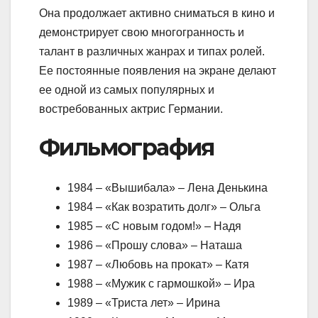
Она продолжает активно сниматься в кино и
демонстрирует свою многогранность и
талант в различных жанрах и типах ролей.
Ее постоянные появления на экране делают
ее одной из самых популярных и
востребованных актрис Германии.
Фильмография
1984 – «Вышибала» – Лена Денькина
1984 – «Как возратить долг» – Ольга
1985 – «С новым годом!» – Надя
1986 – «Прошу слова» – Наташа
1987 – «Любовь на прокат» – Катя
1988 – «Мужик с гармошкой» – Ира
1989 – «Триста лет» – Ирина