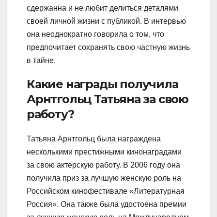
сдержанна и не любит делиться деталями
своей личной жизни с публикой. В интервью
она неоднократно говорила о том, что
предпочитает сохранять свою частную жизнь
в тайне.
Какие награды получила
Арнтгольц Татьяна за свою
работу?
Татьяна Арнтгольц была награждена
несколькими престижными кинонаградами
за свою актерскую работу. В 2006 году она
получила приз за лучшую женскую роль на
Российском кинофестивале «Литературная
Россия». Она также была удостоена премии