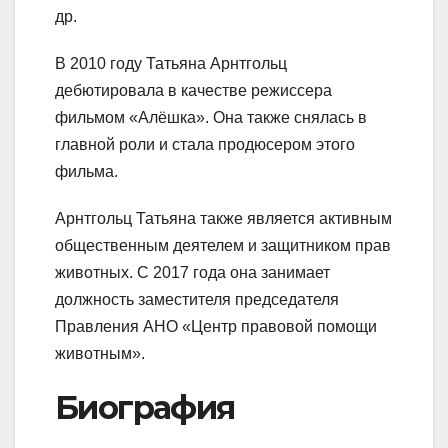
др.
В 2010 году Татьяна Арнтгольц
дебютировала в качестве режиссера
фильмом «Алёшка». Она также снялась в
главной роли и стала продюсером этого
фильма.
Арнтгольц Татьяна также является активным
общественным деятелем и защитником прав
животных. С 2017 года она занимает
должность заместителя председателя
Правления АНО «Центр правовой помощи
животным».
Биография