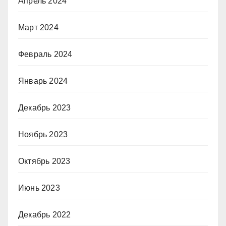
Апрель 2024
Март 2024
Февраль 2024
Январь 2024
Декабрь 2023
Ноябрь 2023
Октябрь 2023
Июнь 2023
Декабрь 2022