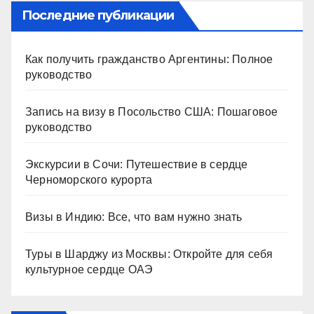
Последние публикации
Как получить гражданство Аргентины: Полное
руководство
Запись на визу в Посольство США: Пошаговое
руководство
Экскурсии в Сочи: Путешествие в сердце
Черноморского курорта
Визы в Индию: Все, что вам нужно знать
Туры в Шарджу из Москвы: Откройте для себя
культурное сердце ОАЭ