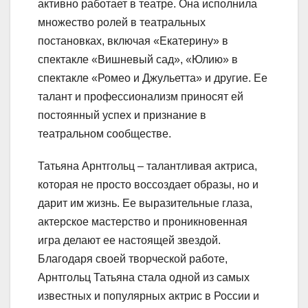
активно работает в театре. Она исполнила
множество ролей в театральных
постановках, включая «Екатерину» в
спектакле «Вишневый сад», «Юлию» в
спектакле «Ромео и Джульетта» и другие. Ее
талант и профессионализм приносят ей
постоянный успех и признание в
театральном сообществе.
Татьяна Арнтгольц – талантливая актриса,
которая не просто воссоздает образы, но и
дарит им жизнь. Ее выразительные глаза,
актерское мастерство и проникновенная
игра делают ее настоящей звездой.
Благодаря своей творческой работе,
Арнтгольц Татьяна стала одной из самых
известных и популярных актрис в России и