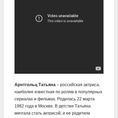
Арнтгольц Татьяна
– российская актриса,
наиболее известная по ролям в популярных
сериалах и фильмах. Родилась 22 марта
1982 года в Москве. В детстве Татьяна
мечтала стать актрисой, и ее родители