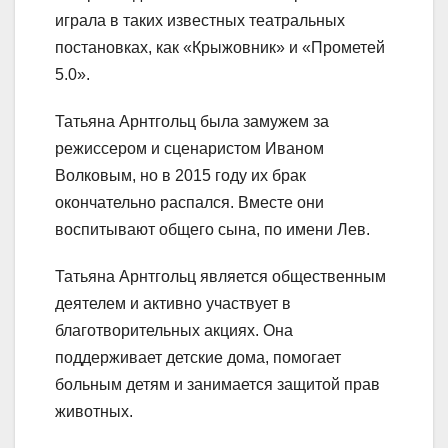
играла в таких известных театральных
постановках, как «Крыжовник» и «Прометей
5.0».
Татьяна Арнтгольц была замужем за
режиссером и сценаристом Иваном
Волковым, но в 2015 году их брак
окончательно распался. Вместе они
воспитывают общего сына, по имени Лев.
Татьяна Арнтгольц является общественным
деятелем и активно участвует в
благотворительных акциях. Она
поддерживает детские дома, помогает
больным детям и занимается защитой прав
животных.