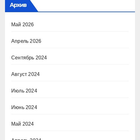
Архив
Май 2026
Апрель 2026
Сентябрь 2024
Август 2024
Июль 2024
Июнь 2024
Май 2024