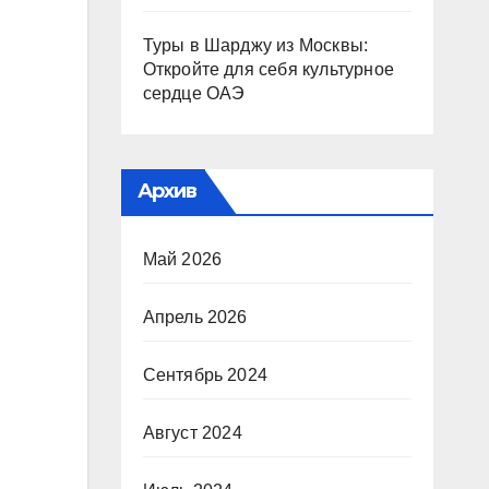
Туры в Шарджу из Москвы:
Откройте для себя культурное
сердце ОАЭ
Архив
Май 2026
Апрель 2026
Сентябрь 2024
Август 2024