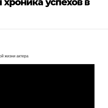
и хроника успехов в