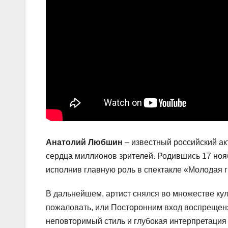
Анатолий Любшин
– известный российский ак
сердца миллионов зрителей. Родившись 17 нояб
исполнив главную роль в спектакле «Молодая 
В дальнейшем, артист снялся во множестве кул
пожаловать, или Посторонним вход воспрещен
неповторимый стиль и глубокая интерпретация