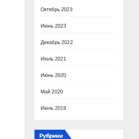
Октябрь 2023
Июнь 2023
Декабрь 2022
Июль 2021
Июнь 2020
Май 2020
Июль 2019
Рубрики