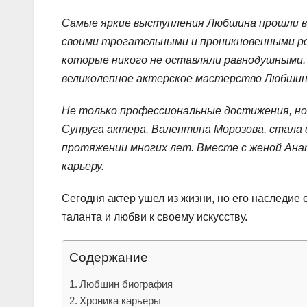
Самые яркие выступления Любшина прошли в 
своими трогательными и проникновенными ро
которые никого не оставляли равнодушными.
великолепное актерское мастерство Любшина 
Не только профессиональные достижения, но
Супруга актера, Валентина Морозова, стала 
протяжении многих лет. Вместе с женой Ан
карьеру.
Сегодня актер ушел из жизни, но его наследие
таланта и любви к своему искусству.
Содержание
Любшин биография
Хроника карьеры