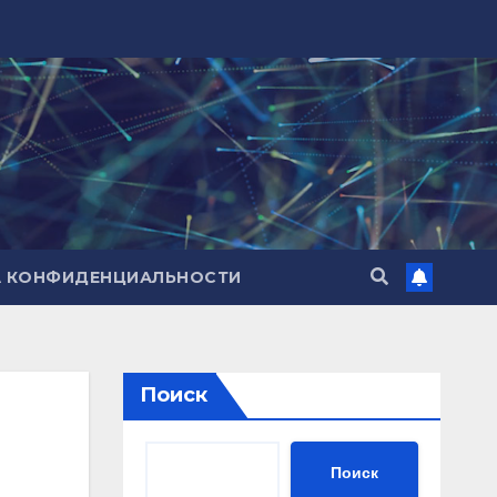
А КОНФИДЕНЦИАЛЬНОСТИ
Поиск
Поиск