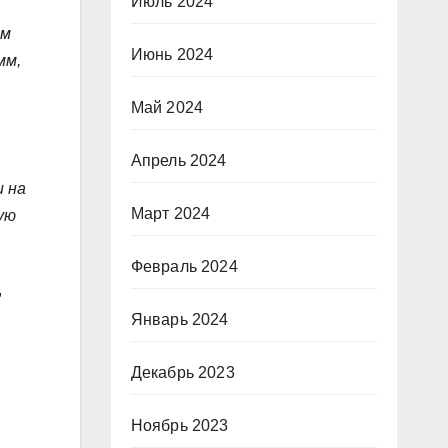
Июль 2024
ям
Июнь 2024
мм,
Май 2024
Апрель 2024
и на
Март 2024
ую
Февраль 2024
,
Январь 2024
Декабрь 2023
Ноябрь 2023