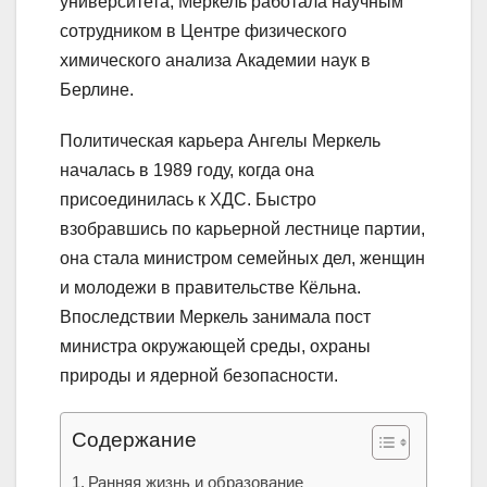
университета, Меркель работала научным
сотрудником в Центре физического
химического анализа Академии наук в
Берлине.
Политическая карьера Ангелы Меркель
началась в 1989 году, когда она
присоединилась к ХДС. Быстро
взобравшись по карьерной лестнице партии,
она стала министром семейных дел, женщин
и молодежи в правительстве Кёльна.
Впоследствии Меркель занимала пост
министра окружающей среды, охраны
природы и ядерной безопасности.
Содержание
Ранняя жизнь и образование