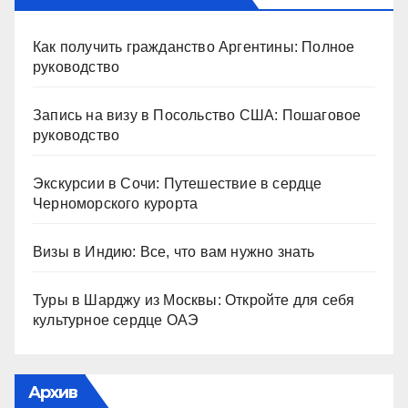
Как получить гражданство Аргентины: Полное
руководство
Запись на визу в Посольство США: Пошаговое
руководство
Экскурсии в Сочи: Путешествие в сердце
Черноморского курорта
Визы в Индию: Все, что вам нужно знать
Туры в Шарджу из Москвы: Откройте для себя
культурное сердце ОАЭ
Архив