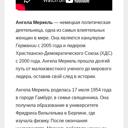
Ангела Меркель
— немецкая политическая
деятельница, одна из самых влиятельных
женщин в мире. Она является
канцлером
Германии
с 2005 года и лидером
Христианско-Демократического Союза (ХДС)
с 2000 года. Ангела Меркель прошла долгий
путь от малоизвестного ученого до мирового
лидера, оставив свой след в истории.
Ангела Меркель родилась 17 июля 1954 года
в городе Гамбург, в семье священника. Она
получила образование в университете
Фридриха Вильгельма в Берлине, где
изучала физику. После окончания