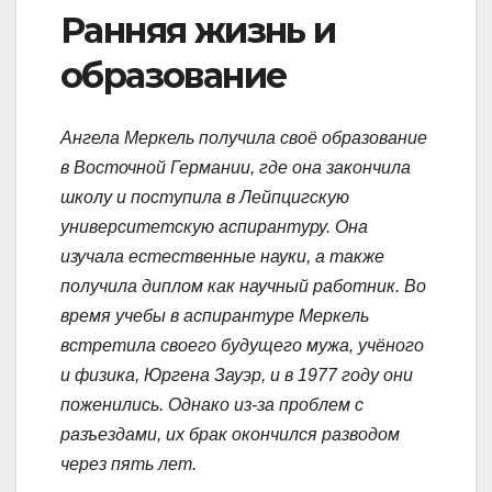
Ранняя жизнь и
образование
Ангела Меркель получила своё образование
в Восточной Германии, где она закончила
школу и поступила в Лейпцигскую
университетскую аспирантуру. Она
изучала естественные науки, а также
получила диплом как научный работник. Во
время учебы в аспирантуре Меркель
встретила своего будущего мужа, учёного
и физика, Юргена Зауэр, и в 1977 году они
поженились. Однако из-за проблем с
разъездами, их брак окончился разводом
через пять лет.