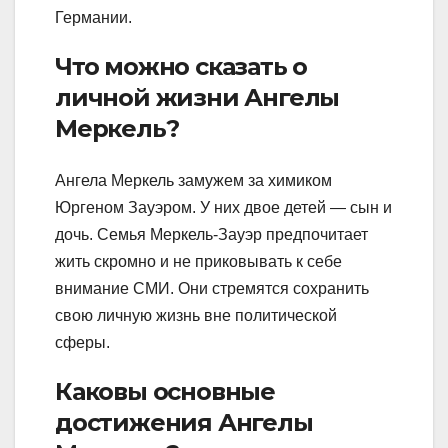
Германии.
Что можно сказать о
личной жизни Ангелы
Меркель?
Ангела Меркель замужем за химиком
Юргеном Зауэром. У них двое детей — сын и
дочь. Семья Меркель-Зауэр предпочитает
жить скромно и не приковывать к себе
внимание СМИ. Они стремятся сохранить
свою личную жизнь вне политической
сферы.
Каковы основные
достижения Ангелы