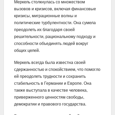
Меркель столкнулась со множеством
вызовов и кризисов, включая финансовые
кризисы, миграционные волны и
политические турбулентности. Она сумела
преодолеть их благодаря своей
решительности, рациональному подходу и
способности объединять людей вокруг
общих целей.
Меркель всегда была известна своей
сдержанностью и спокойствием, что помогло
ей преодолеть трудности и сохранить
стабильность в Германии и Европе. Она
также выступала в качестве человека,
приверженного ценностям свободы,
демократии и правового государства.