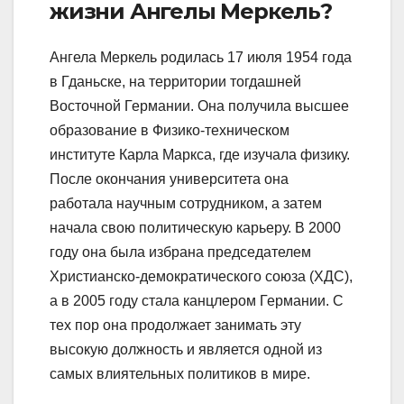
жизни Ангелы Меркель?
Ангела Меркель родилась 17 июля 1954 года
в Гданьске, на территории тогдашней
Восточной Германии. Она получила высшее
образование в Физико-техническом
институте Карла Маркса, где изучала физику.
После окончания университета она
работала научным сотрудником, а затем
начала свою политическую карьеру. В 2000
году она была избрана председателем
Христианско-демократического союза (ХДС),
а в 2005 году стала канцлером Германии. С
тех пор она продолжает занимать эту
высокую должность и является одной из
самых влиятельных политиков в мире.