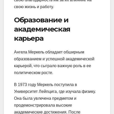
свою жизнь и работу.
Образование и
академическая
карьера
Ангела Меркель обладает обширным
образованием и успешной академической
карьерой, что сыграло важную роль в ее
политическом росте.
В 1973 году Меркель поступила в
Университет Лейпцига, где изучала физику.
Она была увлечена предметом и
продемонстрировала высокие
академические достижения. После