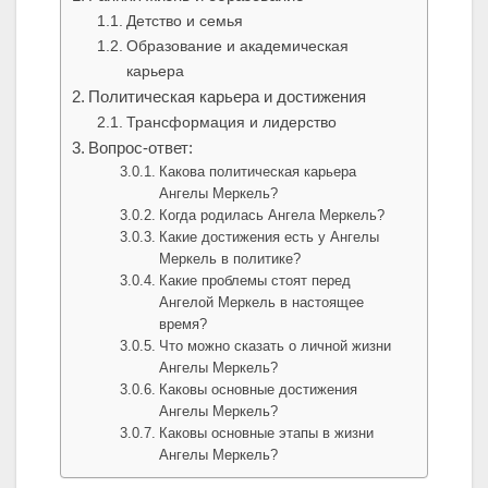
Детство и семья
Образование и академическая
карьера
Политическая карьера и достижения
Трансформация и лидерство
Вопрос-ответ:
Какова политическая карьера
Ангелы Меркель?
Когда родилась Ангела Меркель?
Какие достижения есть у Ангелы
Меркель в политике?
Какие проблемы стоят перед
Ангелой Меркель в настоящее
время?
Что можно сказать о личной жизни
Ангелы Меркель?
Каковы основные достижения
Ангелы Меркель?
Каковы основные этапы в жизни
Ангелы Меркель?