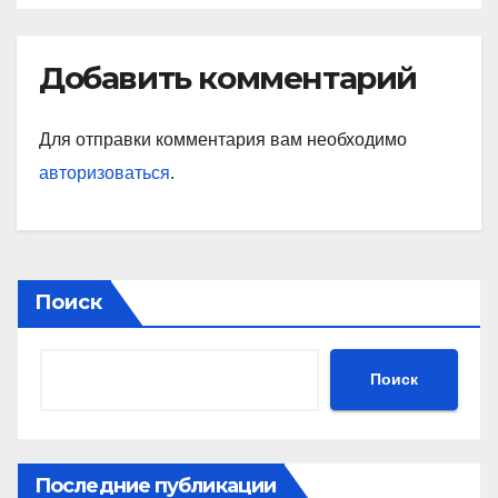
Добавить комментарий
Для отправки комментария вам необходимо
авторизоваться
.
Поиск
Поиск
Последние публикации