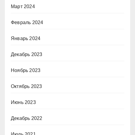
Март 2024
Февраль 2024
Январь 2024
Декабрь 2023
Ноябрь 2023
Октябрь 2023
Июнь 2023
Декабрь 2022
Июль 2021