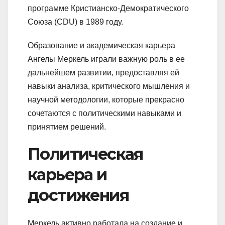
программе Кристианско-Демократического
Союза (CDU) в 1989 году.
Образование и академическая карьера
Ангелы Меркель играли важную роль в ее
дальнейшем развитии, предоставляя ей
навыки анализа, критического мышления и
научной методологии, которые прекрасно
сочетаются с политическими навыками и
принятием решений.
Политическая
карьера и
достижения
Меркель активно работала на создание и