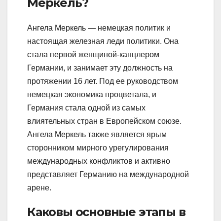
Меркель?
Ангела Меркель — немецкая политик и
настоящая железная леди политики. Она
стала первой женщиной-канцлером
Германии, и занимает эту должность на
протяжении 16 лет. Под ее руководством
немецкая экономика процветала, и
Германия стала одной из самых
влиятельных стран в Европейском союзе.
Ангела Меркель также является ярым
сторонником мирного урегулирования
международных конфликтов и активно
представляет Германию на международной
арене.
Каковы основные этапы в