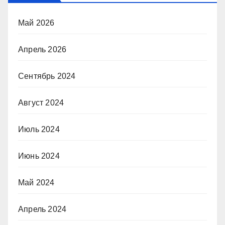
Май 2026
Апрель 2026
Сентябрь 2024
Август 2024
Июль 2024
Июнь 2024
Май 2024
Апрель 2024