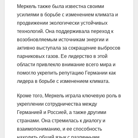
Меркель также была известна своими
усилиями в борьбе с изменением климата и
продвижении экологически устойчивых
технологий. Она поддерживала переход к
возобновляемым источникам энергии и
активно выступала за сокращение выбросов
парниковых газов. Ее лидерство в этой
области привлекло внимание всего мира и
помогло укрепить репутацию Германии как
лидера в борьбе с изменением климата.
Кроме того, Меркель играла ключевую роль в
укреплении сотрудничества между
Германией и Россией, а также другими
странами. Она стремилась к диалогу и
взаимопониманию, и ее способность
находить общий язык с различными