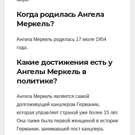
Когда родилась Ангела
Меркель?
Ангела Меркель родилась 17 июля 1954
года.
Какие достижения есть у
Ангелы Меркель в
политике?
Ангела Меркель является самой
долгоживущей канцлером Германии,
которая управляет страной уже более 15 лет.
Она также была первой женщиной в истории
Германии, занимавшей пост канцлера.