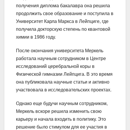
получения диплома бакалавра она решила
продолжить свое образование и поступила в
Университет Карла Маркса в Лейпциге, где
получила докторскую степень по квантовой
химии в 1986 году.
После окончания университета Меркель
работала научным сотрудником в Центре
исследований церебральной коры в
Физической гимназии Лейпцига. В это время
она публиковала научные статьи и активно
участвовала в исследовательских проектах.
Однако еще будучи научным сотрудником,
Меркель вскоре решила изменить свою
карьеру и начала входить в политику. Это
решение было стимулом для ее участия в