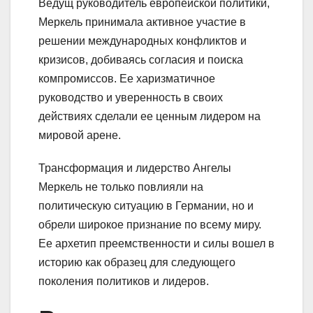
Ведущ руководитель европейской политики,
Меркель принимала активное участие в
решении международных конфликтов и
кризисов, добиваясь согласия и поиска
компромиссов. Ее харизматичное
руководство и уверенность в своих
действиях сделали ее ценным лидером на
мировой арене.
Трансформация и лидерство Ангелы
Меркель не только повлияли на
политическую ситуацию в Германии, но и
обрели широкое признание по всему миру.
Ее архетип преемственности и силы вошел в
историю как образец для следующего
поколения политиков и лидеров.