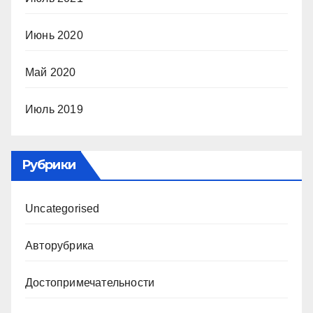
Июнь 2020
Май 2020
Июль 2019
Рубрики
Uncategorised
Авторубрика
Достопримечательности