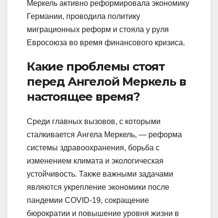
Меркель активно реформировала экономику
Германии, проводила политику
миграционных реформ и стояла у руля
Евросоюза во время финансового кризиса.
Какие проблемы стоят
перед Ангелой Меркель в
настоящее время?
Среди главных вызовов, с которыми
сталкивается Ангела Меркель, — реформа
системы здравоохранения, борьба с
изменением климата и экологическая
устойчивость. Также важными задачами
являются укрепление экономики после
пандемии COVID-19, сокращение
бюрократии и повышение уровня жизни в