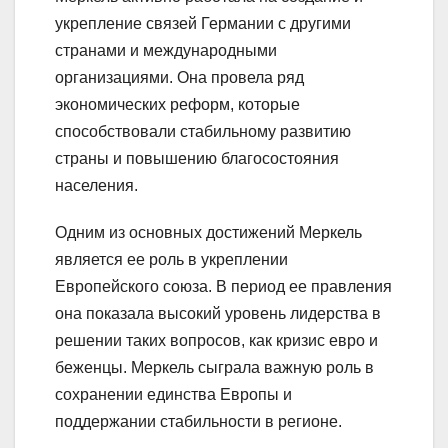
укрепление связей Германии с другими
странами и международными
организациями. Она провела ряд
экономических реформ, которые
способствовали стабильному развитию
страны и повышению благосостояния
населения.
Одним из основных достижений Меркель
является ее роль в укреплении
Европейского союза. В период ее правления
она показала высокий уровень лидерства в
решении таких вопросов, как кризис евро и
беженцы. Меркель сыграла важную роль в
сохранении единства Европы и
поддержании стабильности в регионе.