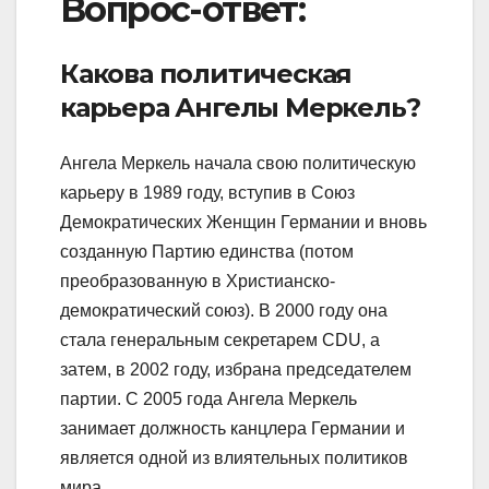
Вопрос-ответ:
Какова политическая
карьера Ангелы Меркель?
Ангела Меркель начала свою политическую
карьеру в 1989 году, вступив в Союз
Демократических Женщин Германии и вновь
созданную Партию единства (потом
преобразованную в Христианско-
демократический союз). В 2000 году она
стала генеральным секретарем CDU, а
затем, в 2002 году, избрана председателем
партии. С 2005 года Ангела Меркель
занимает должность канцлера Германии и
является одной из влиятельных политиков
мира.