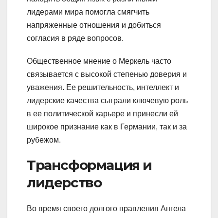
лидерами мира помогла смягчить
напряженные отношения и добиться
согласия в ряде вопросов.
Общественное мнение о Меркель часто
связывается с высокой степенью доверия и
уважения. Ее решительность, интеллект и
лидерские качества сыграли ключевую роль
в ее политической карьере и принесли ей
широкое признание как в Германии, так и за
рубежом.
Трансформация и
лидерство
Во время своего долгого правления Ангела