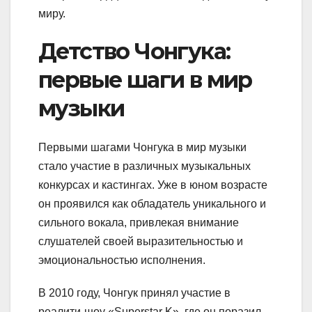
миру.
Детство Чонгука:
первые шаги в мир
музыки
Первыми шагами Чонгука в мир музыки
стало участие в различных музыкальных
конкурсах и кастингах. Уже в юном возрасте
он проявился как обладатель уникального и
сильного вокала, привлекая внимание
слушателей своей выразительностью и
эмоциональностью исполнения.
В 2010 году, Чонгук принял участие в
реалити-шоу «Superstar K», где он поразил