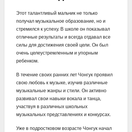
Этот талантливый мальчик не только
получал музыкальное образование, но и
стремился к успеху. В школе он показывал
отличные результаты и всегда отдавал все
силы для достижения своей цели. Он был
очень целеустремленным и упорным
ребенком.
В течение своих ранних лет Чонгук проявил
свою любовь к музыке, изучив различные
музыкальные жанры и стили. Он активно
развивал свои навыки вокала и танца,
участвуя в различных школьных
музыкальных представлениях и конкурсах.
Уже в подростковом возрасте Чонгук начал