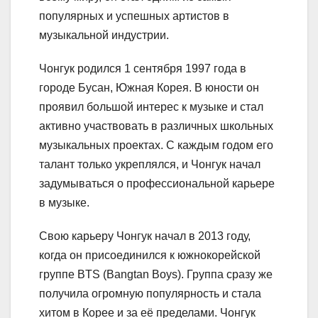
популярных и успешных артистов в
музыкальной индустрии.
Чонгук родился 1 сентября 1997 года в
городе Бусан, Южная Корея. В юности он
проявил большой интерес к музыке и стал
активно участвовать в различных школьных
музыкальных проектах. С каждым годом его
талант только укреплялся, и Чонгук начал
задумываться о профессиональной карьере
в музыке.
Свою карьеру Чонгук начал в 2013 году,
когда он присоединился к южнокорейской
группе BTS (Bangtan Boys). Группа сразу же
получила огромную популярность и стала
хитом в Корее и за её пределами. Чонгук