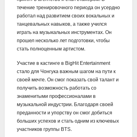
течение тренировочного периода он усердно
работал над развитием своих вокальных и
танцевальных навыков, а также учился
играть на музыкальных инструментах. Он
прошел несколько лет подготовки, чтобы
стать полноценным артистом.
Участие в кастинге в BigHit Entertainment
стало для Чонгука важным шагом на пути к
своей мечте. Он смог показать свой талант и
получить возможность работать со
знаменитыми профессионалами в
музыкальной индустрии. Благодаря своей
преданности и упорству он смог добиться
больших успехов и стать одним из ключевых
участников группы BTS.