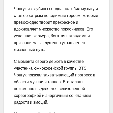
Чонгук из глубины сердца полюбил музыку и
стал ее хитрым невидимым героем, который
превосходно творит прекрасное и
вдохновляет множество поклонников. Его
успешная карьера, богатая наградами и
признанием, заслуженно украшает его
жизненный путь.
С момента своего дебюта в качестве
участника южнокорейской группы BTS,
Чонгук показал захватывающий прогресс в
области музыки и танцев. Его талант
неизменно выделяется великолепной
хореографией и энергичным сочетанием
радости и эмоций.