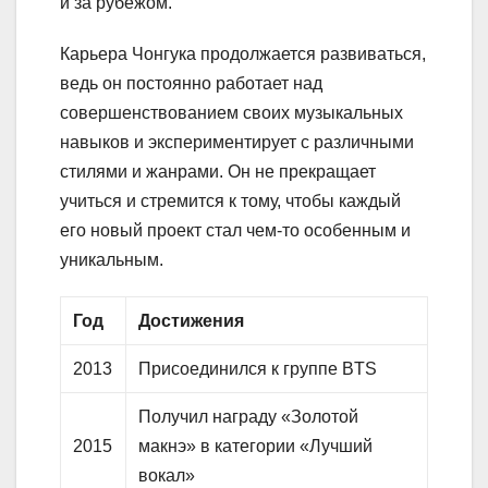
и за рубежом.
Карьера Чонгука продолжается развиваться,
ведь он постоянно работает над
совершенствованием своих музыкальных
навыков и экспериментирует с различными
стилями и жанрами. Он не прекращает
учиться и стремится к тому, чтобы каждый
его новый проект стал чем-то особенным и
уникальным.
Год
Достижения
2013
Присоединился к группе BTS
Получил награду «Золотой
2015
макнэ» в категории «Лучший
вокал»