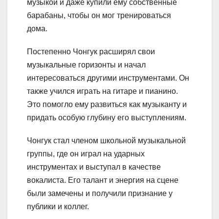
музыкой и даже купили ему собственные
барабаны, чтобы он мог тренироваться
дома.
Постепенно Чонгук расширял свои
музыкальные горизонты и начал
интересоваться другими инструментами. Он
также учился играть на гитаре и пианино.
Это помогло ему развиться как музыканту и
придать особую глубину его выступлениям.
Чонгук стал членом школьной музыкальной
группы, где он играл на ударных
инструментах и выступал в качестве
вокалиста. Его талант и энергия на сцене
были замечены и получили признание у
публики и коллег.