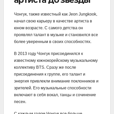
Чонгук, также известный как Jeon Jungkook,
начал свою карьеру в качестве артиста в
юном возрасте. С самого детства он
проявлял талант в музыке и становился все
более уверенным в своих способностях.
В 2013 году Чонгук присоединился к
известному южнокорейскому музыкальному
коллективу BTS. Сразу же после
присоединения к группе, его талант и
энергия привлекли внимание поклонников и
зрителей. Его музыкальные способности
включают в себя вокал, танцы и сочинение
песен.
С каждым годом Чонгук все больше