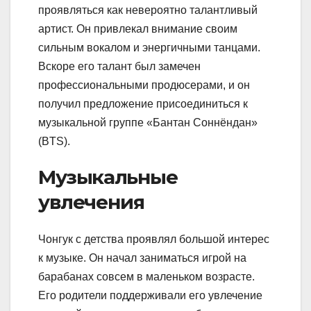
проявляться как невероятно талантливый
артист. Он привлекал внимание своим
сильным вокалом и энергичными танцами.
Вскоре его талант был замечен
профессиональными продюсерами, и он
получил предложение присоединиться к
музыкальной группе «Бантан Соннёндан»
(BTS).
Музыкальные
увлечения
Чонгук с детства проявлял большой интерес
к музыке. Он начал заниматься игрой на
барабанах совсем в маленьком возрасте.
Его родители поддерживали его увлечение