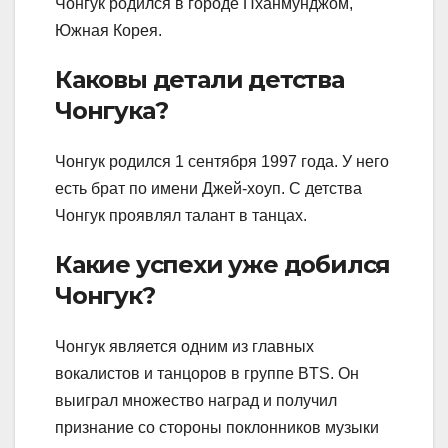
Чонгук родился в городе Пханмунджом,
Южная Корея.
Каковы детали детства
Чонгука?
Чонгук родился 1 сентября 1997 года. У него
есть брат по имени Джей-хоуп. С детства
Чонгук проявлял талант в танцах.
Какие успехи уже добился
Чонгук?
Чонгук является одним из главных
вокалистов и танцоров в группе BTS. Он
выиграл множество наград и получил
признание со стороны поклонников музыки