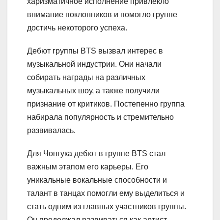
харизматичное исполнение привлекло
внимание поклонников и помогло группе
достичь некоторого успеха.
Дебют группы BTS вызвал интерес в
музыкальной индустрии. Они начали
собирать награды на различных
музыкальных шоу, а также получили
признание от критиков. Постепенно группа
набирала популярность и стремительно
развивалась.
Для Чонгука дебют в группе BTS стал
важным этапом его карьеры. Его
уникальные вокальные способности и
талант в танцах помогли ему выделиться и
стать одним из главных участников группы.
Он продолжал развиваться как артист,