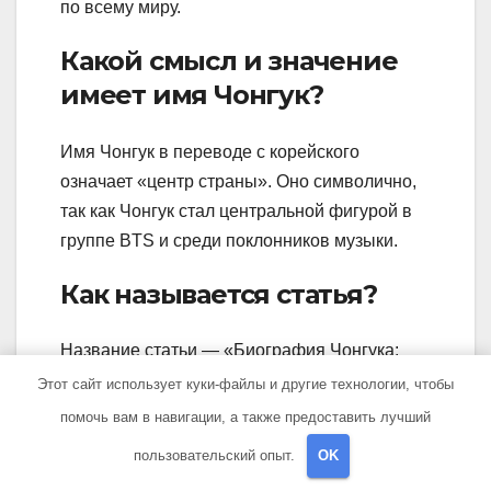
по всему миру.
Какой смысл и значение
имеет имя Чонгук?
Имя Чонгук в переводе с корейского
означает «центр страны». Оно символично,
так как Чонгук стал центральной фигурой в
группе BTS и среди поклонников музыки.
Как называется статья?
Название статьи — «Биография Чонгука:
детство, карьера, успехи».
Этот сайт использует куки-файлы и другие технологии, чтобы
помочь вам в навигации, а также предоставить лучший
пользовательский опыт.
OK