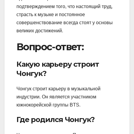
подтверждением того, что настоящий труд,
страсть к музыке и постоянное
совершенствование всегда стоят у основы
великих достижений.
Вопрос-ответ:
Какую карьеру строит
Чонгук?
Чонгук строит карьеру в музыкальной
индустрии. Он является участником
южнокорейской группы BTS.
Где родился Чонгук?