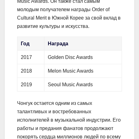
Music Awards. Он также стал самым
молодым получателем награды Order of
Cultural Merit в Южной Корее за свой вклад в
развитие культуры и искусства.
Год
Награда
2017
Golden Disc Awards
2018
Melon Music Awards
2019
Seoul Music Awards
Чонгук остается одним из самых
талантливых и востребованных
исполнителей в музыкальной индустрии. Его
работы и предания фанатов продолжают
покорять сердца миллионов людей по всему