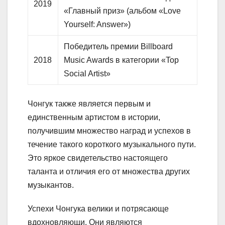
2019
«Главный приз» (альбом «Love
Yourself: Answer»)
Победитель премии Billboard
2018
Music Awards в категории «Top
Social Artist»
Чонгук также является первым и
единственным артистом в истории,
получившим множество наград и успехов в
течение такого короткого музыкального пути.
Это яркое свидетельство настоящего
таланта и отличия его от множества других
музыкантов.
Успехи Чонгука велики и потрясающе
вдохновляющи. Они являются