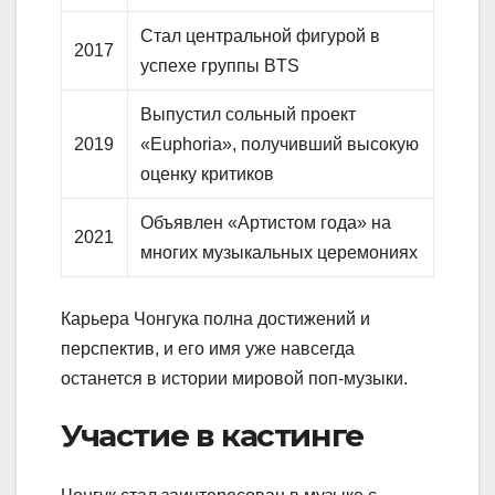
Стал центральной фигурой в
2017
успехе группы BTS
Выпустил сольный проект
2019
«Euphoria», получивший высокую
оценку критиков
Объявлен «Артистом года» на
2021
многих музыкальных церемониях
Карьера Чонгука полна достижений и
перспектив, и его имя уже навсегда
останется в истории мировой поп-музыки.
Участие в кастинге