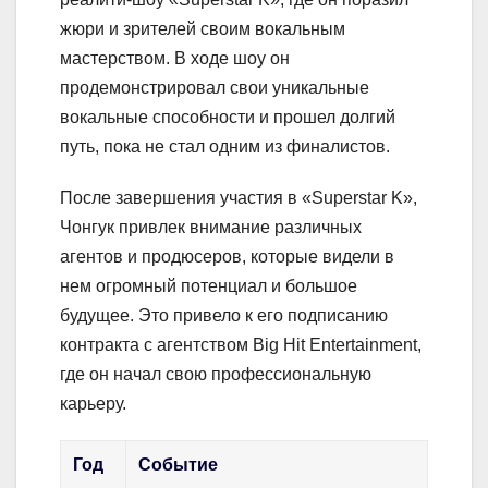
жюри и зрителей своим вокальным
мастерством. В ходе шоу он
продемонстрировал свои уникальные
вокальные способности и прошел долгий
путь, пока не стал одним из финалистов.
После завершения участия в «Superstar K»,
Чонгук привлек внимание различных
агентов и продюсеров, которые видели в
нем огромный потенциал и большое
будущее. Это привело к его подписанию
контракта с агентством Big Hit Entertainment,
где он начал свою профессиональную
карьеру.
Год
Событие