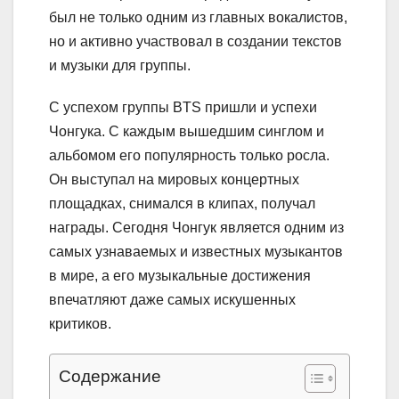
был не только одним из главных вокалистов,
но и активно участвовал в создании текстов
и музыки для группы.
С успехом группы BTS пришли и успехи
Чонгука. С каждым вышедшим синглом и
альбомом его популярность только росла.
Он выступал на мировых концертных
площадках, снимался в клипах, получал
награды. Сегодня Чонгук является одним из
самых узнаваемых и известных музыкантов
в мире, а его музыкальные достижения
впечатляют даже самых искушенных
критиков.
Содержание