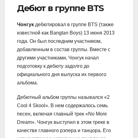
Дебют в группе BTS
Чонгук
дебютировал в группе BTS (также
известной как Bangtan Boys) 13 июня 2013
года. Он был последним участником,
добавленным в состав группы. Вместе с
другими участниками, Чонгук начал
подготовку к дебюту задолго до
официального дня выпуска их первого
альбома.
Дебютный альбом группы назывался «2
Cool 4 Skool». В нем содержалось семь
песен, включая главный трек «No More
Dream». Чонгук выступил в этом треке в
качестве главного рэпера и танцора. Его