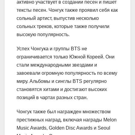
активно участвует в создании песен и пишет
тексты песен. Чонгук также проявил себя как
сольный артист, выпустив несколько
сольных треков, которые также получили
высокую популярность.
Успех Чонгука и группы BTS не
ограничивается только Южной Кореей. Они
стали международными звездами и
завоевали огромную популярность по всему
миру. Альбомы и синглы BTS регулярно
становятся хитами и достигают высоких
позиций в чартах разных стран.
Чонгук также был награжден множеством
престижных наград, включая награды Melon
Music Awards, Golden Disc Awards и Seoul