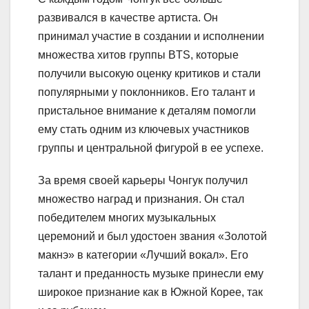
развивался в качестве артиста. Он
принимал участие в создании и исполнении
множества хитов группы BTS, которые
получили высокую оценку критиков и стали
популярными у поклонников. Его талант и
пристальное внимание к деталям помогли
ему стать одним из ключевых участников
группы и центральной фигурой в ее успехе.
За время своей карьеры Чонгук получил
множество наград и признания. Он стал
победителем многих музыкальных
церемоний и был удостоен звания «Золотой
макнэ» в категории «Лучший вокал». Его
талант и преданность музыке принесли ему
широкое признание как в Южной Корее, так