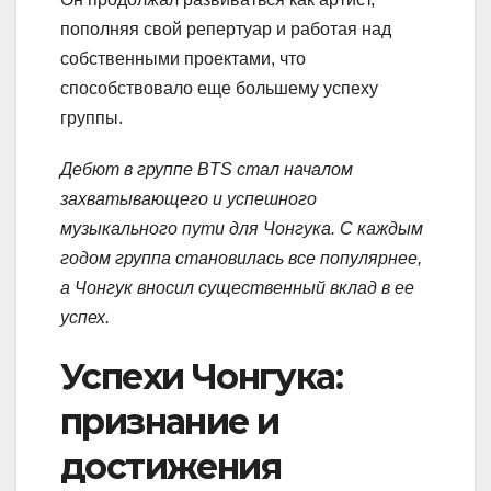
пополняя свой репертуар и работая над
собственными проектами, что
способствовало еще большему успеху
группы.
Дебют в группе BTS стал началом
захватывающего и успешного
музыкального пути для Чонгука. С каждым
годом группа становилась все популярнее,
а Чонгук вносил существенный вклад в ее
успех.
Успехи Чонгука:
признание и
достижения