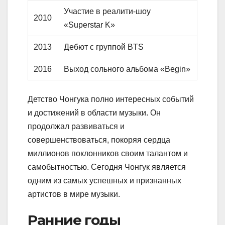
Участие в реалити-шоу
2010
«Superstar K»
2013
Дебют с группой BTS
2016
Выход сольного альбома «Begin»
Детство Чонгука полно интересных событий
и достижений в области музыки. Он
продолжал развиваться и
совершенствоваться, покоряя сердца
миллионов поклонников своим талантом и
самобытностью. Сегодня Чонгук является
одним из самых успешных и признанных
артистов в мире музыки.
Ранние годы