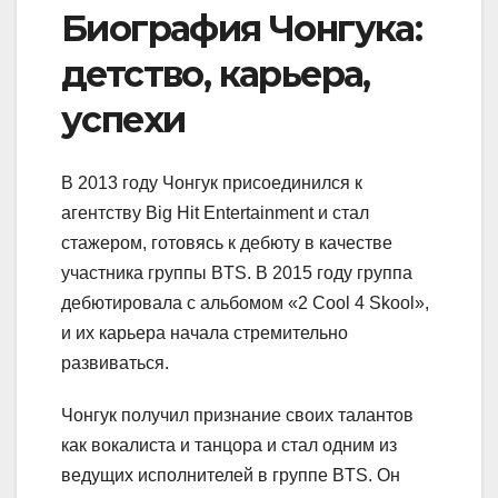
Биография Чонгука:
детство, карьера,
успехи
В 2013 году Чонгук присоединился к
агентству Big Hit Entertainment и стал
стажером, готовясь к дебюту в качестве
участника группы BTS. В 2015 году группа
дебютировала с альбомом «2 Cool 4 Skool»,
и их карьера начала стремительно
развиваться.
Чонгук получил признание своих талантов
как вокалиста и танцора и стал одним из
ведущих исполнителей в группе BTS. Он