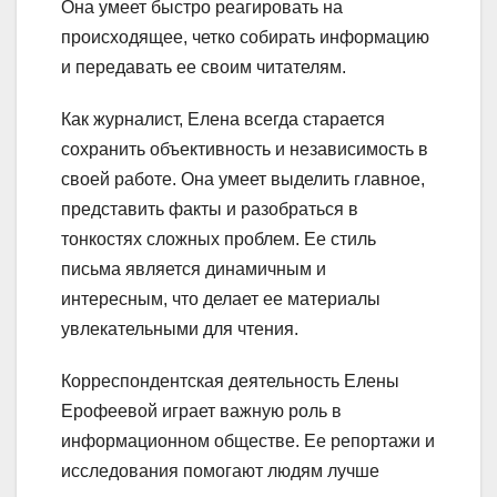
Она умеет быстро реагировать на
происходящее, четко собирать информацию
и передавать ее своим читателям.
Как журналист, Елена всегда старается
сохранить объективность и независимость в
своей работе. Она умеет выделить главное,
представить факты и разобраться в
тонкостях сложных проблем. Ее стиль
письма является динамичным и
интересным, что делает ее материалы
увлекательными для чтения.
Корреспондентская деятельность Елены
Ерофеевой играет важную роль в
информационном обществе. Ее репортажи и
исследования помогают людям лучше