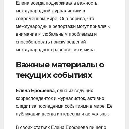
Елена всегда подчеркивала важность
международной журналистики в
современном мире. Она верила, что
международные репортажи могут привлечь
внимание к глобальным проблемам и
способствовать поиску решений
международного равновесия и мира.
Важные материалы о
текущих событиях
Елена Ерофеева
, одна из ведущих
корреспонденток и журналисток, активно
следит за последними событиями в мире. Ее
публикации всегда интересны и актуальны.
В своих статьях Елена Ерофеева пишет о