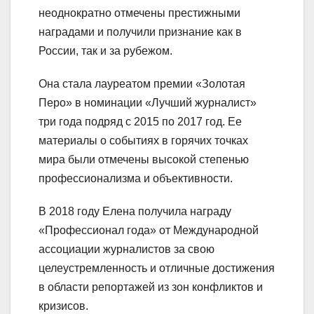
неоднократно отмечены престижными
наградами и получили признание как в
России, так и за рубежом.
Она стала лауреатом премии «Золотая
Перо» в номинации «Лучший журналист»
три года подряд с 2015 по 2017 год. Ее
материалы о событиях в горячих точках
мира были отмечены высокой степенью
профессионализма и объективности.
В 2018 году Елена получила награду
«Профессионал года» от Международной
ассоциации журналистов за свою
целеустремленность и отличные достижения
в области репортажей из зон конфликтов и
кризисов.