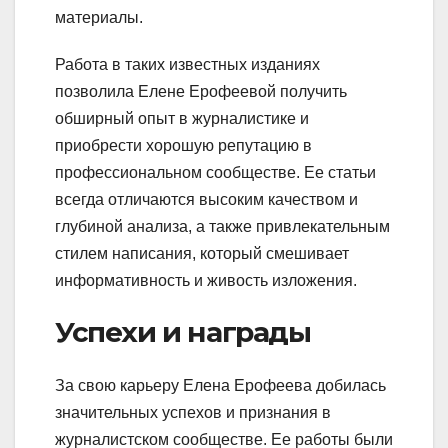
материалы.
Работа в таких известных изданиях
позволила Елене Ерофеевой получить
обширный опыт в журналистике и
приобрести хорошую репутацию в
профессиональном сообществе. Ее статьи
всегда отличаются высоким качеством и
глубиной анализа, а также привлекательным
стилем написания, который смешивает
информативность и живость изложения.
Успехи и награды
За свою карьеру Елена Ерофеева добилась
значительных успехов и признания в
журналистском сообществе. Ее работы были