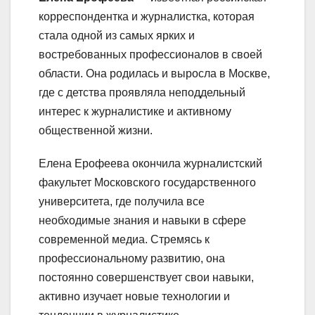
корреспондентка и журналистка, которая
стала одной из самых ярких и
востребованных профессионалов в своей
области. Она родилась и выросла в Москве,
где с детства проявляла неподдельный
интерес к журналистике и активному
общественной жизни.
Елена Ерофеева окончила журналистский
факультет Московского государственного
университета, где получила все
необходимые знания и навыки в сфере
современной медиа. Стремясь к
профессиональному развитию, она
постоянно совершенствует свои навыки,
активно изучает новые технологии и