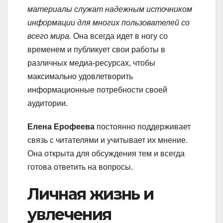
материалы служат надежным источником
информации для многих пользователей со
всего мира.
Она всегда идет в ногу со
временем и публикует свои работы в
различных медиа-ресурсах, чтобы
максимально удовлетворить
информационные потребности своей
аудитории.
Елена Ерофеева
постоянно поддерживает
связь с читателями и учитывает их мнение.
Она открыта для обсуждения тем и всегда
готова ответить на вопросы.
Личная жизнь и
увлечения