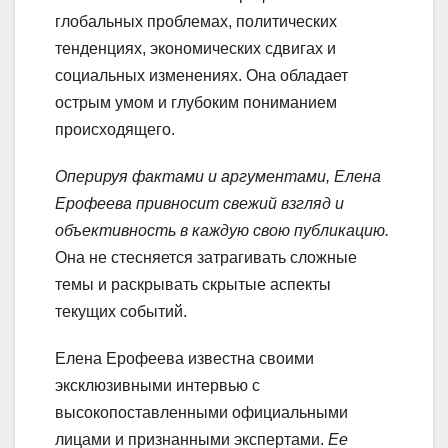
глобальных проблемах, политических
тенденциях, экономических сдвигах и
социальных изменениях. Она обладает
острым умом и глубоким пониманием
происходящего.
Оперируя фактами и аргументами, Елена
Ерофеева привносит свежий взгляд и
объективность в каждую свою публикацию.
Она не стесняется затрагивать сложные
темы и раскрывать скрытые аспекты
текущих событий.
Елена Ерофеева известна своими
эксклюзивными интервью с
высокопоставленными официальными
лицами и признанными экспертами.
Ее