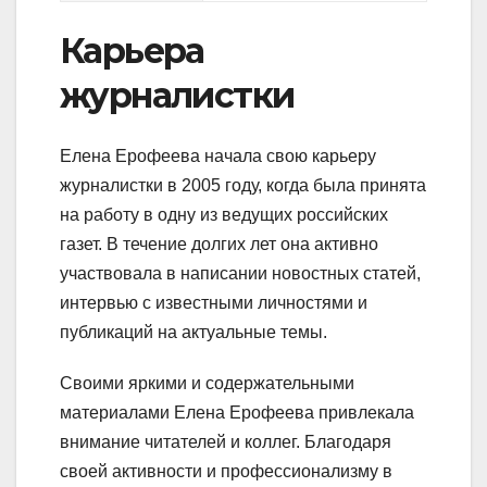
Карьера
журналистки
Елена Ерофеева начала свою карьеру
журналистки в 2005 году, когда была принята
на работу в одну из ведущих российских
газет. В течение долгих лет она активно
участвовала в написании новостных статей,
интервью с известными личностями и
публикаций на актуальные темы.
Своими яркими и содержательными
материалами Елена Ерофеева привлекала
внимание читателей и коллег. Благодаря
своей активности и профессионализму в