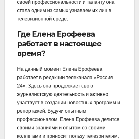
своей профессиональности и таланту она
стала одним из самых узнаваемых лиц в
телевизионной среде.
Где Елена Ерофеева
работает в настоящее
время?
На данный момент Елена Ерофеева
работает в редакции телеканала «Россия
24». Здесь она продолжает свою
журналистскую деятельность и активно
участвует в создании новостных программ и
репортажей. Будучи опытным
профессионалом, Елена Ерофеева делится
своими знаниями и опытом со своими
коллегами и приносит пользу телезрителям,