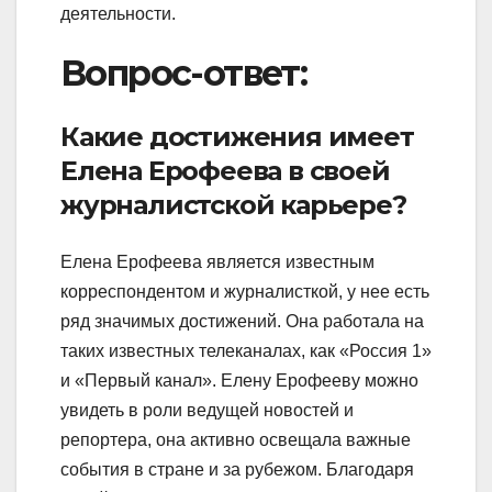
деятельности.
Вопрос-ответ:
Какие достижения имеет
Елена Ерофеева в своей
журналистской карьере?
Елена Ерофеева является известным
корреспондентом и журналисткой, у нее есть
ряд значимых достижений. Она работала на
таких известных телеканалах, как «Россия 1»
и «Первый канал». Елену Ерофееву можно
увидеть в роли ведущей новостей и
репортера, она активно освещала важные
события в стране и за рубежом. Благодаря