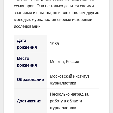
семинаров. Она не только делится своими
знаниями и опытом, но и вдохновляет других
молодых журналистов своими историями
исследований.
Дата
1985
рождения
Место
Москва, Россия
рождения
Московский институт
Образование
журналистики
Несколько наград за
Достижения
работу в области
журналистики