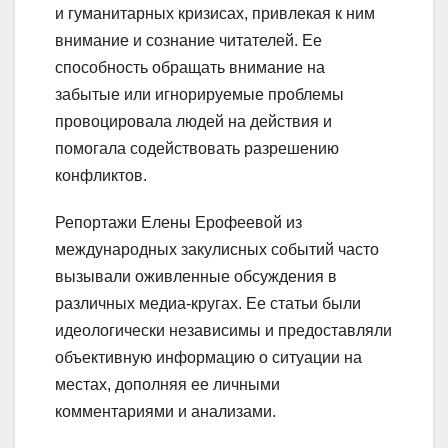
и гуманитарных кризисах, привлекая к ним
внимание и сознание читателей. Ее
способность обращать внимание на
забытые или игнорируемые проблемы
провоцировала людей на действия и
помогала содействовать разрешению
конфликтов.
Репортажи Елены Ерофеевой из
международных закулисных событий часто
вызывали оживленные обсуждения в
различных медиа-кругах. Ее статьи были
идеологически независимы и предоставляли
объективную информацию о ситуации на
местах, дополняя ее личными
комментариями и анализами.