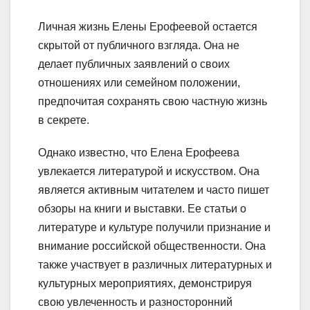
Личная жизнь Елены Ерофеевой остается
скрытой от публичного взгляда. Она не
делает публичных заявлений о своих
отношениях или семейном положении,
предпочитая сохранять свою частную жизнь
в секрете.
Однако известно, что Елена Ерофеева
увлекается литературой и искусством. Она
является активным читателем и часто пишет
обзоры на книги и выставки. Ее статьи о
литературе и культуре получили признание и
внимание российской общественности. Она
также участвует в различных литературных и
культурных мероприятиях, демонстрируя
свою увлеченность и разносторонний