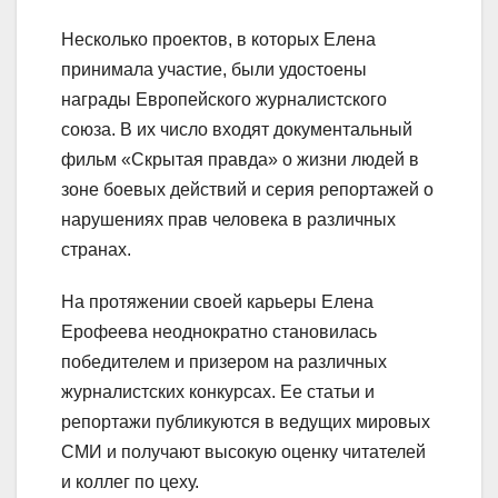
Несколько проектов, в которых Елена
принимала участие, были удостоены
награды Европейского журналистского
союза. В их число входят документальный
фильм «Скрытая правда» о жизни людей в
зоне боевых действий и серия репортажей о
нарушениях прав человека в различных
странах.
На протяжении своей карьеры Елена
Ерофеева неоднократно становилась
победителем и призером на различных
журналистских конкурсах. Ее статьи и
репортажи публикуются в ведущих мировых
СМИ и получают высокую оценку читателей
и коллег по цеху.