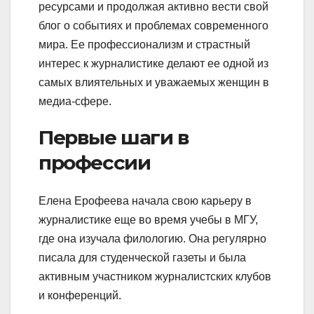
ресурсами и продолжая активно вести свой
блог о событиях и проблемах современного
мира. Ее профессионализм и страстный
интерес к журналистике делают ее одной из
самых влиятельных и уважаемых женщин в
медиа-сфере.
Первые шаги в
профессии
Елена Ерофеева начала свою карьеру в
журналистике еще во время учебы в МГУ,
где она изучала филологию. Она регулярно
писала для студенческой газеты и была
активным участником журналистских клубов
и конференций.