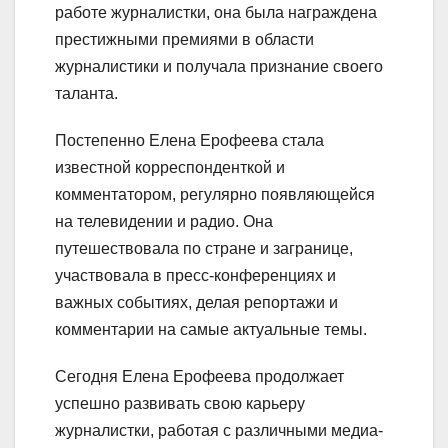
работе журналистки, она была награждена
престижными премиями в области
журналистики и получала признание своего
таланта.
Постепенно Елена Ерофеева стала
известной корреспонденткой и
комментатором, регулярно появляющейся
на телевидении и радио. Она
путешествовала по стране и загранице,
участвовала в пресс-конференциях и
важных событиях, делая репортажи и
комментарии на самые актуальные темы.
Сегодня Елена Ерофеева продолжает
успешно развивать свою карьеру
журналистки, работая с различными медиа-