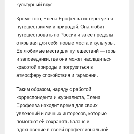
культурный вкус.
Кроме того, Елена Ерофеева интересуется
путешествиями и природой. Она любит
путешествовать по России и за ее пределы,
открывая для себя новые места и культуры.
Ее любимые места для путешествий — горы
и заповедники, где она может насладиться
красотой природы и погрузиться в
атмосферу спокойствия и гармонии.
Таким образом, наряду с работой
корреспондента и журналиста, Елена
Ерофеева находит время для своих
увлечений и личных интересов, которые
помогают ей сохранять баланс и
вдохновение в своей профессиональной