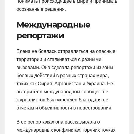
понимать происходящее в мире и принимать
осознанные решения.
Международные
репортажи
Елена не боялась отправляться на опасные
территории и сталкиваться с разными
вызовами. Она сделала репортажи из зоны
боевых действий в разных странах мира,
таких как Сирия, Афганистан и Украина. Ее
авторитет в международном сообществе
журналистов был укреплен благодаря ее
отчетам и объективности в повествовании.
В ее репортажах она рассказывала о
международных конфликтах, горячих точках