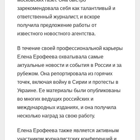
зарекомендовала себя как талантливый и
ответственный журналист, и вскоре
получила предложение работы от
известного новостного агентства.
В течение своей профессиональной карьеры
Елена Ерофеева охватывала самые
актуальные новости и события в России и за
рубежом. Она репортировала из горячих
точек, включая войну в Сирии и протесты в
Украине. Ее материалы были опубликованы
во многих ведущих российских и
международных изданиях, и она получила
несколько наград за свою работу.
Елена Ерофеева также является активным
участником журналистских конференций и