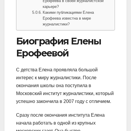
Ерофеева в своей журналистской
карьере?
Какими публикациями Елена
Ерофеева известна в мире
журналистики?
Биография Елены
Ерофеевой
С детства Елена проявляла большой
интерес к миру журналистики. После
окончания школы она поступила в
Московский институт журналистики, который
успешно закончила в 2007 году с отличием.
Сразу после окончания института Елена
начала работать в одной из крупных
московских газет. Она быстро