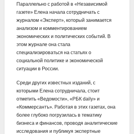
Параллельно с работой в «Независимой
газете» Елена начала сотрудничать с
журналом «Эксперт», который занимается
анализом и комментированием
экономических и политических событий. В
этом журнале она стала
специализироваться на статьях о
социальной политике и экономической
ситуации в России.
Среди других известных изданий, с
которыми Елена сотрудничала, стоит
отметить «Ведомости», «РБК daily» и
«Коммерсантъ». Работая в этих газетах, она
более глубоко погрузилась в тематику
бизнеса и финансов, проводя аналитические
исследования и публикуя экспертные