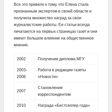
Все это привело к тому, что Елена стала
признанным экспертом в своей области и
получила множество наград за свои
журналистские работы. Ее статьи всегда
печатаются на первых страницах газет и они
имеют большое влияние на общественное
мнение.
2002
Получение диплома МГУ
2003-
Работа в редакции газеты
2006
«Новости»
Становление
2007
корреспондентом
2010
Награда «Бестселлер года»