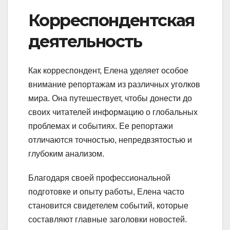
Корреспондентская
деятельность
Как корреспондент, Елена уделяет особое
внимание репортажам из различных уголков
мира. Она путешествует, чтобы донести до
своих читателей информацию о глобальных
проблемах и событиях. Ее репортажи
отличаются точностью, непредвзятостью и
глубоким анализом.
Благодаря своей профессиональной
подготовке и опыту работы, Елена часто
становится свидетелем событий, которые
составляют главные заголовки новостей.