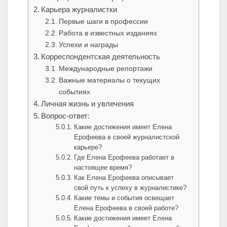
Карьера журналистки
Первые шаги в профессии
Работа в известных изданиях
Успехи и награды
Корреспондентская деятельность
Международные репортажи
Важные материалы о текущих
событиях
Личная жизнь и увлечения
Вопрос-ответ:
Какие достижения имеет Елена
Ерофеева в своей журналистской
карьере?
Где Елена Ерофеева работает в
настоящее время?
Как Елена Ерофеева описывает
свой путь к успеху в журналистике?
Какие темы и события освещает
Елена Ерофеева в своей работе?
Какие достижения имеет Елена