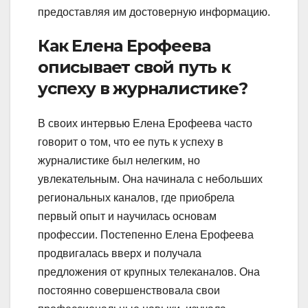
предоставляя им достоверную информацию.
Как Елена Ерофеева
описывает свой путь к
успеху в журналистике?
В своих интервью Елена Ерофеева часто
говорит о том, что ее путь к успеху в
журналистике был нелегким, но
увлекательным. Она начинала с небольших
региональных каналов, где приобрела
первый опыт и научилась основам
профессии. Постепенно Елена Ерофеева
продвигалась вверх и получала
предложения от крупных телеканалов. Она
постоянно совершенствовала свои