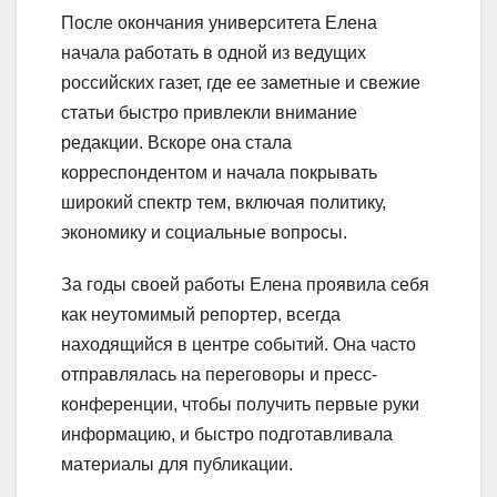
После окончания университета Елена
начала работать в одной из ведущих
российских газет, где ее заметные и свежие
статьи быстро привлекли внимание
редакции. Вскоре она стала
корреспондентом и начала покрывать
широкий спектр тем, включая политику,
экономику и социальные вопросы.
За годы своей работы Елена проявила себя
как неутомимый репортер, всегда
находящийся в центре событий. Она часто
отправлялась на переговоры и пресс-
конференции, чтобы получить первые руки
информацию, и быстро подготавливала
материалы для публикации.