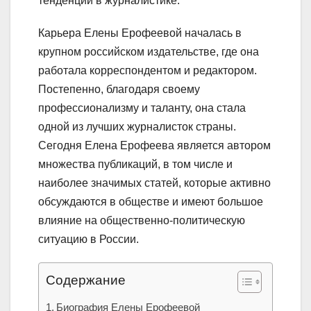
тенденции в журналистике.
Карьера Елены Ерофеевой началась в
крупном российском издательстве, где она
работала корреспондентом и редактором.
Постепенно, благодаря своему
профессионализму и таланту, она стала
одной из лучших журналисток страны.
Сегодня Елена Ерофеева является автором
множества публикаций, в том числе и
наиболее значимых статей, которые активно
обсуждаются в обществе и имеют большое
влияние на общественно-политическую
ситуацию в России.
Содержание
Биография Елены Ерофеевой