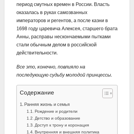
период смутных времен в России. Власть
оказалась в руках самозванных
императоров и регентов, а после казни в
1698 году царевича Алексея, старшего брата
Анны, расправы нескончаемыми пытками
стали обычным делом в российской
действительности.
Все это, конечно, повлияло на
последующую судьбу молодой принцессы.
Содержание
Ранняя жизнь и семья
Рождение и родители
Детство и образование
Доступ к трону и коронация
Внутренняя и внешняя политика