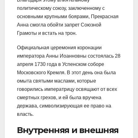
политическому союзу, заключенному с
основными крупными боярами, Прекрасная
Анна смогла обойти запрет Союзной
Грамоты и встать на трон.
Официальная церемония коронации
императора Анны Иоанновны состоялась 28
апреля 1730 года в Успенском соборе
Московского Кремля. В этот день она была
омыта святыми маслами, которые
говорились императрицу освящают от всех
смертных грехов, и ей была вручена
держава, символизирующая ее право на
власть.
Внутренняя и внешняя