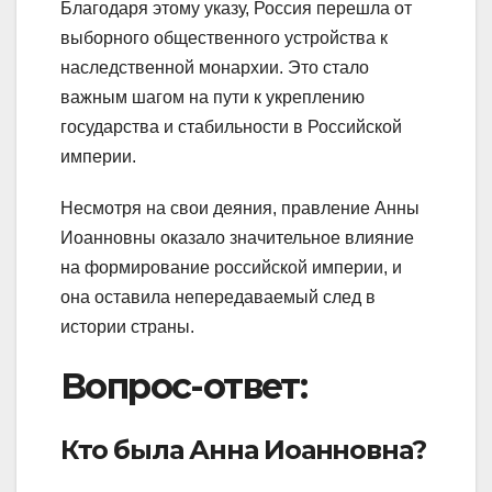
Благодаря этому указу, Россия перешла от
выборного общественного устройства к
наследственной монархии. Это стало
важным шагом на пути к укреплению
государства и стабильности в Российской
империи.
Несмотря на свои деяния, правление Анны
Иоанновны оказало значительное влияние
на формирование российской империи, и
она оставила непередаваемый след в
истории страны.
Вопрос-ответ:
Кто была Анна Иоанновна?