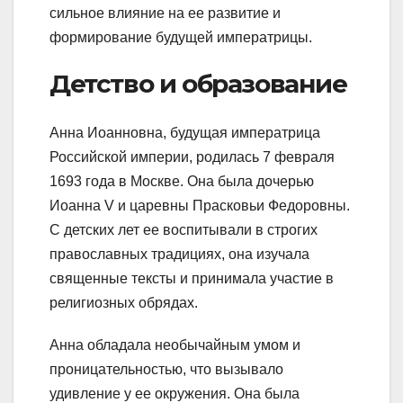
сильное влияние на ее развитие и
формирование будущей императрицы.
Детство и образование
Анна Иоанновна, будущая императрица
Российской империи, родилась 7 февраля
1693 года в Москве. Она была дочерью
Иоанна V и царевны Прасковьи Федоровны.
С детских лет ее воспитывали в строгих
православных традициях, она изучала
священные тексты и принимала участие в
религиозных обрядах.
Анна обладала необычайным умом и
проницательностью, что вызывало
удивление у ее окружения. Она была