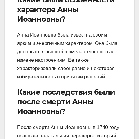
характера Анны
Иоанновны?
Анна Иоанновна была известна своим
ярким и энергичным характером. Она была
довольно взрывной и имела склонность к
измене настроениям. Ее также
характеризовали своенравие и некоторая
избирательность в принятии решений.
Какие последствия были
после смерти Анны
Иоанновны?
После смерти Анны Иоанновны в 1740 году
возникла палатальная переворот, который