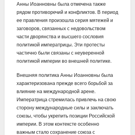
Анны Иоанновны была отмечена также
рядом противоречий и конфликтов. В период
ее правления произошла серия мятежей и
заговоров, связанных с недовольством
части дворянства и высшего сословия
политикой императрицы. Эти протесты
частично были связаны с неуверенной
политикой империи во внешней политике.
Внешняя политика Анны Иоанновны была
характеризована прежде всего борьбой за
влияние на международной арене.
Императрица стремилась привлечь на свою
сторону международные силы и заключать
союзы, чтобы укрепить позиции Российской
империи. В этом контексте особенно
важным стало сохранение союза с