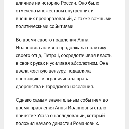
влияние на историю России. Оно было
отмечено множеством внутренних и
внешних преобразований, а также важными
политическими событиями.
Во время своего правления Анна
Иоанновна активно продолжала политику
своего отца, Петра I, сосредотачивая власть
в своих руках и усиливая абсолютизм. Она
ввела жесткую цензуру, подавляла
оппозицию, и ограничивала права
дворянства и городского населения.
Однако самым значительным событием во
время правления Анны Иоанновны стало
принятие Указа о наследовании, который
положил начало династии Романовых.