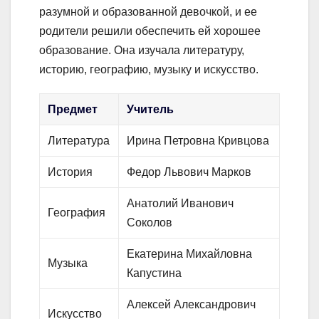
разумной и образованной девочкой, и ее
родители решили обеспечить ей хорошее
образование. Она изучала литературу,
историю, географию, музыку и искусство.
Предмет
Учитель
Литература
Ирина Петровна Кривцова
История
Федор Львович Марков
Анатолий Иванович
География
Соколов
Екатерина Михайловна
Музыка
Капустина
Алексей Александрович
Искусство