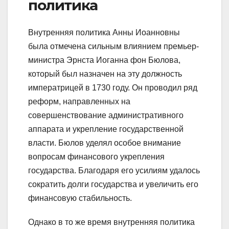
политика
Внутренняя политика Анны Иоанновны
была отмечена сильным влиянием премьер-
министра Эрнста Иоганна фон Бюлова,
который был назначен на эту должность
императрицей в 1730 году. Он проводил ряд
реформ, направленных на
совершенствование административного
аппарата и укрепление государственной
власти. Бюлов уделял особое внимание
вопросам финансового укрепления
государства. Благодаря его усилиям удалось
сократить долги государства и увеличить его
финансовую стабильность.
Однако в то же время внутренняя политика