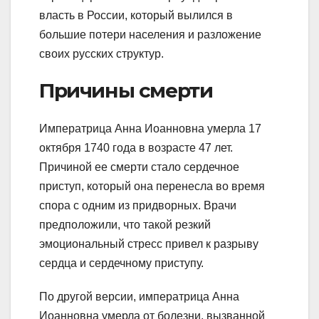
власть в России, который вылился в
большие потери населения и разложение
своих русских структур.
Причины смерти
Императрица Анна Иоанновна умерла 17
октября 1740 года в возрасте 47 лет.
Причиной ее смерти стало сердечное
приступ, который она перенесла во время
спора с одним из придворных. Врачи
предположили, что такой резкий
эмоциональный стресс привел к разрыву
сердца и сердечному приступу.
По другой версии, императрица Анна
Иоанновна умерла от болезни, вызванной