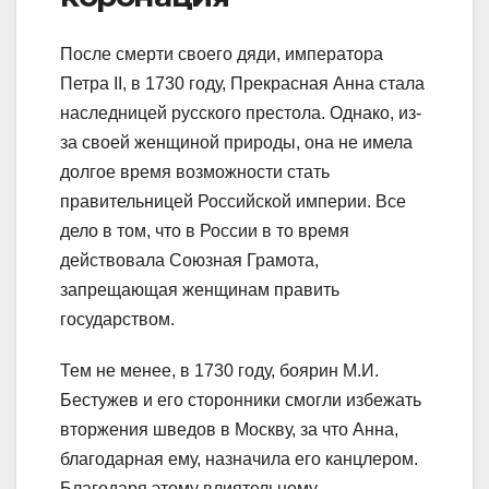
После смерти своего дяди, императора
Петра II, в 1730 году, Прекрасная Анна стала
наследницей русского престола. Однако, из-
за своей женщиной природы, она не имела
долгое время возможности стать
правительницей Российской империи. Все
дело в том, что в России в то время
действовала Союзная Грамота,
запрещающая женщинам править
государством.
Тем не менее, в 1730 году, боярин М.И.
Бестужев и его сторонники смогли избежать
вторжения шведов в Москву, за что Анна,
благодарная ему, назначила его канцлером.
Благодаря этому влиятельному