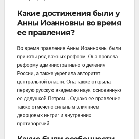
Какие достижения были у
Анны Иоанновны во время
ее правления?
Во время правления Анны Иоанновны были
приняты ряд важных реформ. Она провела
реформу административного деления
России, а также укрепила авторитет
центральной власти. Она также открыла
первую русскую академию наук, основанную
ее дедушкой Петром I. Однако ее правление
также отмечено сильным влиянием
дворцовых интриг и внутренних
противоречий.
Какие были особенности