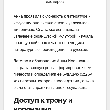
Тихомиров
Анна проявила склонность к литературе и
искусству, она писала стихи и увлекалась
живописью. Она также испытывала
увлечение французской культурой, изучала
французский язык и часто переводила
литературные произведения на русский.
Детство и образование Анны Иоанновны
сыграли важную роль в формировании ее
личности и определили ее будущую судьбу
как персоны, которая впоследствии должна
была стать правительницей государства.
Доступ к трону и
коронация