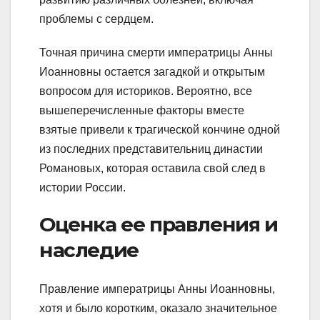
проблемы с сердцем.
Точная причина смерти императрицы Анны
Иоанновны остается загадкой и открытым
вопросом для историков. Вероятно, все
вышеперечисленные факторы вместе
взятые привели к трагической кончине одной
из последних представительниц династии
Романовых, которая оставила свой след в
истории России.
Оценка ее правления и
наследие
Правление императрицы Анны Иоанновны,
хотя и было коротким, оказало значительное