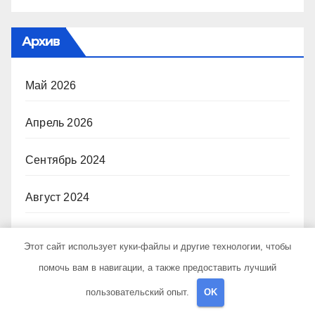
Архив
Май 2026
Апрель 2026
Сентябрь 2024
Август 2024
Июль 2024
Этот сайт использует куки-файлы и другие технологии, чтобы
помочь вам в навигации, а также предоставить лучший
Июнь 2024
пользовательский опыт.
OK
Май 2024