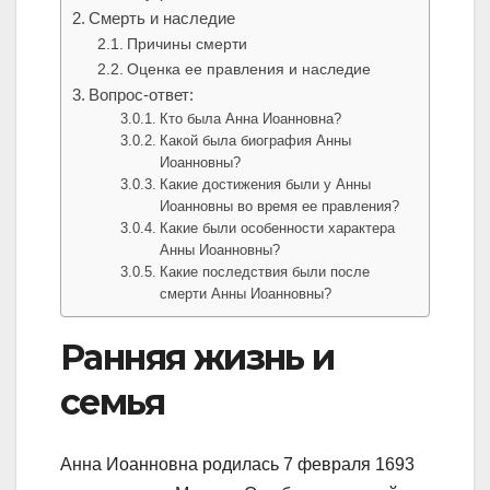
Смерть и наследие
Причины смерти
Оценка ее правления и наследие
Вопрос-ответ:
Кто была Анна Иоанновна?
Какой была биография Анны
Иоанновны?
Какие достижения были у Анны
Иоанновны во время ее правления?
Какие были особенности характера
Анны Иоанновны?
Какие последствия были после
смерти Анны Иоанновны?
Ранняя жизнь и
семья
Анна Иоанновна родилась 7 февраля 1693