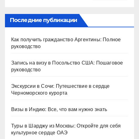
Последние публикации
Как получить гражданство Аргентины: Полное
руководство
Запись на визу в Посольство США: Пошаговое
руководство
Экскурсии в Сочи: Путешествие в сердце
Черноморского курорта
Визы в Индию: Все, что вам нужно знать
Туры в Шарджу из Москвы: Откройте для себя
культурное сердце ОАЭ