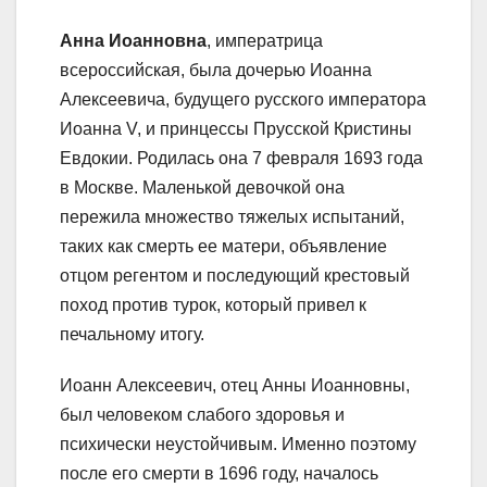
Анна Иоанновна
, императрица
всероссийская, была дочерью Иоанна
Алексеевича, будущего русского императора
Иоанна V, и принцессы Прусской Кристины
Евдокии. Родилась она 7 февраля 1693 года
в Москве. Маленькой девочкой она
пережила множество тяжелых испытаний,
таких как смерть ее матери, объявление
отцом регентом и последующий крестовый
поход против турок, который привел к
печальному итогу.
Иоанн Алексеевич, отец Анны Иоанновны,
был человеком слабого здоровья и
психически неустойчивым. Именно поэтому
после его смерти в 1696 году, началось