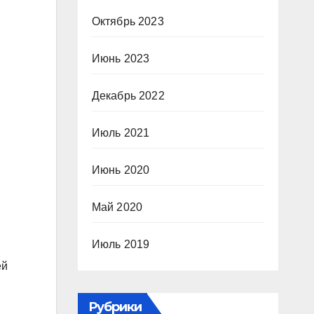
Октябрь 2023
Июнь 2023
Декабрь 2022
Июль 2021
Июнь 2020
Май 2020
Июль 2019
ей
Рубрики