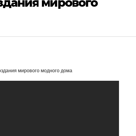
оздания мирового