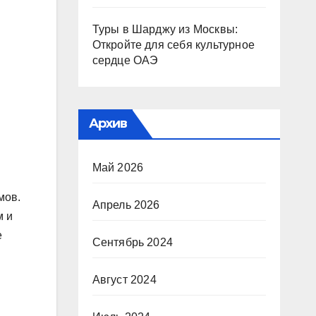
Туры в Шарджу из Москвы:
Откройте для себя культурное
сердце ОАЭ
Архив
Май 2026
мов.
Апрель 2026
м и
е
Сентябрь 2024
Август 2024