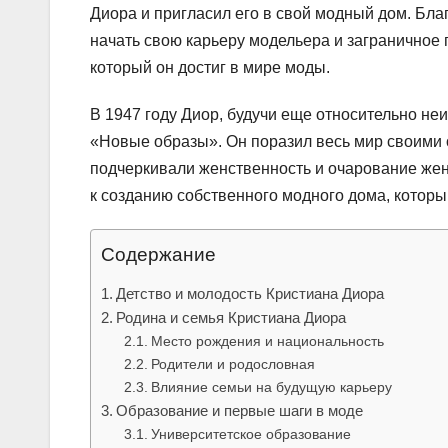
Диора и пригласил его в свой модный дом. Бл
начать свою карьеру модельера и заграничное 
который он достиг в мире моды.
В 1947 году Диор, будучи еще относительно н
«Новые образы». Он поразил весь мир своими
подчеркивали женственность и очарование жен
к созданию собственного модного дома, которы
Содержание
Детство и молодость Кристиана Диора
Родина и семья Кристиана Диора
Место рождения и национальность
Родители и родословная
Влияние семьи на будущую карьеру
Образование и первые шаги в моде
Университетское образование