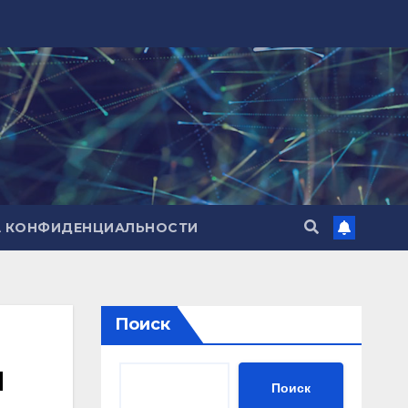
А КОНФИДЕНЦИАЛЬНОСТИ
Поиск
я
Поиск