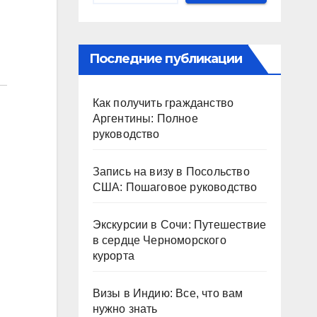
Последние публикации
Как получить гражданство
Аргентины: Полное
руководство
Запись на визу в Посольство
США: Пошаговое руководство
Экскурсии в Сочи: Путешествие
в сердце Черноморского
курорта
Визы в Индию: Все, что вам
нужно знать