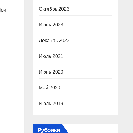
Октябрь 2023
При
Июнь 2023
Декабрь 2022
Июль 2021
Июнь 2020
Май 2020
Июль 2019
Рубрики