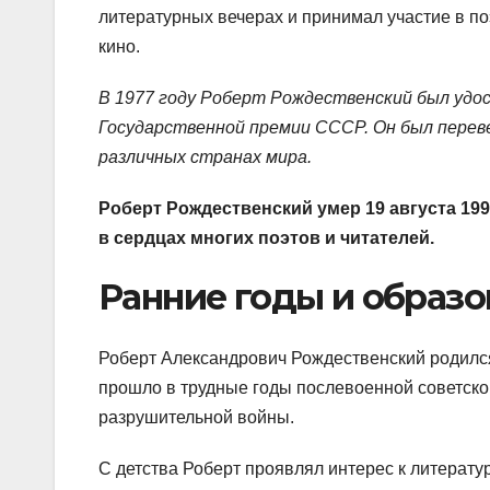
литературных вечерах и принимал участие в по
кино.
В 1977 году Роберт Рождественский был уд
Государственной премии СССР. Он был переве
различных странах мира.
Роберт Рождественский умер 19 августа 199
в сердцах многих поэтов и читателей.
Ранние годы и образо
Роберт Александрович Рождественский родился 
прошло в трудные годы послевоенной советской
разрушительной войны.
С детства Роберт проявлял интерес к литератур