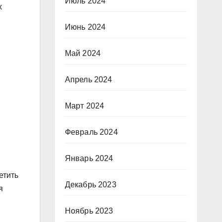
Июль 2024
х
Июнь 2024
Май 2024
Апрель 2024
Март 2024
Февраль 2024
Январь 2024
етить
Декабрь 2023
я
Ноябрь 2023