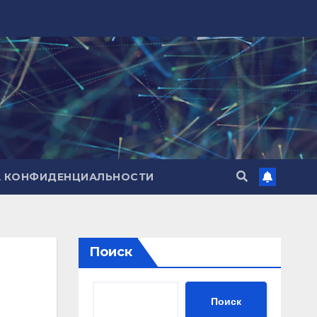
А КОНФИДЕНЦИАЛЬНОСТИ
Поиск
Поиск