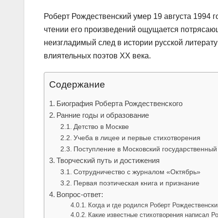
Роберт Рождественский умер 19 августа 1994 го
чтении его произведений ощущается потрясающ
неизгладимый след в истории русской литерату
влиятельных поэтов XX века.
Содержание
Биография Роберта Рождественского
Ранние годы и образование
Детство в Москве
Учеба в лицее и первые стихотворения
Поступление в Московский государственный
Творческий путь и достижения
Сотрудничество с журналом «Октябрь»
Первая поэтическая книга и признание
Вопрос-ответ:
Когда и где родился Роберт Рождественски
Какие известные стихотворения написал Р