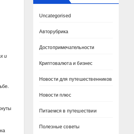
Uncategorised
Авторубрика
Достопримечательности
х и
Криптовалюта и бизнес
Новости для путешественников
ьбе.
Новости плюс
кнуты
Питаемся в путешествии
Полезные советы
 на