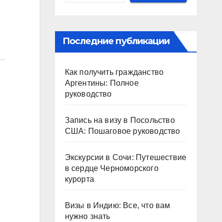
Последние публикации
Как получить гражданство
Аргентины: Полное
руководство
Запись на визу в Посольство
США: Пошаговое руководство
Экскурсии в Сочи: Путешествие
в сердце Черноморского
курорта
Визы в Индию: Все, что вам
нужно знать