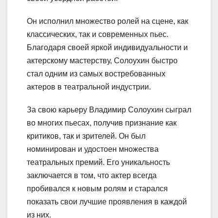
Он исполнил множество ролей на сцене, как
классических, так и современных пьес.
Благодаря своей яркой индивидуальности и
актерскому мастерству, Солоухин быстро
стал одним из самых востребованных
актеров в театральной индустрии.
За свою карьеру Владимир Солоухин сыграл
во многих пьесах, получив признание как
критиков, так и зрителей. Он был
номинирован и удостоен множества
театральных премий. Его уникальность
заключается в том, что актер всегда
пробивался к новым ролям и старался
показать свои лучшие проявления в каждой
из них.