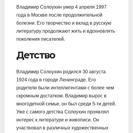
Владимир Солоухин умер 4 апреля 1997
года в Москве после продолжительной
болезни. Его творчество и вклад в русскую
литературу продолжают жить и вдохновлять
поколения писателей.
Детство
Владимир Солоухин родился 30 августа
1924 года в городе Ленинграде. Его
родители были интеллигентами с более чем
скромным достатком. Владимир вырос в
многодетной семье, он был среди 5-ти детей.
Уже с самого детства Солоухин проявлял
интерес к литературе и живописи. Он
участвовал в различных художественных