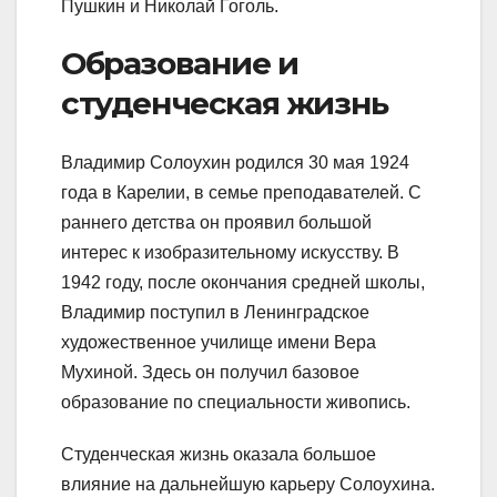
Пушкин и Николай Гоголь.
Образование и
студенческая жизнь
Владимир Солоухин родился 30 мая 1924
года в Карелии, в семье преподавателей. С
раннего детства он проявил большой
интерес к изобразительному искусству. В
1942 году, после окончания средней школы,
Владимир поступил в Ленинградское
художественное училище имени Вера
Мухиной. Здесь он получил базовое
образование по специальности живопись.
Студенческая жизнь оказала большое
влияние на дальнейшую карьеру Солоухина.