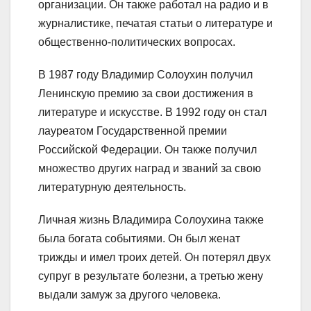
организации. Он также работал на радио и в
журналистике, печатая статьи о литературе и
общественно-политических вопросах.
В 1987 году Владимир Солоухин получил
Ленинскую премию за свои достижения в
литературе и искусстве. В 1992 году он стал
лауреатом Государственной премии
Российской Федерации. Он также получил
множество других наград и званий за свою
литературную деятельность.
Личная жизнь Владимира Солоухина также
была богата событиями. Он был женат
трижды и имел троих детей. Он потерял двух
супруг в результате болезни, а третью жену
выдали замуж за другого человека.