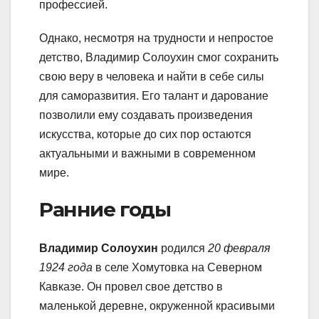
профессией.
Однако, несмотря на трудности и непростое
детство, Владимир Солоухин смог сохранить
свою веру в человека и найти в себе силы
для саморазвития. Его талант и дарование
позволили ему создавать произведения
искусства, которые до сих пор остаются
актуальными и важными в современном
мире.
Ранние годы
Владимир Солоухин
родился
20 февраля
1924 года
в селе Хомутовка на Северном
Кавказе. Он провел свое детство в
маленькой деревне, окруженной красивыми