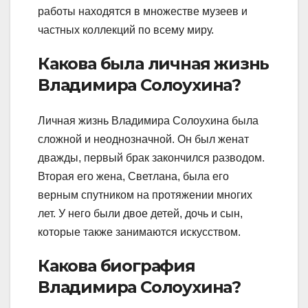
работы находятся в множестве музеев и
частных коллекций по всему миру.
Какова была личная жизнь
Владимира Солоухина?
Личная жизнь Владимира Солоухина была
сложной и неоднозначной. Он был женат
дважды, первый брак закончился разводом.
Вторая его жена, Светлана, была его
верным спутником на протяжении многих
лет. У него были двое детей, дочь и сын,
которые также занимаются искусством.
Какова биография
Владимира Солоухина?