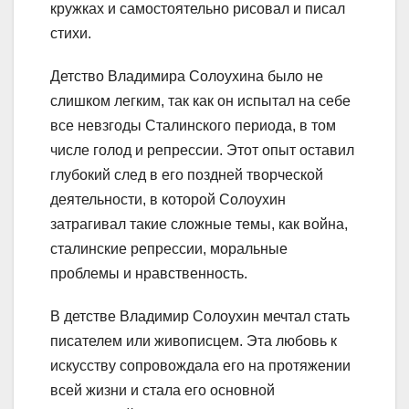
кружках и самостоятельно рисовал и писал
стихи.
Детство Владимира Солоухина было не
слишком легким, так как он испытал на себе
все невзгоды Сталинского периода, в том
числе голод и репрессии. Этот опыт оставил
глубокий след в его поздней творческой
деятельности, в которой Солоухин
затрагивал такие сложные темы, как война,
сталинские репрессии, моральные
проблемы и нравственность.
В детстве Владимир Солоухин мечтал стать
писателем или живописцем. Эта любовь к
искусству сопровождала его на протяжении
всей жизни и стала его основной