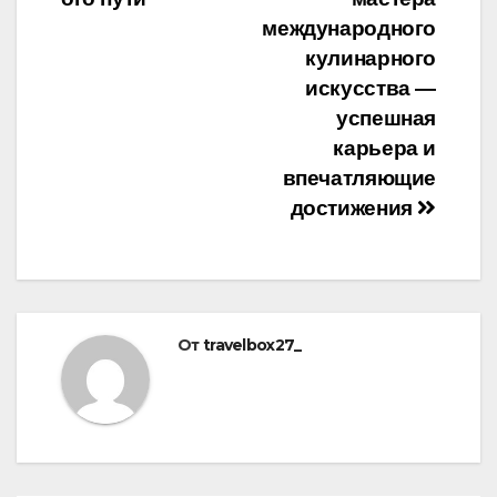
международного
кулинарного
искусства —
успешная
карьера и
впечатляющие
достижения
От
travelbox27_