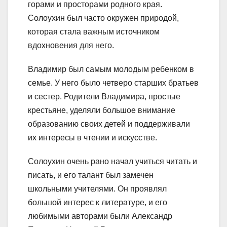
горами и просторами родного края.
Солоухин был часто окружен природой,
которая стала важным источником
вдохновения для него.
Владимир был самым молодым ребенком в
семье. У него было четверо старших братьев
и сестер. Родители Владимира, простые
крестьяне, уделяли большое внимание
образованию своих детей и поддерживали
их интересы в чтении и искусстве.
Солоухин очень рано начал учиться читать и
писать, и его талант был замечен
школьными учителями. Он проявлял
большой интерес к литературе, и его
любимыми авторами были Александр