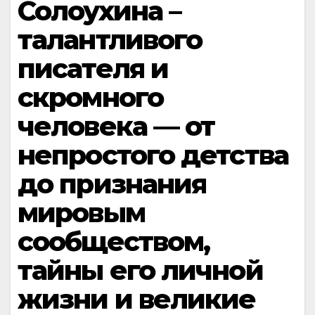
Солоухина –
талантливого
писателя и
скромного
человека — от
непростого детства
до признания
мировым
сообществом,
тайны его личной
жизни и великие