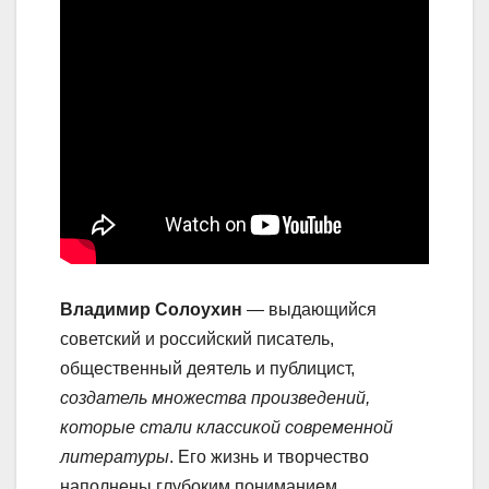
Владимир Солоухин
— выдающийся
советский и российский писатель,
общественный деятель и публицист,
создатель множества произведений,
которые стали классикой современной
литературы
. Его жизнь и творчество
наполнены глубоким пониманием