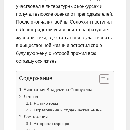
участвовал в литературных конкурсах и
получал высокие оценки от преподавателей.
После окончания войны Солоухин поступил
в Ленинградский университет на факультет
журналистики, где стал активно участвовать
в общественной жизни и встретил свою
будущую жену, с которой прожил всю
оставшуюся жизнь.
Содержание
Биография Владимира Солоухина
Детство
Ранние годы
Образование и студенческая жизнь
Достижения
Актерская карьера