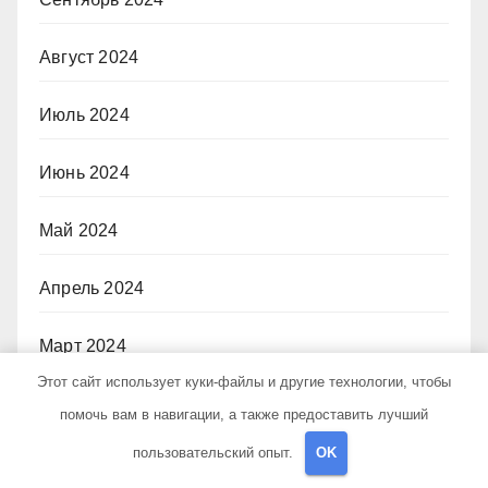
Август 2024
Июль 2024
Июнь 2024
Май 2024
Апрель 2024
Март 2024
Этот сайт использует куки-файлы и другие технологии, чтобы
Февраль 2024
помочь вам в навигации, а также предоставить лучший
пользовательский опыт.
OK
Январь 2024