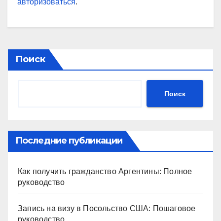
авторизоваться
.
Поиск
Поиск
Последние публикации
Как получить гражданство Аргентины: Полное
руководство
Запись на визу в Посольство США: Пошаговое
руководство