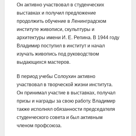
Он активно участвовал в студенческих
выставках и получил предложение
продолжить обучение в Ленинградском
институте живописи, скульптуры и
архитектуры имени И. Е. Репина. В 1944 году
Владимир поступил в институт и начал
изучать живопись под руководством
выдающихся мастеров.
В период учебы Солоухин активно
участвовал в творческой жизни института.
Он принимал участие в выставках, получал
призы и награды за свою работу. Владимир
также исполнял обязанности председателя
студенческого совета и был активным
членом профсоюза.