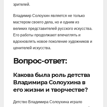
зрителей.
Владимир Солоухин является не только
мастером своего дела, но и одним из
великих представителей русского искусства.
Его работы продолжают впечатлять и
вдохновлять новое поколение художников и
ценителей искусства.
Вопрос-ответ:
Какова была роль детства
Владимира Солоухина в
его жизни и творчестве?
Детство Владимира Солоухина играло