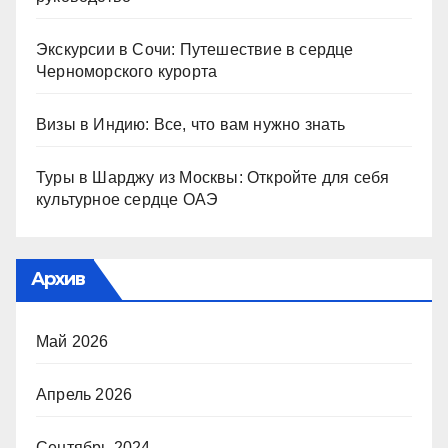
Экскурсии в Сочи: Путешествие в сердце
Черноморского курорта
Визы в Индию: Все, что вам нужно знать
Туры в Шарджу из Москвы: Откройте для себя
культурное сердце ОАЭ
Архив
Май 2026
Апрель 2026
Сентябрь 2024