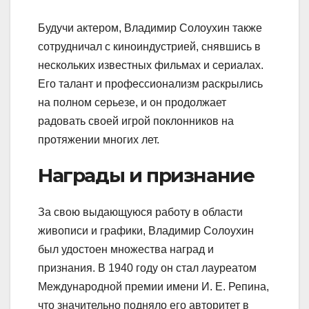
Будучи актером, Владимир Солоухин также
сотрудничал с киноиндустрией, снявшись в
нескольких известных фильмах и сериалах.
Его талант и профессионализм раскрылись
на полном серьезе, и он продолжает
радовать своей игрой поклонников на
протяжении многих лет.
Награды и признание
За свою выдающуюся работу в области
живописи и графики, Владимир Солоухин
был удостоен множества наград и
признания. В 1940 году он стал лауреатом
Международной премии имени И. Е. Репина,
что значительно подняло его авторитет в