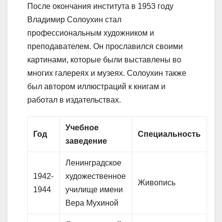
После окончания института в 1953 году
Владимир Солоухин стал
профессиональным художником и
преподавателем. Он прославился своими
картинами, которые были выставлены во
многих галереях и музеях. Солоухин также
был автором иллюстраций к книгам и
работал в издательствах.
Учебное
Год
Специальность
заведение
Ленинградское
1942-
художественное
Живопись
1944
училище имени
Вера Мухиной