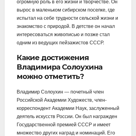
огромную роль в его жизни и творчестве. Он
вырос в маленьком сибирском поселке, где
испытал на себе трудности сельской жизни и
знакомство с природой. В детстве он начал
интересоваться живописью и позже стал
одним из ведущих пейзажистов СССР.
Какие достижения
Владимира Солоухина
можно отметить?
Владимир Солоухин — почетный член
Российской Академии Художеств, член-
корреспондент Академии Наук, заслуженный
деятель искусств России. Он был награжден
Государственной премией СССР и имеет
множество других наград и номинаций. Его