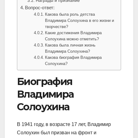
Награды и признание
Вопрос-ответ:
Какова была роль детства
Владимира Солоухина в его жизни и
творчестве?
Какие достижения Владимира
Солоухина можно отметить?
Какова была личная жизнь
Владимира Солоухина?
Какова биография Владимира
Солоухина?
Биография
Владимира
Солоухина
В 1941 году, в возрасте 17 лет, Владимир
Солоухин был призван на фронт и