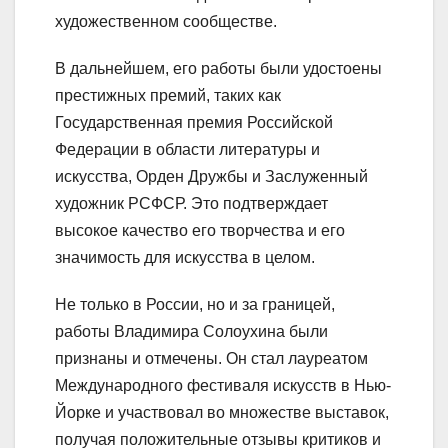
художественном сообществе.
В дальнейшем, его работы были удостоены
престижных премий, таких как
Государственная премия Российской
Федерации в области литературы и
искусства, Орден Дружбы и Заслуженный
художник РСФСР. Это подтверждает
высокое качество его творчества и его
значимость для искусства в целом.
Не только в России, но и за границей,
работы Владимира Солоухина были
признаны и отмечены. Он стал лауреатом
Международного фестиваля искусств в Нью-
Йорке и участвовал во множестве выставок,
получая положительные отзывы критиков и