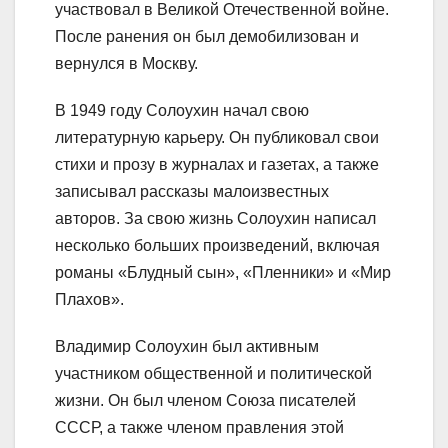
участвовал в Великой Отечественной войне.
После ранения он был демобилизован и
вернулся в Москву.
В 1949 году Солоухин начал свою
литературную карьеру. Он публиковал свои
стихи и прозу в журналах и газетах, а также
записывал рассказы малоизвестных
авторов. За свою жизнь Солоухин написал
несколько больших произведений, включая
романы «Блудный сын», «Пленники» и «Мир
Плахов».
Владимир Солоухин был активным
участником общественной и политической
жизни. Он был членом Союза писателей
СССР, а также членом правления этой