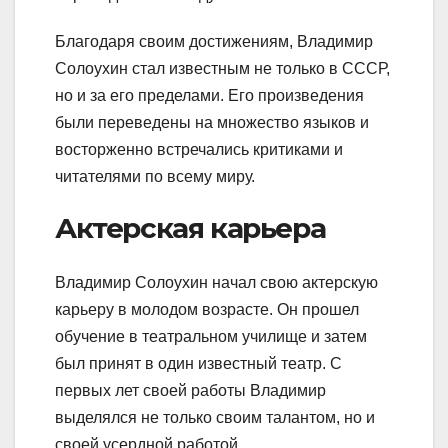
Благодаря своим достижениям, Владимир
Солоухин стал известным не только в СССР,
но и за его пределами. Его произведения
были переведены на множество языков и
восторженно встречались критиками и
читателями по всему миру.
Актерская карьера
Владимир Солоухин начал свою актерскую
карьеру в молодом возрасте. Он прошел
обучение в театральном училище и затем
был принят в один известный театр. С
первых лет своей работы Владимир
выделялся не только своим талантом, но и
своей усердной работой.