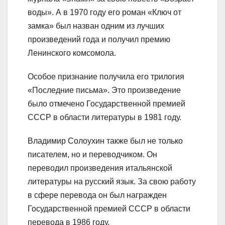
воды». А в 1970 году его роман «Ключ от
замка» был назван одним из лучших
произведений года и получил премию
Ленинского комсомола.
Особое признание получила его трилогия
«Последние письма». Это произведение
было отмечено Государственной премией
СССР в области литературы в 1981 году.
Владимир Солоухин также был не только
писателем, но и переводчиком. Он
переводил произведения итальянской
литературы на русский язык. За свою работу
в сфере перевода он был награжден
Государственной премией СССР в области
перевода в 1986 году.