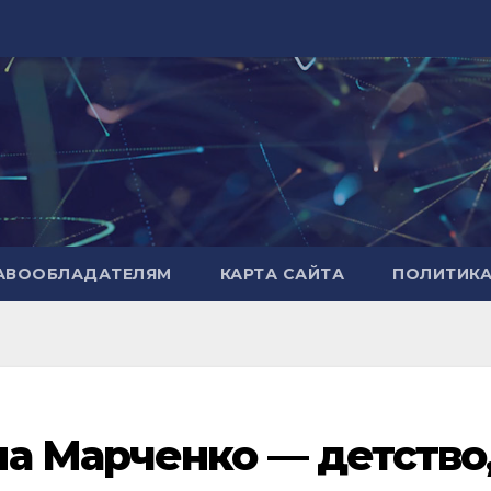
РАВООБЛАДАТЕЛЯМ
КАРТА САЙТА
ПОЛИТИК
а Марченко — детство