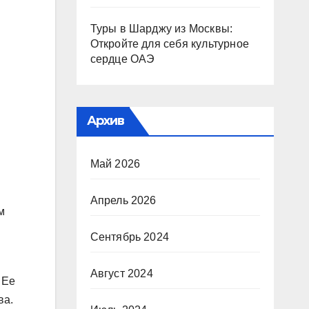
Туры в Шарджу из Москвы:
Откройте для себя культурное
сердце ОАЭ
Архив
Май 2026
Апрель 2026
м
Сентябрь 2024
Август 2024
 Ее
ва.