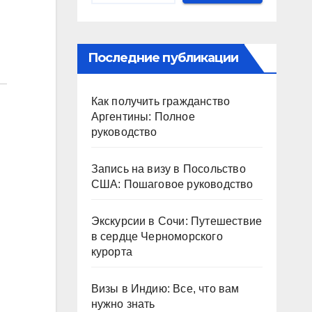
Последние публикации
Как получить гражданство
Аргентины: Полное
руководство
Запись на визу в Посольство
США: Пошаговое руководство
Экскурсии в Сочи: Путешествие
в сердце Черноморского
курорта
Визы в Индию: Все, что вам
нужно знать