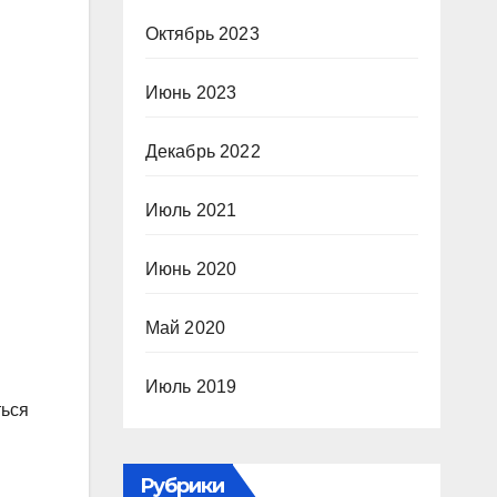
Октябрь 2023
Июнь 2023
Декабрь 2022
Июль 2021
Июнь 2020
Май 2020
Июль 2019
ться
Рубрики