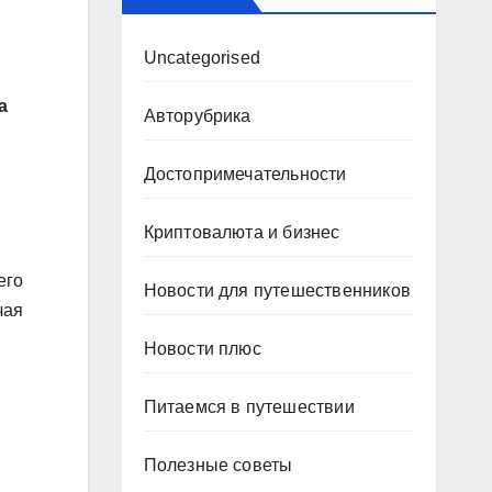
Uncategorised
а
Авторубрика
Достопримечательности
Криптовалюта и бизнес
его
Новости для путешественников
чая
Новости плюс
Питаемся в путешествии
Полезные советы