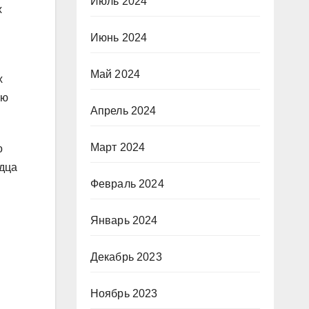
Июль 2024
х
Июнь 2024
Май 2024
х
ою
Апрель 2024
Март 2024
о
рдца
Февраль 2024
Январь 2024
Декабрь 2023
Ноябрь 2023