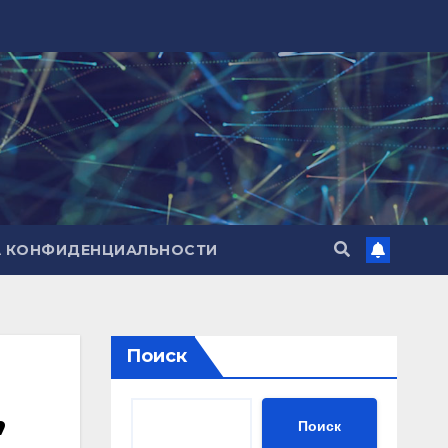
А КОНФИДЕНЦИАЛЬНОСТИ
Поиск
,
Поиск