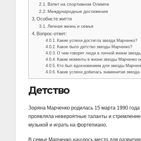
Взлет на спортивном Олимпе
Международные достижения
Особисте життя
Личная жизнь и семья
Вопрос-ответ:
Какие успехи достигла звезда Марченко?
Какое было детство звезды Марченко?
О чем говорят люди в личной жизни звезд
Какие моменты в жизни звезды Марченко 
Кто был вдохновением для звезды Марченк
Какие успехи добилась знаменитая звезда
Детство
Зоряна Марченко родилась 15 марта 1990 года 
проявляла невероятные таланты и стремление к
музыкой и играть на фортепиано.
В семье Марченко нашлось место для развития 