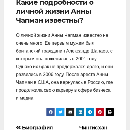
Какие подробности о
личной жизни Анны
Чапман известны?
О личной жизни Анны Чапман известно не
очень много. Ее первым мужем был
британский гражданин Александр Шапаев, с
которым она поженилась в 2001 году.
Однако их брак не продержался долго, и они
развелись в 2006 году. После ареста Анны
Чапман в США, она вернулась в Россию, где
продолжила свою карьеру в сфере бизнеса
и медиа.
Навигация
Биография
Чингисхан —