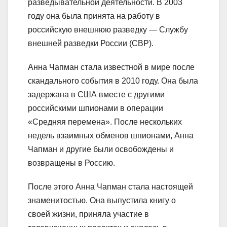
разведывательной деятельности. В 2003
году она была принята на работу в
российскую внешнюю разведку — Службу
внешней разведки России (СВР).
Анна Чапман стала известной в мире после
скандального события в 2010 году. Она была
задержана в США вместе с другими
российскими шпионами в операции
«Средняя перемена». После нескольких
недель взаимных обменов шпионами, Анна
Чапман и другие были освобождены и
возвращены в Россию.
После этого Анна Чапман стала настоящей
знаменитостью. Она выпустила книгу о
своей жизни, приняла участие в