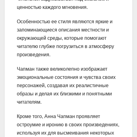
ценностью каждого мгновения.
Особенностью ее стиля являются яркие и
запоминающиеся описания местности и
окружающей среды, которые помогают
читателю глубже погрузиться в атмосферу
произведения.
Чапман также великолепно изображает
эмоциональные состояния и чувства своих
персонажей, создавая их реалистичные
образы и делая их близкими и понятными
читателям.
Кроме того, Анна Чапман проявляет
остроумие и иронию в своих произведениях,
используя их для высмеивания некоторых