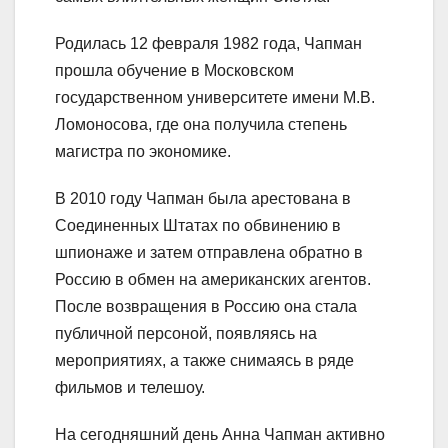
Родилась 12 февраля 1982 года, Чапман
прошла обучение в Московском
государственном университете имени М.В.
Ломоносова, где она получила степень
магистра по экономике.
В 2010 году Чапман была арестована в
Соединенных Штатах по обвинению в
шпионаже и затем отправлена обратно в
Россию в обмен на американских агентов.
После возвращения в Россию она стала
публичной персоной, появляясь на
мероприятиях, а также снимаясь в ряде
фильмов и телешоу.
На сегодняшний день Анна Чапман активно