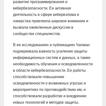
развитие программирования и
кибербезопасности. Ее активная
деятельность в сфере кибервзлома и
хакерства привлекла широкое внимание и
вызвала оживленные дискуссии в
сообществе специалистов.
В ее исследованиях и публикациях Чапман
подчеркивала важность усиления защиты
информационных систем и данных, а также
необходимость обучения и осведомленности
в области кибербезопасности. Ее работы
способствовали повышению
осведомленности о возможных угрозах и
мероприятиях по противодействию им, и
способствовали разработке и внедрению
новых технологий и методов защиты.