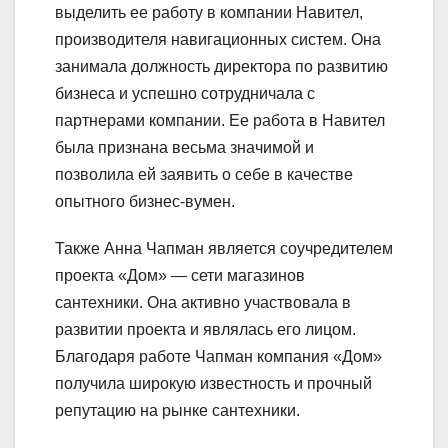
выделить ее работу в компании Навител,
производителя навигационных систем. Она
занимала должность директора по развитию
бизнеса и успешно сотрудничала с
партнерами компании. Ее работа в Навител
была признана весьма значимой и
позволила ей заявить о себе в качестве
опытного бизнес-вумен.
Также Анна Чапман является соучредителем
проекта «Дом» — сети магазинов
сантехники. Она активно участвовала в
развитии проекта и являлась его лицом.
Благодаря работе Чапман компания «Дом»
получила широкую известность и прочный
репутацию на рынке сантехники.