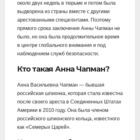
около двух недель в тюрьме и потом была
выдворена из страны вместе с другими
арестованными спецагентами. Поэтому
прямого срока заключения Анны Чапман не
было, но она была продолжительное время
в центре глобального внимания и под
наблюдением служб безопасности.
Кто такая Анна Чапман?
Анна Васильевна Чапман — бывшая
российская шпионка, которая стала известна
после своего ареста в Соединенных Штатах
Америки в 2010 году. Она была членом
российского шпионского кольца, известного
как «Семерых Царей».