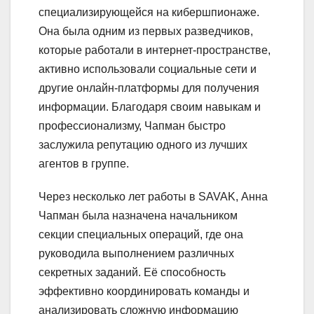
специализирующейся на кибершпионаже.
Она была одним из первых разведчиков,
которые работали в интернет-пространстве,
активно использовали социальные сети и
другие онлайн-платформы для получения
информации. Благодаря своим навыкам и
профессионализму, Чапман быстро
заслужила репутацию одного из лучших
агентов в группе.
Через несколько лет работы в SAVAK, Анна
Чапман была назначена начальником
секции специальных операций, где она
руководила выполнением различных
секретных заданий. Её способность
эффективно координировать команды и
анализировать сложную информацию