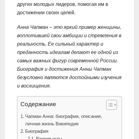
других молодых лидеров, помогая им в
достижении своих целей.
Анна Чапман – это яркий пример женщины,
воплотившей свои амбиции и стремления в
реальность. Ее сильный характер и
преданность идеалам делают ее одной из
самых важных фигур современной России.
Биография и достижения Анны Чапман
безусловно являются достойными изучения
и восхищения.
Содержание
Чапман Анна: биография, описание,
личная жизнь Википедия
Биография
Ранние годы