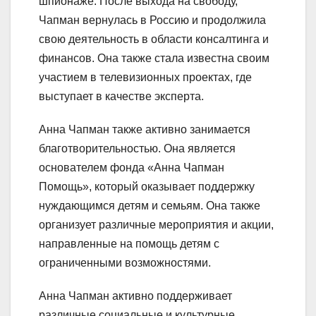
шпионаже. После выхода на свободу,
Чапман вернулась в Россию и продолжила
свою деятельность в области консалтинга и
финансов. Она также стала известна своим
участием в телевизионных проектах, где
выступает в качестве эксперта.
Анна Чапман также активно занимается
благотворительностью. Она является
основателем фонда «Анна Чапман
Помощь», который оказывает поддержку
нуждающимся детям и семьям. Она также
организует различные мероприятия и акции,
направленные на помощь детям с
ограниченными возможностями.
Анна Чапман активно поддерживает
различные социальные и культурные