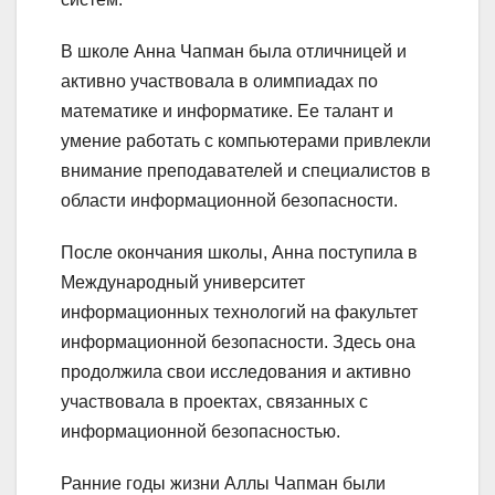
В школе Анна Чапман была отличницей и
активно участвовала в олимпиадах по
математике и информатике. Ее талант и
умение работать с компьютерами привлекли
внимание преподавателей и специалистов в
области информационной безопасности.
После окончания школы, Анна поступила в
Международный университет
информационных технологий на факультет
информационной безопасности. Здесь она
продолжила свои исследования и активно
участвовала в проектах, связанных с
информационной безопасностью.
Ранние годы жизни Аллы Чапман были