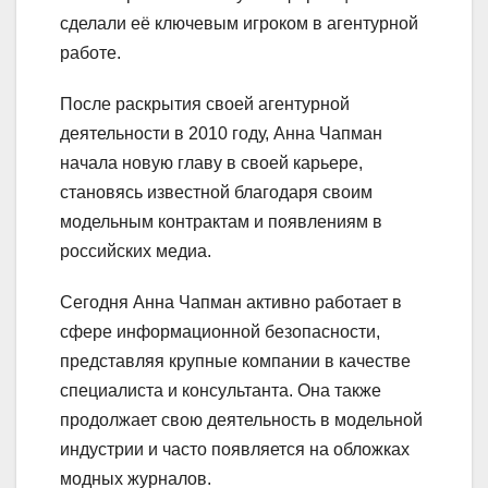
сделали её ключевым игроком в агентурной
работе.
После раскрытия своей агентурной
деятельности в 2010 году, Анна Чапман
начала новую главу в своей карьере,
становясь известной благодаря своим
модельным контрактам и появлениям в
российских медиа.
Сегодня Анна Чапман активно работает в
сфере информационной безопасности,
представляя крупные компании в качестве
специалиста и консультанта. Она также
продолжает свою деятельность в модельной
индустрии и часто появляется на обложках
модных журналов.