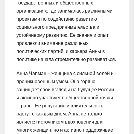
государственных и общественных
организациях, где занималась различными
проектами по содействию развитию
социального предпринимательства и
устойчивому развитию. Ее знания и опыт
привлекли внимание различных
политических партий, и карьера Анны в
политике начала стремительно развиваться.
Анна Чапман – женщина с сильной волей и
проникновенным умом. Она горячо
защищает свои взгляды на будущее России
и активно участвует в общественной жизни
страны. Ее репутация и влиятельность
растут с каждым днем. Анна не только
является источником вдохновения для
многих женщин, но и активно поддерживает