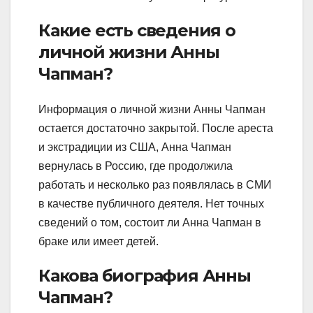
Какие есть сведения о
личной жизни Анны
Чапман?
Информация о личной жизни Анны Чапман
остается достаточно закрытой. После ареста
и экстрадиции из США, Анна Чапман
вернулась в Россию, где продолжила
работать и несколько раз появлялась в СМИ
в качестве публичного деятеля. Нет точных
сведений о том, состоит ли Анна Чапман в
браке или имеет детей.
Какова биография Анны
Чапман?