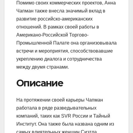
Помимо своих коммерческих проектов, Анна
Чапман также внесла значимый вклад в
развитие российско-американских
отношений. В рамках своей работы в
Американо-Российской Торгово-
Промышленной Палате она организовывала
встречи и мероприятия, способствовавшие
укреплению диалога и сотрудничества
между двумя странами.
Описание
На протяжении своей карьеры Чапман
работала в ряде разведывательных
компаний, таких как SVR России и Тайный
Институт. Она также была названа одним из
самых влиятельных женщин Сиэтла.