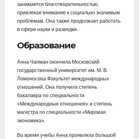
занимается благотворительностью,
привлекая внимание к социально значимым
проблемам. Она также продолжает работать
в сфере науки и разведки.
Образование
Анна Чапман окончила Московский
государственный университет им. М. В.
Ломоносова Факультет международных
отношений. Она получила степень
бакалавра по специальности
«Международные отношения» и степень
магистра по специальности «Мировая
экономика».
Во время учебы Анна проявляла большой