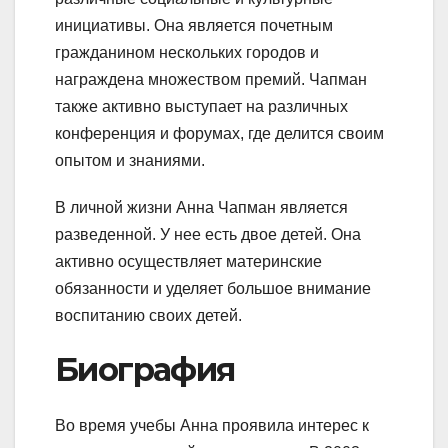
инициативы. Она является почетным
гражданином нескольких городов и
награждена множеством премий. Чапман
также активно выступает на различных
конференция и форумах, где делится своим
опытом и знаниями.
В личной жизни Анна Чапман является
разведенной. У нее есть двое детей. Она
активно осуществляет материнские
обязанности и уделяет большое внимание
воспитанию своих детей.
Биография
Во время учебы Анна проявила интерес к