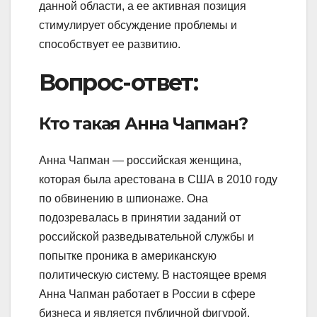
данной области, а ее активная позиция
стимулирует обсуждение проблемы и
способствует ее развитию.
Вопрос-ответ:
Кто такая Анна Чапман?
Анна Чапман — российская женщина,
которая была арестована в США в 2010 году
по обвинению в шпионаже. Она
подозревалась в принятии заданий от
российской разведывательной службы и
попытке проника в американскую
политическую систему. В настоящее время
Анна Чапман работает в России в сфере
бизнеса и является публичной фигурой.