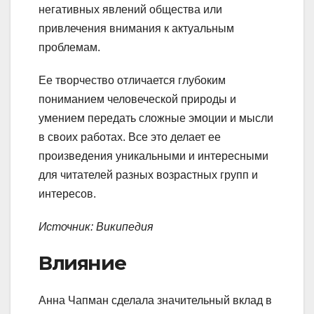
негативных явлений общества или
привлечения внимания к актуальным
проблемам.
Ее творчество отличается глубоким
пониманием человеческой природы и
умением передать сложные эмоции и мысли
в своих работах. Все это делает ее
произведения уникальными и интересными
для читателей разных возрастных групп и
интересов.
Источник: Википедия
Влияние
Анна Чапман сделала значительный вклад в