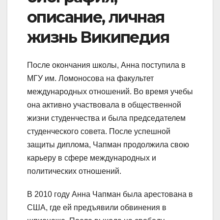
описание, личная
жизнь Википедия
После окончания школы, Анна поступила в
МГУ им. Ломоносова на факультет
международных отношений. Во время учебы
она активно участвовала в общественной
жизни студенчества и была председателем
студенческого совета. После успешной
защиты диплома, Чапман продолжила свою
карьеру в сфере международных и
политических отношений.
В 2010 году Анна Чапман была арестована в
США, где ей предъявили обвинения в