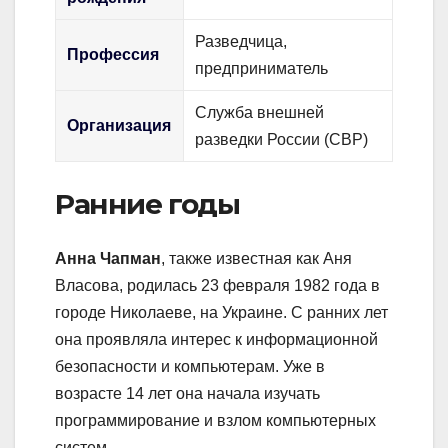
Разведчица,
Профессия
предприниматель
Служба внешней
Организация
разведки России (СВР)
Ранние годы
Анна Чапман
, также известная как Аня
Власова, родилась 23 февраля 1982 года в
городе Николаеве, на Украине. С ранних лет
она проявляла интерес к информационной
безопасности и компьютерам. Уже в
возрасте 14 лет она начала изучать
программирование и взлом компьютерных
систем.