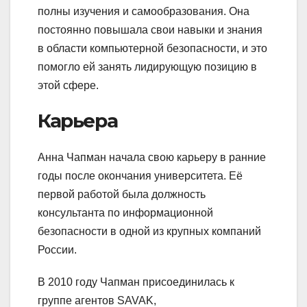
полны изучения и самообразования. Она
постоянно повышала свои навыки и знания
в области компьютерной безопасности, и это
помогло ей занять лидирующую позицию в
этой сфере.
Карьера
Анна Чапман начала свою карьеру в ранние
годы после окончания университета. Её
первой работой была должность
консультанта по информационной
безопасности в одной из крупных компаний
России.
В 2010 году Чапман присоединилась к
группе агентов SAVAK,