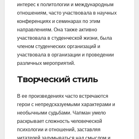
интерес к политологии и международным
отношениям, часто участвовала в научных
конференциях и семинарах по этим
направлениям. Она также активно
участвовала в студенческой жизни, была
членом студенческих организаций и
участвовала в организации и проведении
различных мероприятий.
Творческий стиль
В ее произведениях часто встречаются
герои с непредсказуемыми характерами и
необычными судьбами. Чапман умело
раскрывает сложность человеческой
психологии и отношений, заставляя
читателей задумываться над смыслом и