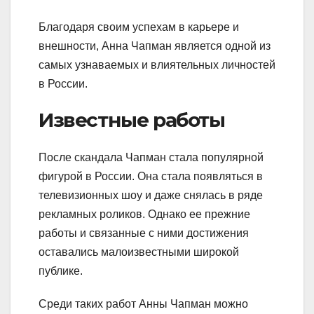
Благодаря своим успехам в карьере и
внешности, Анна Чапман является одной из
самых узнаваемых и влиятельных личностей
в России.
Известные работы
После скандала Чапман стала популярной
фигурой в России. Она стала появляться в
телевизионных шоу и даже снялась в ряде
рекламных роликов. Однако ее прежние
работы и связанные с ними достижения
оставались малоизвестными широкой
публике.
Среди таких работ Анны Чапман можно