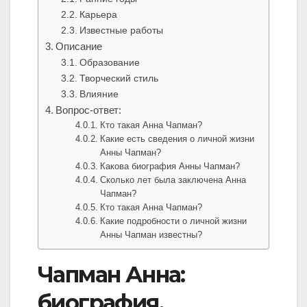
Карьера
Известные работы
Описание
Образование
Творческий стиль
Влияние
Вопрос-ответ:
Кто такая Анна Чапман?
Какие есть сведения о личной жизни
Анны Чапман?
Какова биография Анны Чапман?
Сколько лет была заключена Анна
Чапман?
Кто такая Анна Чапман?
Какие подробности о личной жизни
Анны Чапман известны?
Чапман Анна:
биография,