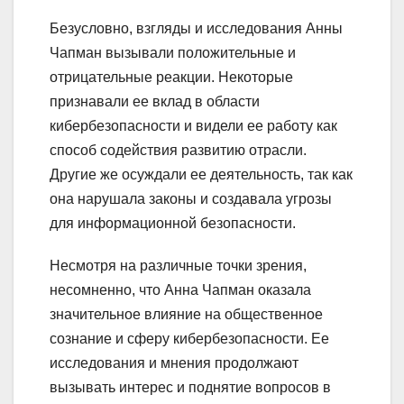
Безусловно, взгляды и исследования Анны
Чапман вызывали положительные и
отрицательные реакции. Некоторые
признавали ее вклад в области
кибербезопасности и видели ее работу как
способ содействия развитию отрасли.
Другие же осуждали ее деятельность, так как
она нарушала законы и создавала угрозы
для информационной безопасности.
Несмотря на различные точки зрения,
несомненно, что Анна Чапман оказала
значительное влияние на общественное
сознание и сферу кибербезопасности. Ее
исследования и мнения продолжают
вызывать интерес и поднятие вопросов в