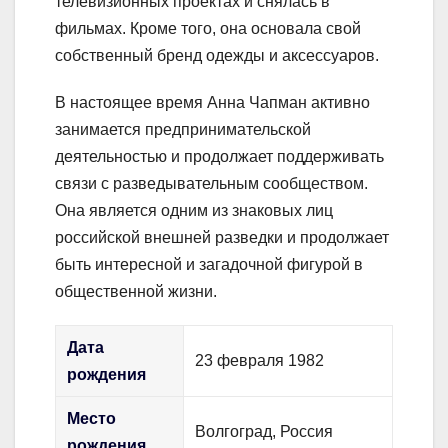
телевизионных проектах и снялась в
фильмах. Кроме того, она основала свой
собственный бренд одежды и аксессуаров.
В настоящее время Анна Чапман активно
занимается предпринимательской
деятельностью и продолжает поддерживать
связи с разведывательным сообществом.
Она является одним из знаковых лиц
российской внешней разведки и продолжает
быть интересной и загадочной фигурой в
общественной жизни.
Дата
23 февраля 1982
рождения
Место
Волгоград, Россия
рождения