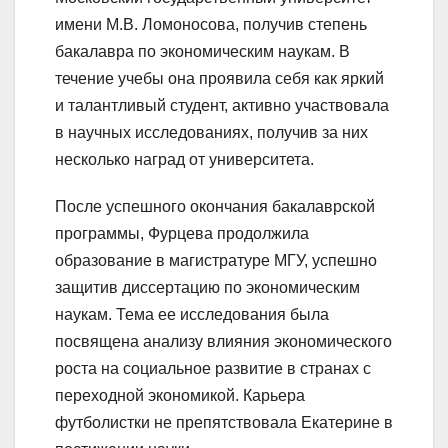
имени М.В. Ломоносова, получив степень
бакалавра по экономическим наукам. В
течение учебы она проявила себя как яркий
и талантливый студент, активно участвовала
в научных исследованиях, получив за них
несколько наград от университета.
После успешного окончания бакалаврской
программы, Фурцева продолжила
образование в магистратуре МГУ, успешно
защитив диссертацию по экономическим
наукам. Тема ее исследования была
посвящена анализу влияния экономического
роста на социальное развитие в странах с
переходной экономикой. Карьера
футболистки не препятствовала Екатерине в