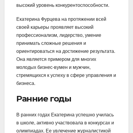
высокий уровень конкурентоспособности.
Екатерина Фурцева на протяжении всей
своей карьеры проявляет высокий
профессионализм, лидерство, умение
принимать сложные решения и
ориентироваться на достижение результата.
Она является примером для многих
молодых бизнес-вумен и мужчин,
стремящихся к успеху в сфере управления и
бизнеса.
Ранние годы
В ранних годах Екатерина успешно училась
в школе, активно участвовала в конкурсах и
олимпиадах. Ее увлечение журналистикой