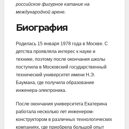
российское фигурное катание на
международной арене.
Биография
Родилась 15 января 1978 года в Москве. С
детства проявляла интерес к науке и
технике, поэтому после окончания школы
поступила в Московский государственный
технический университет имени Н.Э.
Баумана, где получила образование
инженера-электроника.
После окончания университета Екатерина
работала несколько лет инженером-
конструктором в различных технологических
компаниях, где приобрела большой опыт