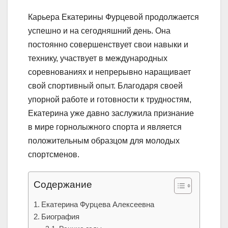
Карьера Екатерины Фурцевой продолжается
успешно и на сегодняшний день. Она
постоянно совершенствует свои навыки и
технику, участвует в международных
соревнованиях и непрерывно наращивает
свой спортивный опыт. Благодаря своей
упорной работе и готовности к трудностям,
Екатерина уже давно заслужила признание
в мире горнолыжного спорта и является
положительным образцом для молодых
спортсменов.
Содержание
Екатерина Фурцева Алексеевна
Биография