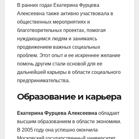
В ранних годах Екатерина Фурцева
Алексеевна также активно участвовала в
общественных мероприятиях и
благотворительных проектах, помогая
нуждающимся людям и занимаясь
продвижением важных социальных
проблем. Этот опыт и ее искреннее желание
помочь другим стали основой для ее
дальнейшей карьеры в области социального
предпринимательства.
Образование и карьера
Екатерина Фурцева Алексеевна
обладает
высшим образованием в области экономики.
В 2005 году она успешно окончила
Московский государственный университет