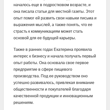
началось еще в подростковом возрасте, и
она писала статьи для местной газеты. Этот
опыт помог ей развить свои навыки письма и
выражения мыслей, а также понять, что ее
страсть к коммуникациям может стать
основой для ее будущей карьеры.
Также в ранних годах Екатерина проявила
интерес к бизнесу и начала получать первый
опыт работы. Она основала свое первое
предприятие в сфере пищевого
производства. Под ее руководством оно
успешно развивалось, привлекая внимание
общественности и покупателей благодаря
качественной продукции и инновационным
решениям.