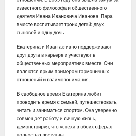
известного философа и общественного
деятеля Ивана Ивановича Иванова. Пара
вместе воспитывает троих детей: двух
сыновей и одну дочь.
Екатерина и Иван активно поддерживают
друг друга в карьере и участвуют в
общественных мероприятиях вместе. Они
являются ярким примером гармоничных
отношений и взаимопонимания.
В свободное время Екатерина любит
проводить время с семьей, путешествовать,
читать и заниматься спортом. Она уверенно
совмещает работу и личную жизнь,
демонстрируя, что успехи в обоих сферах
полностью доступны.