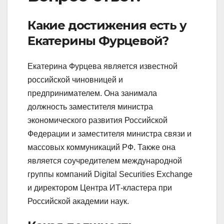
Какие достижения есть у
Екатерины Фурцевой?
Екатерина Фурцева является известной
российской чиновницей и
предпринимателем. Она занимала
должность заместителя министра
экономического развития Российской
Федерации и заместителя министра связи и
массовых коммуникаций РФ. Также она
является соучредителем международной
группы компаний Digital Securities Exchange
и директором Центра ИТ-кластера при
Российской академии наук.