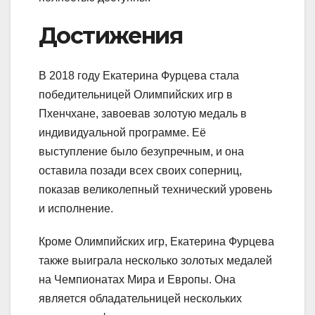
Достижения
В 2018 году Екатерина Фурцева стала
победительницей Олимпийских игр в
Пхенчхане, завоевав золотую медаль в
индивидуальной программе. Её
выступление было безупречным, и она
оставила позади всех своих соперниц,
показав великолепный технический уровень
и исполнение.
Кроме Олимпийских игр, Екатерина Фурцева
также выиграла несколько золотых медалей
на Чемпионатах Мира и Европы. Она
является обладательницей нескольких