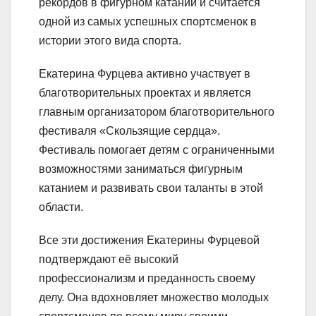
рекордов в фигурном катании и считается
одной из самых успешных спортсменок в
истории этого вида спорта.
Екатерина Фурцева активно участвует в
благотворительных проектах и является
главным организатором благотворительного
фестиваля «Скользящие сердца».
Фестиваль помогает детям с ограниченными
возможностями заниматься фигурным
катанием и развивать свои таланты в этой
области.
Все эти достижения Екатерины Фурцевой
подтверждают её высокий
профессионализм и преданность своему
делу. Она вдохновляет множество молодых