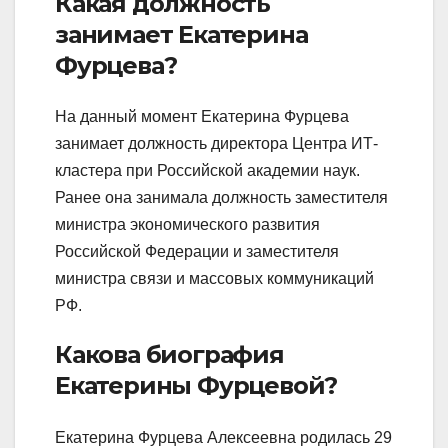
Какая должность
занимает Екатерина
Фурцева?
На данный момент Екатерина Фурцева
занимает должность директора Центра ИТ-
кластера при Российской академии наук.
Ранее она занимала должность заместителя
министра экономического развития
Российской Федерации и заместителя
министра связи и массовых коммуникаций
РФ.
Какова биография
Екатерины Фурцевой?
Екатерина Фурцева Алексеевна родилась 29