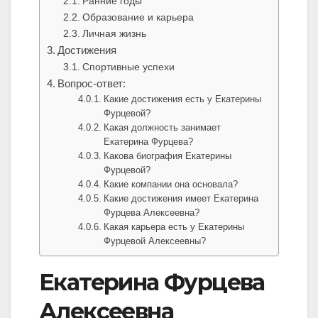
Ранние годы
Образование и карьера
Личная жизнь
Достижения
Спортивные успехи
Вопрос-ответ:
Какие достижения есть у Екатерины
Фурцевой?
Какая должность занимает
Екатерина Фурцева?
Какова биография Екатерины
Фурцевой?
Какие компании она основала?
Какие достижения имеет Екатерина
Фурцева Алексеевна?
Какая карьера есть у Екатерины
Фурцевой Алексеевны?
Екатерина Фурцева
Алексеевна