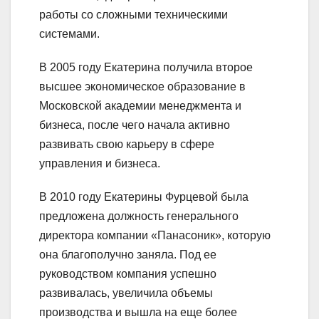
работы со сложными техническими
системами.
В 2005 году Екатерина получила второе
высшее экономическое образование в
Московской академии менеджмента и
бизнеса, после чего начала активно
развивать свою карьеру в сфере
управления и бизнеса.
В 2010 году Екатерины Фурцевой была
предложена должность генерального
директора компании «Панасоник», которую
она благополучно заняла. Под ее
руководством компания успешно
развивалась, увеличила объемы
производства и вышла на еще более