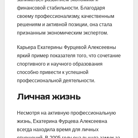
финансовой стабильности. Благодаря
своему профессионализму, качественным
решениям и активной позиции, она стала
признанным экономическим экспертом.
Карьера Екатерины Фурцевой Алексеевны
яркий пример показателя того, что сочетание
спортивного и научного образования
способно привести к успешной
профессиональной деятельности.
Личная жизнь
Несмотря на активную профессиональную
жизнь, Екатерина Фурцева Алексеевна
всегда находила время для личных
отношений. В 2005 году она вышла замуж за