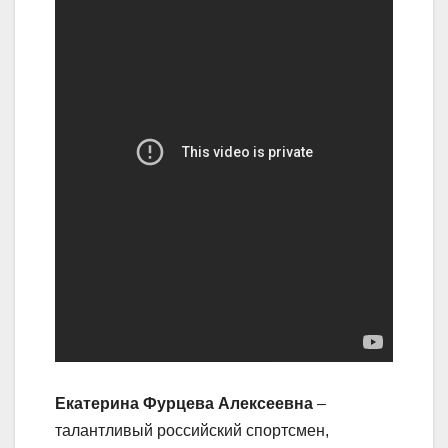
Екатерина Фурцева Алексеевна
–
талантливый российский спортсмен,