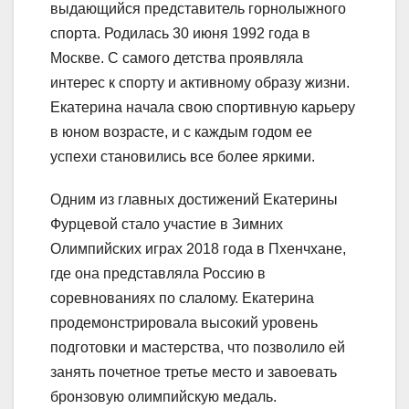
выдающийся представитель горнолыжного
спорта. Родилась 30 июня 1992 года в
Москве. С самого детства проявляла
интерес к спорту и активному образу жизни.
Екатерина начала свою спортивную карьеру
в юном возрасте, и с каждым годом ее
успехи становились все более яркими.
Одним из главных достижений Екатерины
Фурцевой стало участие в Зимних
Олимпийских играх 2018 года в Пхенчхане,
где она представляла Россию в
соревнованиях по слалому. Екатерина
продемонстрировала высокий уровень
подготовки и мастерства, что позволило ей
занять почетное третье место и завоевать
бронзовую олимпийскую медаль.