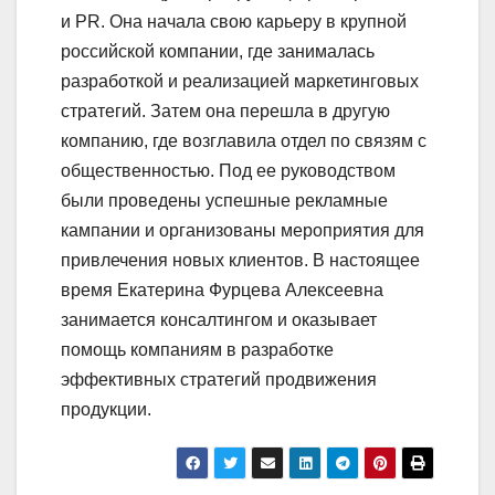
и PR. Она начала свою карьеру в крупной
российской компании, где занималась
разработкой и реализацией маркетинговых
стратегий. Затем она перешла в другую
компанию, где возглавила отдел по связям с
общественностью. Под ее руководством
были проведены успешные рекламные
кампании и организованы мероприятия для
привлечения новых клиентов. В настоящее
время Екатерина Фурцева Алексеевна
занимается консалтингом и оказывает
помощь компаниям в разработке
эффективных стратегий продвижения
продукции.