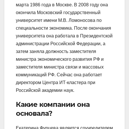
марта 1986 года в Москве. В 2008 году она
окончила Московский государственный
университет имени М.В. Ломоносова по
специальности экономика. После окончания
университета она работала в Президентской
администрации Российской Федерации, а
затем заняла должность заместителя
министра экономического развития РФ и
заместителя министра связи и массовых
коммуникаций РФ. Сейчас она работает
директором Центра ИТ-кластера при
Российской академии наук.
Какие компании она
основала?
Екатерина Фурцева является соучредителем