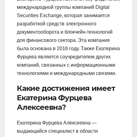
международной группы компаний Digital
Securities Exchange, которая занимается
разработкой средств электронного
документооборота и блокчейн-технологий
для финансового сектора. Эта компания
была основана в 2016 году. Также Екатерина
Фурцева является соучредителем других
компаний, связанных с информационными
технологиями и международными связями.
Какие достижения имеет
Екатерина Фурцева
Алексеевна?
Екатерина Фурцева Алексеевна —
выдающийся специалист в области