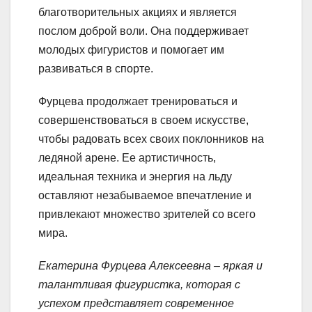
благотворительных акциях и является
послом доброй воли. Она поддерживает
молодых фигуристов и помогает им
развиваться в спорте.
Фурцева продолжает тренироваться и
совершенствоваться в своем искусстве,
чтобы радовать всех своих поклонников на
ледяной арене. Ее артистичность,
идеальная техника и энергия на льду
оставляют незабываемое впечатление и
привлекают множество зрителей со всего
мира.
Екатерина Фурцева Алексеевна – яркая и
талантливая фигуристка, которая с
успехом представляет современное