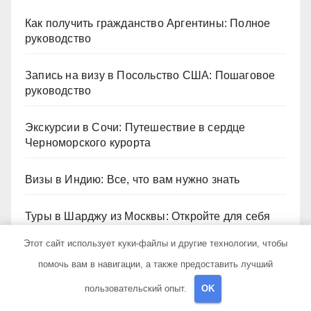
Как получить гражданство Аргентины: Полное
руководство
Запись на визу в Посольство США: Пошаговое
руководство
Экскурсии в Сочи: Путешествие в сердце
Черноморского курорта
Визы в Индию: Все, что вам нужно знать
Туры в Шарджу из Москвы: Откройте для себя
культурное сердце ОАЭ
Этот сайт использует куки-файлы и другие технологии, чтобы
помочь вам в навигации, а также предоставить лучший
Архив
пользовательский опыт.
OK