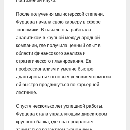
постижении науки.
После получения магистерской степени,
Фурцева начала свою карьеру в сфере
экономики. В начале она работала
аналитиком в крупной международной
компании, где получила ценный опыт в
области финансового анализа и
стратегического планирования. Ее
профессионализм и умение быстро
адаптироваться к новым условиям помогли
ей быстро продвинуться по карьерной
лестнице.
Спустя несколько лет успешной работы,
Фурцева стала управляющим директором
крупного банка, где она продолжает
заниматься развитием экономики и