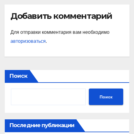
Добавить комментарий
Для отправки комментария вам необходимо
авторизоваться
.
Поиск
Поиск
Последние публикации