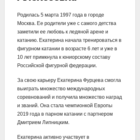
Родилась 5 марта 1997 года в городе
Москва. Ее родители уже с самого детства
заметили ее любовь к ледяной арене и
катанию. Екатерина начала тренироваться в
фигурном катании в возрасте 6 лет и уже в
10 лет примкнула к юниорскому составу
Российской фигурной федерации.
За свою карьеру Екатерина Фурцева смогла
выиграть множество международных
соревнований и получила множество наград
и званий. Она стала чемпионкой Европы
2019 года в парном катании с партнером
Дмитрием Липницким.
Екатерина активно участвует в