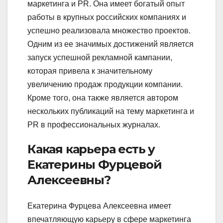
маркетинга и PR. Она имеет богатый опыт
работы в крупных российских компаниях и
успешно реализовала множество проектов.
Одним из ее значимых достижений является
запуск успешной рекламной кампании,
которая привела к значительному
увеличению продаж продукции компании.
Кроме того, она также является автором
нескольких публикаций на тему маркетинга и
PR в профессиональных журналах.
Какая карьера есть у
Екатерины Фурцевой
Алексеевны?
Екатерина Фурцева Алексеевна имеет
впечатляющую карьеру в сфере маркетинга