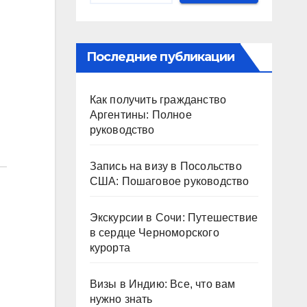
Последние публикации
Как получить гражданство
Аргентины: Полное
руководство
Запись на визу в Посольство
США: Пошаговое руководство
Экскурсии в Сочи: Путешествие
в сердце Черноморского
курорта
Визы в Индию: Все, что вам
нужно знать