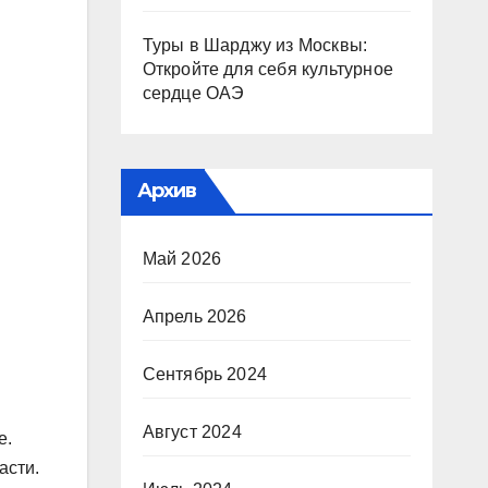
Туры в Шарджу из Москвы:
Откройте для себя культурное
сердце ОАЭ
Архив
Май 2026
Апрель 2026
Сентябрь 2024
Август 2024
е.
асти.