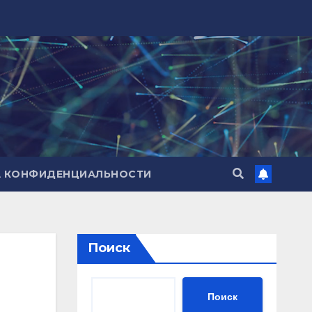
А КОНФИДЕНЦИАЛЬНОСТИ
Поиск
Поиск