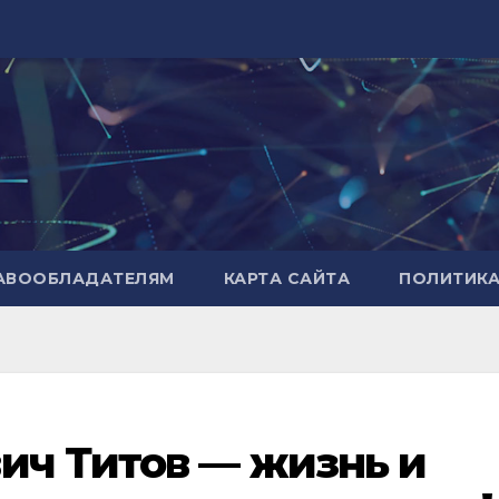
РАВООБЛАДАТЕЛЯМ
КАРТА САЙТА
ПОЛИТИК
ич Титов — жизнь и