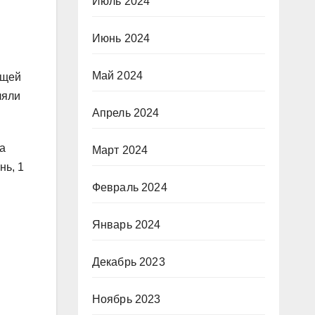
Июль 2024
Июнь 2024
в
Май 2024
ущей
ляли
Апрель 2024
та
Март 2024
нь, 1
Февраль 2024
Январь 2024
Декабрь 2023
Ноябрь 2023