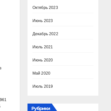
Октябрь 2023
Июнь 2023
Декабрь 2022
Июль 2021
Июнь 2020
в
Май 2020
Июль 2019
1961
5
Рубрики