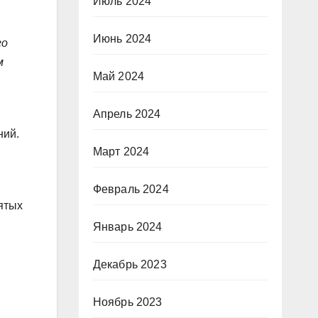
Июль 2024
Июнь 2024
го
м
Май 2024
Апрель 2024
ний.
Март 2024
Февраль 2024
ятых
Январь 2024
Декабрь 2023
Ноябрь 2023