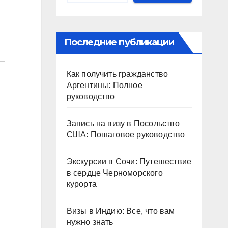
Последние публикации
Как получить гражданство
Аргентины: Полное
руководство
Запись на визу в Посольство
США: Пошаговое руководство
Экскурсии в Сочи: Путешествие
в сердце Черноморского
курорта
Визы в Индию: Все, что вам
нужно знать