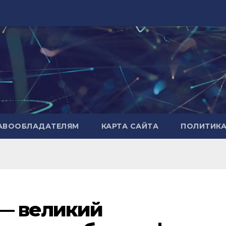
РАВООБЛАДАТЕЛЯМ
КАРТА САЙТА
ПОЛИТИК
 — великий