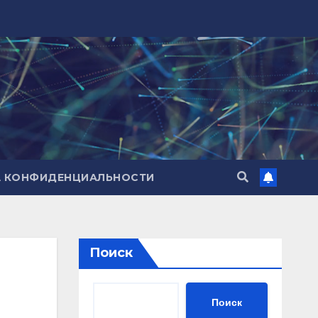
А КОНФИДЕНЦИАЛЬНОСТИ
Поиск
Поиск