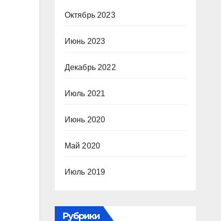
Октябрь 2023
Июнь 2023
Декабрь 2022
Июль 2021
Июнь 2020
Май 2020
Июль 2019
Рубрики