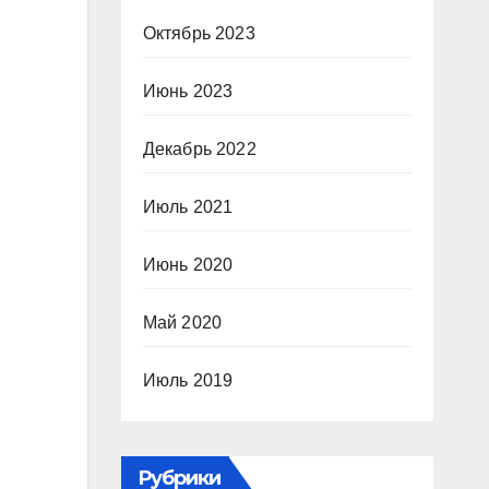
Октябрь 2023
Июнь 2023
Декабрь 2022
Июль 2021
Июнь 2020
Май 2020
Июль 2019
Рубрики