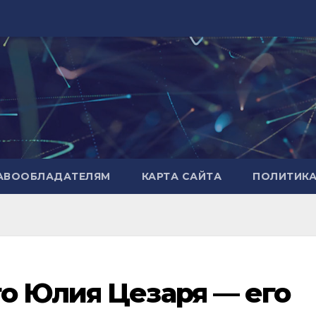
РАВООБЛАДАТЕЛЯМ
КАРТА САЙТА
ПОЛИТИК
о Юлия Цезаря — его