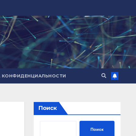
А КОНФИДЕНЦИАЛЬНОСТИ
Поиск
Поиск