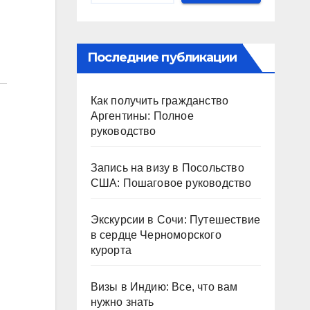
Последние публикации
Как получить гражданство
Аргентины: Полное
руководство
Запись на визу в Посольство
США: Пошаговое руководство
Экскурсии в Сочи: Путешествие
в сердце Черноморского
курорта
Визы в Индию: Все, что вам
нужно знать