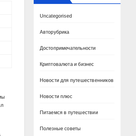
Uncategorised
Авторубрика
Достопримечательности
Криптовалюта и бизнес
Новости для путешественников
Новости плюс
мы
ыл
Питаемся в путешествии
Полезные советы
й