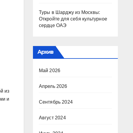
Туры в Шарджу из Москвы:
Откройте для себя культурное
сердце ОАЭ
Архив
Май 2026
Апрель 2026
й из
ми и
Сентябрь 2024
Август 2024