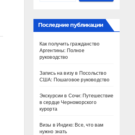
Последние публикации
Как получить гражданство
Аргентины: Полное
руководство
Запись на визу в Посольство
США: Пошаговое руководство
Экскурсии в Сочи: Путешествие
в сердце Черноморского
курорта
Визы в Индию: Все, что вам
нужно знать