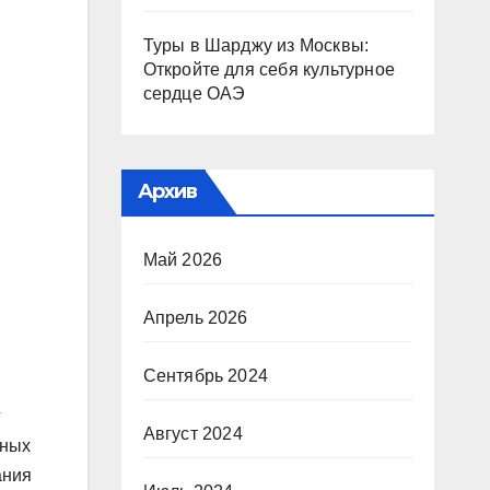
Туры в Шарджу из Москвы:
Откройте для себя культурное
сердце ОАЭ
Архив
Май 2026
Апрель 2026
Сентябрь 2024
г
Август 2024
чных
ания