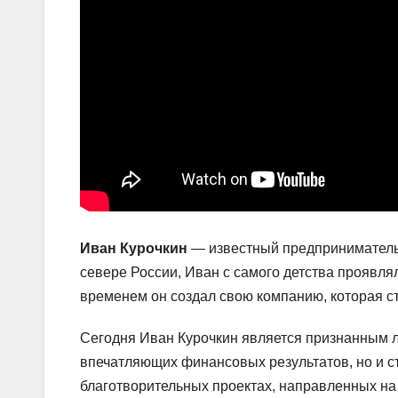
Иван Курочкин
— известный предприниматель,
севере России, Иван с самого детства проявля
временем он создал свою компанию, которая ст
Сегодня Иван Курочкин является признанным л
впечатляющих финансовых результатов, но и ст
благотворительных проектах, направленных н