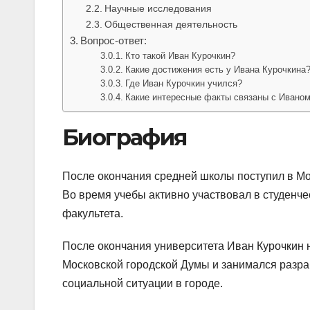
Научные исследования
Общественная деятельность
Вопрос-ответ:
Кто такой Иван Курочкин?
Какие достижения есть у Ивана Курочкина
Где Иван Курочкин учился?
Какие интересные факты связаны с Ивано
Биография
После окончания средней школы поступил в Мос
Во время учебы активно участвовал в студенче
факультета.
После окончания университета Иван Курочкин 
Московской городской Думы и занимался разра
социальной ситуации в городе.