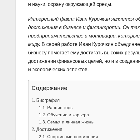
и науки, охрану окружающей среды.
Интересный факт: Иван Курочкин является об
достижения в бизнесе и филантропии. Он так
предпринимательстве и мотивации, которые 
миру.
В своей работе Иван Курочкин объединяет
бизнесу помогает ему достигать высоких результ
достижении финансовых целей, но и в создани
и экологических аспектов.
Содержание
Биография
Ранние годы
Обучение и карьера
Семья и личная жизнь
Достижения
Спортивные достижения