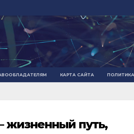
РАВООБЛАДАТЕЛЯМ
КАРТА САЙТА
ПОЛИТИК
— жизненный путь,