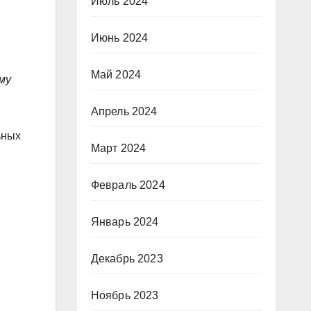
Июль 2024
Июнь 2024
Май 2024
му
Апрель 2024
ьных
Март 2024
Февраль 2024
Январь 2024
Декабрь 2023
Ноябрь 2023