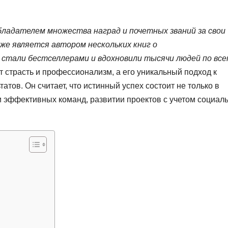
ладателем множества наград и почетных званий за свои
же является автором нескольких книг о
стали бестселлерами и вдохновили тысячи людей по все
 страсть и профессионализм, а его уникальный подход к
атов. Он считает, что истинный успех состоит не только в
и эффективных команд, развитии проектов с учетом социал