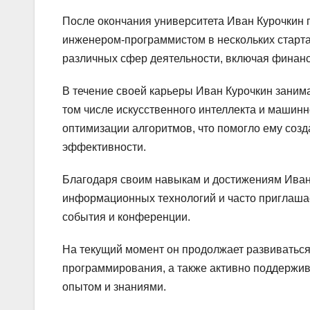
После окончания университета Иван Курочкин 
инженером-программистом в нескольких старта
различных сфер деятельности, включая финан
В течение своей карьеры Иван Курочкин заним
том числе искусственного интеллекта и машинно
оптимизации алгоритмов, что помогло ему соз
эффективности.
Благодаря своим навыкам и достижениям Иван 
информационных технологий и часто приглашает
события и конференции.
На текущий момент он продолжает развиваться
программирования, а также активно поддержив
опытом и знаниями.