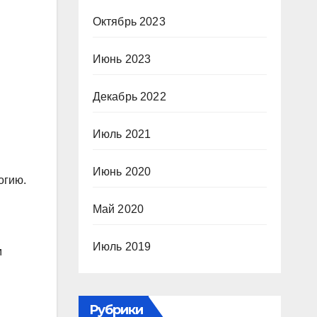
Октябрь 2023
Июнь 2023
Декабрь 2022
Июль 2021
Июнь 2020
огию.
Май 2020
Июль 2019
м
Рубрики