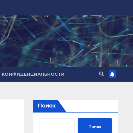
А КОНФИДЕНЦИАЛЬНОСТИ
Поиск
Поиск