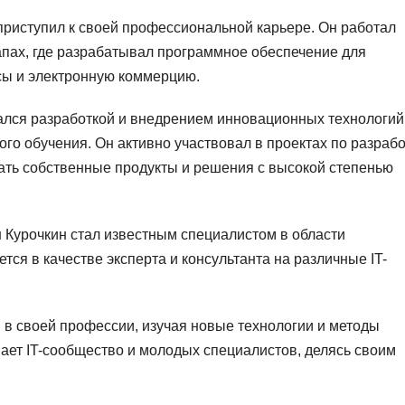
приступил к своей профессиональной карьере. Он работал
пах, где разрабатывал программное обеспечение для
сы и электронную коммерцию.
ался разработкой и внедрением инновационных технологий,
го обучения. Он активно участвовал в проектах по разрабо
дать собственные продукты и решения с высокой степенью
Курочкин стал известным специалистом в области
ся в качестве эксперта и консультанта на различные IT-
 в своей профессии, изучая новые технологии и методы
ает IT-сообщество и молодых специалистов, делясь своим