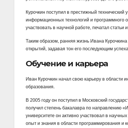
Курочкин поступил в престижный технический у
информационных технологий и программного о
участвовать в научной работе, печатал статьи
Таким образом, ранняя жизнь Ивана Курочкина
открытий, задавая тон его последующим успех
Обучение и карьера
Иван Курочкин начал свою карьеру в области
образования.
В 2005 году он поступил в Московский государ
получил степень бакалавра по направлению «И
университете он активно участвовал в научных
опыт и знания в области программирования и 