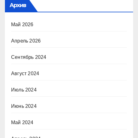
Архив
Май 2026
Апрель 2026
Сентябрь 2024
Август 2024
Июль 2024
Июнь 2024
Май 2024