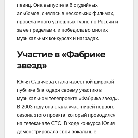
певиц. Она выпустила 6 студийных
альбомов, снялась в нескольких фильмах,
провела много успешных турне по России и
за ее пределами, и победила во многих
музыкальных конкурсах и наградах.
Участие в «Фабрике
звезд»
Юлия Савичева стала известной широкой
публике благодаря своему участию в
музыкальном телепроекте «Фабрика звезд».
В 2003 году она стала участницей первого
сезона этого проекта, который проводился
на телеканале СТС. В ходе конкурса Юлия
демонстрировала свои вокальные