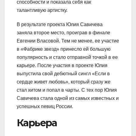
способности и показала себя как
талантливую артистку.
В результате проекта Юлия Савичева
заняла второе место, проиграв в финале
Евгении Власовой. Тем не менее, ее участие
в «Фабрике звезд» принесло ей большую
популярность и стало отправной точкой в ее
карьере. После участия в проекте Юлия
выпустила свой дебютный сингл «Если в
сердце живет любовь», который сразу же
стал хитом и попал в чарты. С тех пор Юлия
Савичева стала одной из самых известных и
успешных певиц России.
Карьера