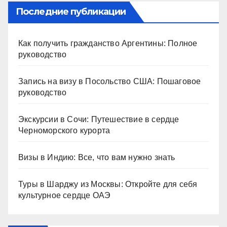
Последние публикации
Как получить гражданство Аргентины: Полное
руководство
Запись на визу в Посольство США: Пошаговое
руководство
Экскурсии в Сочи: Путешествие в сердце
Черноморского курорта
Визы в Индию: Все, что вам нужно знать
Туры в Шарджу из Москвы: Откройте для себя
культурное сердце ОАЭ