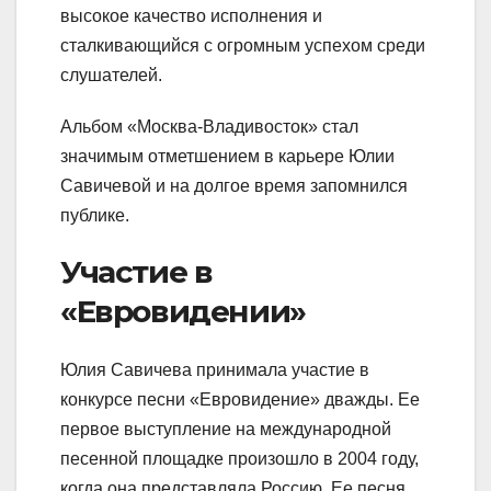
высокое качество исполнения и
сталкивающийся с огромным успехом среди
слушателей.
Альбом «Москва-Владивосток» стал
значимым отметшением в карьере Юлии
Савичевой и на долгое время запомнился
публике.
Участие в
«Евровидении»
Юлия Савичева принимала участие в
конкурсе песни «Евровидение» дважды. Ее
первое выступление на международной
песенной площадке произошло в 2004 году,
когда она представляла Россию. Ее песня