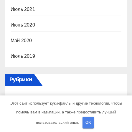
Июль 2021
Июнь 2020
Май 2020
Июль 2019
Рубрики
Uncategorised
Этот сайт использует куки-файлы и другие технологии, чтобы
помочь вам в навигации, а также предоставить лучший
Авторубрика
пользовательский опыт.
OK
Достопримечательности