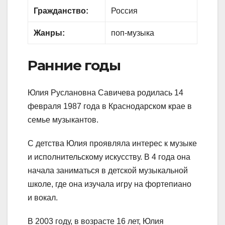
Гражданство:
Россия
Жанры:
поп-музыка
Ранние годы
Юлия Руслановна Савичева родилась 14
февраля 1987 года в Краснодарском крае в
семье музыкантов.
С детства Юлия проявляла интерес к музыке
и исполнительскому искусству. В 4 года она
начала заниматься в детской музыкальной
школе, где она изучала игру на фортепиано
и вокал.
В 2003 году, в возрасте 16 лет, Юлия