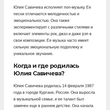
Юлия Савичева исполняет поп-музыку. Ее
песни отличаются мелодичностью и
эмоциональностью. Она также
экспериментирует с различными стилями и
включает элементы рок, джаз и даже рэп в
свои композиции. Ее музыка часто имеет
сильную эмоциональную подоплеку и
уникальное звучание.
Когда и где родилась
Юлия Савичева?
Юлия Савичева родилась 14 февраля 1987
года в городе Кургане, Россия. Она выросла
в музыкальной семье, и ее талант был
замечен еще в раннем детстве. Она начала