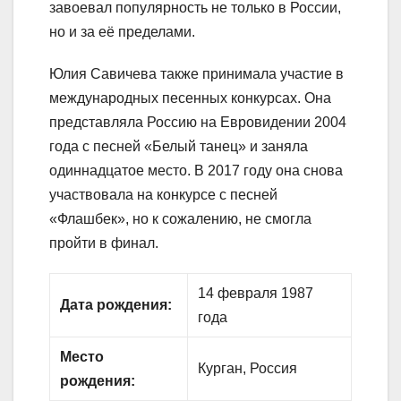
завоевал популярность не только в России,
но и за её пределами.
Юлия Савичева также принимала участие в
международных песенных конкурсах. Она
представляла Россию на Евровидении 2004
года с песней «Белый танец» и заняла
одиннадцатое место. В 2017 году она снова
участвовала на конкурсе с песней
«Флашбек», но к сожалению, не смогла
пройти в финал.
14 февраля 1987
Дата рождения:
года
Место
Курган, Россия
рождения: