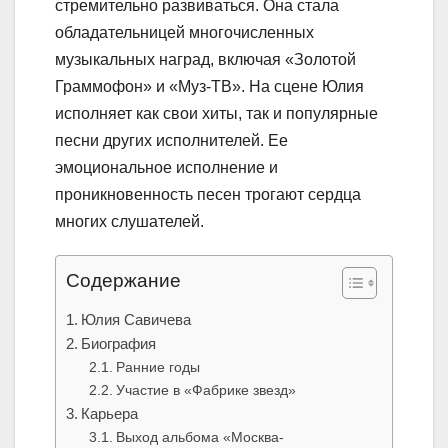
стремительно развиваться. Она стала
обладательницей многочисленных
музыкальных наград, включая «Золотой
Граммофон» и «Муз-ТВ». На сцене Юлия
исполняет как свои хиты, так и популярные
песни других исполнителей. Ее
эмоциональное исполнение и
проникновенность песен трогают сердца
многих слушателей.
Содержание
Юлия Савичева
Биография
Ранние годы
Участие в «Фабрике звезд»
Карьера
Выход альбома «Москва-