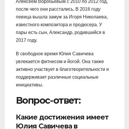
Алексеем Воробьевым с 2010 по 2012 год,
после чего они расстались. В 2016 году
певица вышла замуж за Игоря Николаева,
известного композитора и продюсера. У
пары есть сын, Александр, родившийся в
2017 году.
В свободное время Юлия Савичева
увлекается фитнесом и йогой. Она также
активно участвует в благотворительности и
поддерживает различные социальные
инициативы.
Вопрос-ответ:
Какие достижения имеет
Юлия Савичева в