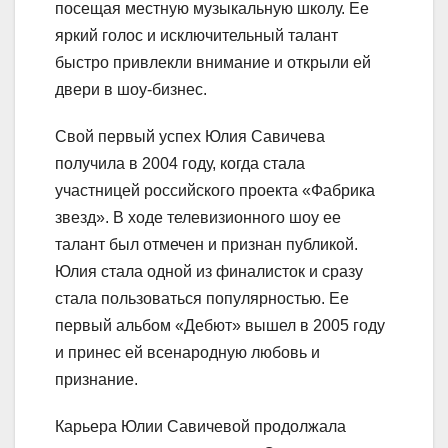
посещая местную музыкальную школу. Ее
яркий голос и исключительный талант
быстро привлекли внимание и открыли ей
двери в шоу-бизнес.
Свой первый успех Юлия Савичева
получила в 2004 году, когда стала
участницей российского проекта «Фабрика
звезд». В ходе телевизионного шоу ее
талант был отмечен и признан публикой.
Юлия стала одной из финалисток и сразу
стала пользоваться популярностью. Ее
первый альбом «Дебют» вышел в 2005 году
и принес ей всенародную любовь и
признание.
Карьера Юлии Савичевой продолжала