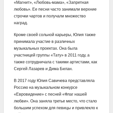
«Магнит», «Любовь-мама», «Запретная
любовь». Ее песни часто занимали верхние
строчки чартов и получали множество
наград.
Кроме своей сольной карьеры, Юлия также
принимала участие в различных
музыкальных проектах. Она была
участницей группы «Тату» в 2011 году, а
также сотрудничала с такими артистами, как
Сергей Лазарев и Дима Билан.
В 2017 году Юлия Савичева представляла
Россию на музыкальном конкурсе
«Евровидение» с песней «Флаг нашей
любви». Она заняла третье место, что стало
большим успехом для певицы и привлекло к