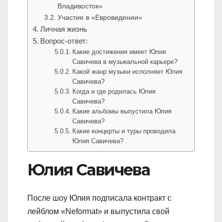
Владивосток»
Участие в «Евровидении»
Личная жизнь
Вопрос-ответ:
Какие достижения имеет Юлия
Савичева в музыкальной карьере?
Какой жанр музыки исполняет Юлия
Савичева?
Когда и где родилась Юлия
Савичева?
Какие альбомы выпустила Юлия
Савичева?
Какие концерты и туры проводила
Юлия Савичева?
Юлия Савичева
После шоу Юлия подписала контракт с
лейблом «Neformat» и выпустила свой