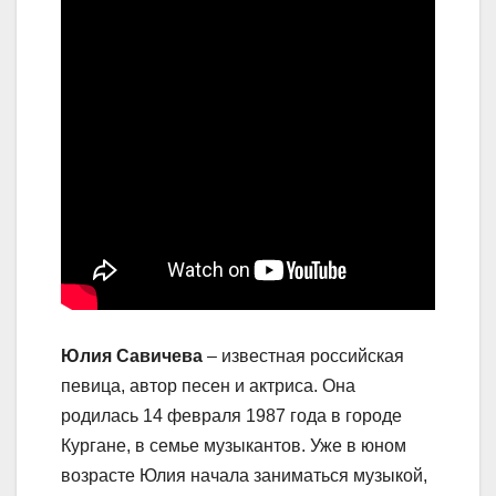
Юлия Савичева
– известная российская
певица, автор песен и актриса. Она
родилась 14 февраля 1987 года в городе
Кургане, в семье музыкантов. Уже в юном
возрасте Юлия начала заниматься музыкой,