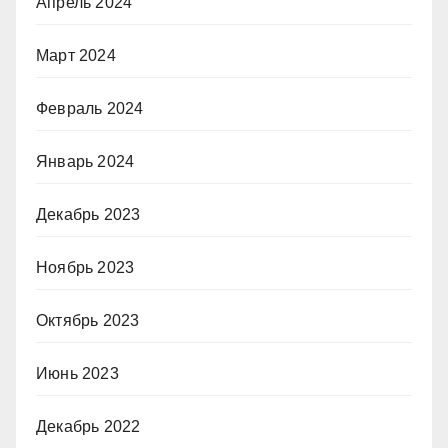
Апрель 2024
Март 2024
Февраль 2024
Январь 2024
Декабрь 2023
Ноябрь 2023
Октябрь 2023
Июнь 2023
Декабрь 2022