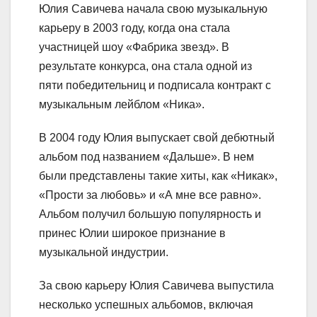
Юлия Савичева начала свою музыкальную
карьеру в 2003 году, когда она стала
участницей шоу «Фабрика звезд». В
результате конкурса, она стала одной из
пяти победительниц и подписала контракт с
музыкальным лейблом «Ника».
В 2004 году Юлия выпускает свой дебютный
альбом под названием «Дальше». В нем
были представлены такие хиты, как «Никак»,
«Прости за любовь» и «А мне все равно».
Альбом получил большую популярность и
принес Юлии широкое признание в
музыкальной индустрии.
За свою карьеру Юлия Савичева выпустила
несколько успешных альбомов, включая