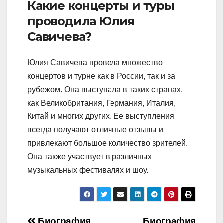
Какие концерты и туры
проводила Юлия
Савичева?
Юлия Савичева провела множество
концертов и турне как в России, так и за
рубежом. Она выступала в таких странах,
как Великобритания, Германия, Италия,
Китай и многих других. Ее выступления
всегда получают отличные отзывы и
привлекают большое количество зрителей.
Она также участвует в различных
музыкальных фестивалях и шоу.
Биография
Биография