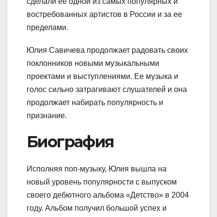
сделали ее одной из самых популярных и
востребованных артистов в России и за ее
пределами.
Юлия Савичева продолжает радовать своих
поклонников новыми музыкальными
проектами и выступлениями. Ее музыка и
голос сильно затрагивают слушателей и она
продолжает набирать популярность и
признание.
Биография
Исполняя поп-музыку, Юлия вышла на
новый уровень популярности с выпуском
своего дебютного альбома «Детство» в 2004
году. Альбом получил большой успех и