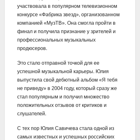
участвовала в популярном телевизионном
конкурсе «Фабрика звезд», организованном
компанией «МузТВ». Она смогла пройти в
финал и получила признание у зрителей и
профессиональных музыкальных
продюсеров.
Это стало отправной точкой для ее
успешной музыкальной карьеры. Юлия
выпустила свой дебютный альбом «Я тебя
не приведу» в 2004 году, который сразу же
стал популярным и получил множество
положительных отзывов от критиков и
слушателей.
С тех пор Юлия Савичева стала одной из
самых известных и успешных российских