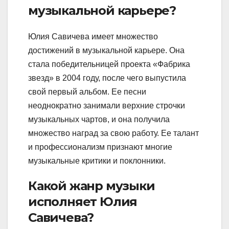
музыкальной карьере?
Юлия Савичева имеет множество
достижений в музыкальной карьере. Она
стала победительницей проекта «Фабрика
звезд» в 2004 году, после чего выпустила
свой первый альбом. Ее песни
неоднократно занимали верхние строчки
музыкальных чартов, и она получила
множество наград за свою работу. Ее талант
и профессионализм признают многие
музыкальные критики и поклонники.
Какой жанр музыки
исполняет Юлия
Савичева?