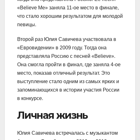
«Believe Me» заняла 11-ое место в финале,
что стало хорошим результатом для молодой
певицы.
Второй раз Юлия Савичева участвовала в
«Евровидении» в 2009 году. Тогда она
представляла Россию с песней «Believe».
Она смогла пройти в финал, где заняла 4-ое
место, показав отличный результат. Это
выступление стало одним из самых ярких и
запоминающихся в истории участия России
в конкурсе.
Личная жизнь
Юлия Савичева встречалась с музыкантом