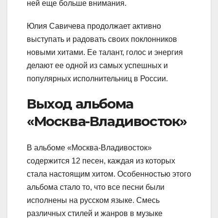
ней еще больше внимания.
Юлия Савичева продолжает активно
выступать и радовать своих поклонников
новыми хитами. Ее талант, голос и энергия
делают ее одной из самых успешных и
популярных исполнительниц в России.
Выход альбома
«Москва-Владивосток»
В альбоме «Москва-Владивосток»
содержится 12 песен, каждая из которых
стала настоящим хитом. Особенностью этого
альбома стало то, что все песни были
исполнены на русском языке. Смесь
различных стилей и жанров в музыке