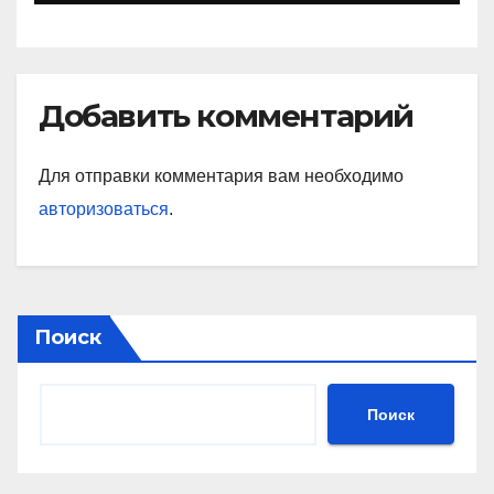
Добавить комментарий
Для отправки комментария вам необходимо
авторизоваться
.
Поиск
Поиск