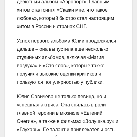
дебютный альбом «Аэропорт». Главным
хитом стал сингл «Скажи мне, что такое
любовь», который быстро стал настоящим
хитом в России и странах СНГ.
Успех первого альбома Юлии продолжился
дальше – она выпустила еще несколько
студийных альбомов, включая «Магия
воздуха» и «Сто слов», которые также
получили высокие оценки критиков и
пользуются популярностью у публики.
Юлия Савичева не только певица, но и
успешная актриса. Она снялась в роли
главной героини в мюзикле «Евгений
Онегин», а также в фильмах «Золушка.ру» и
«Глухарь». Ее талант и привлекательность