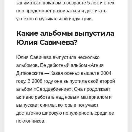
заниматься вокалом в возрасте 5 лет, и с тех
пор продолжает развиваться и достигать
успехов в музыкальной индустрии.
Какие альбомы выпустила
Юлия Савичева?
Юлия Савичева выпустила несколько
альбомов. Ее дебютный альбом «Агния
Дитковските — Какая осень» вышел в 2004
году. В 2008 году она выпустила свой второй
альбом «Сердцебиение». Она продолжает
активно работать над новым материалом и
выпускает синглы, которые получают
достаточно широкую популярность среди ее
поклонников.