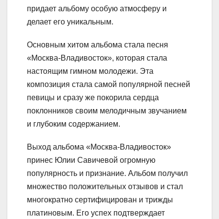
придает альбому особую атмосферу и
делает его уникальным.
Основным хитом альбома стала песня
«Москва-Владивосток», которая стала
настоящим гимном молодежи. Эта
композиция стала самой популярной песней
певицы и сразу же покорила сердца
поклонников своим мелодичным звучанием
и глубоким содержанием.
Выход альбома «Москва-Владивосток»
принес Юлии Савичевой огромную
популярность и признание. Альбом получил
множество положительных отзывов и стал
многократно сертифицирован и трижды
платиновым. Его успех подтверждает