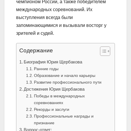
чемпионом России, а также победителем
международных соревнований. Их
выступления всегда были
запоминающимися и вызывали восторг у
зрителей и судей.
Содержание
Биография Юрия Щербакова
Ранние годы
Образование и начало карьеры
Развитие профессионального пути
Достижения Юрия Щербакова
Победы в международных
соревнованиях
Рекорды и заслуги
Профессиональные награды и
признание
Вопрос-ответ: