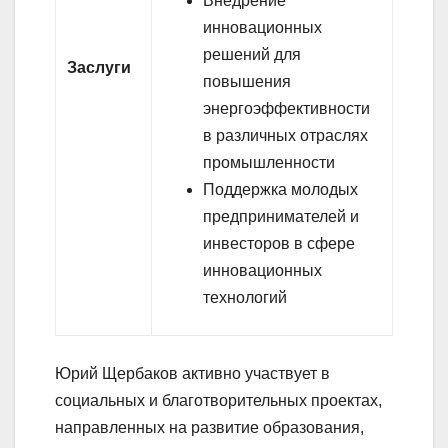
Внедрение
инновационных
решений для
Заслуги
повышения
энергоэффективности
в различных отраслях
промышленности
Поддержка молодых
предпринимателей и
инвесторов в сфере
инновационных
технологий
Юрий Щербаков активно участвует в
социальных и благотворительных проектах,
направленных на развитие образования,