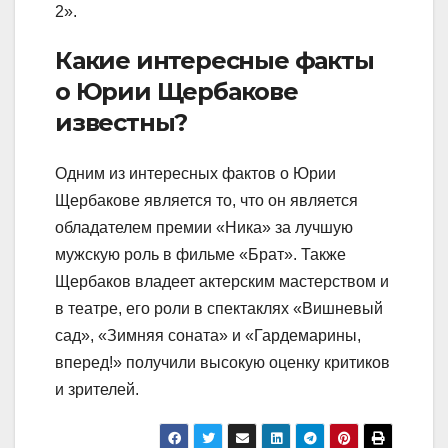
2».
Какие интересные факты
о Юрии Щербакове
известны?
Одним из интересных фактов о Юрии
Щербакове является то, что он является
обладателем премии «Ника» за лучшую
мужскую роль в фильме «Брат». Также
Щербаков владеет актерским мастерством и
в театре, его роли в спектаклях «Вишневый
сад», «Зимняя соната» и «Гардемарины,
вперед!» получили высокую оценку критиков
и зрителей.