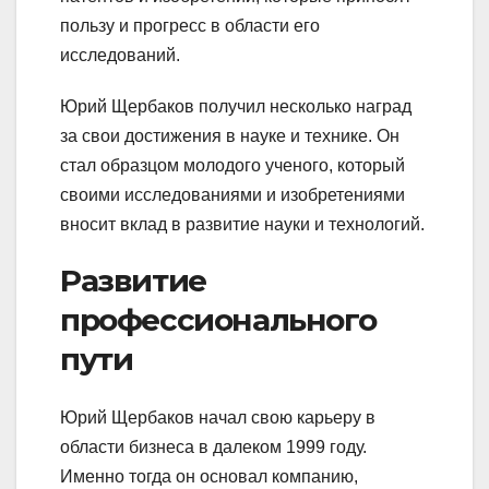
пользу и прогресс в области его
исследований.
Юрий Щербаков получил несколько наград
за свои достижения в науке и технике. Он
стал образцом молодого ученого, который
своими исследованиями и изобретениями
вносит вклад в развитие науки и технологий.
Развитие
профессионального
пути
Юрий Щербаков начал свою карьеру в
области бизнеса в далеком 1999 году.
Именно тогда он основал компанию,