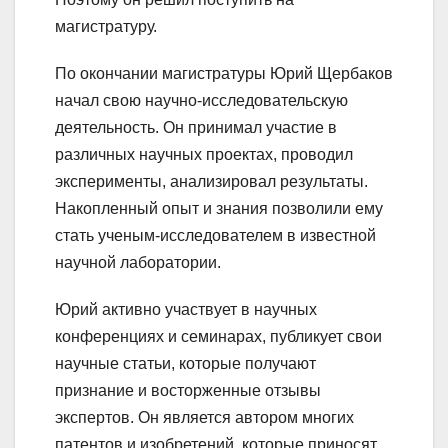
магистратуру.
По окончании магистратуры Юрий Щербаков
начал свою научно-исследовательскую
деятельность. Он принимал участие в
различных научных проектах, проводил
эксперименты, анализировал результаты.
Накопленный опыт и знания позволили ему
стать ученым-исследователем в известной
научной лаборатории.
Юрий активно участвует в научных
конференциях и семинарах, публикует свои
научные статьи, которые получают
признание и восторженные отзывы
экспертов. Он является автором многих
патентов и изобретений, которые приносят