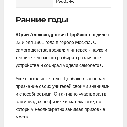
РАХСиА
Ранние годы
Юрий Александрович Щербаков
родился
22 июля 1961 года в городе Москва. С
самого детства проявлял интерес к науке и
технике. Он охотно разбирал различные
устройства и собирал модели самолетов.
Уже в школьные годы Щербаков завоевал
признание своих учителей своими знаниями
и способностями. Он активно участвовал в
олимпиадах по физике и математике, по
которым неоднократно занимал призовые
места.