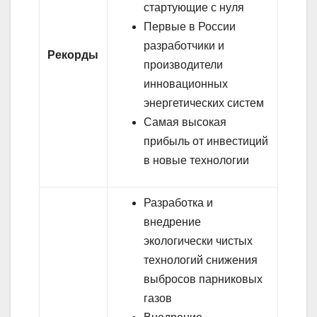
стартующие с нуля
Первые в России
разработчики и
Рекорды
производители
инновационных
энергетических систем
Самая высокая
прибыль от инвестиций
в новые технологии
Разработка и
внедрение
экологически чистых
технологий снижения
выбросов парниковых
газов