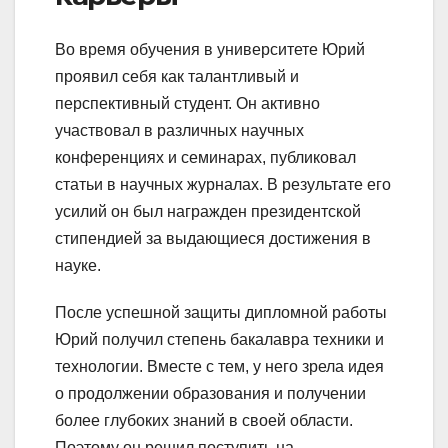
Во время обучения в университете Юрий
проявил себя как талантливый и
перспективный студент. Он активно
участвовал в различных научных
конференциях и семинарах, публиковал
статьи в научных журналах. В результате его
усилий он был награжден президентской
стипендией за выдающиеся достижения в
науке.
После успешной защиты дипломной работы
Юрий получил степень бакалавра техники и
технологии. Вместе с тем, у него зрела идея
о продолжении образования и получении
более глубоких знаний в своей области.
Поэтому он решил поступить на