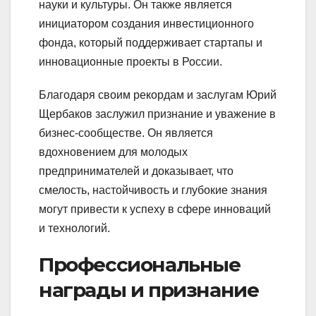
науки и культуры. Он также является
инициатором создания инвестиционного
фонда, который поддерживает стартапы и
инновационные проекты в России.
Благодаря своим рекордам и заслугам Юрий
Щербаков заслужил признание и уважение в
бизнес-сообществе. Он является
вдохновением для молодых
предпринимателей и доказывает, что
смелость, настойчивость и глубокие знания
могут привести к успеху в сфере инноваций
и технологий.
Профессиональные
награды и признание