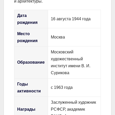
и архитектуры.
Дата
16 августа 1944 года
рождения
Место
Москва
рождения
Московский
художественный
Образование
институт имени В. И.
Сурикова
Годы
с 1963 года
активности
Заслуженный художник
Награды
РСФСР, академик