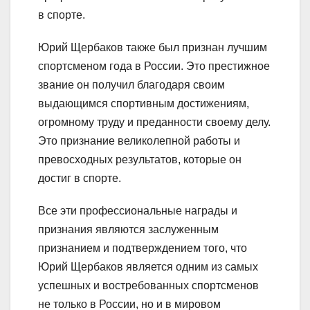
в спорте.
Юрий Щербаков также был признан лучшим
спортсменом года в России. Это престижное
звание он получил благодаря своим
выдающимся спортивным достижениям,
огромному труду и преданности своему делу.
Это признание великолепной работы и
превосходных результатов, которые он
достиг в спорте.
Все эти профессиональные награды и
признания являются заслуженным
признанием и подтверждением того, что
Юрий Щербаков является одним из самых
успешных и востребованных спортсменов
не только в России, но и в мировом