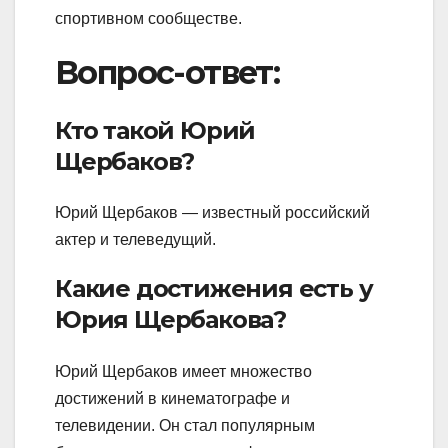
спортивном сообществе.
Вопрос-ответ:
Кто такой Юрий
Щербаков?
Юрий Щербаков — известный российский
актер и телеведущий.
Какие достижения есть у
Юрия Щербакова?
Юрий Щербаков имеет множество
достижений в кинематографе и
телевидении. Он стал популярным