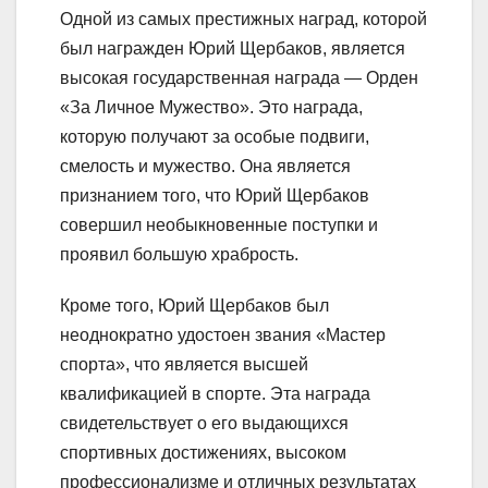
Одной из самых престижных наград, которой
был награжден Юрий Щербаков, является
высокая государственная награда — Орден
«За Личное Мужество». Это награда,
которую получают за особые подвиги,
смелость и мужество. Она является
признанием того, что Юрий Щербаков
совершил необыкновенные поступки и
проявил большую храбрость.
Кроме того, Юрий Щербаков был
неоднократно удостоен звания «Мастер
спорта», что является высшей
квалификацией в спорте. Эта награда
свидетельствует о его выдающихся
спортивных достижениях, высоком
профессионализме и отличных результатах