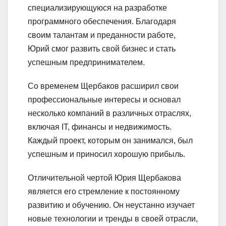
специализирующуюся на разработке
программного обеспечения. Благодаря
своим талантам и преданности работе,
Юрий смог развить свой бизнес и стать
успешным предпринимателем.
Со временем Щербаков расширил свои
профессиональные интересы и основал
несколько компаний в различных отраслях,
включая IT, финансы и недвижимость.
Каждый проект, которым он занимался, был
успешным и приносил хорошую прибыль.
Отличительной чертой Юрия Щербакова
является его стремление к постоянному
развитию и обучению. Он неустанно изучает
новые технологии и тренды в своей отрасли,