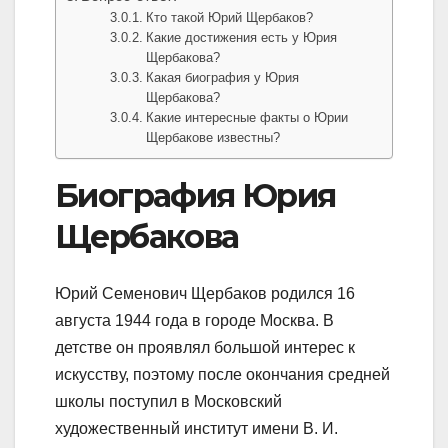
Кто такой Юрий Щербаков?
Какие достижения есть у Юрия
Щербакова?
Какая биография у Юрия
Щербакова?
Какие интересные факты о Юрии
Щербакове известны?
Биография Юрия
Щербакова
Юрий Семенович Щербаков родился 16
августа 1944 года в городе Москва. В
детстве он проявлял большой интерес к
искусству, поэтому после окончания средней
школы поступил в Московский
художественный институт имени В. И.