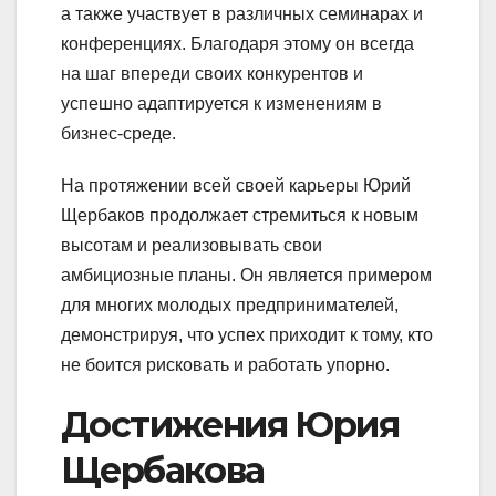
а также участвует в различных семинарах и
конференциях. Благодаря этому он всегда
на шаг впереди своих конкурентов и
успешно адаптируется к изменениям в
бизнес-среде.
На протяжении всей своей карьеры Юрий
Щербаков продолжает стремиться к новым
высотам и реализовывать свои
амбициозные планы. Он является примером
для многих молодых предпринимателей,
демонстрируя, что успех приходит к тому, кто
не боится рисковать и работать упорно.
Достижения Юрия
Щербакова