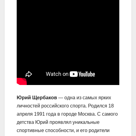
Юрий Щербаков
— одна из самых ярких
личностей российского спорта. Родился 18
апреля 1991 года в городе Москва. С самого
детства Юрий проявлял уникальные
спортивные способности, и его родители