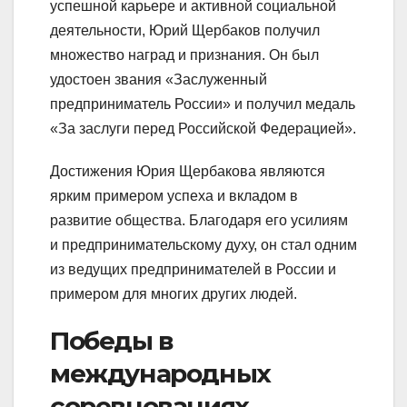
успешной карьере и активной социальной
деятельности, Юрий Щербаков получил
множество наград и признания. Он был
удостоен звания «Заслуженный
предприниматель России» и получил медаль
«За заслуги перед Российской Федерацией».
Достижения Юрия Щербакова являются
ярким примером успеха и вкладом в
развитие общества. Благодаря его усилиям
и предпринимательскому духу, он стал одним
из ведущих предпринимателей в России и
примером для многих других людей.
Победы в
международных
соревнованиях