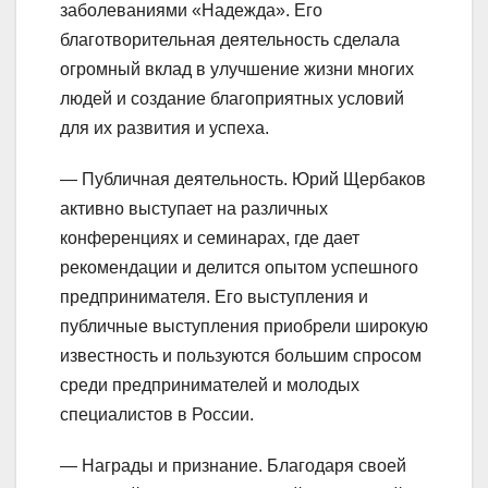
заболеваниями «Надежда». Его
благотворительная деятельность сделала
огромный вклад в улучшение жизни многих
людей и создание благоприятных условий
для их развития и успеха.
— Публичная деятельность. Юрий Щербаков
активно выступает на различных
конференциях и семинарах, где дает
рекомендации и делится опытом успешного
предпринимателя. Его выступления и
публичные выступления приобрели широкую
известность и пользуются большим спросом
среди предпринимателей и молодых
специалистов в России.
— Награды и признание. Благодаря своей