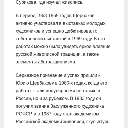
Сурикова, где изучал живопись.
В период 1963-1969 годов Щербаков
активно участвовал в выставках молодых
художников и успешно дебютировал с
собственной выставкой в 1969 году. В его
работах можно было увидеть яркое влияние
русской живописной традиции, а также
элементы абстракционизма.
Серьезное признание и успех пришли к
Юрию Щербакову в 1980-х годах, когда его
работы стали популярными не только в
России, но и за рубежом. В 1983 году он
получил звание Заслуженного художника
РСФСР, а в 1987 году стал академиком
Российской академии живописи, скульптуры