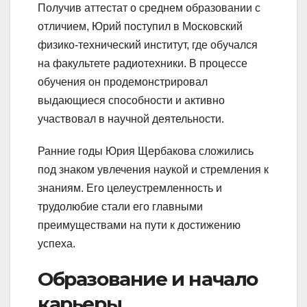
Получив аттестат о среднем образовании с
отличием, Юрий поступил в Московский
физико-технический институт, где обучался
на факультете радиотехники. В процессе
обучения он продемонстрировал
выдающиеся способности и активно
участвовал в научной деятельности.
Ранние годы Юрия Щербакова сложились
под знаком увлечения наукой и стремления к
знаниям. Его целеустремленность и
трудолюбие стали его главными
преимуществами на пути к достижению
успеха.
Образование и начало
карьеры