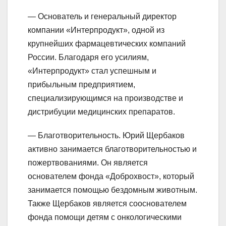
— Основатель и генеральный директор
компании «Интерпродукт», одной из
крупнейших фармацевтических компаний
России. Благодаря его усилиям,
«Интерпродукт» стал успешным и
прибыльным предприятием,
специализирующимся на производстве и
дистрибуции медицинских препаратов.
— Благотворительность. Юрий Щербаков
активно занимается благотворительностью и
пожертвованиями. Он является
основателем фонда «Доброхвост», который
занимается помощью бездомным животным.
Также Щербаков является сооснователем
фонда помощи детям с онкологическими