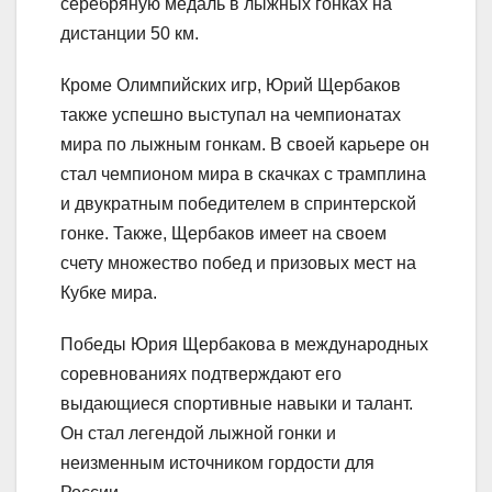
серебряную медаль в лыжных гонках на
дистанции 50 км.
Кроме Олимпийских игр, Юрий Щербаков
также успешно выступал на чемпионатах
мира по лыжным гонкам. В своей карьере он
стал чемпионом мира в скачках с трамплина
и двукратным победителем в спринтерской
гонке. Также, Щербаков имеет на своем
счету множество побед и призовых мест на
Кубке мира.
Победы Юрия Щербакова в международных
соревнованиях подтверждают его
выдающиеся спортивные навыки и талант.
Он стал легендой лыжной гонки и
неизменным источником гордости для