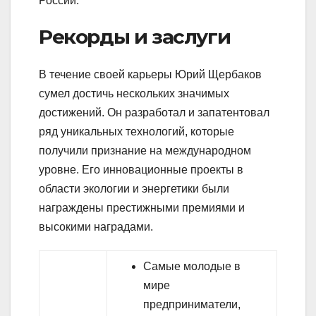
России.
Рекорды и заслуги
В течение своей карьеры Юрий Щербаков
сумел достичь нескольких значимых
достижений. Он разработал и запатентовал
ряд уникальных технологий, которые
получили признание на международном
уровне. Его инновационные проекты в
области экологии и энергетики были
награждены престижными премиями и
высокими наградами.
Самые молодые в
мире
предприниматели,