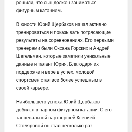
решили, что сын должен заниматься
фигурным катанием.
В юности Юрий Щербаков начал активно
тренироваться и показывать потрясающие
результаты на соревнованиях. Его первыми
тренерами были Оксана Горских и Андрей
Шегельман, которые заметили уникальные
данные и талант Юрия. Благодаря их
поддержке и вере в успех, молодой
спортсмен стал все более успешным в
своей карьере.
Наибольшего успеха Юрий Щербаков
добился в парном фигурном катании. С его
танцевальной партнершей Ксенией
Столяровой он стал несколько раз