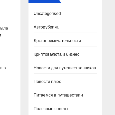
Uncategorised
Авторубрика
была
и
Достопримечательности
Криптовалюта и бизнес
Новости для путешественников
в в
Новости плюс
Питаемся в путешествии
Полезные советы