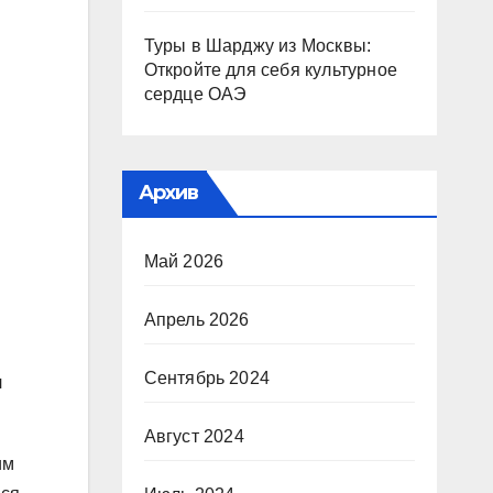
Туры в Шарджу из Москвы:
Откройте для себя культурное
сердце ОАЭ
Архив
Май 2026
Апрель 2026
Сентябрь 2024
л
Август 2024
им