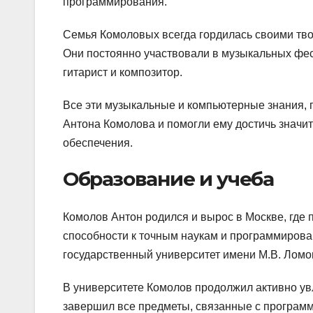
программирования.
Семья Комоловых всегда гордилась своими тво
Они постоянно участвовали в музыкальных фест
гитарист и композитор.
Все эти музыкальные и компьютерные знания, 
Антона Комолова и помогли ему достичь значи
обеспечения.
Образование и учеба
Комолов Антон родился и вырос в Москве, где 
способности к точным наукам и программирова
государственный университет имени М.В. Ломо
В университете Комолов продолжил активно у
завершил все предметы, связанные с программ