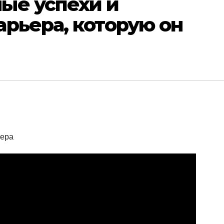
ые успехи и
рьера, которую он