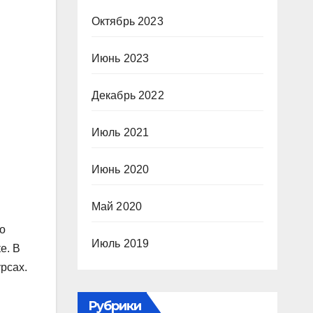
Октябрь 2023
Июнь 2023
Декабрь 2022
Июль 2021
Июнь 2020
Май 2020
о
Июль 2019
е. В
рсах.
Рубрики