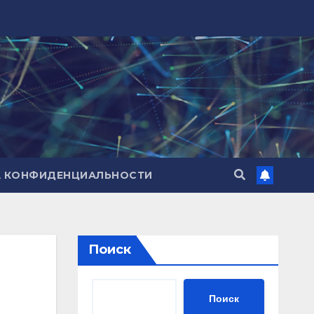
А КОНФИДЕНЦИАЛЬНОСТИ
Поиск
Поиск