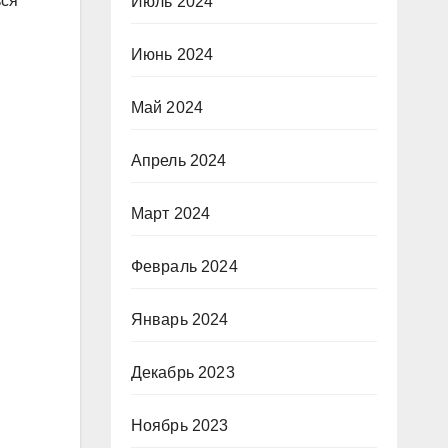
ься
Июль 2024
Июнь 2024
Май 2024
Апрель 2024
Март 2024
Февраль 2024
Январь 2024
Декабрь 2023
Ноябрь 2023