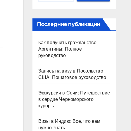
Последние публикации
Как получить гражданство
Аргентины: Полное
руководство
Запись на визу в Посольство
США: Пошаговое руководство
Экскурсии в Сочи: Путешествие
в сердце Черноморского
курорта
Визы в Индию: Все, что вам
нужно знать