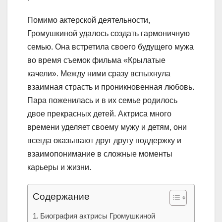
Помимо актерской деятельности,
Громушкиной удалось создать гармоничную
семью. Она встретила своего будущего мужа
во время съемок фильма «Крылатые
качели». Между ними сразу вспыхнула
взаимная страсть и проникновенная любовь.
Пара поженилась и в их семье родилось
двое прекрасных детей. Актриса много
времени уделяет своему мужу и детям, они
всегда оказывают друг другу поддержку и
взаимопонимание в сложные моменты
карьеры и жизни.
Содержание
Биография актрисы Громушкиной