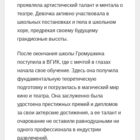
проявляла артистический талант и мечтала о
театре. Девочка активно участвовала в
школьных постановках и пела в школьном
хоре, предрекая своему будущему
грандиозные высоты.
После окончания школы Громушкина
поступила в ВГИК, где с мечтой в глазах
начала свое обучение. Здесь она получила
фундаментальную теоретическую
подготовку и погрузилась в магический мир
кино и театра. Она заслуженно была
удостоена престижных премий и дипломов
за свои актерские достижения, а ее талант и
очарование не оставили равнодушными ни
одного профессионала в индустрии
развлечений.