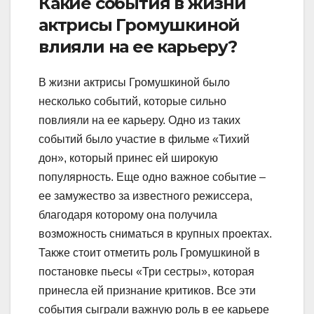
Какие события в жизни
актрисы Громушкиной
влияли на ее карьеру?
В жизни актрисы Громушкиной было
несколько событий, которые сильно
повлияли на ее карьеру. Одно из таких
событий было участие в фильме «Тихий
дон», который принес ей широкую
популярность. Еще одно важное событие –
ее замужество за известного режиссера,
благодаря которому она получила
возможность сниматься в крупных проектах.
Также стоит отметить роль Громушкиной в
постановке пьесы «Три сестры», которая
принесла ей признание критиков. Все эти
события сыграли важную роль в ее карьере