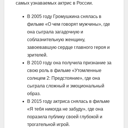
самых узнаваемых актрис в России.
В 2005 году Громушкина снялась в
фильме «О чем говорят мужчины», где
она сыграла загадочную и
соблазнительную женщину,
завоевавшую сердце главного героя и
зрителей.
В 2010 году она получила признание за
свою роль в фильме «Утомленные
солнцем 2: Предстояние», где она
сыграла сложный и эмоциональный
образ.
В 2015 году актриса снялась в фильме
«Я тебя никогда не забуду», где она
поразила публику своей глубокой и
трогательной игрой.