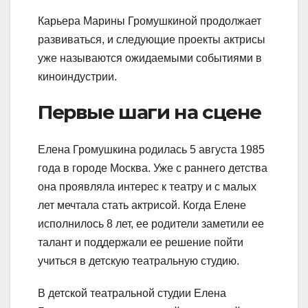
Карьера Марины Громушкиной продолжает
развиваться, и следующие проекты актрисы
уже называются ожидаемыми событиями в
киноиндустрии.
Первые шаги на сцене
Елена Громушкина родилась 5 августа 1985
года в городе Москва. Уже с раннего детства
она проявляла интерес к театру и с малых
лет мечтала стать актрисой. Когда Елене
исполнилось 8 лет, ее родители заметили ее
талант и поддержали ее решение пойти
учиться в детскую театральную студию.
В детской театральной студии Елена