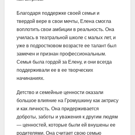
Благодаря поддержке своей семьи и
твердой вере в свои мечты, Елена смогла
воплотить свои амбиции в реальность. Она
училась в театральной школе с малых лет, и
уже в подростковом возрасте ее талант был
замечен и признан профессиональным.
Семья была гордой за Елену, и они всегда
поддерживали ее в ее творческих
начинаниях.
Детство и семейные ценности оказали
большое влияние на Громушкину как актрису
и как личность. Она придерживается
доброты, заботы и уважения к другим людям
— ценностей, которые были ей внушены ее
родителями. Она считает свою семью