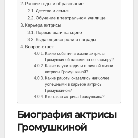
Ранние годы и образование
Детство и семья
Обучение в театральном училище
Карьера актрисы
Первые шаги на сцене
Выдающиеся роли и награды
Вопрос-ответ:
Какие события в жизни актрисы
Громушкиной влияли на ее карьеру?
Какие слухи ходили о личной жизни
актрисы Громушкиной?
Какие работы оказались наиболее
успешными в карьере актрисы
Громушкиной?
Кто такая актриса Громушкина?
Биография актрисы
Громушкиной