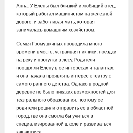
Анна. У Елены был близкий и любящий отец,
который работал машинистом на железной
дороге, и заботливая мать, которая
занималась домашним хозяйством.
Семья Громушкиных проводила много
времени вместе, устраивая пикники, поездки
на реку и прогулки в лесу. Родители
поощряли Елену в ее интересах и талантах,
и она начала проявлять интерес к театру с
самого раннего детства. Однако в родной
деревне не было никаких возможностей для
театрального образования, поэтому ее
родители решили отправить ее в областной
город, где она смогла бы учиться в
специализированной школе и развиваться
как актриса.