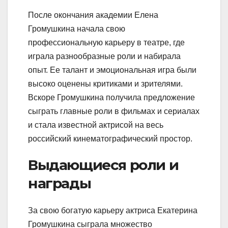
После окончания академии Елена
Громушкина начала свою
профессиональную карьеру в театре, где
играла разнообразные роли и набирала
опыт. Ее талант и эмоциональная игра были
высоко оценены критиками и зрителями.
Вскоре Громушкина получила предложение
сыграть главные роли в фильмах и сериалах
и стала известной актрисой на весь
российский кинематографический простор.
Выдающиеся роли и
награды
За свою богатую карьеру актриса Екатерина
Громушкина сыграла множество