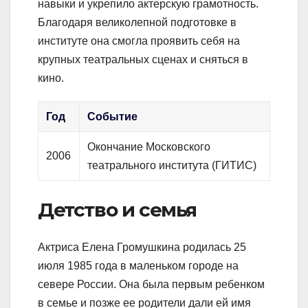
навыки и укрепило актерскую грамотность.
Благодаря великолепной подготовке в
институте она смогла проявить себя на
крупных театральных сценах и сняться в
кино.
Год
Событие
Окончание Московского
2006
театрального института (ГИТИС)
Детство и семья
Актриса Елена Громушкина родилась 25
июля 1985 года в маленьком городе на
севере России. Она была первым ребенком
в семье и позже ее родители дали ей имя