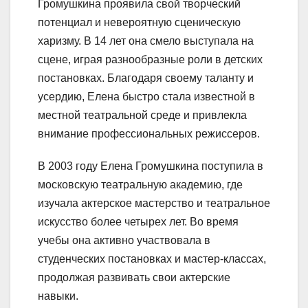
Громушкина проявила свой творческий
потенциал и невероятную сценическую
харизму. В 14 лет она смело выступала на
сцене, играя разнообразные роли в детских
постановках. Благодаря своему таланту и
усердию, Елена быстро стала известной в
местной театральной среде и привлекла
внимание профессиональных режиссеров.
В 2003 году Елена Громушкина поступила в
московскую театральную академию, где
изучала актерское мастерство и театральное
искусство более четырех лет. Во время
учебы она активно участвовала в
студенческих постановках и мастер-классах,
продолжая развивать свои актерские
навыки.