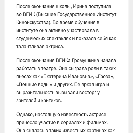
После окончания школы, Ирина поступила
во ВГИК (Высшее Государственное Институт
Киноискусства). Во время обучения в
институте она активно участвовала в
студенческих спектаклях и показала себя как
талантливая актриса.
После окончания ВГИКа Громушкина начала
работать в театре. Она сыграла роли в таких
пьесах как «Екатерина Ивановна», «Гроза»,
«Вешние воды» и других. Ее яркая игра и
выразительность вызывали восторг у
зрителей и критиков.
Однако, настоящую известность актрисе
принесло участие в сериалах и фильмах.
Она снялась в таких известных картинах как