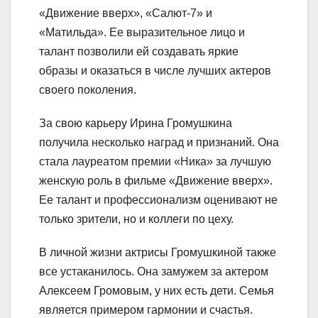
«Движение вверх», «Салют-7» и
«Матильда». Ее выразительное лицо и
талант позволили ей создавать яркие
образы и оказаться в числе лучших актеров
своего поколения.
За свою карьеру Ирина Громушкина
получила несколько наград и признаний. Она
стала лауреатом премии «Ника» за лучшую
женскую роль в фильме «Движение вверх».
Ее талант и профессионализм оценивают не
только зрители, но и коллеги по цеху.
В личной жизни актрисы Громушкиной также
все устаканилось. Она замужем за актером
Алексеем Громовым, у них есть дети. Семья
является примером гармонии и счастья.