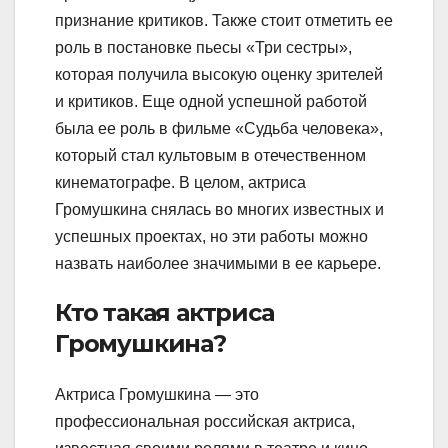
признание критиков. Также стоит отметить ее
роль в постановке пьесы «Три сестры»,
которая получила высокую оценку зрителей
и критиков. Еще одной успешной работой
была ее роль в фильме «Судьба человека»,
который стал культовым в отечественном
кинематографе. В целом, актриса
Громушкина снялась во многих известных и
успешных проектах, но эти работы можно
назвать наиболее значимыми в ее карьере.
Кто такая актриса
Громушкина?
Актриса Громушкина — это
профессиональная российская актриса,