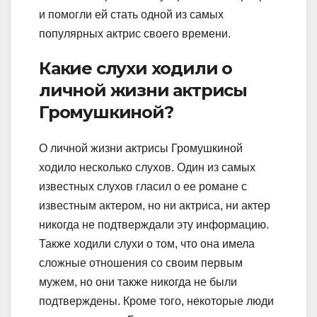
и помогли ей стать одной из самых
популярных актрис своего времени.
Какие слухи ходили о
личной жизни актрисы
Громушкиной?
О личной жизни актрисы Громушкиной
ходило несколько слухов. Один из самых
известных слухов гласил о ее романе с
известным актером, но ни актриса, ни актер
никогда не подтверждали эту информацию.
Также ходили слухи о том, что она имела
сложные отношения со своим первым
мужем, но они также никогда не были
подтверждены. Кроме того, некоторые люди