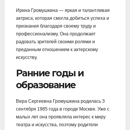
Ирина Громушкина — яркая и талантливая
актриса, которая смогла добиться успеха и
признания благодаря своему труду и
профессионализму. Она продолжает
радовать зрителей своими ролями и
преданным отношением к актерскому
искусству.
Ранние годы и
образование
Вера Сергеевна Громушкина родилась 3
сентября 1985 года в городе Москве. Уже с
малых лет она проявляла интерес к миру
театра и искусства, поэтому родители