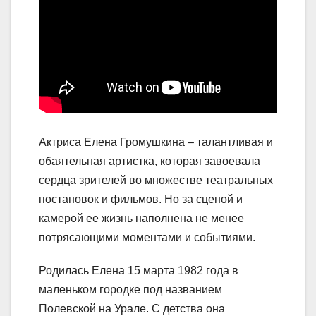
Актриса Елена Громушкина – талантливая и
обаятельная артистка, которая завоевала
сердца зрителей во множестве театральных
постановок и фильмов. Но за сценой и
камерой ее жизнь наполнена не менее
потрясающими моментами и событиями.
Родилась Елена 15 марта 1982 года в
маленьком городке под названием
Полевской на Урале. С детства она