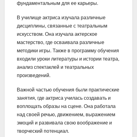
фундаментальным для ее карьеры.
В училище актриса изучала различные
дисциплины, связанные с театральным
искусством. Она изучала актерское
мастерство, где осваивала различные
методики игры. Также в программу обучения
входили уроки литературы и истории театра,
анализ спектаклей и театральных
произведений.
Важной частью обучения были практические
занятия, где актриса училась создавать и
воплощать образы на сцене. Она работала
над своей речью, движением, выражением
эмоций и развивала свою воображение и
творческий потенциал.