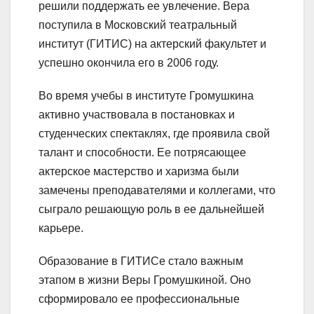
решили поддержать ее увлечение. Вера
поступила в Московский театральный
институт (ГИТИС) на актерский факультет и
успешно окончила его в 2006 году.
Во время учебы в институте Громушкина
активно участвовала в постановках и
студенческих спектаклях, где проявила свой
талант и способности. Ее потрясающее
актерское мастерство и харизма были
замечены преподавателями и коллегами, что
сыграло решающую роль в ее дальнейшей
карьере.
Образование в ГИТИСе стало важным
этапом в жизни Веры Громушкиной. Оно
сформировало ее профессиональные