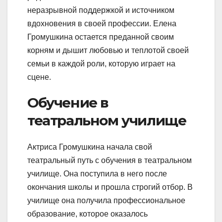
неразрывной поддержкой и источником
вдохновения в своей профессии. Елена
Громушкина остается преданной своим
корням и дышит любовью и теплотой своей
семьи в каждой роли, которую играет на
сцене.
Обучение в
театральном училище
Актриса Громушкина начала свой
театральный путь с обучения в театральном
училище. Она поступила в него после
окончания школы и прошла строгий отбор. В
училище она получила профессиональное
образование, которое оказалось