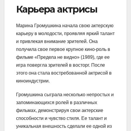
Карьера актрисы
Марина Громушкина начала свою актерскую
карьеру в молодости, проявляя яркий талант
и привлекая внимание зрителей. Она
получила свое первое крупное кино-роль в
фильме «Предела не видно» (1989), где ее
игра повергла зрителей в восторг. После
этого она стала востребованной актрисой в
киноиндустрии.
Громушкина сыграла несколько непростых и
запоминающихся ролей в различных
фильмах, демонстрируя свои актерские
способности и чувство стиля. Ее талант и
уникальная внешность сделали ее одной из