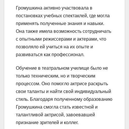
Громушкина активно участвовала в
постановках учебных спектаклей, где могла
применять полученные знания и навыки.
Она также имела возможность сотрудничать
с опытными режиссерами и актерами, что
позволяло ей учиться на их опыте и
развиваться как профессионал.
Обучение в театральном училище было не
только техническим, но и творческим
процессом. Оно помогло актрисе раскрыть
свои таланты и найти свой индивидуальный
стиль. Благодаря полученному образованию
Громушкина смогла стать известной и
талантливой актрисой, завоевавшей
признание зрителей и коллег.