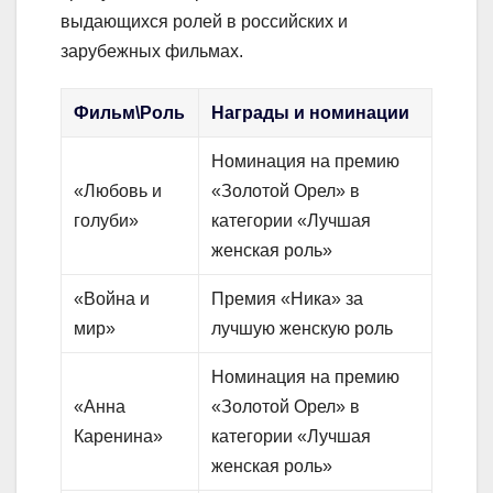
выдающихся ролей в российских и
зарубежных фильмах.
Фильм\Роль
Награды и номинации
Номинация на премию
«Любовь и
«Золотой Орел» в
голуби»
категории «Лучшая
женская роль»
«Война и
Премия «Ника» за
мир»
лучшую женскую роль
Номинация на премию
«Анна
«Золотой Орел» в
Каренина»
категории «Лучшая
женская роль»