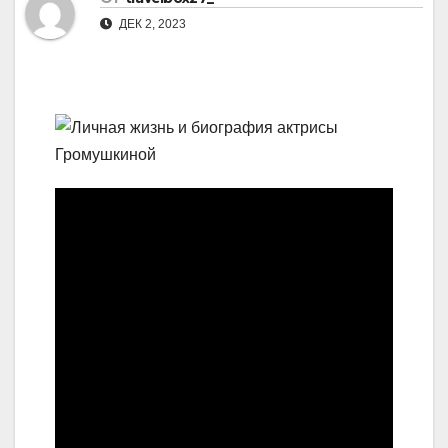
ДЕК 2, 2023