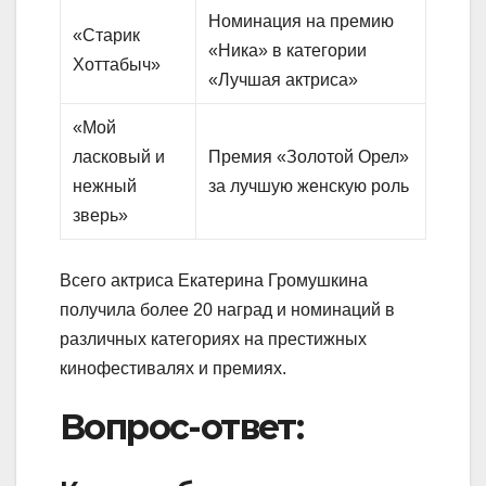
Номинация на премию
«Старик
«Ника» в категории
Хоттабыч»
«Лучшая актриса»
«Мой
ласковый и
Премия «Золотой Орел»
нежный
за лучшую женскую роль
зверь»
Всего актриса Екатерина Громушкина
получила более 20 наград и номинаций в
различных категориях на престижных
кинофестивалях и премиях.
Вопрос-ответ: