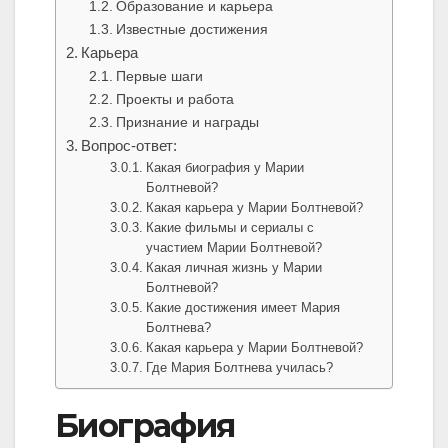
Образование и карьера
Известные достижения
Карьера
Первые шаги
Проекты и работа
Признание и награды
Вопрос-ответ:
Какая биография у Марии
Болтневой?
Какая карьера у Марии Болтневой?
Какие фильмы и сериалы с
участием Марии Болтневой?
Какая личная жизнь у Марии
Болтневой?
Какие достижения имеет Мария
Болтнева?
Какая карьера у Марии Болтневой?
Где Мария Болтнева училась?
Биография