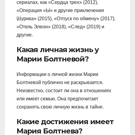
сериалах, как «Сердца трех» (2012),
«Операция «Ы» и другие приключения
Шурика» (2015), «Отпуск по обмену» (2017),
«Отель Элеон» (2018), «След» (2019) и
другие.
Какая личная жизнь у
Марии Болтневой?
Информации о личной жизни Марии
Болтневой публично не раскрывается.
Неизвестно, состоит ли она в отношениях
или имеет семью. Она предпочитает
сохранять свою личную жизнь в тайне.
Какие достижения имеет
Мария Болтнева?