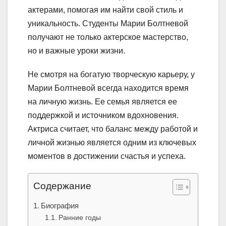
актерами, помогая им найти свой стиль и
уникальность. Студенты Марии Болтневой
получают не только актерское мастерство,
но и важные уроки жизни.
Не смотря на богатую творческую карьеру, у
Марии Болтневой всегда находится время
на личную жизнь. Ее семья является ее
поддержкой и источником вдохновения.
Актриса считает, что баланс между работой и
личной жизнью является одним из ключевых
моментов в достижении счастья и успеха.
Содержание
Биография
Ранние годы