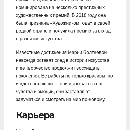
номинирована на несколько престижных
художественных премий. В 2018 году она
была признана «Художником года» в своей
родной стране и получила премию за вклад
в развитие искусства.
Известные достижения Марии Болтневой
навсегда оставят след в истории искусства,
и ее творчество продолжит восхищать
поколения. Ее работы не только красивы, но
и вдохновляющи — они вызывают в нас
чувства и эмоции, они заставляют
задуматься и смотреть на мир по-новому.
Карьера