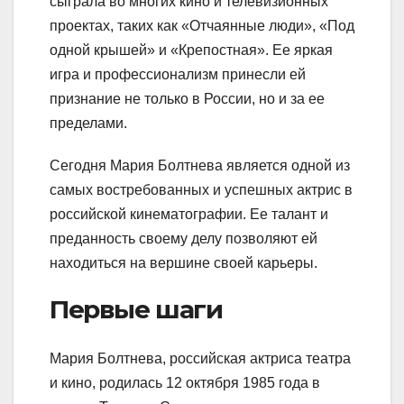
сыграла во многих кино и телевизионных
проектах, таких как «Отчаянные люди», «Под
одной крышей» и «Крепостная». Ее яркая
игра и профессионализм принесли ей
признание не только в России, но и за ее
пределами.
Сегодня Мария Болтнева является одной из
самых востребованных и успешных актрис в
российской кинематографии. Ее талант и
преданность своему делу позволяют ей
находиться на вершине своей карьеры.
Первые шаги
Мария Болтнева, российская актриса театра
и кино, родилась 12 октября 1985 года в