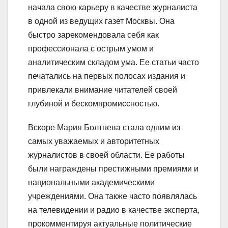
начала свою карьеру в качестве журналиста
в одной из ведущих газет Москвы. Она
быстро зарекомендовала себя как
профессионала с острым умом и
аналитическим складом ума. Ее статьи часто
печатались на первых полосах издания и
привлекали внимание читателей своей
глубиной и бескомпромиссностью.
Вскоре Мария Болтнева стала одним из
самых уважаемых и авторитетных
журналистов в своей области. Ее работы
были награждены престижными премиями и
национальными академическими
учреждениями. Она также часто появлялась
на телевидении и радио в качестве эксперта,
прокомментируя актуальные политические