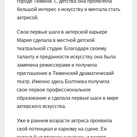
городе Тюмени. С детства она проявляла
большой интерес к искусству и мечтала стать
актрисой.
Свои первые шаги в актерской карьере
Мария сделала в местной детской
театральной студии. Благодаря своему
таланту и преданности искусству, она была
замечена режиссерами и получила
приглашение в Тюменский драматический
театр. Именно здесь Болтнева получила
свое первое профессиональное
образование и сделала первые шаги в мире
актерского искусства.
Уже в раннем возрасте актриса проявила
свой потенциал и харизму на сцене. Ее