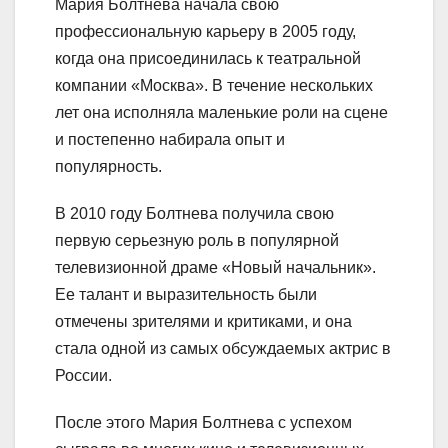
Мария Болтнева начала свою
профессиональную карьеру в 2005 году,
когда она присоединилась к театральной
компании «Москва». В течение нескольких
лет она исполняла маленькие роли на сцене
и постепенно набирала опыт и
популярность.
В 2010 году Болтнева получила свою
первую серьезную роль в популярной
телевизионной драме «Новый начальник».
Ее талант и выразительность были
отмечены зрителями и критиками, и она
стала одной из самых обсуждаемых актрис в
России.
После этого Мария Болтнева с успехом