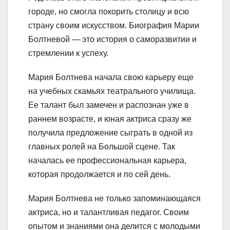
городе, но смогла покорить столицу и всю
страну своим искусством. Биография Марии
Болтневой — это история о саморазвитии и
стремлении к успеху.
Мария Болтнева начала свою карьеру еще
на учебных скамьях театрального училища.
Ее талант был замечен и распознан уже в
раннем возрасте, и юная актриса сразу же
получила предложение сыграть в одной из
главных ролей на Большой сцене. Так
началась ее профессиональная карьера,
которая продолжается и по сей день.
Мария Болтнева не только запоминающаяся
актриса, но и талантливая педагог. Своим
опытом и знаниями она делится с молодыми