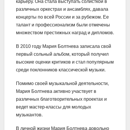
карьеру. Она стала выступать солисткой в
различных оркестрах и ансамблях, давала
концерты по всей России и за рубежом. Ее
талант и профессионализм были отмечены
множеством престижных наград и дипломов.
В 2010 году Мария Болтнева записала свой
первый сольный альбом, который получил
высокие оценки критиков и стал популярным
среди поклонников классической музыки.
Помимо своей музыкальной деятельности,
Мария Болтнева активно участвует в
различных благотворительных проектах и
ведет мастер-классы для молодых
музыкантов.
В личной жизни Мария Болтнева довольно