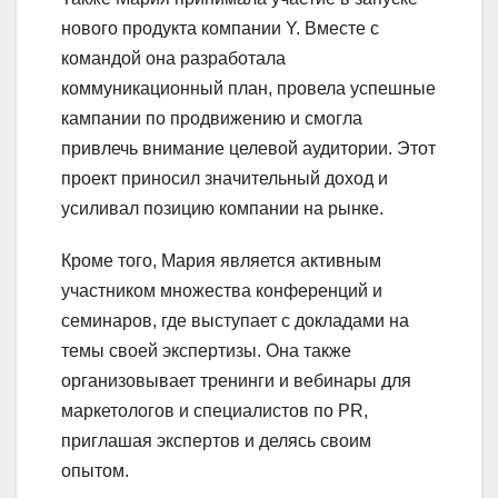
нового продукта компании Y. Вместе с
командой она разработала
коммуникационный план, провела успешные
кампании по продвижению и смогла
привлечь внимание целевой аудитории. Этот
проект приносил значительный доход и
усиливал позицию компании на рынке.
Кроме того, Мария является активным
участником множества конференций и
семинаров, где выступает с докладами на
темы своей экспертизы. Она также
организовывает тренинги и вебинары для
маркетологов и специалистов по PR,
приглашая экспертов и делясь своим
опытом.