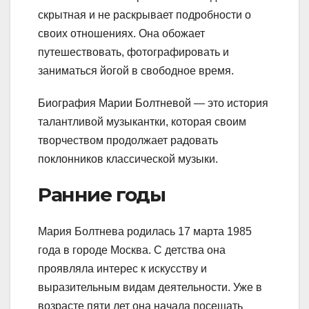
скрытная и не раскрывает подробности о
своих отношениях. Она обожает
путешествовать, фотографировать и
заниматься йогой в свободное время.
Биография Марии Болтневой — это история
талантливой музыкантки, которая своим
творчеством продолжает радовать
поклонников классической музыки.
Ранние годы
Мария Болтнева родилась 17 марта 1985
года в городе Москва. С детства она
проявляла интерес к искусству и
выразительным видам деятельности. Уже в
возрасте пяти лет она начала посещать