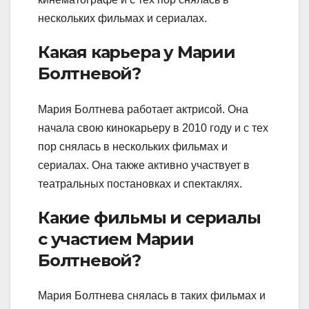
нескольких фильмах и сериалах.
Какая карьера у Марии
Болтневой?
Мария Болтнева работает актрисой. Она
начала свою кинокарьеру в 2010 году и с тех
пор снялась в нескольких фильмах и
сериалах. Она также активно участвует в
театральных постановках и спектаклях.
Какие фильмы и сериалы
с участием Марии
Болтневой?
Мария Болтнева снялась в таких фильмах и