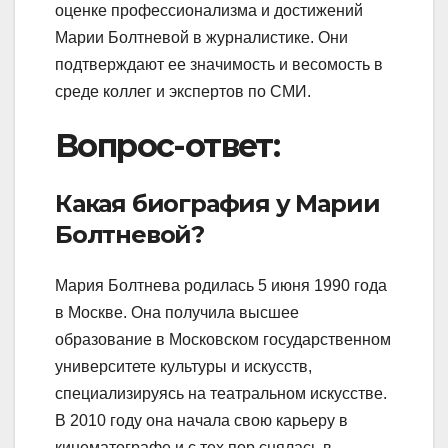
оценке профессионализма и достижений
Марии Болтневой в журналистике. Они
подтверждают ее значимость и весомость в
среде коллег и экспертов по СМИ.
Вопрос-ответ:
Какая биография у Марии
Болтневой?
Мария Болтнева родилась 5 июня 1990 года
в Москве. Она получила высшее
образование в Московском государственном
университете культуры и искусств,
специализируясь на театральном искусстве.
В 2010 году она начала свою карьеру в
кинематографе и с тех пор снялась в