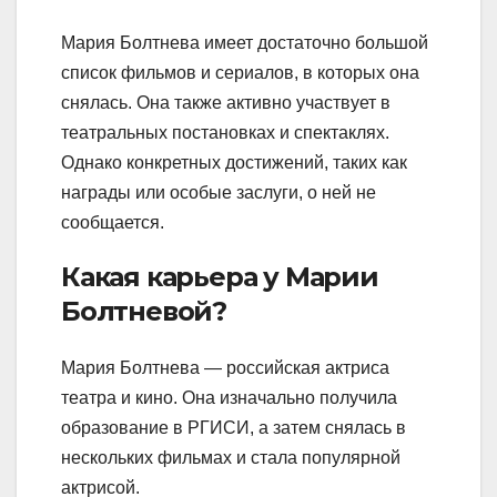
Мария Болтнева имеет достаточно большой
список фильмов и сериалов, в которых она
снялась. Она также активно участвует в
театральных постановках и спектаклях.
Однако конкретных достижений, таких как
награды или особые заслуги, о ней не
сообщается.
Какая карьера у Марии
Болтневой?
Мария Болтнева — российская актриса
театра и кино. Она изначально получила
образование в РГИСИ, а затем снялась в
нескольких фильмах и стала популярной
актрисой.