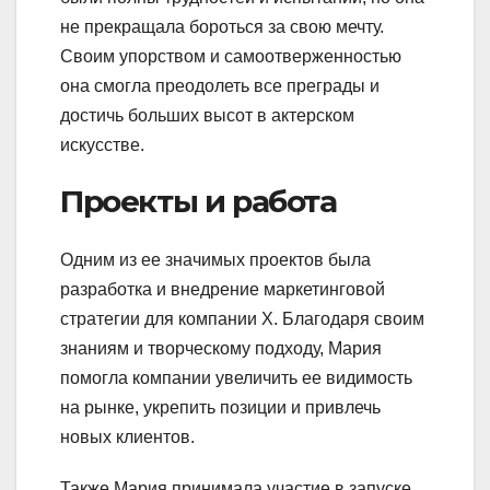
не прекращала бороться за свою мечту.
Своим упорством и самоотверженностью
она смогла преодолеть все преграды и
достичь больших высот в актерском
искусстве.
Проекты и работа
Одним из ее значимых проектов была
разработка и внедрение маркетинговой
стратегии для компании X. Благодаря своим
знаниям и творческому подходу, Мария
помогла компании увеличить ее видимость
на рынке, укрепить позиции и привлечь
новых клиентов.
Также Мария принимала участие в запуске