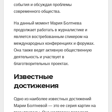
события и обсуждая проблемы
современного общества.
На данный момент Мария Болтнева
продолжает работать в журналистике и
является востребованным спикером на
международных конференциях и форумах.
Она также ведет активную общественную
деятельность и участвует в
благотворительных проектах.
Известные
достижения
Одно из наиболее известных достижений
Марии Болтневой — это ее серия картин на