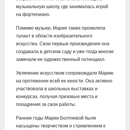
музыкальную школу, где занималась игрой
на фортепиано.
Помимо музыки, Мария также проявляла
талант в области изобразительного
искусства. Свои первые произведения она
создавала в детском саду и уже тогда многие
замечали ее художественный потенциал.
Увлечение искусством сопровождало Марию
на протяжении всей ее юности. Она активно
участвовала в школьных выставках и
конкурсах, получая призовые места и
поощрения за свои работы.
Ранние годы Марии Болтневой были
насыщены творчеством и стремлением к