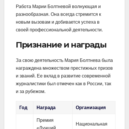
Работа Марии Болтневой волнующая и
разнообразная. Она всегда стремится к
новым вызовам и добивается успеха в
своей профессиональной деятельности.
Признание и награды
За свою деятельность Мария Болтнева была
награждена множеством престижных призов
и званий. Ее вклад в развитие современной
журналистики был отмечен как в России, так
и за рубежом.
Год
Награда
Организация
Премия
Национальная
«Лучший