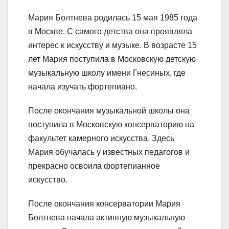
Мария Болтнева родилась 15 мая 1985 года
в Москве. С самого детства она проявляла
интерес к искусству и музыке. В возрасте 15
лет Мария поступила в Московскую детскую
музыкальную школу имени Гнесиных, где
начала изучать фортепиано.
После окончания музыкальной школы она
поступила в Московскую консерваторию на
факультет камерного искусства. Здесь
Мария обучалась у известных педагогов и
прекрасно освоила фортепианное
искусство.
После окончания консерватории Мария
Болтнева начала активную музыкальную