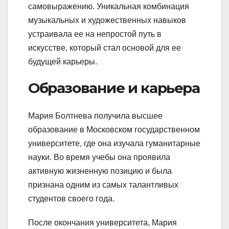
самовыражению. Уникальная комбинация
музыкальных и художественных навыков
устраивала ее на непростой путь в
искусстве, который стал основой для ее
будущей карьеры.
Образование и карьера
Мария Болтнева получила высшее
образование в Московском государственном
университете, где она изучала гуманитарные
науки. Во время учебы она проявила
активную жизненную позицию и была
признана одним из самых талантливых
студентов своего года.
После окончания университета, Мария