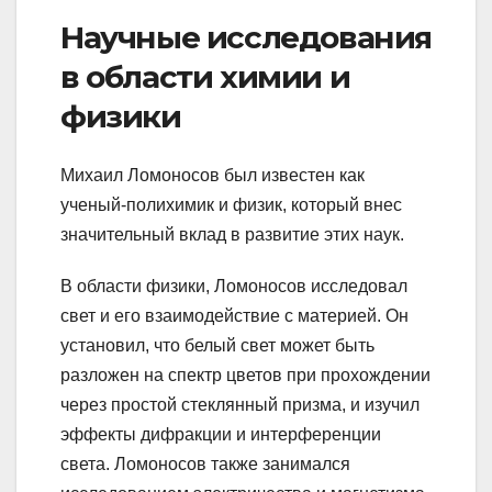
Научные исследования
в области химии и
физики
Михаил Ломоносов был известен как
ученый-полихимик и физик, который внес
значительный вклад в развитие этих наук.
В области физики, Ломоносов исследовал
свет и его взаимодействие с материей. Он
установил, что белый свет может быть
разложен на спектр цветов при прохождении
через простой стеклянный призма, и изучил
эффекты дифракции и интерференции
света. Ломоносов также занимался