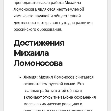
преподавательская работа Михаила
Ломоносова являются неотъемлемой
частью его научной и общественной
деятельности, открывая путь для развития
российского образования.
Достижения
Михаила
Ломоносова
Химия:
Михаил Ломоносов считается
основателем русской химии. Его
главные работы в этой области
включают открытие закона сохранения
массы в химических реакциях и
описание ряда основных химических