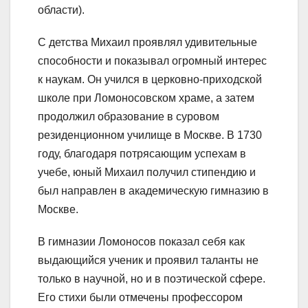
области).
С детства Михаил проявлял удивительные
способности и показывал огромный интерес
к наукам. Он учился в церковно-приходской
школе при Ломоносовском храме, а затем
продолжил образование в суровом
резиденционном училище в Москве. В 1730
году, благодаря потрясающим успехам в
учебе, юный Михаил получил стипендию и
был направлен в академическую гимназию в
Москве.
В гимназии Ломоносов показал себя как
выдающийся ученик и проявил таланты не
только в научной, но и в поэтической сфере.
Его стихи были отмечены профессором