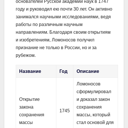
основателей Русской академии наук в 1747
году и руководил ею почти 30 лет. Он активно
занимался научными исследованиями, ведя
работы по различным научным
направлениям. Благодаря своим открытиям
и изобретениям, Ломоносов получил
признание не только в России, но и за
рубежом.
Название
Год
Описание
Ломоносов
сформулировал
Открытие
и доказал закон
закона
сохранения
1745
сохранения
массы, который
массы
стал основой для