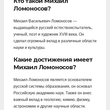
Кто такой Михаил
Ломоносов?
Михаил Васильевич Ломоносов —
выдающийся русский естествоиспытатель,
ученый, поэт и художник XVIII века. Он
сделал огромный вклад в различные области
науки и культуры.
Какие достижения имеет
Михаил Ломоносов?
Михаил Ломоносов является основателем
русской системы образования, он основал
Российскую академию наук. Также он внес
важный вклад в геологию, химию, физику,
астрономию и другие научные области.