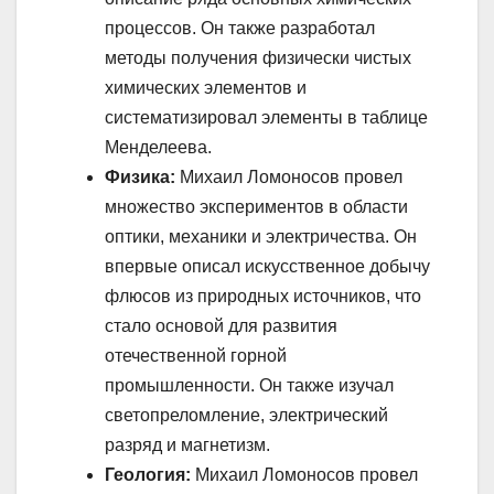
процессов. Он также разработал
методы получения физически чистых
химических элементов и
систематизировал элементы в таблице
Менделеева.
Физика:
Михаил Ломоносов провел
множество экспериментов в области
оптики, механики и электричества. Он
впервые описал искусственное добычу
флюсов из природных источников, что
стало основой для развития
отечественной горной
промышленности. Он также изучал
светопреломление, электрический
разряд и магнетизм.
Геология:
Михаил Ломоносов провел