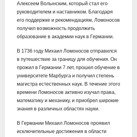
Алексеем Волынским, который стал его
руководителем и наставником. Благодаря
его поддержке и рекомендациям, Ломоносов
получил возможность продолжить
образование в академии наук в Германии.
В 1736 году Михаил Ломоносов отправился
в путешествие за границу для обучения. Он
прожил в Германии 7 лет, прошел обучение в
университете Марбурга и получил степень
магистра естественных наук. В течение этого
времени Ломоносов активно изучал права,
математику и механику, и приобрел широкие
знания в различных областях науки.
В Германии Михаил Ломоносов проявил
исключительные достижения в области