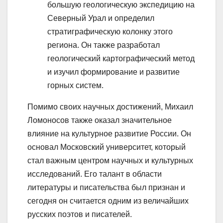
большую геологическую экспедицию на
Северный Урал и определил
стратиграфическую колонку этого
региона. Он также разработал
геологический картографический метод
и изучил формирование и развитие
горных систем.
Помимо своих научных достижений, Михаил
Ломоносов также оказал значительное
влияние на культурное развитие России. Он
основал Московский университет, который
стал важным центром научных и культурных
исследований. Его талант в области
литературы и писательства был признан и
сегодня он считается одним из величайших
русских поэтов и писателей.