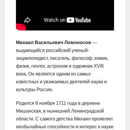
Михаил Васильевич Ломоносов
—
выдающийся российский ученый-
энциклопедист, писатель, философ, химик,
физик, геолог, астроном и художник XVIII
века. Он является одним из самых
известных и уважаемых деятелей науки и
культуры России.
Родился 8 ноября 1711 года в деревне
Мишанская, в нынешней Ленинградской
области. С самого детства Михаил проявлял
необычайные способности и интерес к науке