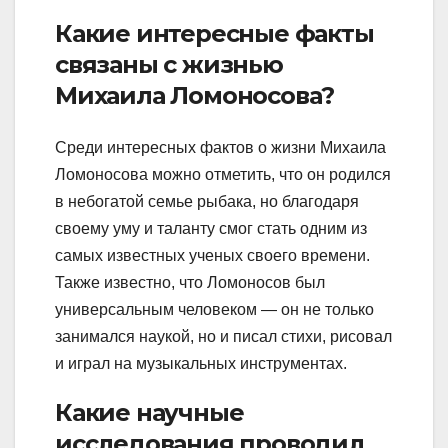
Какие интересные факты
связаны с жизнью
Михаила Ломоносова?
Среди интересных фактов о жизни Михаила
Ломоносова можно отметить, что он родился
в небогатой семье рыбака, но благодаря
своему уму и таланту смог стать одним из
самых известных ученых своего времени.
Также известно, что Ломоносов был
универсальным человеком — он не только
занимался наукой, но и писал стихи, рисовал
и играл на музыкальных инструментах.
Какие научные
исследования проводил