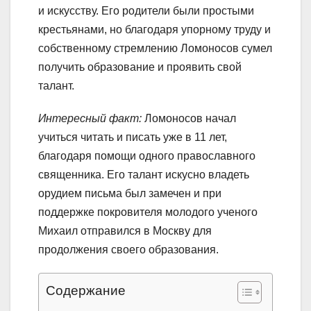
и искусству. Его родители были простыми
крестьянами, но благодаря упорному труду и
собственному стремлению Ломоносов сумел
получить образование и проявить свой
талант.
Интересный факт:
Ломоносов начал
учиться читать и писать уже в 11 лет,
благодаря помощи одного православного
священника. Его талант искусно владеть
орудием письма был замечен и при
поддержке покровителя молодого ученого
Михаил отправился в Москву для
продолжения своего образования.
Содержание