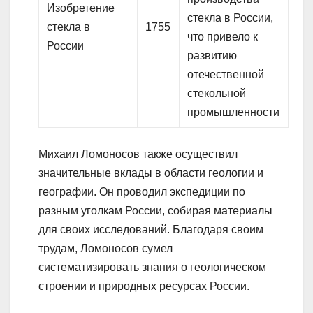
Изобретение
стекла в России,
стекла в
1755
что привело к
России
развитию
отечественной
стекольной
промышленности
Михаил Ломоносов также осуществил
значительные вклады в области геологии и
географии. Он проводил экспедиции по
разным уголкам России, собирая материалы
для своих исследований. Благодаря своим
трудам, Ломоносов сумел
систематизировать знания о геологическом
строении и природных ресурсах России.