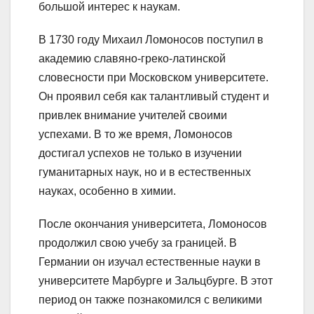
большой интерес к наукам.
В 1730 году Михаил Ломоносов поступил в
академию славяно-греко-латинской
словесности при Московском университете.
Он проявил себя как талантливый студент и
привлек внимание учителей своими
успехами. В то же время, Ломоносов
достигал успехов не только в изучении
гуманитарных наук, но и в естественных
науках, особенно в химии.
После окончания университета, Ломоносов
продолжил свою учебу за границей. В
Германии он изучал естественные науки в
университете Марбурге и Зальцбурге. В этот
период он также познакомился с великими