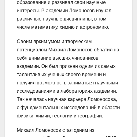
образование и развивал свои научные
интересы. В академии Ломоносов изучал
различные научные дисциплины, в том
числе математику, химию и астрономию.
Своим ярким умом и творческим
потенциалом Михаил Ломоносов обратил на
себя внимание высших чиновников
академии. Он был признан одним из самых
талантливых ученых своего времени и
получил возможность заниматься научными
исследованиями в лабораториях академии.
Так началась научная карьера Ломоносова,
с фундаментальных исследований в области
физики, химии, геологии и географии.
Михаил Ломоносов стал одним из