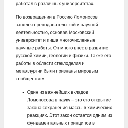
работал в различных университетах.
По возвращении в Россию Ломоносов
занялся преподавательской и научной
деятельностью, основав Московский
университет и пиша многочисленные
научные работы. Он много внес в развитие
русской химии, геологии и физики. Также его
работы в области стеклоделия и
металлургии были признаны мировым
сообществом.
Один из важнейших вкладов
Ломоносова в науку – это его открытие
закона сохранения массы в химических
реакциях. Этот закон остается одним из
фундаментальных принципов в