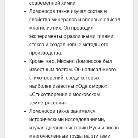
современной химии.
Ломоносов также изучал состав и
свойства минералов и впервые описал
многие из них. Он проводил
эксперименты с различными типами
стекла и создал новые методы его
производства.
Кроме того, Михаил Ломоносов был
известным поэтом. Он написал много
стихотворений, среди которых
наиболее известны «Ода к морю»,
«Стихотворение о московском
землетрясении»
Ломоносов также занимался
историческими исследованиями,
изучая древнюю историю Руси и писав
многочисленные труды на эту тему.