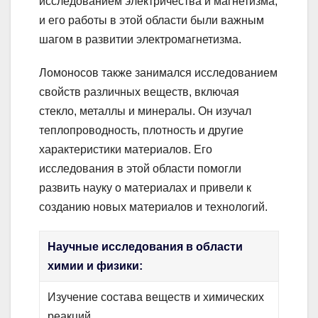
исследованием электричества и магнетизма,
и его работы в этой области были важным
шагом в развитии электромагнетизма.
Ломоносов также занимался исследованием
свойств различных веществ, включая
стекло, металлы и минералы. Он изучал
теплопроводность, плотность и другие
характеристики материалов. Его
исследования в этой области помогли
развить науку о материалах и привели к
созданию новых материалов и технологий.
Научные исследования в области
химии и физики:
Изучение состава веществ и химических
реакций