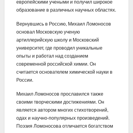
европейскими учеными и получил широкое
образование в различных научных областях.
Вернувшись в Россию, Михаил Ломоносов
основал Московскую ученую
артиллерийскую школу и Московский
университет, где проводил уникальные
опыты и работал над созданием
современной российской химии. Он
считается основателем химической науки в
России.
Михаил Ломоносов прославился также
своими творческими достижениями. Он
является автором многих стихотворений,
одах и научно-популярных произведений.
Поэзия Ломоносова отличается богатством