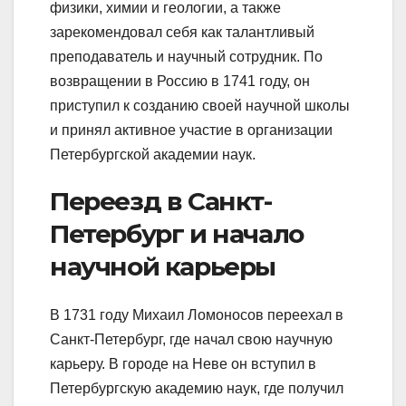
физики, химии и геологии, а также
зарекомендовал себя как талантливый
преподаватель и научный сотрудник. По
возвращении в Россию в 1741 году, он
приступил к созданию своей научной школы
и принял активное участие в организации
Петербургской академии наук.
Переезд в Санкт-
Петербург и начало
научной карьеры
В 1731 году Михаил Ломоносов переехал в
Санкт-Петербург, где начал свою научную
карьеру. В городе на Неве он вступил в
Петербургскую академию наук, где получил