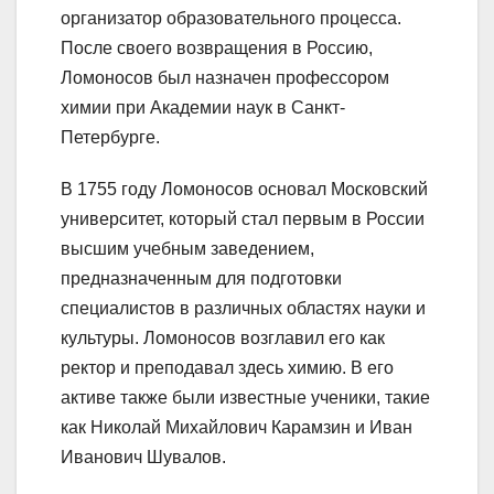
организатор образовательного процесса.
После своего возвращения в Россию,
Ломоносов был назначен профессором
химии при Академии наук в Санкт-
Петербурге.
В 1755 году Ломоносов основал Московский
университет, который стал первым в России
высшим учебным заведением,
предназначенным для подготовки
специалистов в различных областях науки и
культуры. Ломоносов возглавил его как
ректор и преподавал здесь химию. В его
активе также были известные ученики, такие
как Николай Михайлович Карамзин и Иван
Иванович Шувалов.