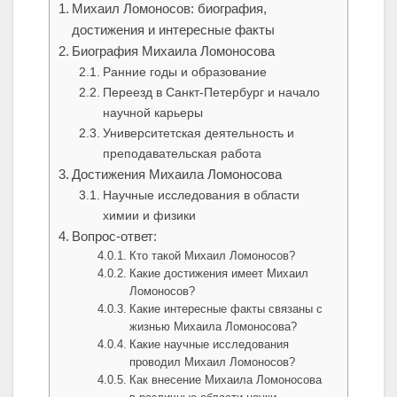
Михаил Ломоносов: биография,
достижения и интересные факты
Биография Михаила Ломоносова
Ранние годы и образование
Переезд в Санкт-Петербург и начало
научной карьеры
Университетская деятельность и
преподавательская работа
Достижения Михаила Ломоносова
Научные исследования в области
химии и физики
Вопрос-ответ:
Кто такой Михаил Ломоносов?
Какие достижения имеет Михаил
Ломоносов?
Какие интересные факты связаны с
жизнью Михаила Ломоносова?
Какие научные исследования
проводил Михаил Ломоносов?
Как внесение Михаила Ломоносова