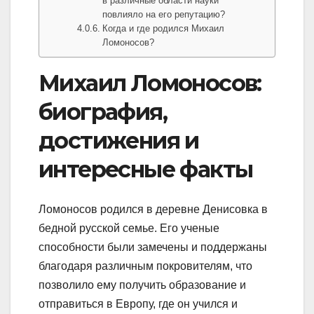
в различные области науки
повлияло на его репутацию?
Когда и где родился Михаил
Ломоносов?
Михаил Ломоносов:
биография,
достижения и
интересные факты
Ломоносов родился в деревне Денисовка в
бедной русской семье. Его ученые
способности были замечены и поддержаны
благодаря различным покровителям, что
позволило ему получить образование и
отправиться в Европу, где он учился и