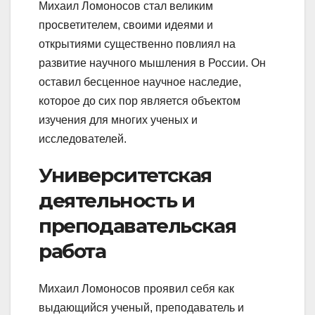
Михаил Ломоносов стал великим
просветителем, своими идеями и
открытиями существенно повлиял на
развитие научного мышления в России. Он
оставил бесценное научное наследие,
которое до сих пор является объектом
изучения для многих ученых и
исследователей.
Университетская
деятельность и
преподавательская
работа
Михаил Ломоносов проявил себя как
выдающийся ученый, преподаватель и