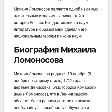
Михаил Ломоносов является одной из самых
влиятельных и значимых личностей в
истории России. Его достижения в науке,
литературе и образовании сделали его
национальным героем и икона науки.
Биография Михаила
Ломоносова
Михаил Ломоносов родился 19 ноября (8
ноября по старому стилю) 1711 года в
деревне Денисовка, близ городка Комарово
(ныне Ломоносов), что в Ленинградской
области. Уже в раннем детстве он показал
необычайную способность к обучению и