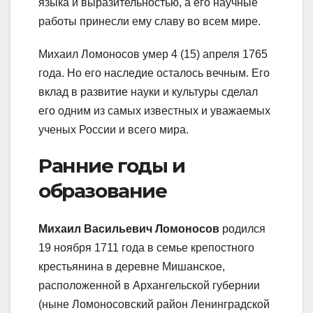
языка и выразительностью, а его научные
работы принесли ему славу во всем мире.
Михаил Ломоносов умер 4 (15) апреля 1765
года. Но его наследие осталось вечным. Его
вклад в развитие науки и культуры сделал
его одним из самых известных и уважаемых
ученых России и всего мира.
Ранние годы и
образование
Михаил Васильевич Ломоносов
родился
19 ноября 1711 года в семье крепостного
крестьянина в деревне Мишанское,
расположенной в Архангельской губернии
(ныне Ломоносовский район Ленинградской