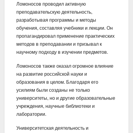
Ломоносов проводил активную
преподавательскую деятельность,
разработывая программы и методы
обучения, составляя учебники и лекции. Он
пропагандировал применение практических
методов в преподавании и призывал к
научному подходу в изучении предметов.
Ломоносов также оказал огромное влияние
на развитие российской науки и
образования в целом. Благодаря его
усилиям были созданы не только
университеты, но и другие образовательные
учреждения, научные библиотеки и
лаборатории.
Университетская деятельность и