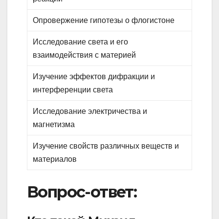
Опровержение гипотезы о флогистоне
Исследование света и его
взаимодействия с материей
Изучение эффектов дифракции и
интерференции света
Исследование электричества и
магнетизма
Изучение свойств различных веществ и
материалов
Вопрос-ответ: