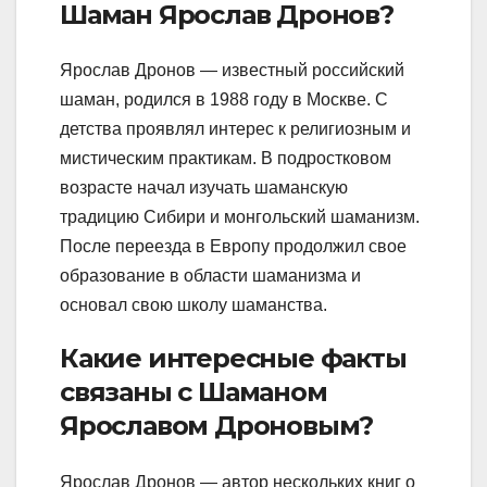
Шаман Ярослав Дронов?
Ярослав Дронов — известный российский
шаман, родился в 1988 году в Москве. С
детства проявлял интерес к религиозным и
мистическим практикам. В подростковом
возрасте начал изучать шаманскую
традицию Сибири и монгольский шаманизм.
После переезда в Европу продолжил свое
образование в области шаманизма и
основал свою школу шаманства.
Какие интересные факты
связаны с Шаманом
Ярославом Дроновым?
Ярослав Дронов — автор нескольких книг о