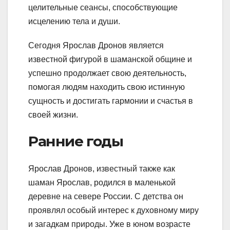
целительные сеансы, способствующие
исцелению тела и души.
Сегодня Ярослав Дронов является
известной фигурой в шаманской общине и
успешно продолжает свою деятельность,
помогая людям находить свою истинную
сущность и достигать гармонии и счастья в
своей жизни.
Ранние годы
Ярослав Дронов, известный также как
шаман Ярослав, родился в маленькой
деревне на севере России. С детства он
проявлял особый интерес к духовному миру
и загадкам природы. Уже в юном возрасте