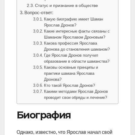
Статус и признание в обществе
Вопрос-ответ:
Какую биографию имеет Шаман
Ярослав Дронов?
Какие интересные факты связаны с
Шаманом Ярославом Дроновым?
Какова профессия Ярослава
Дронова до становления шаманом?
Где Ярослав Дронов получил
образование в области шаманства?
Каковы основные принципы и
практики шамана Ярослава
Дронова?
Кто такой Ярослав Дронов?
Какими методами Ярослав Дронов
проводит свои обряды и лечение?
Биография
Однако, известно, что Ярослав начал свой