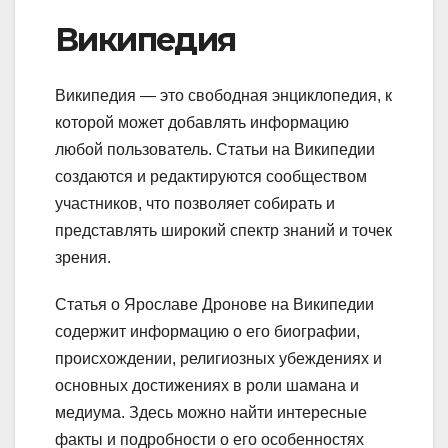
Википедия
Википедия — это свободная энциклопедия, к
которой может добавлять информацию
любой пользователь. Статьи на Википедии
создаются и редактируются сообществом
участников, что позволяет собирать и
представлять широкий спектр знаний и точек
зрения.
Статья о Ярославе Дронове на Википедии
содержит информацию о его биографии,
происхождении, религиозных убеждениях и
основных достижениях в роли шамана и
медиума. Здесь можно найти интересные
факты и подробности о его особенностях