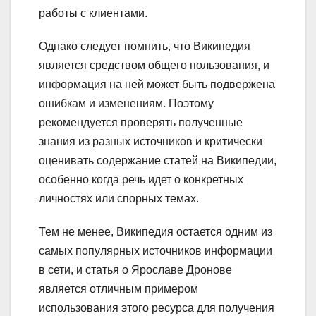
работы с клиентами.
Однако следует помнить, что Википедия
является средством общего пользования, и
информация на ней может быть подвержена
ошибкам и изменениям. Поэтому
рекомендуется проверять полученные
знания из разных источников и критически
оценивать содержание статей на Википедии,
особенно когда речь идет о конкретных
личностях или спорных темах.
Тем не менее, Википедия остается одним из
самых популярных источников информации
в сети, и статья о Ярославе Дронове
является отличным примером
использования этого ресурса для получения