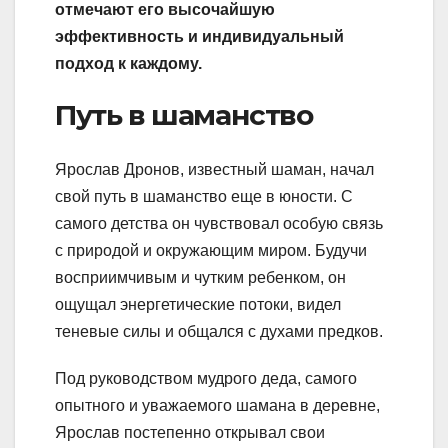
отмечают его высочайшую
эффективность и индивидуальный
подход к каждому.
Путь в шаманство
Ярослав Дронов, известный шаман, начал
свой путь в шаманство еще в юности. С
самого детства он чувствовал особую связь
с природой и окружающим миром. Будучи
восприимчивым и чутким ребенком, он
ощущал энергетические потоки, видел
теневые силы и общался с духами предков.
Под руководством мудрого деда, самого
опытного и уважаемого шамана в деревне,
Ярослав постепенно открывал свои