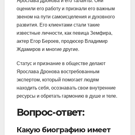
Ярослава Дронова и его таланты. Они
оценили его работу и признали его важным
звеном на пути самоисцеления и духовного
развития. Его клиентами стали такие
известные личности, как певица Земфира,
актер Егор Бероев, продюсер Владимир
Ждамиров и многие другие.
Статус и признание в обществе делают
Ярослава Дронова востребованным
экспертом, который помогает людям
находить себя, осознавать свои внутренние
ресурсы и обретать гармонию в душе и теле.
Вопрос-ответ:
Какую биографию имеет