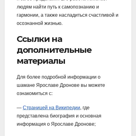
людям найти путь к самопознанию и
гармонии, а также насладиться счастливой и
осознанной жизнью.
Ссылки на
дополнительные
материалы
Для более подробной информации о
шамане Ярославе Дронове вы можете
ознакомиться с:
—
Страницей на Википедии
, где
представлена биография и основная
информация о Ярославе Дронове;