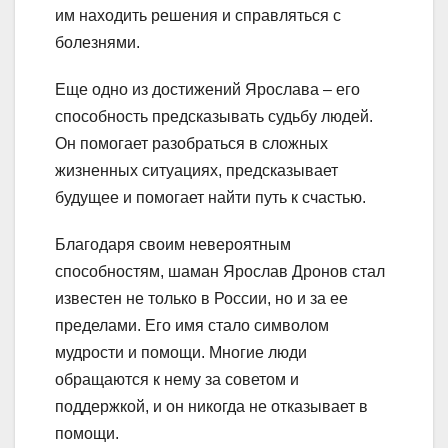
им находить решения и справляться с
болезнями.
Еще одно из достижений Ярослава – его
способность предсказывать судьбу людей.
Он помогает разобраться в сложных
жизненных ситуациях, предсказывает
будущее и помогает найти путь к счастью.
Благодаря своим невероятным
способностям, шаман Ярослав Дронов стал
известен не только в России, но и за ее
пределами. Его имя стало символом
мудрости и помощи. Многие люди
обращаются к нему за советом и
поддержкой, и он никогда не отказывает в
помощи.