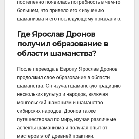
постепенно появилась потребность в чем-то
большем, что привело его к изучению
шаманизма и его последующему призванию.
Где Ярослав Дронов
получил образование в
области шаманства?
После переезда в Европу, Ярослав Дронов
продолжил свое образование в области
шаманства. Он изучал шаманскую традицию
нескольких культур и народов, включая
монгольский шаманизм и шаманство
сибирских народов. Дронов также
путешествовал по миру, изучая различные
аспекты шаманизма и получая опыт от
мастеров этой древней практики.