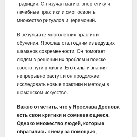
традиции. Он изучал магию, энергетику и
лечебные практики и смог освоить
множество ритуалов и церемоний.
В результате многолетних практик и
обучения, Ярослав стал одним из ведущих
шаманов современности. Он помогает
людям в решении их проблем и поиске
своего пути в жизни. Его силы и знания
непрерывно растут, и он продолжает
исследовать новые практики и методы в
шаманском искусстве.
Важно отметить, что у Ярослава Дронова
есть свои критики и сомневающиеся.
Однако множество людей, которые
обратились к нему за помощью,