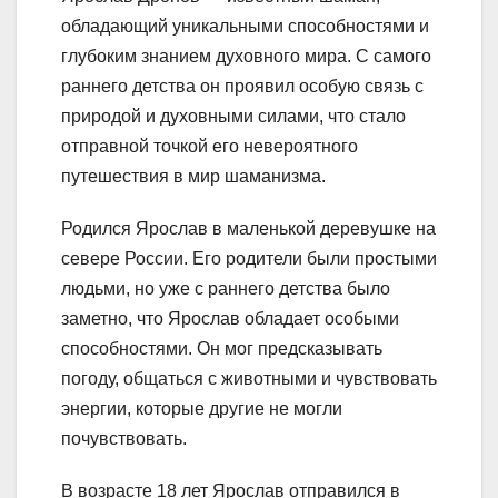
обладающий уникальными способностями и
глубоким знанием духовного мира. С самого
раннего детства он проявил особую связь с
природой и духовными силами, что стало
отправной точкой его невероятного
путешествия в мир шаманизма.
Родился Ярослав в маленькой деревушке на
севере России. Его родители были простыми
людьми, но уже с раннего детства было
заметно, что Ярослав обладает особыми
способностями. Он мог предсказывать
погоду, общаться с животными и чувствовать
энергии, которые другие не могли
почувствовать.
В возрасте 18 лет Ярослав отправился в