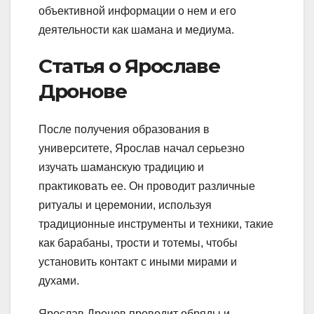
объективной информации о нем и его
деятельности как шамана и медиума.
Статья о Ярославе
Дронове
После получения образования в
университете, Ярослав начал серьезно
изучать шаманскую традицию и
практиковать ее. Он проводит различные
ритуалы и церемонии, используя
традиционные инструменты и техники, такие
как барабаны, трости и тотемы, чтобы
установить контакт с иными мирами и
духами.
Ярослав Дронов проводит обряды и