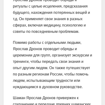
ритуалы с целью исцеления, предсказания
будущего, нахождения потерянных вещей и
т.д. Он применяет свои знания в разных
сферах, включая медицину, психологию и
советы по повседневным проблемам.
Помимо работы с отдельными людьми,
Ярослав Дронов проводит обряды и
церемонии для групп, организует экскурсии и
тренинги, чтобы передать свои знания и
опыт другим людям. Он также путешествует
по разным регионам России, чтобы помочь
людям, испытывающим трудности или
нуждающимся в духовном руководстве.
Шаман Ярослав Дронов привержен к
сохранению и передаче древних шаманских