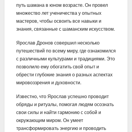
путь шамана в юном возрасте. Он провел
множество лет ученичества у опытных
мастеров, чтобы освоить все навыки и
знания, связанные с шаманским искусством.
Ярослав Дронов совершил несколько
путешествий по всему миру, где ознакомился
с различными культурами и традициями. Это
позволило ему обогатить свой опыт и
обрести глубокие знания о разных аспектах
мировоззрения и духовности.
Известно, что Ярослав успешно проводит
обряды и ритуалы, помогая людям осознать
свои силы и найти гармонию с собой и
окружающим миром. Он умеет
трансформировать энергию и проводить