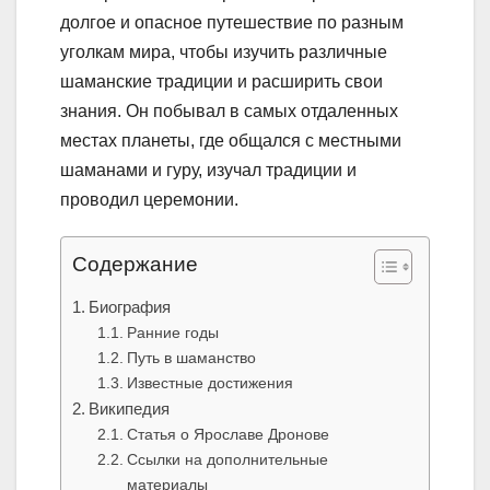
долгое и опасное путешествие по разным
уголкам мира, чтобы изучить различные
шаманские традиции и расширить свои
знания. Он побывал в самых отдаленных
местах планеты, где общался с местными
шаманами и гуру, изучал традиции и
проводил церемонии.
Содержание
Биография
Ранние годы
Путь в шаманство
Известные достижения
Википедия
Статья о Ярославе Дронове
Ссылки на дополнительные
материалы