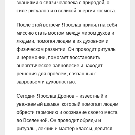
знаниями о связи человека с природой, о
силе ритуалов и о великой энергии космоса.
После этой встречи Ярослав принял на себя
миссию стать мостом между миром духов и
людьми, помогая людям в их духовном и
физическом развитии. Он проводит ритуалы
и церемонии, помогает восстановить
энергетическое равновесие и находит
решения для проблем, связанных с
здоровьем и духовностью.
Сегодня Ярослав Дронов – известный и
уважаемый шаман, который помогает людям
обрести гармонию и осознание своего места
во Вселенной. Он проводит обряды и
ритуалы, лекции и мастер-классы, делится