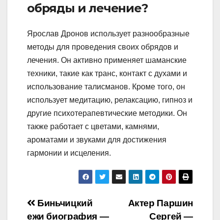
обряды и лечение?
Ярослав Дронов использует разнообразные
методы для проведения своих обрядов и
лечения. Он активно применяет шаманские
техники, такие как транс, контакт с духами и
использование талисманов. Кроме того, он
использует медитацию, релаксацию, гипноз и
другие психотерапевтические методики. Он
также работает с цветами, камнями,
ароматами и звуками для достижения
гармонии и исцеления.
Навигация
Биньчицкий
Актер Паршин
ежи биография —
Сергей —