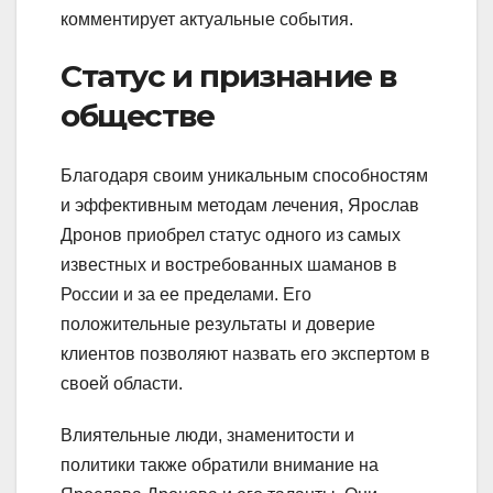
комментирует актуальные события.
Статус и признание в
обществе
Благодаря своим уникальным способностям
и эффективным методам лечения, Ярослав
Дронов приобрел статус одного из самых
известных и востребованных шаманов в
России и за ее пределами. Его
положительные результаты и доверие
клиентов позволяют назвать его экспертом в
своей области.
Влиятельные люди, знаменитости и
политики также обратили внимание на