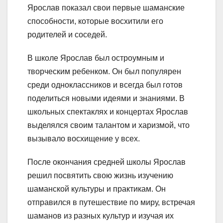
Ярослав показал свои первые шаманские
способности, которые восхитили его
родителей и соседей.
В школе Ярослав был остроумным и
творческим ребенком. Он был популярен
среди одноклассников и всегда был готов
поделиться новыми идеями и знаниями. В
школьных спектаклях и концертах Ярослав
выделялся своим талантом и харизмой, что
вызывало восхищение у всех.
После окончания средней школы Ярослав
решил посвятить свою жизнь изучению
шаманской культуры и практикам. Он
отправился в путешествие по миру, встречая
шаманов из разных культур и изучая их