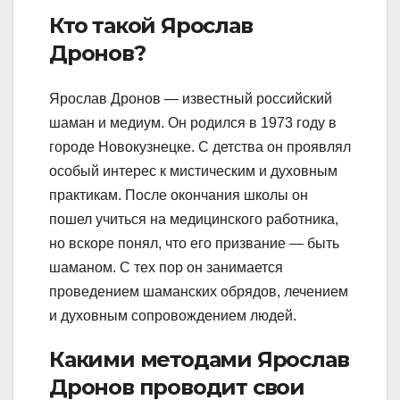
Кто такой Ярослав
Дронов?
Ярослав Дронов — известный российский
шаман и медиум. Он родился в 1973 году в
городе Новокузнецке. С детства он проявлял
особый интерес к мистическим и духовным
практикам. После окончания школы он
пошел учиться на медицинского работника,
но вскоре понял, что его призвание — быть
шаманом. С тех пор он занимается
проведением шаманских обрядов, лечением
и духовным сопровождением людей.
Какими методами Ярослав
Дронов проводит свои