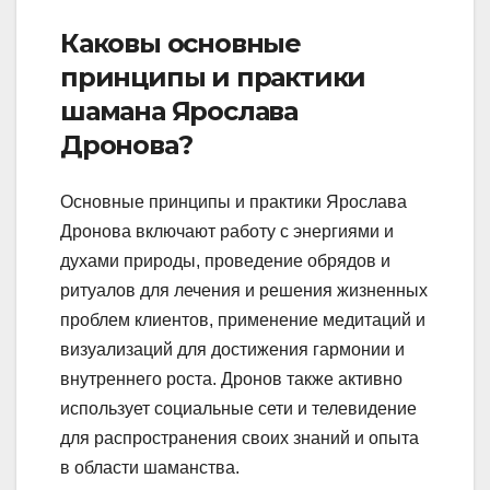
Каковы основные
принципы и практики
шамана Ярослава
Дронова?
Основные принципы и практики Ярослава
Дронова включают работу с энергиями и
духами природы, проведение обрядов и
ритуалов для лечения и решения жизненных
проблем клиентов, применение медитаций и
визуализаций для достижения гармонии и
внутреннего роста. Дронов также активно
использует социальные сети и телевидение
для распространения своих знаний и опыта
в области шаманства.