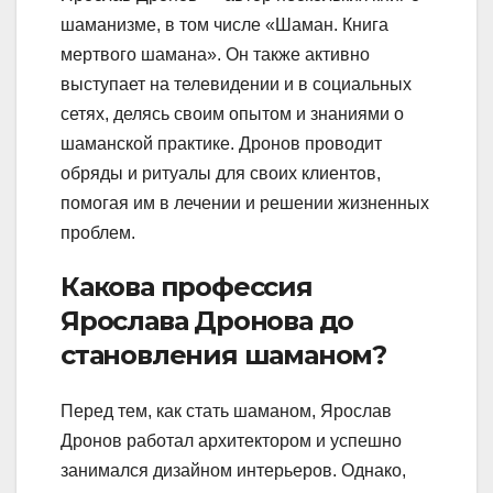
шаманизме, в том числе «Шаман. Книга
мертвого шамана». Он также активно
выступает на телевидении и в социальных
сетях, делясь своим опытом и знаниями о
шаманской практике. Дронов проводит
обряды и ритуалы для своих клиентов,
помогая им в лечении и решении жизненных
проблем.
Какова профессия
Ярослава Дронова до
становления шаманом?
Перед тем, как стать шаманом, Ярослав
Дронов работал архитектором и успешно
занимался дизайном интерьеров. Однако,