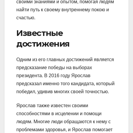
своими знаниями и опытом, помогая людям
найти путь к своему внутреннему покою и
счастью.
Известные
достижения
Одним из его главных достижений является
предсказание победы на выборах
президента. В 2016 году Ярослав
предсказал именно того кандидата, который
победил, удивив многих своей точностью.
Ярослав также известен своими
способностями в исцелении и помощи
людям. Многие люди обращаются к нему с
проблемами здоровья, и Ярослав помогает