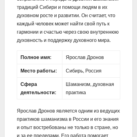
традиций Сибири и помощи людям в их
духовном росте и развитии. Он считает, что
каждый человек может найти свой путь к
гармонии и счастью через свою внутреннюю
духовность и поддержку духовного мира.
Полное имя:
Ярослав Дронов
Место работы:
Сибирь, Россия
Сфера
Шаманизм, духовная
деятельности:
практика
Ярослав Дронов является одним из ведущих
практиков шаманизма в России и его знания
и опыт востребованы не только в стране, но
и за ее пределами. Его работа помогает