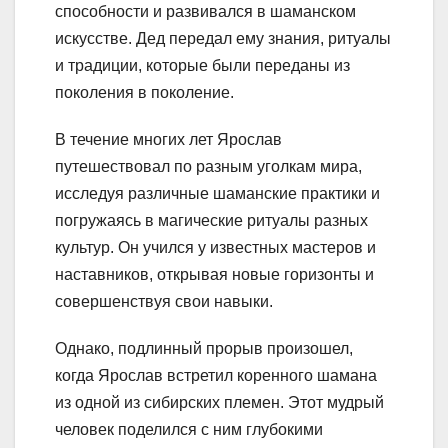
способности и развивался в шаманском
искусстве. Дед передал ему знания, ритуалы
и традиции, которые были переданы из
поколения в поколение.
В течение многих лет Ярослав
путешествовал по разным уголкам мира,
исследуя различные шаманские практики и
погружаясь в магические ритуалы разных
культур. Он учился у известных мастеров и
наставников, открывая новые горизонты и
совершенствуя свои навыки.
Однако, подлинный прорыв произошел,
когда Ярослав встретил коренного шамана
из одной из сибирских племен. Этот мудрый
человек поделился с ним глубокими