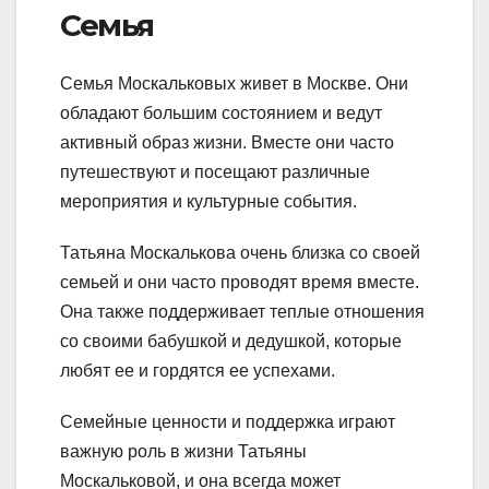
Семья
Семья Москальковых живет в Москве. Они
обладают большим состоянием и ведут
активный образ жизни. Вместе они часто
путешествуют и посещают различные
мероприятия и культурные события.
Татьяна Москалькова очень близка со своей
семьей и они часто проводят время вместе.
Она также поддерживает теплые отношения
со своими бабушкой и дедушкой, которые
любят ее и гордятся ее успехами.
Семейные ценности и поддержка играют
важную роль в жизни Татьяны
Москальковой, и она всегда может