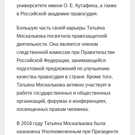
университете имени О. Е. Кутафина, а также
в Российской академии правосудия.
Большую часть своей карьеры Татьяна
Москалькова посвятила правозащитной
деятельности. Она является членом
следственной комиссии при Правительстве
Российской Федерации, занимающейся
подготовкой предложений по улучшению
качества правосудия в стране. Кроме того,
Татьяна Москалькова активно участвует в
работе государственных и общественных
организаций, форумах и конференциях,
посвященных правам человека.
В 2016 году Татьяна Москалькова была
назначена Уполномоченным при Президенте