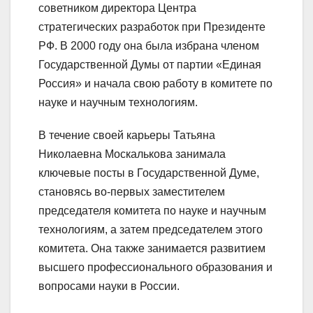
советником директора Центра
стратегических разработок при Президенте
РФ. В 2000 году она была избрана членом
Государственной Думы от партии «Единая
Россия» и начала свою работу в комитете по
науке и научным технологиям.
В течение своей карьеры Татьяна
Николаевна Москалькова занимала
ключевые посты в Государственной Думе,
становясь во-первых заместителем
председателя комитета по науке и научным
технологиям, а затем председателем этого
комитета. Она также занимается развитием
высшего профессионального образования и
вопросами науки в России.