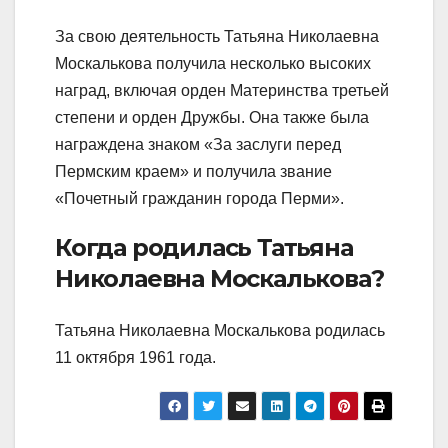
За свою деятельность Татьяна Николаевна
Москалькова получила несколько высоких
наград, включая орден Материнства третьей
степени и орден Дружбы. Она также была
награждена знаком «За заслуги перед
Пермским краем» и получила звание
«Почетный гражданин города Перми».
Когда родилась Татьяна
Николаевна Москалькова?
Татьяна Николаевна Москалькова родилась
11 октября 1961 года.