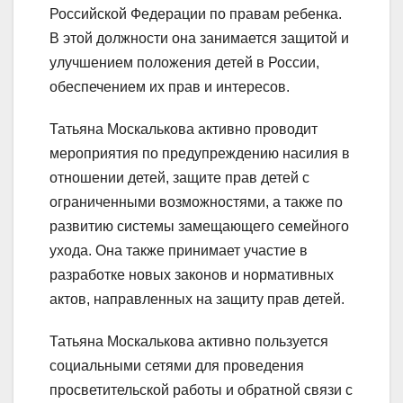
Российской Федерации по правам ребенка.
В этой должности она занимается защитой и
улучшением положения детей в России,
обеспечением их прав и интересов.
Татьяна Москалькова активно проводит
мероприятия по предупреждению насилия в
отношении детей, защите прав детей с
ограниченными возможностями, а также по
развитию системы замещающего семейного
ухода. Она также принимает участие в
разработке новых законов и нормативных
актов, направленных на защиту прав детей.
Татьяна Москалькова активно пользуется
социальными сетями для проведения
просветительской работы и обратной связи с