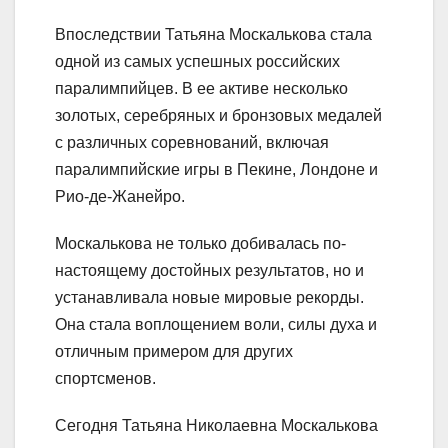
Впоследствии Татьяна Москалькова стала
одной из самых успешных российских
паралимпийцев. В ее активе несколько
золотых, серебряных и бронзовых медалей
с различных соревнований, включая
паралимпийские игры в Пекине, Лондоне и
Рио-де-Жанейро.
Москалькова не только добивалась по-
настоящему достойных результатов, но и
устанавливала новые мировые рекорды.
Она стала воплощением воли, силы духа и
отличным примером для других
спортсменов.
Сегодня Татьяна Николаевна Москалькова