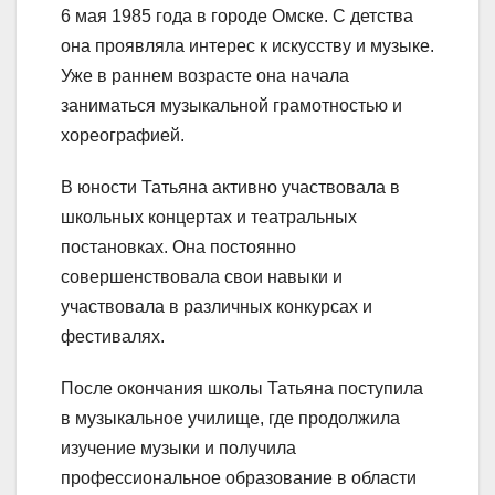
6 мая 1985 года в городе Омске. С детства
она проявляла интерес к искусству и музыке.
Уже в раннем возрасте она начала
заниматься музыкальной грамотностью и
хореографией.
В юности Татьяна активно участвовала в
школьных концертах и театральных
постановках. Она постоянно
совершенствовала свои навыки и
участвовала в различных конкурсах и
фестивалях.
После окончания школы Татьяна поступила
в музыкальное училище, где продолжила
изучение музыки и получила
профессиональное образование в области