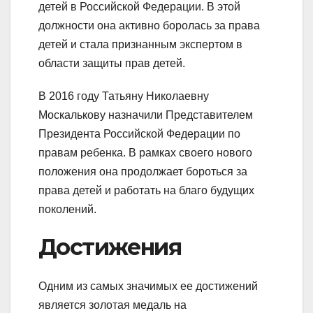
детей в Российской Федерации. В этой
должности она активно боролась за права
детей и стала признанным экспертом в
области защиты прав детей.
В 2016 году Татьяну Николаевну
Москалькову назначили Представителем
Президента Российской Федерации по
правам ребенка. В рамках своего нового
положения она продолжает бороться за
права детей и работать на благо будущих
поколений.
Достижения
Одним из самых значимых ее достижений
является золотая медаль на