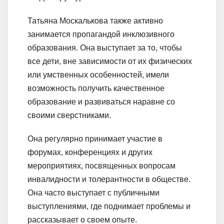
Татьяна Москалькова также активно
занимается пропагандой инклюзивного
образования. Она выступает за то, чтобы
все дети, вне зависимости от их физических
или умственных особенностей, имели
возможность получить качественное
образование и развиваться наравне со
своими сверстниками.
Она регулярно принимает участие в
форумах, конференциях и других
мероприятиях, посвященных вопросам
инвалидности и толерантности в обществе.
Она часто выступает с публичными
выступлениями, где поднимает проблемы и
рассказывает о своем опыте.