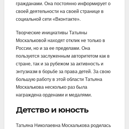
гражданами. Она постоянно информирует о
своей деятельности на своей странице в
социальной сети «Вконтакте».
Творческие инициативы Татьяны
Москальковой находят отклик не только в
России, но и за ее пределами. Она
пользуется заслуженным авторитетом как в
стране, так и за рубежом за активность и
энтузиазм в борьбе за права детей. За свою
большую работу в этой области Татьяна
Москалькова несколько раз была
награждена орденами и медалями.
Детство и юность
Татьяна Николаевна Москалькова родилась