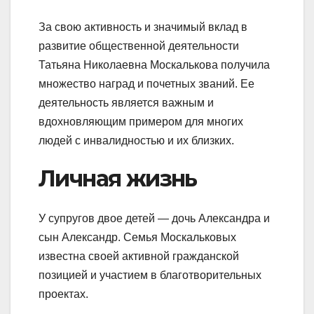
За свою активность и значимый вклад в
развитие общественной деятельности
Татьяна Николаевна Москалькова получила
множество наград и почетных званий. Ее
деятельность является важным и
вдохновляющим примером для многих
людей с инвалидностью и их близких.
Личная жизнь
У супругов двое детей — дочь Александра и
сын Александр. Семья Москальковых
известна своей активной гражданской
позицией и участием в благотворительных
проектах.