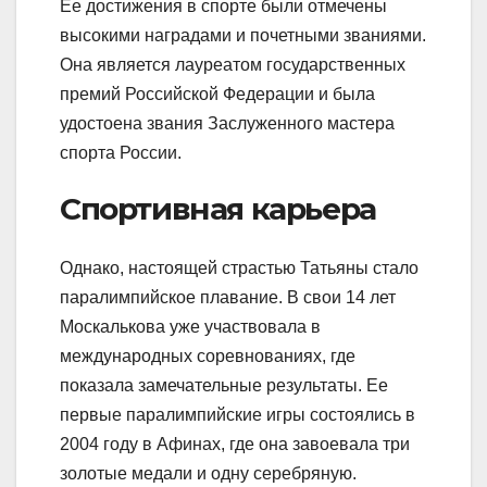
Ее достижения в спорте были отмечены
высокими наградами и почетными званиями.
Она является лауреатом государственных
премий Российской Федерации и была
удостоена звания Заслуженного мастера
спорта России.
Спортивная карьера
Однако, настоящей страстью Татьяны стало
паралимпийское плавание. В свои 14 лет
Москалькова уже участвовала в
международных соревнованиях, где
показала замечательные результаты. Ее
первые паралимпийские игры состоялись в
2004 году в Афинах, где она завоевала три
золотые медали и одну серебряную.