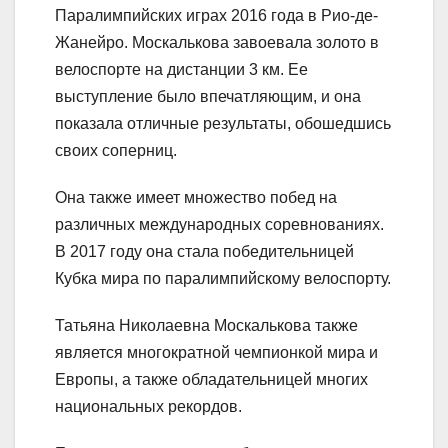
Паралимпийских играх 2016 года в Рио-де-
Жанейро. Москалькова завоевала золото в
велоспорте на дистанции 3 км. Ее
выступление было впечатляющим, и она
показала отличные результаты, обошедшись
своих соперниц.
Она также имеет множество побед на
различных международных соревнованиях.
В 2017 году она стала победительницей
Кубка мира по паралимпийскому велоспорту.
Татьяна Николаевна Москалькова также
является многократной чемпионкой мира и
Европы, а также обладательницей многих
национальных рекордов.