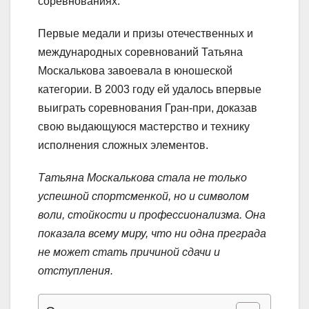
соревнованиях.
Первые медали и призы отечественных и
международных соревнований Татьяна
Москалькова завоевала в юношеской
категории. В 2003 году ей удалось впервые
выиграть соревнования Гран-при, доказав
свою выдающуюся мастерство и технику
исполнения сложных элементов.
Татьяна Москалькова стала не только
успешной спортсменкой, но и символом
воли, стойкости и профессионализма. Она
показала всему миру, что ни одна преграда
не может стать причиной сдачи и
отступления.