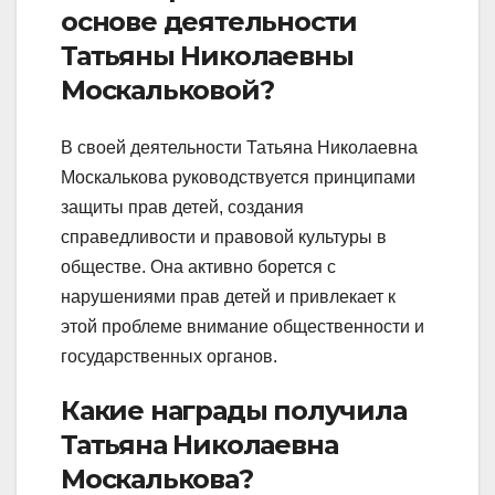
основе деятельности
Татьяны Николаевны
Москальковой?
В своей деятельности Татьяна Николаевна
Москалькова руководствуется принципами
защиты прав детей, создания
справедливости и правовой культуры в
обществе. Она активно борется с
нарушениями прав детей и привлекает к
этой проблеме внимание общественности и
государственных органов.
Какие награды получила
Татьяна Николаевна
Москалькова?