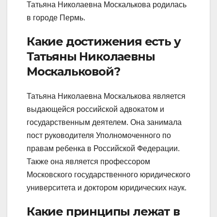
Татьяна Николаевна Москалькова родилась
в городе Пермь.
Какие достижения есть у
Татьяны Николаевны
Москальковой?
Татьяна Николаевна Москалькова является
выдающейся российской адвокатом и
государственным деятелем. Она занимала
пост руководителя Уполномоченного по
правам ребенка в Российской Федерации.
Также она является профессором
Московского государственного юридического
университета и доктором юридических наук.
Какие принципы лежат в