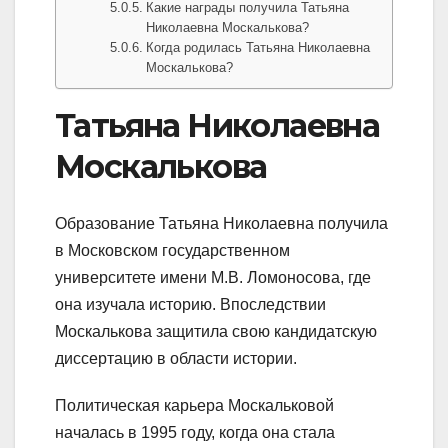
Какие награды получила Татьяна
Николаевна Москалькова?
Когда родилась Татьяна Николаевна
Москалькова?
Татьяна Николаевна
Москалькова
Образование Татьяна Николаевна получила
в Московском государственном
университете имени М.В. Ломоносова, где
она изучала историю. Впоследствии
Москалькова защитила свою кандидатскую
диссертацию в области истории.
Политическая карьера Москальковой
началась в 1995 году, когда она стала