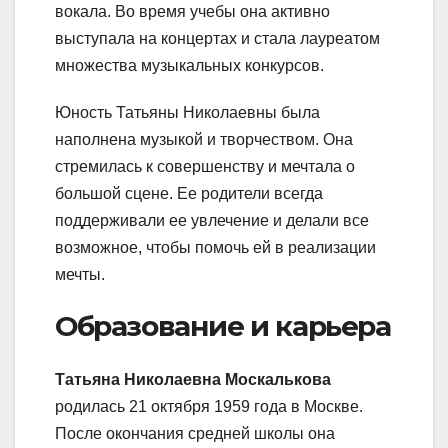
вокала. Во время учебы она активно
выступала на концертах и стала лауреатом
множества музыкальных конкурсов.
Юность Татьяны Николаевны была
наполнена музыкой и творчеством. Она
стремилась к совершенству и мечтала о
большой сцене. Ее родители всегда
поддерживали ее увлечение и делали все
возможное, чтобы помочь ей в реализации
мечты.
Образование и карьера
Татьяна Николаевна Москалькова
родилась 21 октября 1959 года в Москве.
После окончания средней школы она