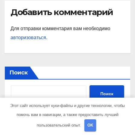
Добавить комментарий
Для отправки комментария вам необходимо
авторизоваться
.
Поиск
Поиск
Этот сайт использует куки-файлы и другие технологии, чтобы
помочь вам в навигации, а также предоставить лучший
Последние публикации
пользовательский опыт.
OK