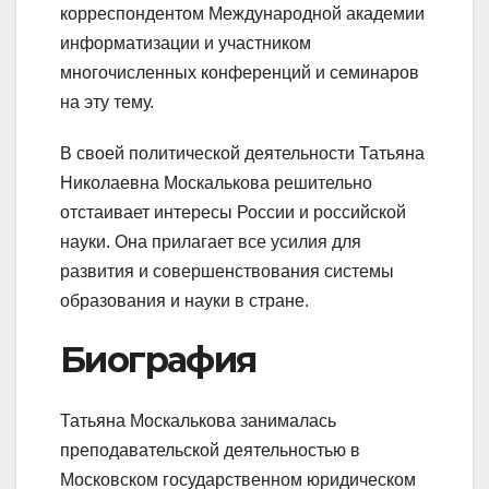
корреспондентом Международной академии
информатизации и участником
многочисленных конференций и семинаров
на эту тему.
В своей политической деятельности Татьяна
Николаевна Москалькова решительно
отстаивает интересы России и российской
науки. Она прилагает все усилия для
развития и совершенствования системы
образования и науки в стране.
Биография
Татьяна Москалькова занималась
преподавательской деятельностью в
Московском государственном юридическом