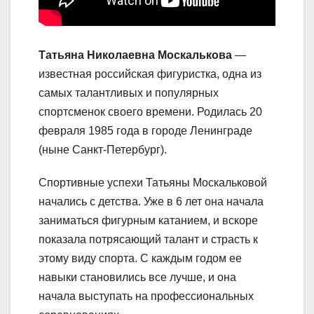
Татьяна Николаевна Москалькова
—
известная российская фигуристка, одна из
самых талантливых и популярных
спортсменок своего времени. Родилась 20
февраля 1985 года в городе Ленинграде
(ныне Санкт-Петербург).
Спортивные успехи Татьяны Москальковой
начались с детства. Уже в 6 лет она начала
заниматься фигурным катанием, и вскоре
показала потрясающий талант и страсть к
этому виду спорта. С каждым годом ее
навыки становились все лучше, и она
начала выступать на профессиональных