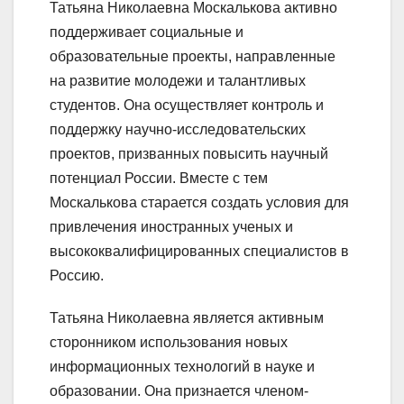
Татьяна Николаевна Москалькова активно
поддерживает социальные и
образовательные проекты, направленные
на развитие молодежи и талантливых
студентов. Она осуществляет контроль и
поддержку научно-исследовательских
проектов, призванных повысить научный
потенциал России. Вместе с тем
Москалькова старается создать условия для
привлечения иностранных ученых и
высококвалифицированных специалистов в
Россию.
Татьяна Николаевна является активным
сторонником использования новых
информационных технологий в науке и
образовании. Она признается членом-