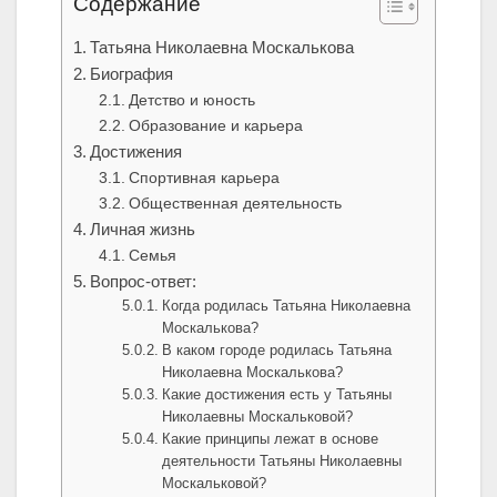
Содержание
Татьяна Николаевна Москалькова
Биография
Детство и юность
Образование и карьера
Достижения
Спортивная карьера
Общественная деятельность
Личная жизнь
Семья
Вопрос-ответ:
Когда родилась Татьяна Николаевна
Москалькова?
В каком городе родилась Татьяна
Николаевна Москалькова?
Какие достижения есть у Татьяны
Николаевны Москальковой?
Какие принципы лежат в основе
деятельности Татьяны Николаевны
Москальковой?