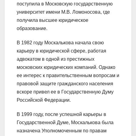
поступила в Московскую государственную
университет имени М.В. Ломоносова, где
получила высшее юридическое
образование.
В 1982 году Москалькова начала свою
карьеру в юридической сфере, работая
адвокатом в одной из престижных
московских юридических компаний. Однако
ее интерес к правительственным вопросам и
правовой защите гражданского населения
вскоре привел ее в Государственную Думу
Российской Федерации.
В 1999 году, после успешной карьеры в
Государственной Думе, Москалькова была
назначена Уполномоченным по правам