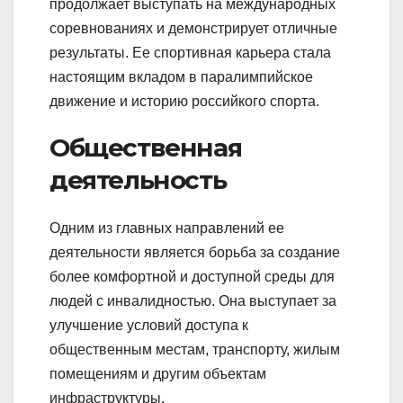
продолжает выступать на международных
соревнованиях и демонстрирует отличные
результаты. Ее спортивная карьера стала
настоящим вкладом в паралимпийское
движение и историю российкого спорта.
Общественная
деятельность
Одним из главных направлений ее
деятельности является борьба за создание
более комфортной и доступной среды для
людей с инвалидностью. Она выступает за
улучшение условий доступа к
общественным местам, транспорту, жилым
помещениям и другим объектам
инфраструктуры.