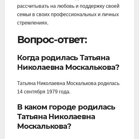
рассчитывать на любовь и поддержку своей
семьи в своих профессиональных и личных
стремлениях.
Вопрос-ответ:
Когда родилась Татьяна
Николаевна Москалькова?
Татьяна Николаевна Москалькова родилась
14 сентября 1979 года.
В каком городе родилась
Татьяна Николаевна
Москалькова?