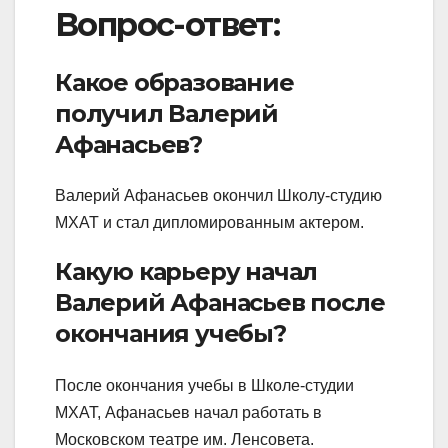
Вопрос-ответ:
Какое образование
получил Валерий
Афанасьев?
Валерий Афанасьев окончил Школу-студию
МХАТ и стал дипломированным актером.
Какую карьеру начал
Валерий Афанасьев после
окончания учебы?
После окончания учебы в Школе-студии
МХАТ, Афанасьев начал работать в
Московском театре им. Ленсовета.