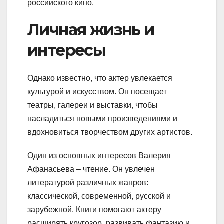
российского кино.
Личная жизнь и
интересы
Однако известно, что актер увлекается
культурой и искусством. Он посещает
театры, галереи и выставки, чтобы
насладиться новыми произведениями и
вдохновиться творчеством других артистов.
Один из основных интересов Валерия
Афанасьева – чтение. Он увлечен
литературой различных жанров:
классической, современной, русской и
зарубежной. Книги помогают актеру
расширять кругозор, развивать фантазию и