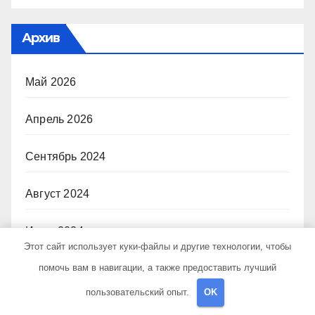
Архив
Май 2026
Апрель 2026
Сентябрь 2024
Август 2024
Июль 2024
Этот сайт использует куки-файлы и другие технологии, чтобы
помочь вам в навигации, а также предоставить лучший
Июнь 2024
пользовательский опыт.
OK
Май 2024