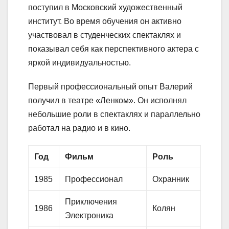
поступил в Московский художественный
институт. Во время обучения он активно
участвовал в студенческих спектаклях и
показывал себя как перспективного актера с
яркой индивидуальностью.
Первый профессиональный опыт Валерий
получил в театре «Ленком». Он исполнял
небольшие роли в спектаклях и параллельно
работал на радио и в кино.
Год
Фильм
Роль
1985
Профессионал
Охранник
Приключения
1986
Колян
Электроника