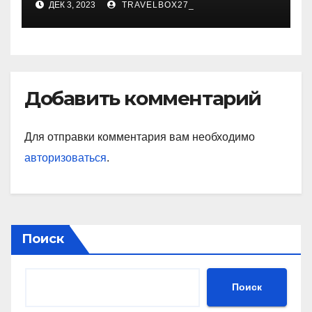
ДЕК 3, 2023
TRAVELBOX27_
знаковые достижения
Добавить комментарий
Для отправки комментария вам необходимо
авторизоваться
.
Поиск
Поиск