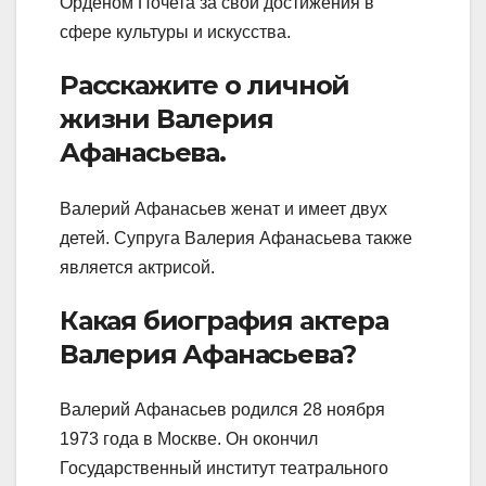
Орденом Почета за свои достижения в
сфере культуры и искусства.
Расскажите о личной
жизни Валерия
Афанасьева.
Валерий Афанасьев женат и имеет двух
детей. Супруга Валерия Афанасьева также
является актрисой.
Какая биография актера
Валерия Афанасьева?
Валерий Афанасьев родился 28 ноября
1973 года в Москве. Он окончил
Государственный институт театрального