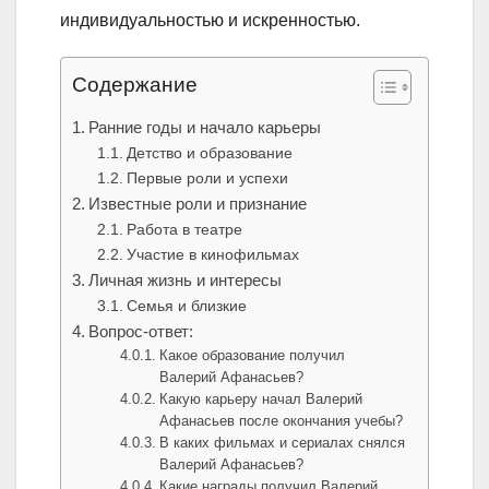
индивидуальностью и искренностью.
Содержание
Ранние годы и начало карьеры
Детство и образование
Первые роли и успехи
Известные роли и признание
Работа в театре
Участие в кинофильмах
Личная жизнь и интересы
Семья и близкие
Вопрос-ответ:
Какое образование получил
Валерий Афанасьев?
Какую карьеру начал Валерий
Афанасьев после окончания учебы?
В каких фильмах и сериалах снялся
Валерий Афанасьев?
Какие награды получил Валерий