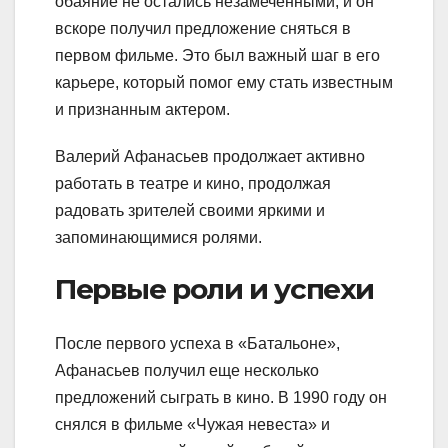
обаяние не остались незамеченными, и он
вскоре получил предложение сняться в
первом фильме. Это был важный шаг в его
карьере, который помог ему стать известным
и признанным актером.
Валерий Афанасьев продолжает активно
работать в театре и кино, продолжая
радовать зрителей своими яркими и
запоминающимися ролями.
Первые роли и успехи
После первого успеха в «Батальоне»,
Афанасьев получил еще несколько
предложений сыграть в кино. В 1990 году он
снялся в фильме «Чужая невеста» и