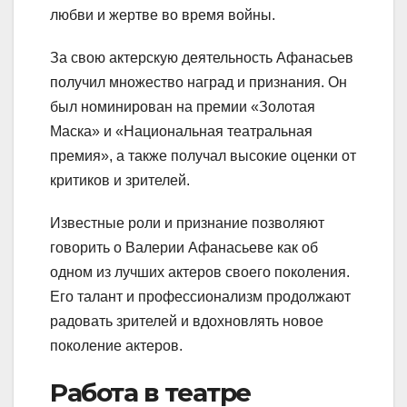
любви и жертве во время войны.
За свою актерскую деятельность Афанасьев
получил множество наград и признания. Он
был номинирован на премии «Золотая
Маска» и «Национальная театральная
премия», а также получал высокие оценки от
критиков и зрителей.
Известные роли и признание позволяют
говорить о Валерии Афанасьеве как об
одном из лучших актеров своего поколения.
Его талант и профессионализм продолжают
радовать зрителей и вдохновлять новое
поколение актеров.
Работа в театре