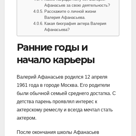
Афанасьев за свою деятельность?
Расскажите о личной жизни
Валерия Афанасьева.
Какая биография актера Валерия
Афанасьева?
Ранние годы и
начало карьеры
Валерий Афанасьев родился 12 апреля
1961 года в городе Москва. Его родители
были обычной семьей среднего достатка. С
детства парень проявлял интерес к
актерскому ремеслу и всегда мечтал стать
актером.
После окончания школы Афанасьев