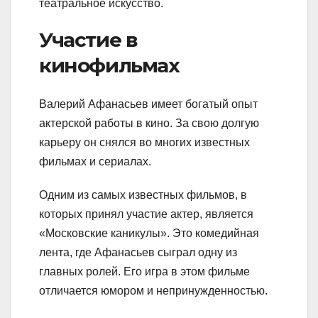
театральное искусство.
Участие в
кинофильмах
Валерий Афанасьев имеет богатый опыт
актерской работы в кино. За свою долгую
карьеру он снялся во многих известных
фильмах и сериалах.
Одним из самых известных фильмов, в
которых принял участие актер, является
«Московские каникулы». Это комедийная
лента, где Афанасьев сыграл одну из
главных ролей. Его игра в этом фильме
отличается юмором и непринужденностью.