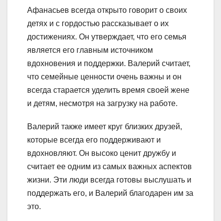
Афанасьев всегда открыто говорит о своих
детях и с гордостью рассказывает о их
достижениях. Он утверждает, что его семья
является его главным источником
вдохновения и поддержки. Валерий считает,
что семейные ценности очень важны и он
всегда старается уделить время своей жене
и детям, несмотря на загрузку на работе.
Валерий также имеет круг близких друзей,
которые всегда его поддерживают и
вдохновляют. Он высоко ценит дружбу и
считает ее одним из самых важных аспектов
жизни. Эти люди всегда готовы выслушать и
поддержать его, и Валерий благодарен им за
это.