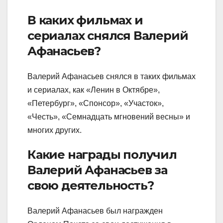
В каких фильмах и
сериалах снялся Валерий
Афанасьев?
Валерий Афанасьев снялся в таких фильмах
и сериалах, как «Ленин в Октябре»,
«Петербург», «Спонсор», «Участок»,
«Честь», «Семнадцать мгновений весны» и
многих других.
Какие награды получил
Валерий Афанасьев за
свою деятельность?
Валерий Афанасьев был награжден