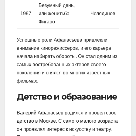
Безумный день,
1987
или женитьба
Челядинов
Фигаро
Успешные роли Афанасьева привлекли
внимание кинорежиссеров, и его карьера
начала набирать обороты. Он стал одним из
самых востребованных актеров своего
поколения и снялся во многих известных
фильмах.
Детство и образование
Валерий Афанасьев родился и провел свое
детство в Москве. С самого малого возраста
он проявлял интерес к искусству и театру.