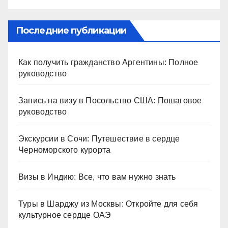
Последние публикации
Как получить гражданство Аргентины: Полное
руководство
Запись на визу в Посольство США: Пошаговое
руководство
Экскурсии в Сочи: Путешествие в сердце
Черноморского курорта
Визы в Индию: Все, что вам нужно знать
Туры в Шарджу из Москвы: Откройте для себя
культурное сердце ОАЭ