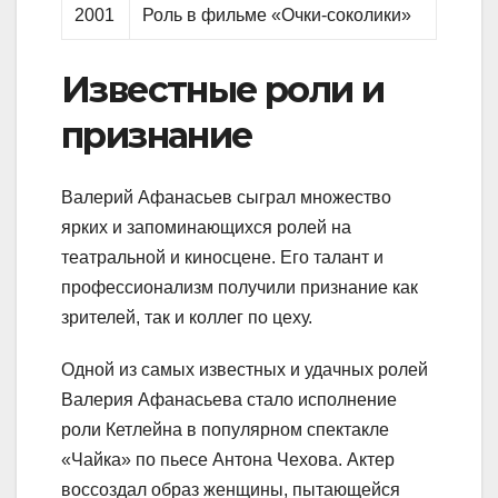
2001
Роль в фильме «Очки-соколики»
Известные роли и
признание
Валерий Афанасьев сыграл множество
ярких и запоминающихся ролей на
театральной и киносцене. Его талант и
профессионализм получили признание как
зрителей, так и коллег по цеху.
Одной из самых известных и удачных ролей
Валерия Афанасьева стало исполнение
роли Кетлейна в популярном спектакле
«Чайка» по пьесе Антона Чехова. Актер
воссоздал образ женщины, пытающейся