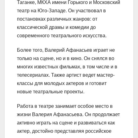
Таганке, МКХА имени Горького и Московский
театр на Юго-Западе. Он участвовал в
постановках различных жанров: от
классической драмы и комедии до
современного театрального искусства.
Более того, Валерий Афанасьев играет не
только на сцене, но и в кино. Он снялся во
многих известных фильмах, в том числе и в
телесериалах. Также артист ведет мастер-
классы для молодых актеров и готовит
новые театральные проекты.
Работа в театре занимает особое место в
жизни Валерия Афанасьева. Он продолжает
активно играть на сцене и развиваться как
актер, достойно представляя российское