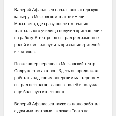
Валерий Афанасьев начал свою актерскую
карьеру в Московском театре имени
Моссовета, где сразу после окончания
театрального училища получил приглашение
на работу. В театре он сыграл ряд заметных
ролей и смог заслужить признание зрителей
и критиков.
Позже актер перешел в Московский театр
Содружество актеров. Здесь он продолжал
работать над своим актерским мастерством,
сыграл несколько главных ролей и получил
еще большую известность.
Валерий Афанасьев также активно работал
с другими театрами, включая Театр на