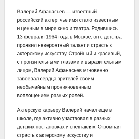
Валерий Афанасьев — известный
российский актер, чье имя стало известным
и ценным в мире кино и театра. Родившись
13 февраля 1964 года в Москве, он с детства
проявил невероятный талант и страсть к
актерскому искусству. Стройный и красивый,
с пронзительными глазами и выразительным
лицом, Валерий Афанасьев мгновенно
завоевал сердца зрителей своим
необычайным проникновенным
воплощением разных ролей.
Актерскую карьеру Валерий начал еще в
школе, где активно участвовал в разных
детских постановках и спектаклях. Огромная
страсть к актерскому искусству и