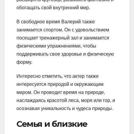
обогащать свой внутренний мир.
В свободное время Валерий также
занимается спортом. Он с удовольствием
посещает тренажерный зал и занимается
физическими упражнениями, чтобы
поддерживать свое здоровье и физическую
форму.
Интересно отметить, что актер также
интересуется природой и окружающим
миром. Он проводит время на природе,
наслаждаясь красотой леса, моря или гор, и
осознавая уникальность и чудеса природы.
Семья и близкие