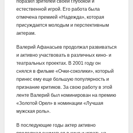
поразил зрителей своей глубокой и
естественной игрой. Его работа была
отмечена премией «Надежда», которая
присуждается молодым и перспективным
актерам.
Валерий Афанасьев продолжал развиваться
и активно участвовать в различных кино- и
театральных проектах. В 2001 году он
снялся в фильме «Очки-соколики», который
принес ему еще большую популярность и
признание критиков. За свою работу в этой
ленте Валерий был номинирован на премию
«Золотой Орел» в номинации «Лучшая
мужская роль».
В последующие годы актер активно