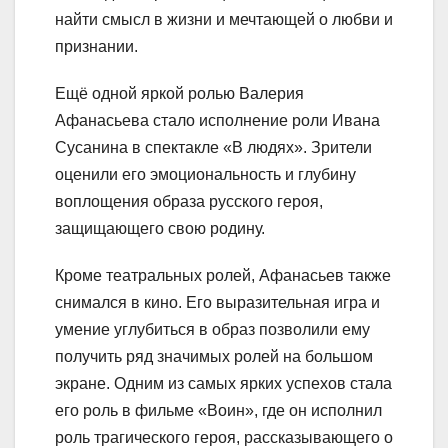
найти смысл в жизни и мечтающей о любви и
признании.
Ещё одной яркой ролью Валерия
Афанасьева стало исполнение роли Ивана
Сусанина в спектакле «В людях». Зрители
оценили его эмоциональность и глубину
воплощения образа русского героя,
защищающего свою родину.
Кроме театральных ролей, Афанасьев также
снимался в кино. Его выразительная игра и
умение углубиться в образ позволили ему
получить ряд значимых ролей на большом
экране. Одним из самых ярких успехов стала
его роль в фильме «Воин», где он исполнил
роль трагического героя, рассказывающего о