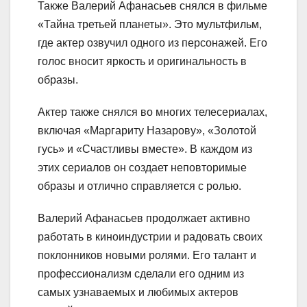
Также Валерий Афанасьев снялся в фильме
«Тайна третьей планеты». Это мультфильм,
где актер озвучил одного из персонажей. Его
голос вносит яркость и оригинальность в
образы.
Актер также снялся во многих телесериалах,
включая «Маргариту Назарову», «Золотой
гусь» и «Счастливы вместе». В каждом из
этих сериалов он создает неповторимые
образы и отлично справляется с ролью.
Валерий Афанасьев продолжает активно
работать в киноиндустрии и радовать своих
поклонников новыми ролями. Его талант и
профессионализм сделали его одним из
самых узнаваемых и любимых актеров