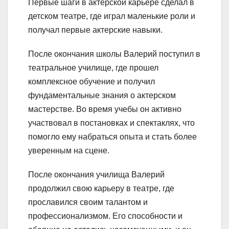
Первые шаги в актерской карьере сделал в
детском театре, где играл маленькие роли и
получал первые актерские навыки.
После окончания школы Валерий поступил в
театральное училище, где прошел
комплексное обучение и получил
фундаментальные знания о актерском
мастерстве. Во время учебы он активно
участвовал в постановках и спектаклях, что
помогло ему набраться опыта и стать более
уверенным на сцене.
После окончания училища Валерий
продолжил свою карьеру в театре, где
прославился своим талантом и
профессионализмом. Его способности и