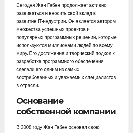
Сегодня Жан Габен продолжает активно
развиваться и вносить свой вклад в
развитие IT-индустрии. Он является автором
множества успешных проектов и
популярных программных решений, которые
используются миллионами людей по всему
миру. Его достижения и творческий подход к
разработке программного обеспечения
сделали его одним из самых
востребованных и уважаемых специалистов
в отрасли.
Основание
собственной компании
В 2008 году Жан Габен основал свою