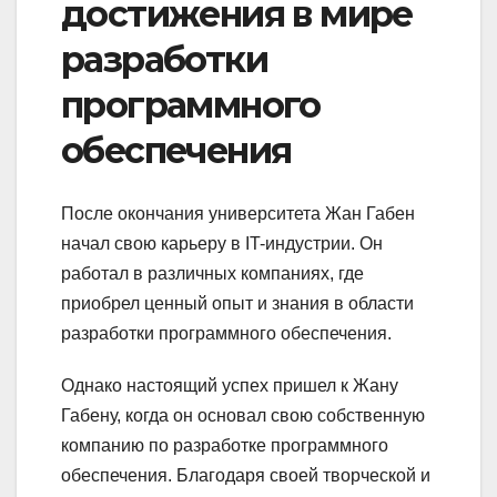
достижения в мире
разработки
программного
обеспечения
После окончания университета Жан Габен
начал свою карьеру в IT-индустрии. Он
работал в различных компаниях, где
приобрел ценный опыт и знания в области
разработки программного обеспечения.
Однако настоящий успех пришел к Жану
Габену, когда он основал свою собственную
компанию по разработке программного
обеспечения. Благодаря своей творческой и