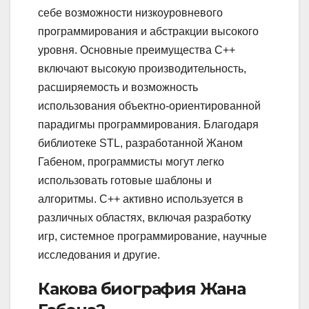
себе возможности низкоуровневого
программирования и абстракции высокого
уровня. Основные преимущества C++
включают высокую производительность,
расширяемость и возможность
использования объектно-ориентированной
парадигмы программирования. Благодаря
библиотеке STL, разработанной Жаном
Габеном, программисты могут легко
использовать готовые шаблоны и
алгоритмы. C++ активно используется в
различных областях, включая разработку
игр, системное программирование, научные
исследования и другие.
Какова биография Жана