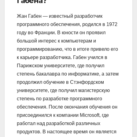
Габена?
Жан Габен — известный разработчик
программного обеспечения, родился в 1972
году во Франции. В юности он проявил
большой интерес к компьютерам и
программированию, что в итоге привело его
к карьере разработчика. Габен учился в
Парижском университете, где получил
степень бакалавра по информатике, а затем
продолжил обучение в Стэнфордском
университете, где получил магистерскую
степень по разработке программного
обеспечения. После окончания обучения он
присоединился к компании Microsoft, где
работал над разработкой различных
продуктов. В настоящее время он является