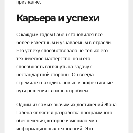
признание.
Карьера и успехи
С каждым годом Габен становился все
более известным и узнаваемым в отрасли.
Его успеху способствовало не только его
техническое мастерство, но и его
способность взглянуть на задачу с
нестандартной стороны. Он всегда
стремился находить новые и эффективные
пути решения сложных проблем.
Одним из самых значимых достижений Жана
Габена является разработка программного
обеспечения, которое изменило мир
информационных технологий. Это