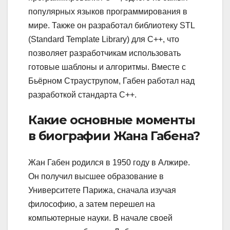
популярных языков программирования в
мире. Также он разработал библиотеку STL
(Standard Template Library) для C++, что
позволяет разработчикам использовать
готовые шаблоны и алгоритмы. Вместе с
Бьёрном Страуструпом, Габен работал над
разработкой стандарта C++.
Какие основные моменты
в биографии Жана Габена?
Жан Габен родился в 1950 году в Алжире.
Он получил высшее образование в
Университете Парижа, сначала изучая
философию, а затем перешел на
компьютерные науки. В начале своей