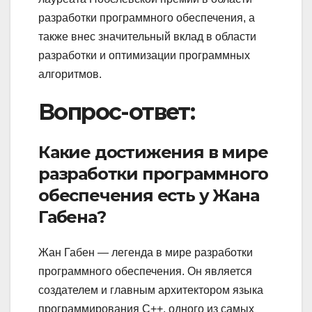
разработки программного обеспечения, а
также внес значительный вклад в области
разработки и оптимизации программных
алгоритмов.
Вопрос-ответ:
Какие достижения в мире
разработки программного
обеспечения есть у Жана
Габена?
Жан Габен — легенда в мире разработки
программного обеспечения. Он является
создателем и главным архитектором языка
программирования C++, одного из самых