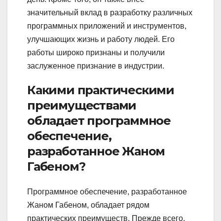
значительный вклад в разработку различных
программных приложений и инструментов,
улучшающих жизнь и работу людей. Его
работы широко признаны и получили
заслуженное признание в индустрии.
Какими практическими
преимуществами
обладает программное
обеспечение,
разработанное Жаном
Габеном?
Программное обеспечение, разработанное
Жаном Габеном, обладает рядом
практических преимуществ. Прежде всего,