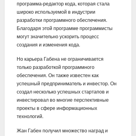
программа-редактор кода, которая стала
широко используемой в индустрии
разработки программного обеспечения.
Благодаря этой программе программисты
могут значительно ускорить процесс
создания и изменения кода.
Но карьера Габена не ограничивается
только разработкой программного
обеспечения. Он также известен как
успешный предприниматель и инвестор. Он
создал несколько успешных стартапов и
инвестировал во многие перспективные
проекты в сфере информационных
технологий.
Жан Габен получил множество наград и