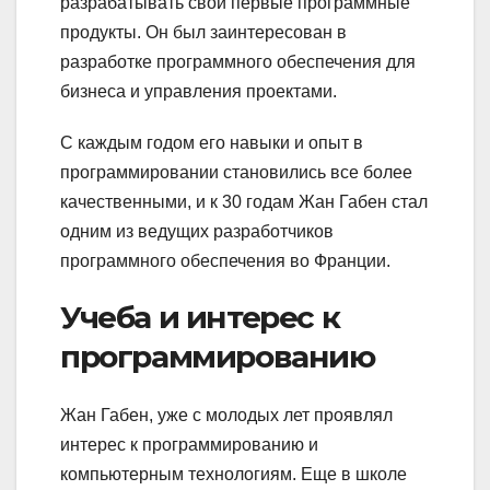
разрабатывать свои первые программные
продукты. Он был заинтересован в
разработке программного обеспечения для
бизнеса и управления проектами.
С каждым годом его навыки и опыт в
программировании становились все более
качественными, и к 30 годам Жан Габен стал
одним из ведущих разработчиков
программного обеспечения во Франции.
Учеба и интерес к
программированию
Жан Габен, уже с молодых лет проявлял
интерес к программированию и
компьютерным технологиям. Еще в школе