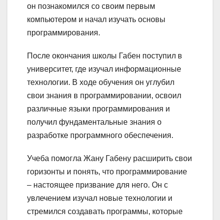
он познакомился со своим первым
компьютером и начал изучать основы
программирования.
После окончания школы Габен поступил в
университет, где изучал информационные
технологии. В ходе обучения он углубил
свои знания в программировании, освоил
различные языки программирования и
получил фундаментальные знания о
разработке программного обеспечения.
Учеба помогла Жану Габену расширить свои
горизонты и понять, что программирование
– настоящее призвание для него. Он с
увлечением изучал новые технологии и
стремился создавать программы, которые