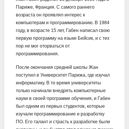
Париже, Франция. С самого раннего
возраста он проявлял интерес к
компьютерам и программированию. В 1984
году, в возрасте 15 лет, Габен написал свою
первую программу на языке Бейсик, и с тех
пор не мог оторваться от
программирования.
После окончания средней школы Жан
поступил в Университет Парижа, где изучал
информатику. В то время университеты
только начинали внедрять компьютерные
науки в своей программе обучения, и Габен
был одним из первых студентов, которые
изучали программирование и разработку
ПО. Его талант и страсть к разработке были