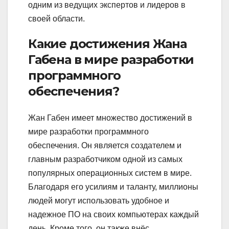
одним из ведущих экспертов и лидеров в
своей области.
Какие достижения Жана
Габена в мире разработки
программного
обеспечения?
Жан Габен имеет множество достижений в
мире разработки программного
обеспечения. Он является создателем и
главным разработчиком одной из самых
популярных операционных систем в мире.
Благодаря его усилиям и таланту, миллионы
людей могут использовать удобное и
надежное ПО на своих компьютерах каждый
день. Кроме того, он также внёс