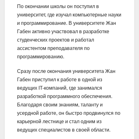
По окончании школы он поступил в
университет, где изучал компьютерные науки
и программирование. В университете Жан
Габен активно участвовал в разработке
студенческих проектов и работал
ассистентом преподавателя по
программированию.
Сразу после окончания университета Жан
Габен приступил к работе в одной из
ведущих IT-компаний, где занимался
разработкой программного обеспечения.
Благодаря своим знаниям, таланту и
усердной работе, он быстро продвинулся по
карьерной лестнице и стал одним из
ведущих специалистов в своей области.