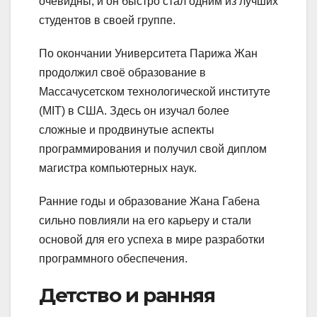
очевидны, и он быстро стал одним из лучших
студентов в своей группе.
По окончании Университета Парижа Жан
продолжил своё образование в
Массачусетском технологической институте
(MIT) в США. Здесь он изучал более
сложные и продвинутые аспекты
программирования и получил свой диплом
магистра компьютерных наук.
Ранние годы и образование Жана Габена
сильно повлияли на его карьеру и стали
основой для его успеха в мире разработки
программного обеспечения.
Детство и ранняя