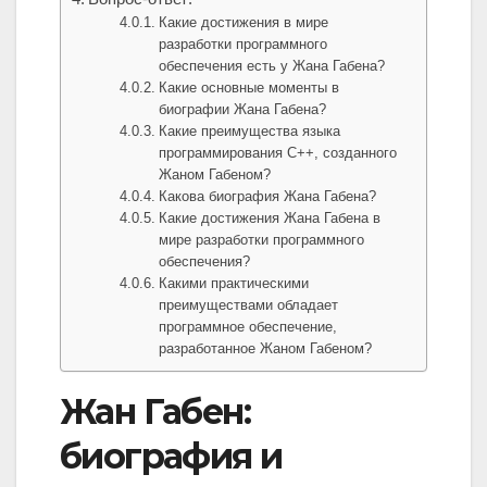
Какие достижения в мире
разработки программного
обеспечения есть у Жана Габена?
Какие основные моменты в
биографии Жана Габена?
Какие преимущества языка
программирования C++, созданного
Жаном Габеном?
Какова биография Жана Габена?
Какие достижения Жана Габена в
мире разработки программного
обеспечения?
Какими практическими
преимуществами обладает
программное обеспечение,
разработанное Жаном Габеном?
Жан Габен:
биография и