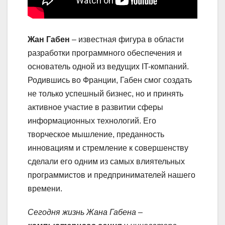
Жан Габен
– известная фигура в области
разработки программного обеспечения и
основатель одной из ведущих IT-компаний.
Родившись во Франции, Габен смог создать
не только успешный бизнес, но и принять
активное участие в развитии сферы
информационных технологий. Его
творческое мышление, преданность
инновациям и стремление к совершенству
сделали его одним из самых влиятельных
программистов и предпринимателей нашего
времени.
Сегодня жизнь Жана Габена –