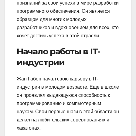
признаний за свои успехи в мире разработки
программного обеспечения. Он является
образцом для многих молодых
разработчиков и вдохновением для всех, кто
хочет достичь успеха в этой отрасли.
Начало работы в IT-
индустрии
Жан Габен начал свою карьеру в IT-
индустрии в молодом возрасте. Еще в школе
он проявлял выдающуюся способность к
программированию и компьютерным
наукам. Свои первые шаги в этой области он
делал на любительских соревнованиях и
хакатонах.