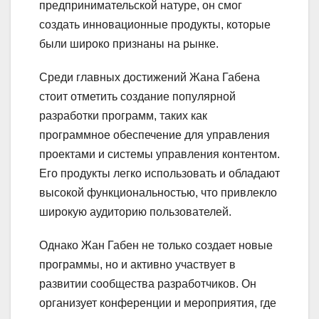
предпринимательской натуре, он смог
создать инновационные продукты, которые
были широко признаны на рынке.
Среди главных достижений Жана Габена
стоит отметить создание популярной
разработки программ, таких как
программное обеспечение для управления
проектами и системы управления контентом.
Его продукты легко использовать и обладают
высокой функциональностью, что привлекло
широкую аудиторию пользователей.
Однако Жан Габен не только создает новые
программы, но и активно участвует в
развитии сообщества разработчиков. Он
организует конференции и мероприятия, где