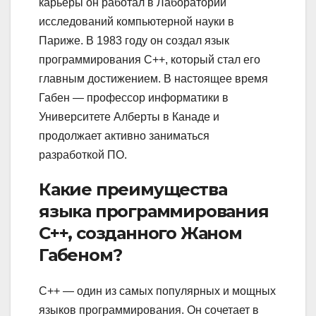
карьеры он работал в Лаборатории
исследований компьютерной науки в
Париже. В 1983 году он создал язык
программирования C++, который стал его
главным достижением. В настоящее время
Габен — профессор информатики в
Университете Алберты в Канаде и
продолжает активно заниматься
разработкой ПО.
Какие преимущества
языка программирования
C++, созданного Жаном
Габеном?
C++ — один из самых популярных и мощных
языков программирования. Он сочетает в