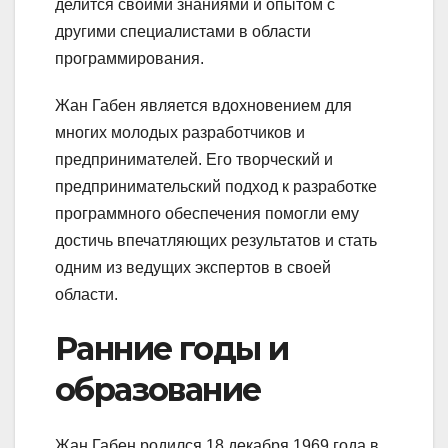
делится своими знаниями и опытом с
другими специалистами в области
программирования.
Жан Габен является вдохновением для
многих молодых разработчиков и
предпринимателей. Его творческий и
предпринимательский подход к разработке
программного обеспечения помогли ему
достичь впечатляющих результатов и стать
одним из ведущих экспертов в своей
области.
Ранние годы и
образование
Жан Габен родился 18 декабря 1969 года в