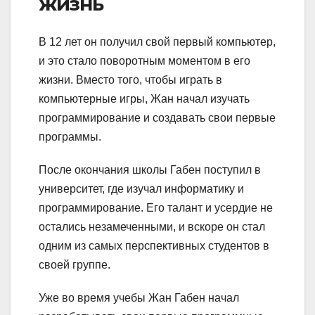
жизнь
В 12 лет он получил свой первый компьютер,
и это стало поворотным моментом в его
жизни. Вместо того, чтобы играть в
компьютерные игры, Жан начал изучать
программирование и создавать свои первые
программы.
После окончания школы Габен поступил в
университет, где изучал информатику и
программирование. Его талант и усердие не
остались незамеченными, и вскоре он стал
одним из самых перспективных студентов в
своей группе.
Уже во время учебы Жан Габен начал