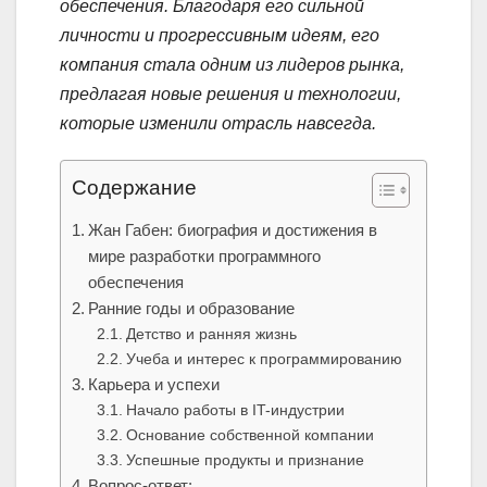
обеспечения. Благодаря его сильной
личности и прогрессивным идеям, его
компания стала одним из лидеров рынка,
предлагая новые решения и технологии,
которые изменили отрасль навсегда.
Содержание
Жан Габен: биография и достижения в
мире разработки программного
обеспечения
Ранние годы и образование
Детство и ранняя жизнь
Учеба и интерес к программированию
Карьера и успехи
Начало работы в IT-индустрии
Основание собственной компании
Успешные продукты и признание
Вопрос-ответ: