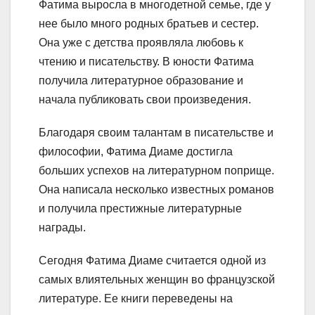
Фатима выросла в многодетной семье, где у
нее было много родных братьев и сестер.
Она уже с детства проявляла любовь к
чтению и писательству. В юности Фатима
получила литературное образование и
начала публиковать свои произведения.
Благодаря своим талантам в писательстве и
философии, Фатима Диаме достигла
больших успехов на литературном поприще.
Она написала несколько известных романов
и получила престижные литературные
награды.
Сегодня Фатима Диаме считается одной из
самых влиятельных женщин во французской
литературе. Ее книги переведены на