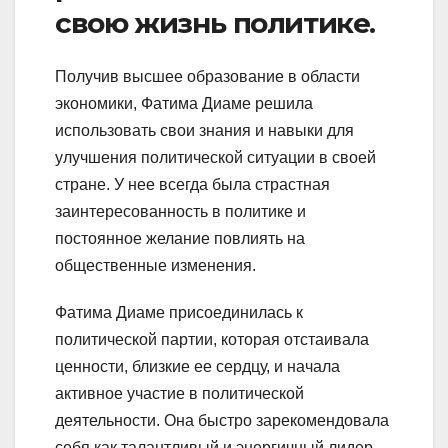
свою жизнь политике.
Получив высшее образование в области
экономики, Фатима Диаме решила
использовать свои знания и навыки для
улучшения политической ситуации в своей
стране. У нее всегда была страстная
заинтересованность в политике и
постоянное желание повлиять на
общественные изменения.
Фатима Диаме присоединилась к
политической партии, которая отстаивала
ценности, близкие ее сердцу, и начала
активное участие в политической
деятельности. Она быстро зарекомендовала
себя как талантливый и энергичный лидер,