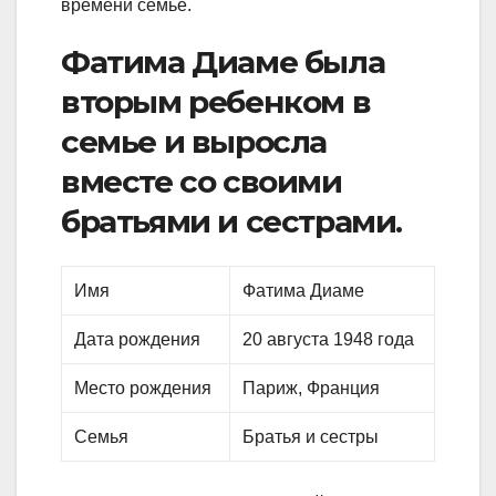
времени семье.
Фатима Диаме была
вторым ребенком в
семье и выросла
вместе со своими
братьями и сестрами.
Имя
Фатима Диаме
Дата рождения
20 августа 1948 года
Место рождения
Париж, Франция
Семья
Братья и сестры