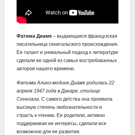
Фатима Диаме
– выдающаяся французская
писательница сенегальского происхождения.
Ее талант и уникальный подход к литературе
сделали ее одной из самых востребованных
авторов нашего времени.
Фатима Алико-модине Диаме родилась 22
апреля 1947 года в Дакаре, столице
Сенегала.
С самого детства она проявила
высокую степень любознательности и
страсть к чтению. Ее родители, активно
поддерживая ее интересы, сделали все
возможное для ее развития.