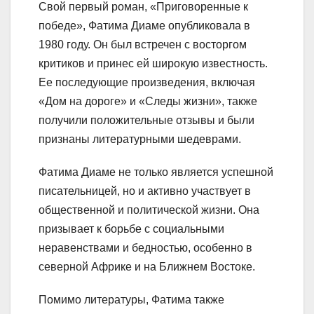
Свой первый роман, «Приговоренные к
победе», Фатима Диаме опубликовала в
1980 году. Он был встречен с восторгом
критиков и принес ей широкую известность.
Ее последующие произведения, включая
«Дом на дороге» и «Следы жизни», также
получили положительные отзывы и были
признаны литературными шедеврами.
Фатима Диаме не только является успешной
писательницей, но и активно участвует в
общественной и политической жизни. Она
призывает к борьбе с социальными
неравенствами и бедностью, особенно в
северной Африке и на Ближнем Востоке.
Помимо литературы, Фатима также