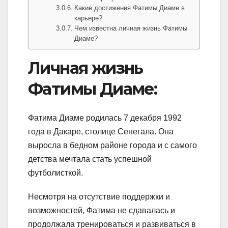
Какие достижения Фатимы Диаме в
карьере?
Чем известна личная жизнь Фатимы
Диаме?
Личная жизнь
Фатимы Диаме:
Фатима Диаме родилась 7 декабря 1992
года в Дакаре, столице Сенегала. Она
выросла в бедном районе города и с самого
детства мечтала стать успешной
футболисткой.
Несмотря на отсутствие поддержки и
возможностей, Фатима не сдавалась и
продолжала тренироваться и развиваться в