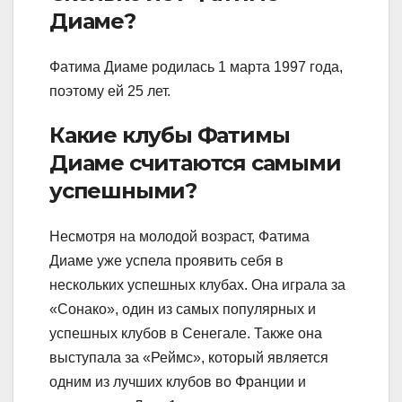
Диаме?
Фатима Диаме родилась 1 марта 1997 года,
поэтому ей 25 лет.
Какие клубы Фатимы
Диаме считаются самыми
успешными?
Несмотря на молодой возраст, Фатима
Диаме уже успела проявить себя в
нескольких успешных клубах. Она играла за
«Сонако», один из самых популярных и
успешных клубов в Сенегале. Также она
выступала за «Реймс», который является
одним из лучших клубов во Франции и