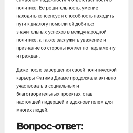
политике. Ее решительность, умение
находить консенсус и способность находить
пути к диалогу помогли ей добиться
значительных успехов в международной
политике, а также заслужить уважение и
признание со стороны коллег по парламенту
и граждан.
Даже после завершения своей политической
карьеры Фатима Диаме продолжала активно
участвовать в социальных и
благотворительных проектах, став
настоящей лидершей и вдохновителем для
многих людей.
Вопрос-ответ: