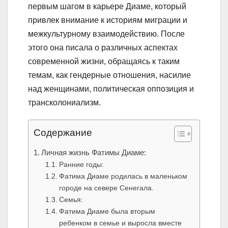
первым шагом в карьере Диаме, который
привлек внимание к историям миграции и
межкультурному взаимодействию. После
этого она писала о различных аспектах
современной жизни, обращаясь к таким
темам, как гендерные отношения, насилие
над женщинами, политическая оппозиция и
трансколониализм.
Содержание
Личная жизнь Фатимы Диаме:
Ранние годы:
Фатима Диаме родилась в маленьком
городе на севере Сенегала.
Семья:
Фатима Диаме была вторым
ребенком в семье и выросла вместе