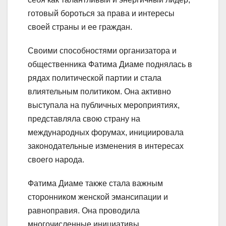
готовый бороться за права и интересы
своей страны и ее граждан.
Своими способностями организатора и
общественника Фатима Диаме поднялась в
рядах политической партии и стала
влиятельным политиком. Она активно
выступала на публичных мероприятиях,
представляла свою страну на
международных форумах, инициировала
законодательные изменения в интересах
своего народа.
Фатима Диаме также стала важным
сторонником женской эмансипации и
равноправия. Она проводила
многочисленные инициативы,