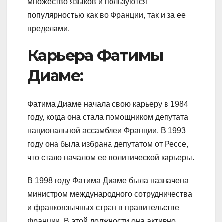
множество языков и пользуются
популярностью как во Франции, так и за ее
пределами.
Карьера Фатимы
Диаме:
Фатима Диаме начала свою карьеру в 1984
году, когда она стала помощником депутата
национальной ассамблеи Франции. В 1993
году она была избрана депутатом от Рессе,
что стало началом ее политической карьеры.
В 1998 году Фатима Диаме была назначена
министром международного сотрудничества
и франкоязычных стран в правительстве
Франции. В этой должности она активно