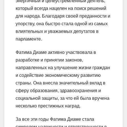
энергичный и целеустремленный деятель,
который всегда нацелен на поиск решений
для народа. Благодаря своей преданности и
упорству, она быстро стала одной из самых
влиятельных и уважаемых депутатов в
парламенте.
Фатима Диаме активно участвовала в
разработке и принятии законов,
направленных на улучшение жизни граждан
и содействие экономическому развитию
страны. Она внесла значительный вклад в
сферу образования, здравоохранения и
социальной защиты, за что ей была вручена
несколько престижных наград.
За все эти годы Фатима Диаме стала
символом надежности и ответственности в