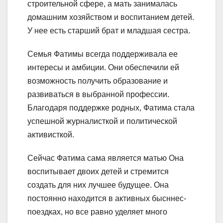
строительной сфере, а мать занималась
домашним хозяйством и воспитанием детей.
У нее есть старший брат и младшая сестра.
Семья Фатимы всегда поддерживала ее
интересы и амбиции. Они обеспечили ей
возможность получить образование и
развиваться в выбранной профессии.
Благодаря поддержке родных, Фатима стала
успешной журналисткой и политической
активисткой.
Сейчас Фатима сама является матью Она
воспитывает двоих детей и стремится
создать для них лучшее будущее. Она
постоянно находится в активных бысннес-
поездках, но все равно уделяет много