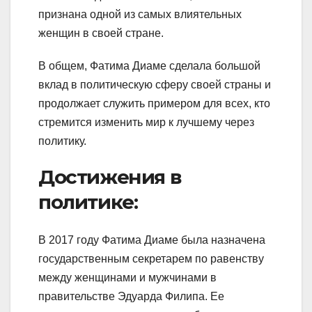
признана одной из самых влиятельных
женщин в своей стране.
В общем, Фатима Диаме сделала большой
вклад в политическую сферу своей страны и
продолжает служить примером для всех, кто
стремится изменить мир к лучшему через
политику.
Достижения в
политике:
В 2017 году Фатима Диаме была назначена
государственным секретарем по равенству
между женщинами и мужчинами в
правительстве Эдуарда Филипа. Ее