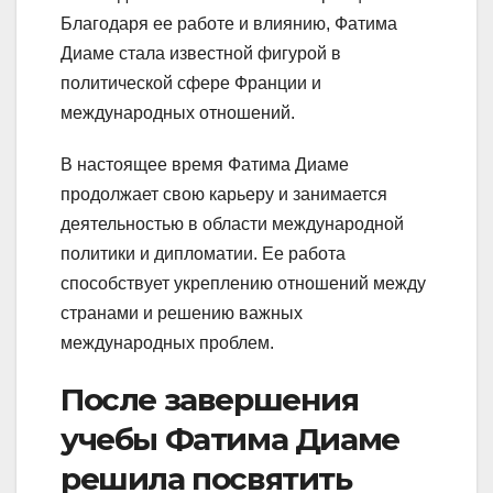
Благодаря ее работе и влиянию, Фатима
Диаме стала известной фигурой в
политической сфере Франции и
международных отношений.
В настоящее время Фатима Диаме
продолжает свою карьеру и занимается
деятельностью в области международной
политики и дипломатии. Ее работа
способствует укреплению отношений между
странами и решению важных
международных проблем.
После завершения
учебы Фатима Диаме
решила посвятить