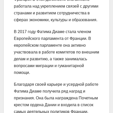
работала над укреплением связей с другими
странами и развитием сотрудничества в
сферах экономики, культуры и образования.
В 2017 году Фатима Диаме стала членом
Европейского парламента от Франции. В
европейском парламенте она активно
участвовала в работе комитетов по внешним
делам и развитию, а также занималась
вопросами миграции и гуманитарной
помощи.
Благодаря своей карьере и усердной работе
Фатима Диаме получила ряд наград и
признания. Она была награждена Почетным
крестом ордена Дании и входила в список
самых деятельных политиков Франции.