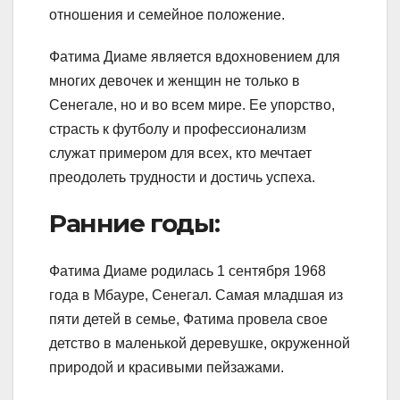
отношения и семейное положение.
Фатима Диаме является вдохновением для
многих девочек и женщин не только в
Сенегале, но и во всем мире. Ее упорство,
страсть к футболу и профессионализм
служат примером для всех, кто мечтает
преодолеть трудности и достичь успеха.
Ранние годы:
Фатима Диаме родилась 1 сентября 1968
года в Мбауре, Сенегал. Самая младшая из
пяти детей в семье, Фатима провела свое
детство в маленькой деревушке, окруженной
природой и красивыми пейзажами.