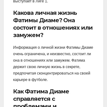
выступает в Лиге 1.
Какова личная жизнь
Фатимы Диаме? Она
состоит в отношениях или
замужем?
Информация о личной жизни Фатимы Диаме
очень ограничена, и неизвестно, состоит ли
она в отношениях или замужем. Фатима
держит свою личную жизнь в секрете,
предпочитая сконцентрироваться на своей
карьере в футболе.
Как Фатима Диаме
справляется с
проблемами и