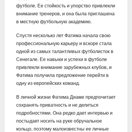
футболе. Ее стойкость и упорство привлекли
внимание тренеров, и она была приглашена
в местную футбольную академию.
Спустя несколько лет Фатима начала свою
профессиональную карьеру и вскоре стала
одной из самых талантливых футболисток в
Сенегале. Ее навыки и успехи в футболе
привлекли внимание зарубежных клубов, и
Фатима получила предложение перейти в
одну из европейских команд.
В личной жизни Фатима Диаме предпочитает
сохранять приватность и не делиться
подробностями. Она редко дает интервью и
постыдает носить на руке обручальное
кольцо, поэтому малоизвестны ее личные