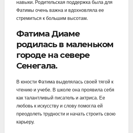
навыки. Родительская поддержка была для
Фатимы очень важна и вдохновляла ее
стремиться к большим высотам.
Фатима Диаме
родилась в маленьком
городе на севере
Сенегала.
В юности Фатима выделялась своей тягой к
чтению и учебе. В школе она проявила себя
как талантливый писатель и актриса. Ее
любовь к искусству и слову помогла ей
преодолеть трудности и начать строить свою
карьеру.