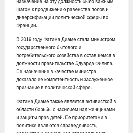
назначение на эту должность было важным
шагом к продвижению равенства полов и
диверсификации политической сферы во
Франции.
В 2019 году Фатима Диаме стала министром
государственного бытового и
потребительского хозяйства в оставшемся в
должности правительстве Эдуарда Филипа.
Ее назначение в качестве министра
доказало ее компетентность и заслуженное
признание в политической сфере.
Фатима Диаме также является активисткой в
области борьбы с насилием над женщинами
и защиты прав детей. Ее приоритетами в
политике являются справедливость,