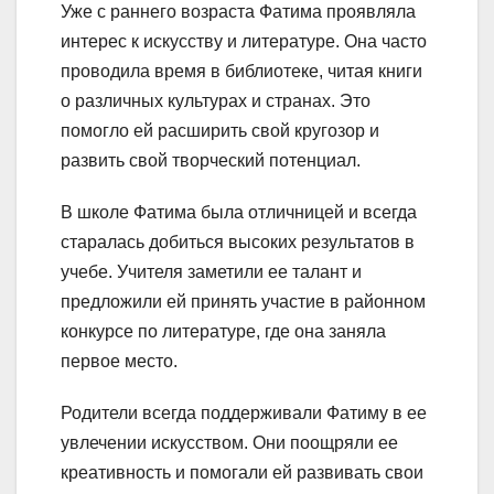
Уже с раннего возраста Фатима проявляла
интерес к искусству и литературе. Она часто
проводила время в библиотеке, читая книги
о различных культурах и странах. Это
помогло ей расширить свой кругозор и
развить свой творческий потенциал.
В школе Фатима была отличницей и всегда
старалась добиться высоких результатов в
учебе. Учителя заметили ее талант и
предложили ей принять участие в районном
конкурсе по литературе, где она заняла
первое место.
Родители всегда поддерживали Фатиму в ее
увлечении искусством. Они поощряли ее
креативность и помогали ей развивать свои