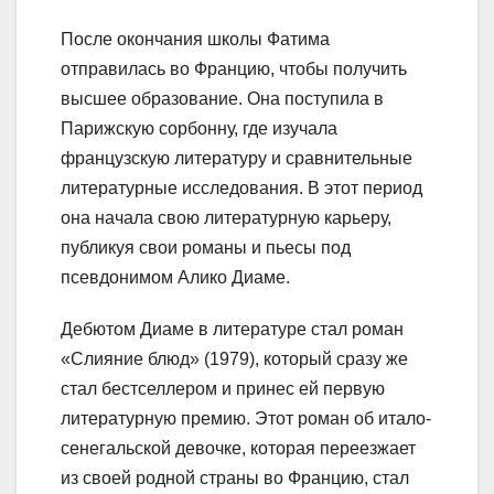
После окончания школы Фатима
отправилась во Францию, чтобы получить
высшее образование. Она поступила в
Парижскую сорбонну, где изучала
французскую литературу и сравнительные
литературные исследования. В этот период
она начала свою литературную карьеру,
публикуя свои романы и пьесы под
псевдонимом Алико Диаме.
Дебютом Диаме в литературе стал роман
«Слияние блюд» (1979), который сразу же
стал бестселлером и принес ей первую
литературную премию. Этот роман об итало-
сенегальской девочке, которая переезжает
из своей родной страны во Францию, стал