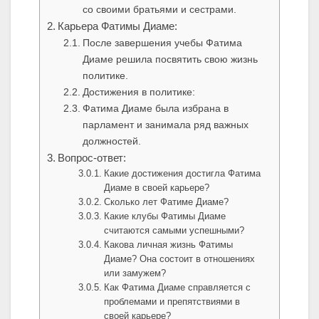
со своими братьями и сестрами.
Карьера Фатимы Диаме:
После завершения учебы Фатима
Диаме решила посвятить свою жизнь
политике.
Достижения в политике:
Фатима Диаме была избрана в
парламент и занимала ряд важных
должностей.
Вопрос-ответ:
Какие достижения достигла Фатима
Диаме в своей карьере?
Сколько лет Фатиме Диаме?
Какие клубы Фатимы Диаме
считаются самыми успешными?
Какова личная жизнь Фатимы
Диаме? Она состоит в отношениях
или замужем?
Как Фатима Диаме справляется с
проблемами и препятствиями в
своей карьере?