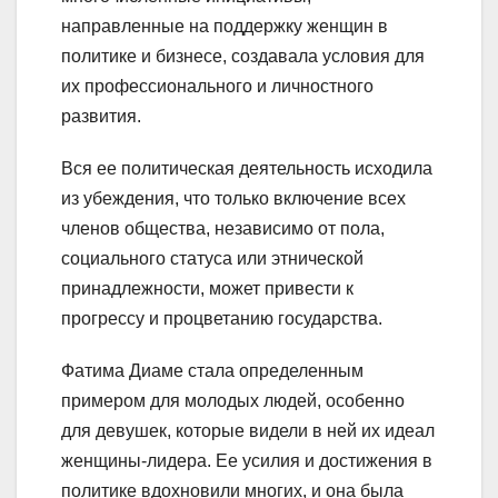
направленные на поддержку женщин в
политике и бизнесе, создавала условия для
их профессионального и личностного
развития.
Вся ее политическая деятельность исходила
из убеждения, что только включение всех
членов общества, независимо от пола,
социального статуса или этнической
принадлежности, может привести к
прогрессу и процветанию государства.
Фатима Диаме стала определенным
примером для молодых людей, особенно
для девушек, которые видели в ней их идеал
женщины-лидера. Ее усилия и достижения в
политике вдохновили многих, и она была