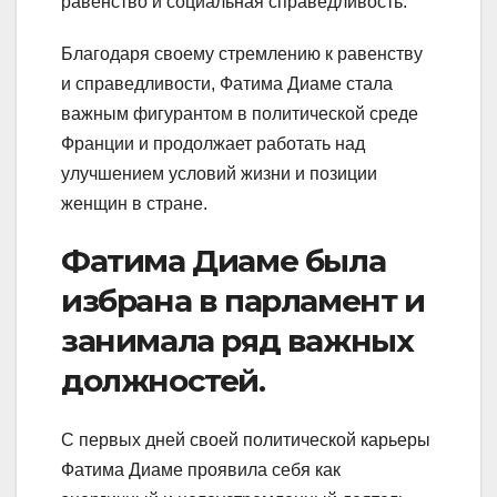
равенство и социальная справедливость.
Благодаря своему стремлению к равенству
и справедливости, Фатима Диаме стала
важным фигурантом в политической среде
Франции и продолжает работать над
улучшением условий жизни и позиции
женщин в стране.
Фатима Диаме была
избрана в парламент и
занимала ряд важных
должностей.
С первых дней своей политической карьеры
Фатима Диаме проявила себя как