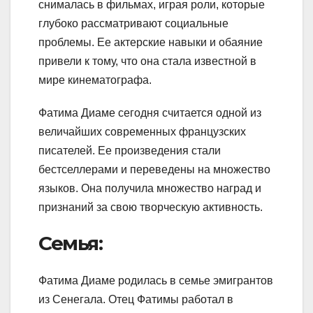
снималась в фильмах, играя роли, которые
глубоко рассматривают социальные
проблемы. Ее актерские навыки и обаяние
привели к тому, что она стала известной в
мире кинематографа.
Фатима Диаме сегодня считается одной из
величайших современных французских
писателей. Ее произведения стали
бестселлерами и переведены на множество
языков. Она получила множество наград и
признаний за свою творческую активность.
Семья:
Фатима Диаме родилась в семье эмигрантов
из Сенегала. Отец Фатимы работал в