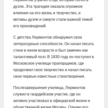
дуэли. Эта трагедия оказала огромное
влияние на его жизнь и творчество, и
мотивы дуэли и смерти стали важной темой
его произведений.
С детства Лермонтов обнаружил свои
литературные способности. Он начал писать
стихи в юном возрасте и был замечен как
талантливый поэт. В 1830 году он поступил в
Московское училище прапорщиков, где
продолжил свое творчество и начал писать
свои первые известные стихотворения.
Послезавершения училища, Лермонтов
служил в гвардейском участке, где он
активно участвовал в офицерской жизни и
общественной жизни Москвы. Однако его