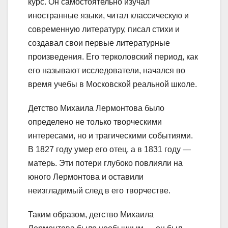
курс. Он самостоятельно изучал
иностранные языки, читал классическую и
современную литературу, писал стихи и
создавал свои первые литературные
произведения. Его терколовский период, как
его называют исследователи, начался во
время учебы в Московской реальной школе.
Детство Михаила Лермонтова было
определено не только творческими
интересами, но и трагическими событиями.
В 1827 году умер его отец, а в 1831 году —
матерь. Эти потери глубоко повлияли на
юного Лермонтова и оставили
неизгладимый след в его творчестве.
Таким образом, детство Михаила