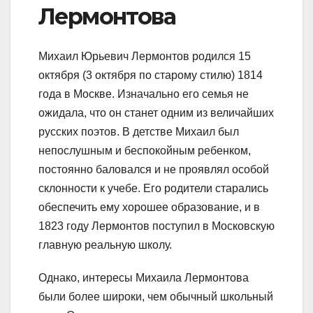
Лермонтова
Михаил Юрьевич Лермонтов родился 15
октября (3 октября по старому стилю) 1814
года в Москве. Изначально его семья не
ожидала, что он станет одним из величайших
русских поэтов. В детстве Михаил был
непослушным и беспокойным ребенком,
постоянно баловался и не проявлял особой
склонности к учебе. Его родители старались
обеспечить ему хорошее образование, и в
1823 году Лермонтов поступил в Московскую
главную реальную школу.
Однако, интересы Михаила Лермонтова
были более широки, чем обычный школьный