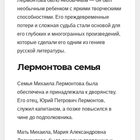
Лермонтова было необычным — он был
необычным ребенком с яркими творческими
способностями. Его преждевременные
потери и сложная судьба стали основой для
его глубоких и многогранных произведений,
которые сделали его одним из гениев
русской литературы.
Лермонтова семья
Семья Михаила Лермонтова была
обеспечена и принадлежала к дворянству.
Его отец, Юрий Петрович Лермонтов,
служил капитаном, а позже повысился в
чине до подполковника.
Мать Михаила, Мария Александровна