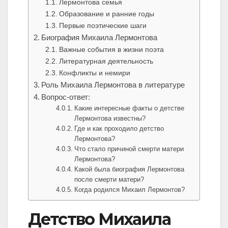
Лермонтова семья
Образование и ранние годы
Первые поэтические шаги
Биография Михаила Лермонтова
Важные события в жизни поэта
Литературная деятельность
Конфликты и немири
Роль Михаила Лермонтова в литературе
Вопрос-ответ:
Какие интересные факты о детстве
Лермонтова известны?
Где и как проходило детство
Лермонтова?
Что стало причиной смерти матери
Лермонтова?
Какой была биография Лермонтова
после смерти матери?
Когда родился Михаил Лермонтов?
Детство Михаила