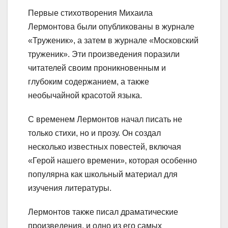
Первые стихотворения Михаила
Лермонтова были опубликованы в журнале
«Труженик», а затем в журнале «Московский
труженик». Эти произведения поразили
читателей своим проникновенным и
глубоким содержанием, а также
необычайной красотой языка.
С временем Лермонтов начал писать не
только стихи, но и прозу. Он создал
несколько известных повестей, включая
«Герой нашего времени», которая особенно
популярна как школьный материал для
изучения литературы.
Лермонтов также писал драматические
произведения, и одно из его самых