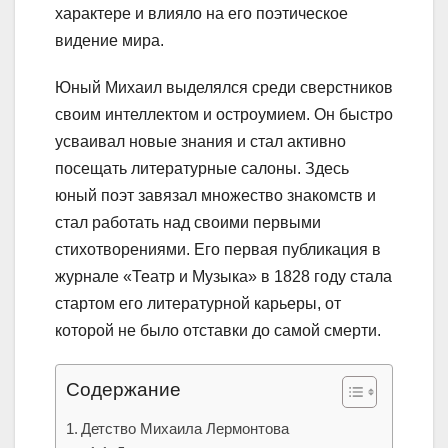
характере и влияло на его поэтическое
видение мира.
Юный Михаил выделялся среди сверстников
своим интеллектом и остроумием. Он быстро
усваивал новые знания и стал активно
посещать литературные салоны. Здесь
юный поэт завязал множество знакомств и
стал работать над своими первыми
стихотворениями. Его первая публикация в
журнале «Театр и Музыка» в 1828 году стала
стартом его литературной карьеры, от
которой не было отставки до самой смерти.
Содержание
Детство Михаила Лермонтова