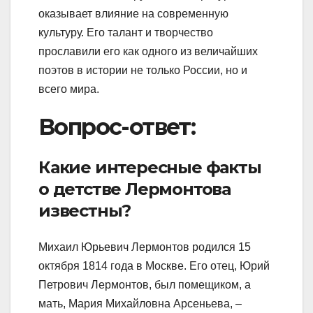
оказывает влияние на современную
культуру. Его талант и творчество
прославили его как одного из величайших
поэтов в истории не только России, но и
всего мира.
Вопрос-ответ:
Какие интересные факты
о детстве Лермонтова
известны?
Михаил Юрьевич Лермонтов родился 15
октября 1814 года в Москве. Его отец, Юрий
Петрович Лермонтов, был помещиком, а
мать, Мария Михайловна Арсеньева, –