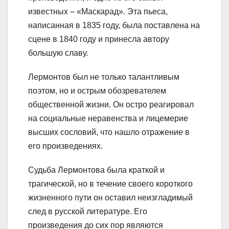
известных – «Маскарад». Эта пьеса,
написанная в 1835 году, была поставлена на
сцене в 1840 году и принесла автору
большую славу.
Лермонтов был не только талантливым
поэтом, но и острым обозревателем
общественной жизни. Он остро реагировал
на социальные неравенства и лицемерие
высших сословий, что нашло отражение в
его произведениях.
Судьба Лермонтова была краткой и
трагической, но в течение своего короткого
жизненного пути он оставил неизгладимый
след в русской литературе. Его
произведения до сих пор являются