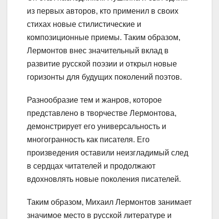
из первых авторов, кто применил в своих
стихах новые стилистические и
композиционные приемы. Таким образом,
Лермонтов внес значительный вклад в
развитие русской поэзии и открыл новые
горизонты для будущих поколений поэтов.
Разнообразие тем и жанров, которое
представлено в творчестве Лермонтова,
демонстрирует его универсальность и
многогранность как писателя. Его
произведения оставили неизгладимый след
в сердцах читателей и продолжают
вдохновлять новые поколения писателей.
Таким образом, Михаил Лермонтов занимает
значимое место в русской литературе и