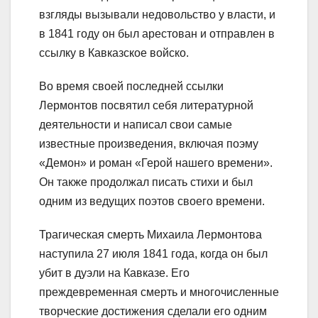
взгляды вызывали недовольство у власти, и
в 1841 году он был арестован и отправлен в
ссылку в Кавказское войско.
Во время своей последней ссылки
Лермонтов посвятил себя литературной
деятельности и написал свои самые
известные произведения, включая поэму
«Демон» и роман «Герой нашего времени».
Он также продолжал писать стихи и был
одним из ведущих поэтов своего времени.
Трагическая смерть Михаила Лермонтова
наступила 27 июля 1841 года, когда он был
убит в дуэли на Кавказе. Его
преждевременная смерть и многочисленные
творческие достижения сделали его одним