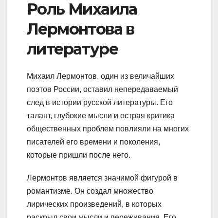
Роль Михаила
Лермонтова в
литературе
Михаил Лермонтов, один из величайших
поэтов России, оставил непередаваемый
след в истории русской литературы. Его
талант, глубокие мысли и острая критика
общественных проблем повлияли на многих
писателей его времени и поколения,
которые пришли после него.
Лермонтов является значимой фигурой в
романтизме. Он создал множество
лирических произведений, в которых
раскрыл свои мысли и переживания. Его