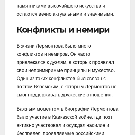
памятниками высочайшего искусства и
остаются вечно актуальными и значимыми.
Конфликты и немири
В жизни Лермонтова было много
конфликтов и немиров. Он часто
привлекался к дуэлям, в которых проявлял
свои непримиримые принципы и мужество.
Один из таких конфликтов был связан с
поэтом Вяземским, с которым Лермонтов не
смог поддерживать дружеские отношения.
Важным моментом в биографии Лермонтова
было участие в Кавказской войне, где поэт
активно участвовал и осуждал насилие и
беспредел, проявляемые российскими