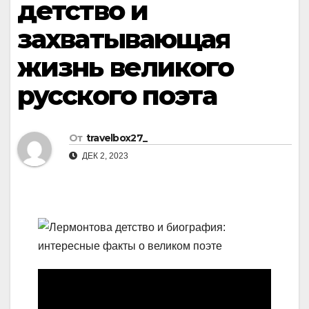
детство и
захватывающая
жизнь великого
русского поэта
От
travelbox27_
ДЕК 2, 2023