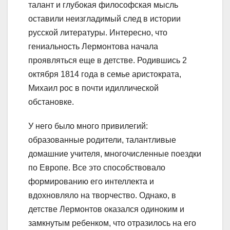
талант и глубокая философская мысль
оставили неизгладимый след в истории
русской литературы. Интересно, что
гениальность Лермонтова начала
проявляться еще в детстве. Родившись 2
октября 1814 года в семье аристократа,
Михаил рос в почти идиллической
обстановке.
У него было много привилегий:
образованные родители, талантливые
домашние учителя, многочисленные поездки
по Европе. Все это способствовало
формированию его интеллекта и
вдохновляло на творчество. Однако, в
детстве Лермонтов оказался одиноким и
замкнутым ребенком, что отразилось на его