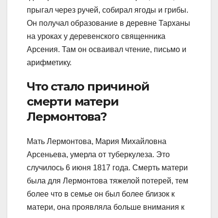
прыгал через ручей, собирал ягоды и грибы.
Он получал образование в деревне Тарханы
на уроках у деревенского священника
Арсения. Там он осваивал чтение, письмо и
арифметику.
Что стало причиной
смерти матери
Лермонтова?
Мать Лермонтова, Мария Михайловна
Арсеньева, умерла от туберкулеза. Это
случилось 6 июня 1817 года. Смерть матери
была для Лермонтова тяжелой потерей, тем
более что в семье он был более близок к
матери, она проявляла больше внимания к