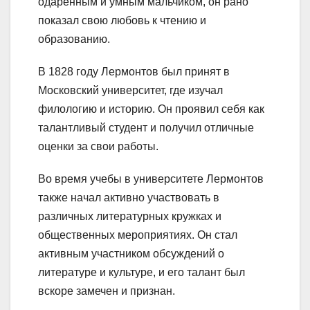
одаренным и умным мальчиком, он рано
показал свою любовь к чтению и
образованию.
В 1828 году Лермонтов был принят в
Московский университет, где изучал
филологию и историю. Он проявил себя как
талантливый студент и получил отличные
оценки за свои работы.
Во время учебы в университете Лермонтов
также начал активно участвовать в
различных литературных кружках и
общественных мероприятиях. Он стал
активным участником обсуждений о
литературе и культуре, и его талант был
вскоре замечен и признан.