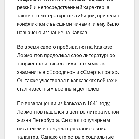
резкий и непосредственный характер, а
также его литературные амбиции, привели к
конфликтам с высшими чинами, и ему было
назначено изгнание на Кавказ.
Во время своего пребывания на Кавказе,
Лермонтов продолжал свое литературное
творчество и писал стихи, в том числе
знаменитые «Бородино» и «Смерть поэта».
Он также участвовал в кавказских войнах и
стал известным военным деятелем.
По возвращении из Кавказа в 1841 году,
Лермонтов нашелся в центре литературной
жизни Петербурга. Он стал популярным
писателем и получил признание своих
талантов. Однако его острые социальные