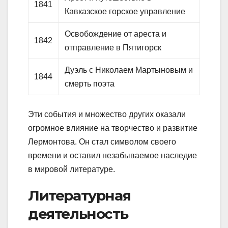
1841
Кавказское горское управление
Освобождение от ареста и
1842
отправление в Пятигорск
Дуэль с Николаем Мартыновым и
1844
смерть поэта
Эти события и множество других оказали
огромное влияние на творчество и развитие
Лермонтова. Он стал символом своего
времени и оставил незабываемое наследие
в мировой литературе.
Литературная
деятельность