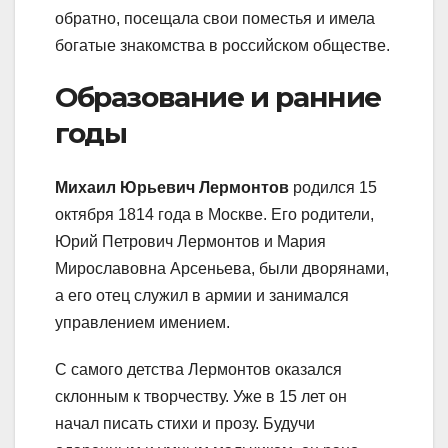
обратно, посещала свои поместья и имела
богатые знакомства в российском обществе.
Образование и ранние
годы
Михаил Юрьевич Лермонтов
родился 15
октября 1814 года в Москве. Его родители,
Юрий Петрович Лермонтов и Мария
Мирославовна Арсеньева, были дворянами,
а его отец служил в армии и занимался
управлением имением.
С самого детства Лермонтов оказался
склонным к творчеству. Уже в 15 лет он
начал писать стихи и прозу. Будучи