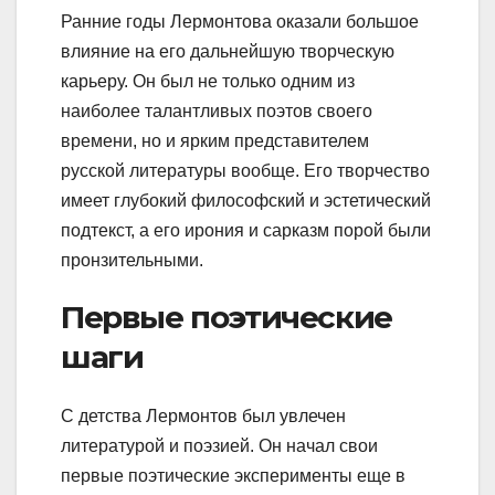
Ранние годы Лермонтова оказали большое
влияние на его дальнейшую творческую
карьеру. Он был не только одним из
наиболее талантливых поэтов своего
времени, но и ярким представителем
русской литературы вообще. Его творчество
имеет глубокий философский и эстетический
подтекст, а его ирония и сарказм порой были
пронзительными.
Первые поэтические
шаги
С детства Лермонтов был увлечен
литературой и поэзией. Он начал свои
первые поэтические эксперименты еще в