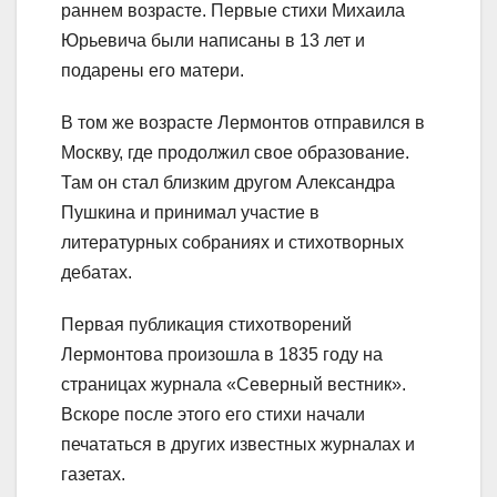
раннем возрасте. Первые стихи Михаила
Юрьевича были написаны в 13 лет и
подарены его матери.
В том же возрасте Лермонтов отправился в
Москву, где продолжил свое образование.
Там он стал близким другом Александра
Пушкина и принимал участие в
литературных собраниях и стихотворных
дебатах.
Первая публикация стихотворений
Лермонтова произошла в 1835 году на
страницах журнала «Северный вестник».
Вскоре после этого его стихи начали
печататься в других известных журналах и
газетах.