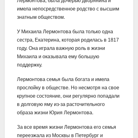
Лермонтова, была дочерью дворянина и
имела непосредственное родство с высшим
знатным обществом.
У Михаила Лермонтова была только одна
сестра, Екатерина, которая родилась в 1817
году. Она играла важную роль в жизни
Михаила и оказывала ему большую
поддержку.
Лермонтова семья была богата и имела
прослойку в обществе. Но несмотря на свое
крупное состояние, они регулярно попадали
в долговую яму из-за расточительного
образа жизни Юрия Лермонтова.
За все время жизни Лермонтова его семья
переезжала из Москвы в Петербург и