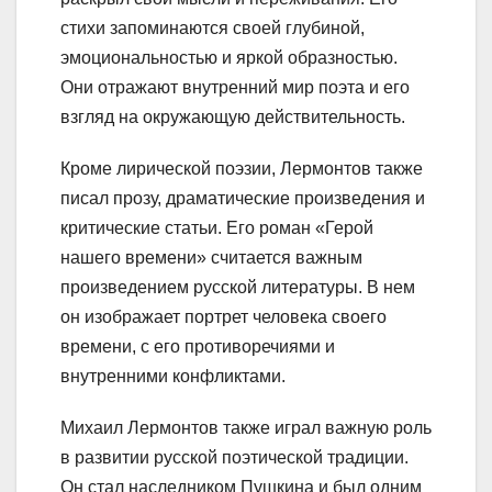
стихи запоминаются своей глубиной,
эмоциональностью и яркой образностью.
Они отражают внутренний мир поэта и его
взгляд на окружающую действительность.
Кроме лирической поэзии, Лермонтов также
писал прозу, драматические произведения и
критические статьи. Его роман «Герой
нашего времени» считается важным
произведением русской литературы. В нем
он изображает портрет человека своего
времени, с его противоречиями и
внутренними конфликтами.
Михаил Лермонтов также играл важную роль
в развитии русской поэтической традиции.
Он стал наследником Пушкина и был одним