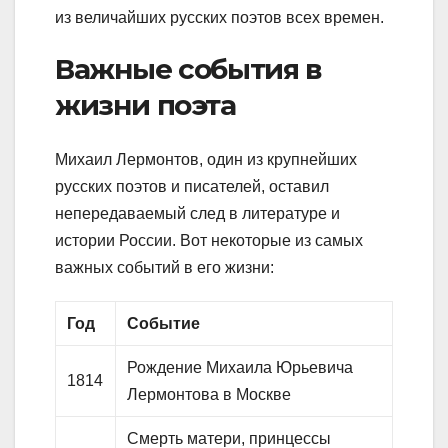
из величайших русских поэтов всех времен.
Важные события в
жизни поэта
Михаил Лермонтов, один из крупнейших
русских поэтов и писателей, оставил
непередаваемый след в литературе и
истории России. Вот некоторые из самых
важных событий в его жизни:
Год
Событие
Рождение Михаила Юрьевича
1814
Лермонтова в Москве
Смерть матери, принцессы