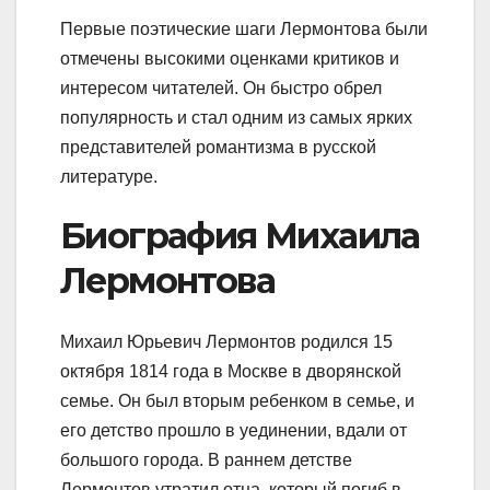
Первые поэтические шаги Лермонтова были
отмечены высокими оценками критиков и
интересом читателей. Он быстро обрел
популярность и стал одним из самых ярких
представителей романтизма в русской
литературе.
Биография Михаила
Лермонтова
Михаил Юрьевич Лермонтов родился 15
октября 1814 года в Москве в дворянской
семье. Он был вторым ребенком в семье, и
его детство прошло в уединении, вдали от
большого города. В раннем детстве
Лермонтов утратил отца, который погиб в