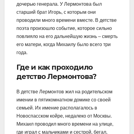
дочерью генерала. У Лермонтова был
старший брат Игорь, с которым они
проводили много времени вместе. В детстве
поэта произошло событие, которое сильно
повлияло на его дальнейшую жизнь – смерть
его матери, когда Михаилу было всего три
года.
Где и как проходило
детство Лермонтова?
В детстве Лермонтов жил на родительском
имении в пятикомнатном домике со своей
семьей. Их имение располагалось в
Новоспасском койре, недалеко от Москвы.
Михаил проводил много времени на улице,
где играл с мальчиками и сестрой, бегал,