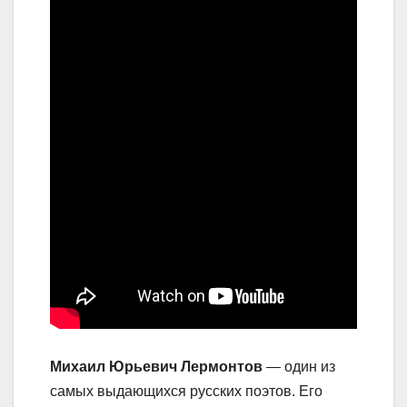
Михаил Юрьевич Лермонтов
— один из
самых выдающихся русских поэтов. Его