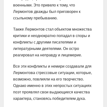
военными. Это привело к тому, что
Лермонтов дважды был приговорен к
ссыльному пребыванию.
Также Лермонтов стал объектом множества
критики и неоднократно попадал в споры и
конфликты с другими писателями и
литературными деятелями. Он остро
реагировал на неправду и лицемерие.
Все эти конфликты и немири создавали для
Лермонтова стрессовые ситуации, которые,
возможно, повлияли на его творчество.
Однако именно в этих непростых ситуациях
поэт проявлял свои выдающиеся качества
характера, становясь победителем духа.