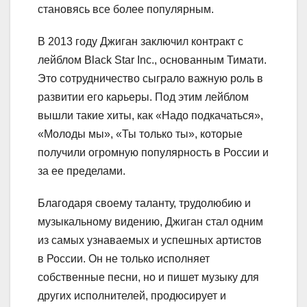
становясь все более популярным.
В 2013 году Джиган заключил контракт с
лейблом Black Star Inc., основанным Тимати.
Это сотрудничество сыграло важную роль в
развитии его карьеры. Под этим лейблом
вышли такие хиты, как «Надо подкачаться»,
«Молоды мы», «Ты только ты», которые
получили огромную популярность в России и
за ее пределами.
Благодаря своему таланту, трудолюбию и
музыкальному видению, Джиган стал одним
из самых узнаваемых и успешных артистов
в России. Он не только исполняет
собственные песни, но и пишет музыку для
других исполнителей, продюсирует и