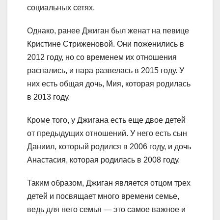
социальных сетях.
Однако, ранее Джиган был женат на певице
Кристине Стриженовой. Они поженились в
2012 году, но со временем их отношения
распались, и пара развелась в 2015 году. У
них есть общая дочь, Мия, которая родилась
в 2013 году.
Кроме того, у Джигана есть еще двое детей
от предыдущих отношений. У него есть сын
Даниил, который родился в 2006 году, и дочь
Анастасия, которая родилась в 2008 году.
Таким образом, Джиган является отцом трех
детей и посвящает много времени семье,
ведь для него семья — это самое важное и