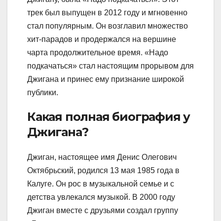
трек был выпущен в 2012 году и мгновенно
стал популярным. Он возглавил множество
хит-парадов и продержался на вершине
чарта продолжительное время. «Надо
подкачаться» стал настоящим прорывом для
Джигана и принес ему признание широкой
публики.
Какая полная биография у
Джигана?
Джиган, настоящее имя Денис Олегович
Октябрьский, родился 13 мая 1985 года в
Калуге. Он рос в музыкальной семье и с
детства увлекался музыкой. В 2000 году
Джиган вместе с друзьями создал группу