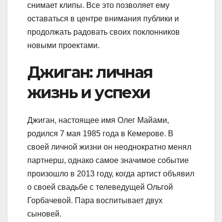
снимает клипы. Все это позволяет ему
оставаться в центре внимания публики и
продолжать радовать своих поклонников
новыми проектами.
Джиган: личная
жизнь и успехи
Джиган, настоящее имя Олег Майами,
родился 7 мая 1985 года в Кемерове. В
своей личной жизни он неоднократно менял
партнерш, однако самое значимое событие
произошло в 2013 году, когда артист объявил
о своей свадьбе с телеведущей Ольгой
Горбачевой. Пара воспитывает двух
сыновей.