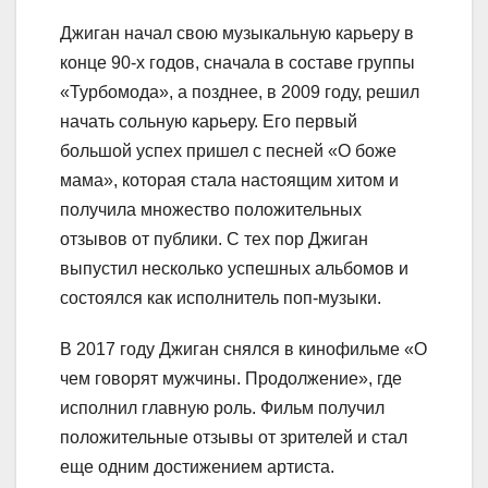
Джиган начал свою музыкальную карьеру в
конце 90-х годов, сначала в составе группы
«Турбомода», а позднее, в 2009 году, решил
начать сольную карьеру. Его первый
большой успех пришел с песней «О боже
мама», которая стала настоящим хитом и
получила множество положительных
отзывов от публики. С тех пор Джиган
выпустил несколько успешных альбомов и
состоялся как исполнитель поп-музыки.
В 2017 году Джиган снялся в кинофильме «О
чем говорят мужчины. Продолжение», где
исполнил главную роль. Фильм получил
положительные отзывы от зрителей и стал
еще одним достижением артиста.