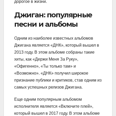
дорогое в жизни.
Джиган: популярные
песни и альбомы
Одним из наиболее известных альбомов
Джигана является «ДНК», который вышел в
2013 году. В этом альбоме собраны такие
хиты, как «Держи Меня За Руку»,
«Офигенно», «Ты только там» и
«Возможно». «ДНК» получил широкое
признание публики и критиков, став одним из
самых успешных релизов Джигана.
Еще одним популярным альбомом
исполнителя является «Включите плей»,
который вышел в 2017 году. В этом альбоме