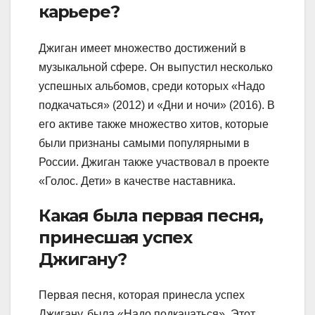
карьере?
Джиган имеет множество достижений в
музыкальной сфере. Он выпустил несколько
успешных альбомов, среди которых «Надо
подкачаться» (2012) и «Дни и ночи» (2016). В
его активе также множество хитов, которые
были признаны самыми популярными в
России. Джиган также участвовал в проекте
«Голос. Дети» в качестве наставника.
Какая была первая песня,
принесшая успех
Джигану?
Первая песня, которая принесла успех
Джигану, была «Надо подкачаться». Этот