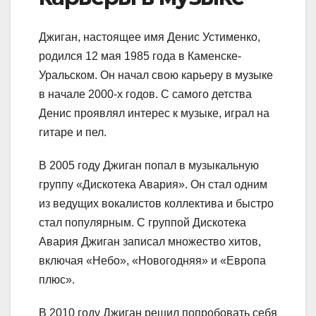
Джиган, настоящее имя Денис Устименко,
родился 12 мая 1985 года в Каменске-
Уральском. Он начал свою карьеру в музыке
в начале 2000-х годов. С самого детства
Денис проявлял интерес к музыке, играл на
гитаре и пел.
В 2005 году Джиган попал в музыкальную
группу «Дискотека Авария». Он стал одним
из ведущих вокалистов коллектива и быстро
стал популярным. С группой Дискотека
Авария Джиган записал множество хитов,
включая «Небо», «Новогодняя» и «Европа
плюс».
В 2010 году Джиган решил попробовать себя