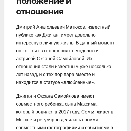
положение и
отношения
Дмитрий Анатольевич Матюков, известный
публике как Джиган, имеет довольно
интересную личную жизнь. В данный момент
он состоит в отношениях с моделью и
актрисой Оксаной Самойловой. Их
отношения стали известным уже несколько
лет назад, и с тех пор пара вместе и
находится в статусе «влюбленные».
Джиган и Оксана Самойлова имеют
совместного ребенка, сына Максима,
который родился в 2017 году. Семья живет в
Москве и регулярно делилась своими
совместными фотографиями и событиями в