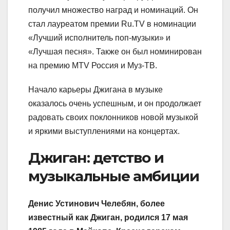
получил множество наград и номинаций. Он
стал лауреатом премии Ru.TV в номинации
«Лучший исполнитель поп-музыки» и
«Лучшая песня». Также он был номинирован
на премию MTV Россия и Муз-ТВ.
Начало карьеры Джигана в музыке
оказалось очень успешным, и он продолжает
радовать своих поклонников новой музыкой
и яркими выступлениями на концертах.
Джиган: детство и
музыкальные амбиции
Денис Устинович Челебян, более
известный как Джиган, родился 17 мая