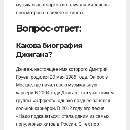
музыкальных чартов и получали миллионы
просмотров на видеохостингах.
Вопрос-ответ:
Какова биография
Джигана?
Джиган, настоящее имя которого Дмитрий
Груев, родился 20 мая 1985 года. Он рос в
Москве, где начал свою музыкальную
карьеру. В 2004 году Джиган стал участником
группы «Эффект», однако позднее занялся
сольной карьерой. В 2012 году его песня
«Надо подкачаться» стала одним из самых
популярных хитов в России. С тех пор