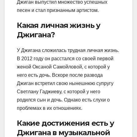
Джиган выпустил множество успешных
песен и стал признанным артистом.
Какая личная жизнь у
Джигана?
У Джигана сложилась трудная личная жизнь.
В 2012 году он расстался со своей первой
женой Оксаной Самойловой, с которой у
него есть дочь. Вскоре после развода
Джиган встретил свою нынешнюю супругу
Светлану Гаджиеву, с которой у него
родился сын и дочь. Однако есть слухи о
проблемах в их отношениях.
Какие достижения есть у
Джигана в музыкальной