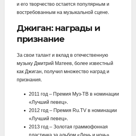
и его творчество остается популярным и
востребованным на музыкальной сцене.
Джиган: награды и
признание
За свои талант и вклад в отечественную
музыку Дмитрий Матеев, более известный
как Джиган, получил множество наград и
признания.
2011 год – Премия Муз-ТВ в номинации
«Лучший певец».
2012 год – Премия Ru.TV в номинации
«Лучший певец».
2013 год – Золотая граммофонная
пластинка за альбом «День и ночь».