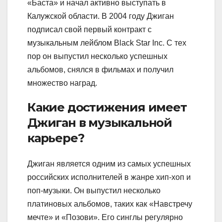
«Баста» и начал активно выступать в
Калужской области. В 2004 году Джиган
подписал свой первый контракт с
музыкальным лейблом Black Star Inc. С тех
пор он выпустил несколько успешных
альбомов, снялся в фильмах и получил
множество наград.
Какие достижения имеет
Джиган в музыкальной
карьере?
Джиган является одним из самых успешных
российских исполнителей в жанре хип-хоп и
поп-музыки. Он выпустил несколько
платиновых альбомов, таких как «Навстречу
мечте» и «Позови». Его синглы регулярно