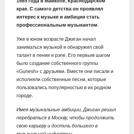
1985 года в Майкопе, Краснодарском
крае. С самого детства он проявлял
интерес к музыке и амбиции стать
профессиональным музыкантом.
Уже в юном возрасте Джиган начал
заниматься музыкой и обнаружил свой
талант в пении и рэпе. Его первым шагом
было создание собственного группы
«Gunesh» с друзьями. Вместе они писали и
исполняли собственные песни, которые
пользовались популярностью в их родном
городе.
Имея музыкальные амбиции, Джиган решил
перебраться в Москву, чтобы продолжить
свою карьеру и достичь большего в
музыкальной индустрии.