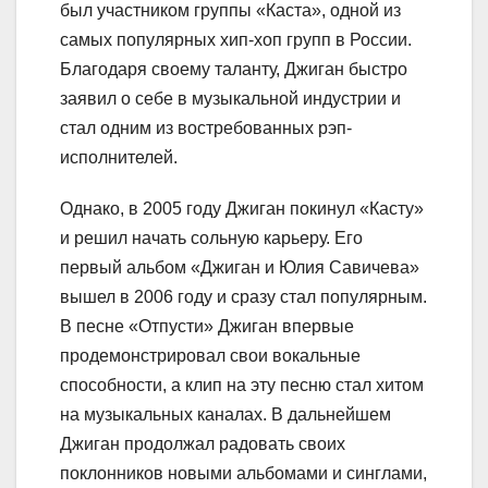
был участником группы «Каста», одной из
самых популярных хип-хоп групп в России.
Благодаря своему таланту, Джиган быстро
заявил о себе в музыкальной индустрии и
стал одним из востребованных рэп-
исполнителей.
Однако, в 2005 году Джиган покинул «Касту»
и решил начать сольную карьеру. Его
первый альбом «Джиган и Юлия Савичева»
вышел в 2006 году и сразу стал популярным.
В песне «Отпусти» Джиган впервые
продемонстрировал свои вокальные
способности, а клип на эту песню стал хитом
на музыкальных каналах. В дальнейшем
Джиган продолжал радовать своих
поклонников новыми альбомами и синглами,