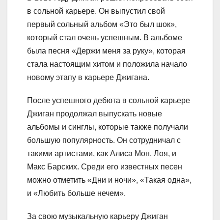
в сольной карьере. Он выпустил свой
первый сольный альбом «Это был шок»,
который стал очень успешным. В альбоме
была песня «Держи меня за руку», которая
стала настоящим хитом и положила начало
новому этапу в карьере Джигана.
После успешного дебюта в сольной карьере
Джиган продолжал выпускать новые
альбомы и синглы, которые также получали
большую популярность. Он сотрудничал с
такими артистами, как Алиса Мон, Лоя, и
Макс Барских. Среди его известных песен
можно отметить «Дни и ночи», «Такая одна»,
и «Любить больше нечем».
За свою музыкальную карьеру Джиган