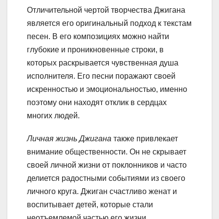
Отличительной чертой творчества Джигана
является его оригинальный подход к текстам
песен. В его композициях можно найти
глубокие и проникновенные строки, в
которых раскрывается чувственная душа
исполнителя. Его песни поражают своей
искренностью и эмоциональностью, именно
поэтому они находят отклик в сердцах
многих людей.
Личная жизнь Джигана
также привлекает
внимание общественности. Он не скрывает
своей личной жизни от поклонников и часто
делиется радостными событиями из своего
личного круга. Джиган счастливо женат и
воспитывает детей, которые стали
неотъемлемой частью его жизни.