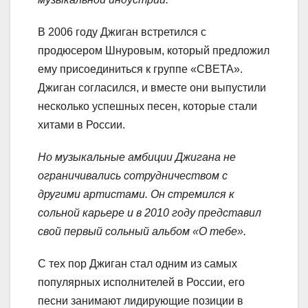
В 2006 году Джиган встретился с
продюсером Шнуровым, который предложил
ему присоединиться к группе «СВЕТА».
Джиган согласился, и вместе они выпустили
несколько успешных песен, которые стали
хитами в России.
Но музыкальные амбиции Джигана не
ограничивались сотрудничеством с
другими артистами. Он стремился к
сольной карьере и в 2010 году представил
свой первый сольный альбом «О тебе».
С тех пор Джиган стал одним из самых
популярных исполнителей в России, его
песни занимают лидирующие позиции в