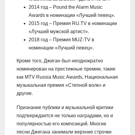
2014 год – Pound the Alarm Music
Awards в номинации «Лучший певец».
2015 год – Премия RU.TV в номинации
«Лучший мужской артист».
2018 год – Премия MUZ-TV в
номинации «Лучший певец».
Кроме того, Джиган был неоднократно
номинирован на престижные премии, такие
как MTV Russia Music Awards, Национальная
музыкальная премия «Степной волк» и
другие.
Признание публики и музыкальной критики
подтверждается не только наградами, но и
популярностью его композиций. Многие
песни Джигана занимали верхние строчки