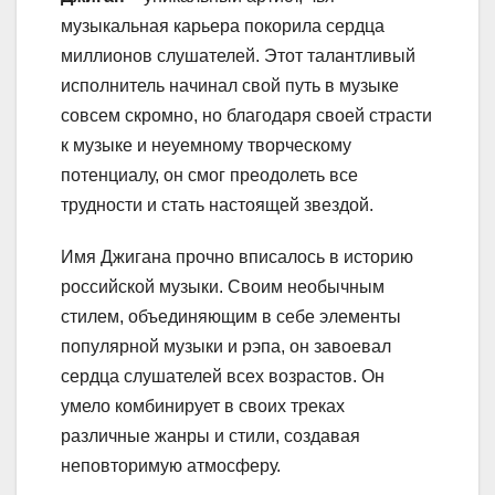
музыкальная карьера покорила сердца
миллионов слушателей. Этот талантливый
исполнитель начинал свой путь в музыке
совсем скромно, но благодаря своей страсти
к музыке и неуемному творческому
потенциалу, он смог преодолеть все
трудности и стать настоящей звездой.
Имя Джигана прочно вписалось в историю
российской музыки. Своим необычным
стилем, объединяющим в себе элементы
популярной музыки и рэпа, он завоевал
сердца слушателей всех возрастов. Он
умело комбинирует в своих треках
различные жанры и стили, создавая
неповторимую атмосферу.