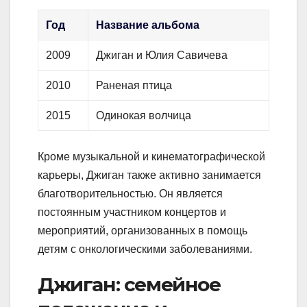
Год
Название альбома
2009
Джиган и Юлия Савичева
2010
Раненая птица
2015
Одинокая волчица
Кроме музыкальной и кинематографической
карьеры, Джиган также активно занимается
благотворительностью. Он является
постоянным участником концертов и
мероприятий, организованных в помощь
детям с онкологическими заболеваниями.
Джиган: семейное