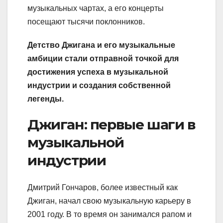
музыкальных чартах, а его концерты
посещают тысячи поклонников.
Детство Джигана и его музыкальные
амбиции стали отправной точкой для
достижения успеха в музыкальной
индустрии и создания собственной
легенды.
Джиган: первые шаги в
музыкальной
индустрии
Дмитрий Гончаров, более известный как
Джиган, начал свою музыкальную карьеру в
2001 году. В то время он занимался рапом и