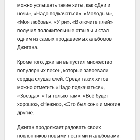
можно услышать такие хиты, как «Дни и
ночи», «Надо подкачаться», «Молодым»,
«Моя любовь», «Угри». «Включите плей»
получил положительные отзывы и стал
одним из самых продаваемых альбомов
Джигана.
Кроме того, джиган выпустил множество
популярных песен, которые завоевали
сердца слушателей. Среди таких хитов
можно отметить «Надо подкачаться»,
«Звезда», «Ты только там», «Всё будет
хорошо», «Нежно», «Это был сон» и многие
другие.
Джиган продолжает радовать своих
поклонников новыми песнями и альбомами,