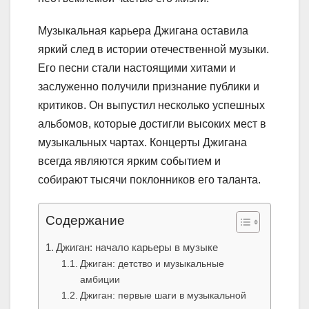
Музыкальная карьера Джигана оставила
яркий след в истории отечественной музыки.
Его песни стали настоящими хитами и
заслуженно получили признание публики и
критиков. Он выпустил несколько успешных
альбомов, которые достигли высоких мест в
музыкальных чартах. Концерты Джигана
всегда являются ярким событием и
собирают тысячи поклонников его таланта.
Содержание
Джиган: начало карьеры в музыке
Джиган: детство и музыкальные
амбиции
Джиган: первые шаги в музыкальной