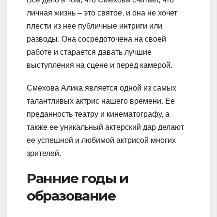
личная жизнь – это святое, и она не хочет
плести из нее публичные интриги или
разводы. Она сосредоточена на своей
работе и старается давать лучшие
выступления на сцене и перед камерой.
Смехова Алика является одной из самых
талантливых актрис нашего времени. Ее
преданность театру и кинематографу, а
также ее уникальный актерский дар делают
ее успешной и любимой актрисой многих
зрителей.
Ранние годы и
образование