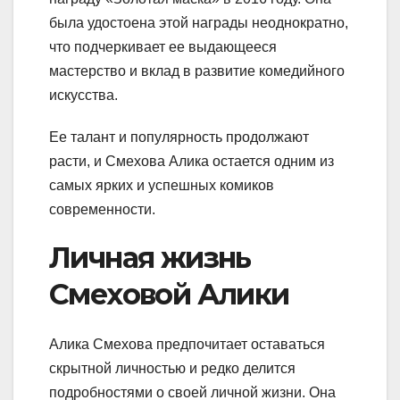
была удостоена этой награды неоднократно,
что подчеркивает ее выдающееся
мастерство и вклад в развитие комедийного
искусства.
Ее талант и популярность продолжают
расти, и Смехова Алика остается одним из
самых ярких и успешных комиков
современности.
Личная жизнь
Смеховой Алики
Алика Смехова предпочитает оставаться
скрытной личностью и редко делится
подробностями о своей личной жизни. Она