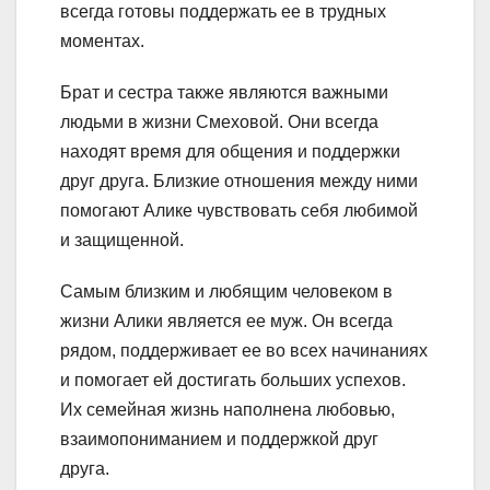
всегда готовы поддержать ее в трудных
моментах.
Брат и сестра также являются важными
людьми в жизни Смеховой. Они всегда
находят время для общения и поддержки
друг друга. Близкие отношения между ними
помогают Алике чувствовать себя любимой
и защищенной.
Самым близким и любящим человеком в
жизни Алики является ее муж. Он всегда
рядом, поддерживает ее во всех начинаниях
и помогает ей достигать больших успехов.
Их семейная жизнь наполнена любовью,
взаимопониманием и поддержкой друг
друга.