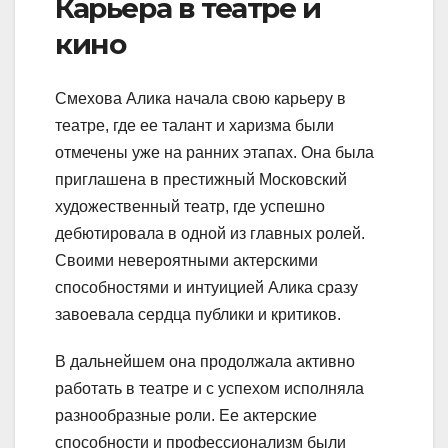
Карьера в театре и
кино
Смехова Алика начала свою карьеру в
театре, где ее талант и харизма были
отмечены уже на ранних этапах. Она была
приглашена в престижный Московский
художественный театр, где успешно
дебютировала в одной из главных ролей.
Своими невероятными актерскими
способностями и интуицией Алика сразу
завоевала сердца публики и критиков.
В дальнейшем она продолжала активно
работать в театре и с успехом исполняла
разнообразные роли. Ее актерские
способности и профессионализм были