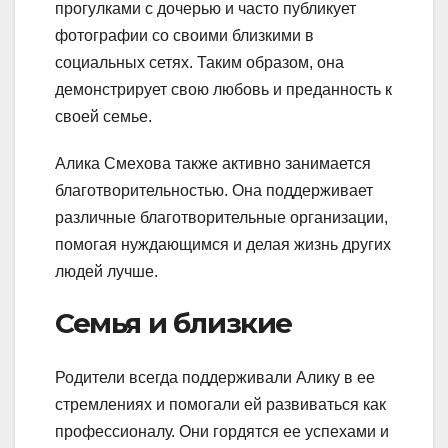
прогулками с дочерью и часто публикует
фотографии со своими близкими в
социальных сетях. Таким образом, она
демонстрирует свою любовь и преданность к
своей семье.
Алика Смехова также активно занимается
благотворительностью. Она поддерживает
различные благотворительные организации,
помогая нуждающимся и делая жизнь других
людей лучше.
Семья и близкие
Родители всегда поддерживали Алику в ее
стремлениях и помогали ей развиваться как
профессионалу. Они гордятся ее успехами и