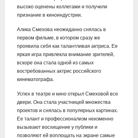
высоко оценены коллегами и получили
признание в киноиндустрии.
Алика Смехова неожиданно снялась в
первом фильме, в котором сразу же
проявила себя как талантливая актриса. Ее
яркая игра привлекла внимание зрителей,
вскоре она стала одной из самых
востребованных актрис российского
кинематографа.
Успех в театре и кино открыл Смеховой все
двери. Она стала участницей множества
проектов и снялась в популярных картинах.
Ее талант и профессионализм неизменно
вызывают восхищение у публики и
позволяют ей воплощать на экране самые