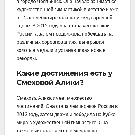
в городе Челябинск. Она начала заниматься
художественной гимнастикой в детстве и уже
в 14 лет дебютировала на международной
сцене. В 2012 году она стала чемпионкой
России, а затем продолжила побеждать на
различных соревнованиях, выигрывая
золотые медали и устанавливая новые
рекорды.
Какие достижения есть у
Смеховой Алики?
Смехова Алика имеет множество
достижений. Она стала чемпионкой России в
2012 году, затем дважды победила на Кубке
мира в художественной гимнастике. Она
также выиграла золотые медали на