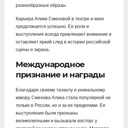
разнообразные образы.
Карьера Алики Смеховой в театре и кино
продолжается успешно. Ее роли и
выступления всегда привлекают внимание и
оставляют яркий след в истории российской
сцены и экрана.
Международное
признание и награды
Благодаря своему таланту и уникальному
юмору, Смехова Алика стала популярной не
только в России, но и за ее пределами. Ее
выступления были признаны
великолепными и вызывали восторг у