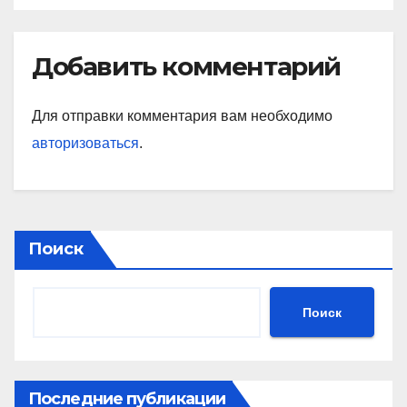
Добавить комментарий
Для отправки комментария вам необходимо
авторизоваться
.
Поиск
Поиск
Последние публикации