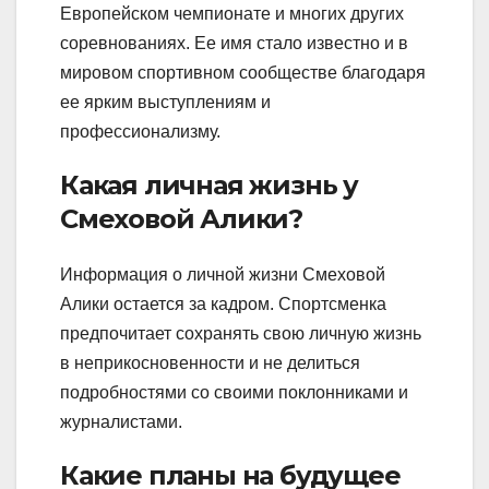
Европейском чемпионате и многих других
соревнованиях. Ее имя стало известно и в
мировом спортивном сообществе благодаря
ее ярким выступлениям и
профессионализму.
Какая личная жизнь у
Смеховой Алики?
Информация о личной жизни Смеховой
Алики остается за кадром. Спортсменка
предпочитает сохранять свою личную жизнь
в неприкосновенности и не делиться
подробностями со своими поклонниками и
журналистами.
Какие планы на будущее