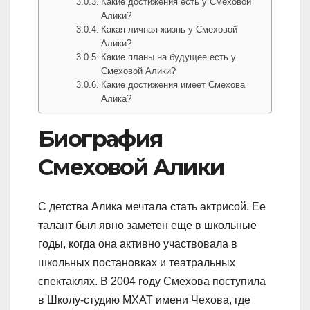
Какие достижения есть у Смеховой
Алики?
Какая личная жизнь у Смеховой
Алики?
Какие планы на будущее есть у
Смеховой Алики?
Какие достижения имеет Смехова
Алика?
Биография
Смеховой Алики
С детства Алика мечтала стать актрисой. Ее
талант был явно заметен еще в школьные
годы, когда она активно участвовала в
школьных постановках и театральных
спектаклях. В 2004 году Смехова поступила
в Школу-студию МХАТ имени Чехова, где