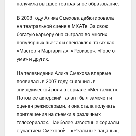
получила высшее театральное образование.
В 2008 году Алика Смехова дебютировала
на театральной сцене в МХАТе. За свою
богатую карьеру она сыграла во многих
популярных пьесах и спектаклях, таких как
«Мастер и Маргарита», «Ревизор», «Горе от
ума» и других.
На телевидении Алика Смехова впервые
появилась в 2007 году, снявшись в
эпизодической роли в сериале «Менталист».
Потом ее актерский талант был замечен и
оценен режиссерами, и она стала получать
приглашения на съемки в различных
телесериалах. Наиболее известные сериалы
с участием Смеховой – «Реальные пацаны»,