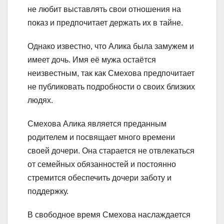
не любит выставлять свои отношения на
показ и предпочитает держать их в тайне.
Однако известно, что Алика была замужем и
имеет дочь. Имя её мужа остаётся
неизвестным, так как Смехова предпочитает
не публиковать подробности о своих близких
людях.
Смехова Алика является преданным
родителем и посвящает много времени
своей дочери. Она старается не отвлекаться
от семейных обязанностей и постоянно
стремится обеспечить дочери заботу и
поддержку.
В свободное время Смехова наслаждается