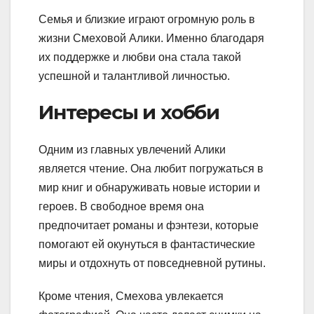
Семья и близкие играют огромную роль в
жизни Смеховой Алики. Именно благодаря
их поддержке и любви она стала такой
успешной и талантливой личностью.
Интересы и хобби
Одним из главных увлечений Алики
является чтение. Она любит погружаться в
мир книг и обнаруживать новые истории и
героев. В свободное время она
предпочитает романы и фэнтези, которые
помогают ей окунуться в фантастические
миры и отдохнуть от повседневной рутины.
Кроме чтения, Смехова увлекается