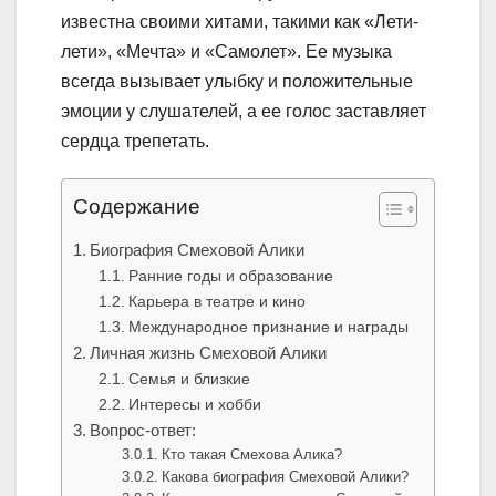
известна своими хитами, такими как «Лети-
лети», «Мечта» и «Самолет». Ее музыка
всегда вызывает улыбку и положительные
эмоции у слушателей, а ее голос заставляет
сердца трепетать.
Содержание
Биография Смеховой Алики
Ранние годы и образование
Карьера в театре и кино
Международное признание и награды
Личная жизнь Смеховой Алики
Семья и близкие
Интересы и хобби
Вопрос-ответ:
Кто такая Смехова Алика?
Какова биография Смеховой Алики?