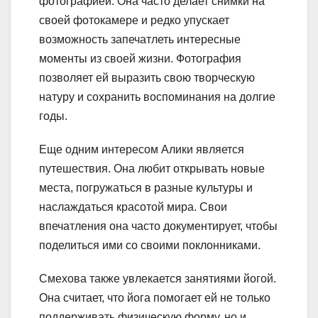
фотографией. Она часто делает снимки на
своей фотокамере и редко упускает
возможность запечатлеть интересные
моменты из своей жизни. Фотография
позволяет ей выразить свою творческую
натуру и сохранить воспоминания на долгие
годы.
Еще одним интересом Алики является
путешествия. Она любит открывать новые
места, погружаться в разные культуры и
наслаждаться красотой мира. Свои
впечатления она часто документирует, чтобы
поделиться ими со своими поклонниками.
Смехова также увлекается занятиями йогой.
Она считает, что йога помогает ей не только
поддерживать физическую форму, но и