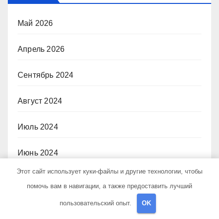
Май 2026
Апрель 2026
Сентябрь 2024
Август 2024
Июль 2024
Июнь 2024
Этот сайт использует куки-файлы и другие технологии, чтобы
Май 2024
помочь вам в навигации, а также предоставить лучший
пользовательский опыт.
OK
Апрель 2024