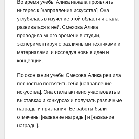
Во время учебы Алика начала проявлять
интерес к [направление искусства]. Она
углубилась в изучение этой области и стала
развиваться в ней. Смехова Алика
проводила много времени в студии,
экспериментируя с различными техниками и
материалами, и исследуя новые идеи и
концепции.
По окончании учебы Смехова Алика решила
полностью посвятить себя [направление
искусства]. Она стала активно участвовать в
выставках и конкурсах и получать различные
награды и признания. Ее работы были
отмечены [название награды] и [название
награды].