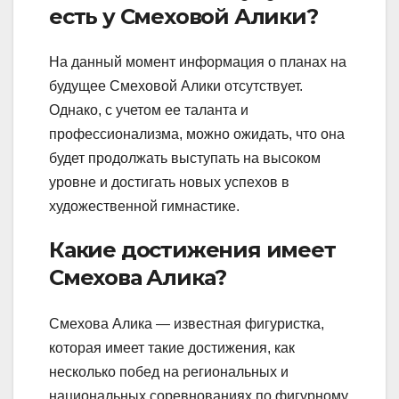
есть у Смеховой Алики?
На данный момент информация о планах на
будущее Смеховой Алики отсутствует.
Однако, с учетом ее таланта и
профессионализма, можно ожидать, что она
будет продолжать выступать на высоком
уровне и достигать новых успехов в
художественной гимнастике.
Какие достижения имеет
Смехова Алика?
Смехова Алика — известная фигуристка,
которая имеет такие достижения, как
несколько побед на региональных и
национальных соревнованиях по фигурному