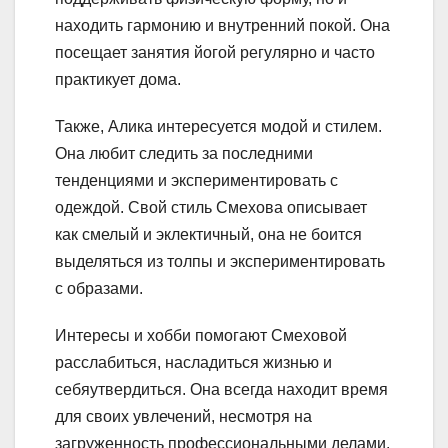
находить гармонию и внутренний покой. Она
посещает занятия йогой регулярно и часто
практикует дома.
Также, Алика интересуется модой и стилем.
Она любит следить за последними
тенденциями и экспериментировать с
одеждой. Свой стиль Смехова описывает
как смелый и эклектичный, она не боится
выделяться из толпы и экспериментировать
с образами.
Интересы и хобби помогают Смеховой
расслабиться, насладиться жизнью и
себяутвердиться. Она всегда находит время
для своих увлечений, несмотря на
загруженность профессиональными делами.