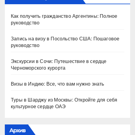
Как получить гражданство Аргентины: Полное
руководство
Запись на визу в Посольство США: Пошаговое
руководство
Экскурсии в Сочи: Путешествие в сердце
Черноморского курорта
Визы в Индию: Все, что вам нужно знать
Туры в Шарджу из Москвы: Откройте для себя
культурное сердце ОАЭ
Архив