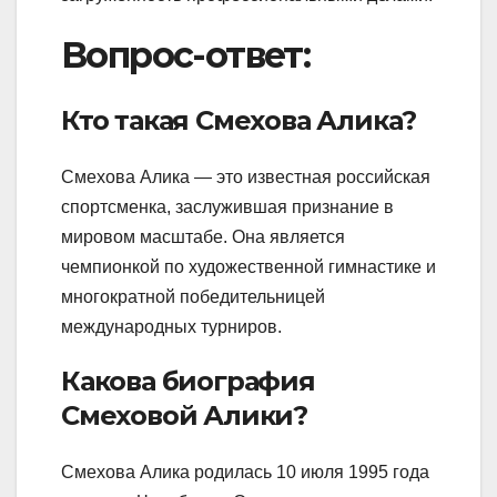
Вопрос-ответ:
Кто такая Смехова Алика?
Смехова Алика — это известная российская
спортсменка, заслужившая признание в
мировом масштабе. Она является
чемпионкой по художественной гимнастике и
многократной победительницей
международных турниров.
Какова биография
Смеховой Алики?
Смехова Алика родилась 10 июля 1995 года