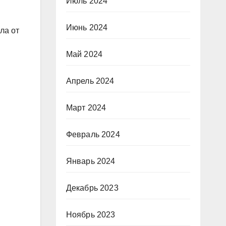
Июль 2024
Июнь 2024
ла от
Май 2024
Апрель 2024
Март 2024
Февраль 2024
Январь 2024
Декабрь 2023
Ноябрь 2023