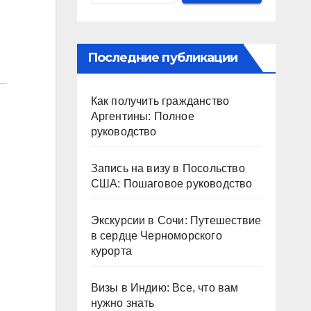
Последние публикации
Как получить гражданство
Аргентины: Полное
руководство
Запись на визу в Посольство
США: Пошаговое руководство
Экскурсии в Сочи: Путешествие
в сердце Черноморского
курорта
Визы в Индию: Все, что вам
нужно знать