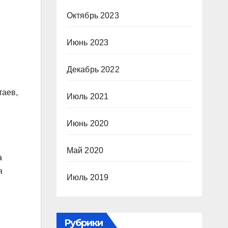
Октябрь 2023
Июнь 2023
Декабрь 2022
таев,
Июль 2021
Июнь 2020
Май 2020
а
я
Июль 2019
Рубрики