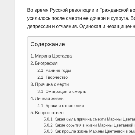
Во время Русской революции и Гражданской во
усилилось после смерти ее дочери и супруга. 
депрессии и отчаяния. Одинокая и незащищенна
Содержание
Марина Цветаева
Биография
Ранние годы
Творчество
Причина смерти
Эмиграция и смерть
Личная жизнь
Браки и отношения
Вопрос-ответ:
Какая была причина смерти Марины Цвета
Какие события в жизни Марины Цветаевой 
Как прошла жизнь Марины Цветаевой в эм