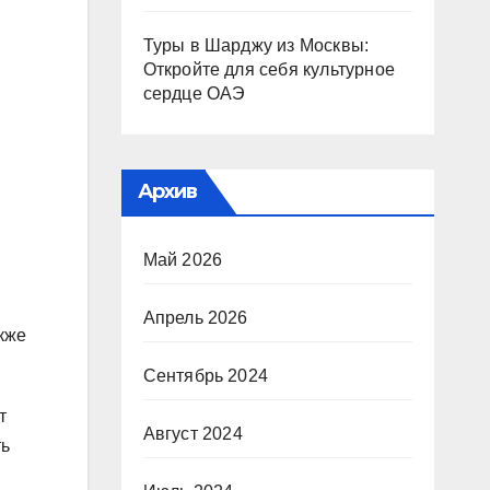
Туры в Шарджу из Москвы:
Откройте для себя культурное
сердце ОАЭ
Архив
Май 2026
Апрель 2026
кже
Сентябрь 2024
т
Август 2024
ть