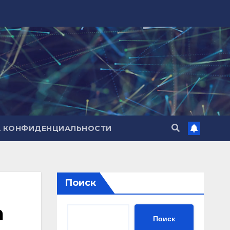
А КОНФИДЕНЦИАЛЬНОСТИ
Поиск
а
Поиск