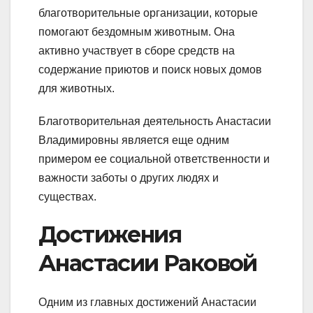
благотворительные организации, которые
помогают бездомным животным. Она
активно участвует в сборе средств на
содержание приютов и поиск новых домов
для животных.
Благотворительная деятельность Анастасии
Владимировны является еще одним
примером ее социальной ответственности и
важности заботы о других людях и
существах.
Достижения
Анастасии Раковой
Одним из главных достижений Анастасии