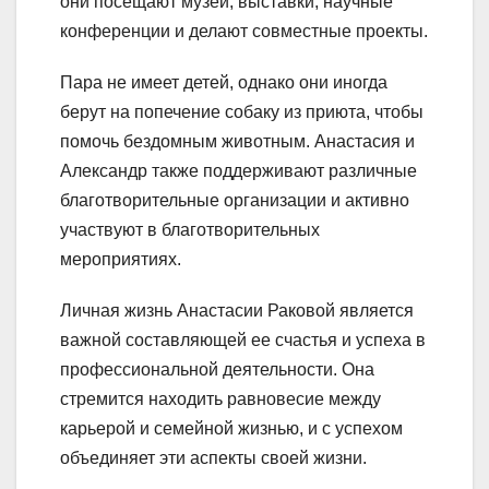
они посещают музеи, выставки, научные
конференции и делают совместные проекты.
Пара не имеет детей, однако они иногда
берут на попечение собаку из приюта, чтобы
помочь бездомным животным. Анастасия и
Александр также поддерживают различные
благотворительные организации и активно
участвуют в благотворительных
мероприятиях.
Личная жизнь Анастасии Раковой является
важной составляющей ее счастья и успеха в
профессиональной деятельности. Она
стремится находить равновесие между
карьерой и семейной жизнью, и с успехом
объединяет эти аспекты своей жизни.