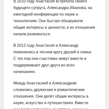
В 2010 году Анастасия встретила своего
будущего супруга, Александра Иванова, на
ежегодной конференции по науке и
технологиям. Они быстро обнаружили
общие интересы и ценности, и их отношения
начали развиваться.
В 2012 году Анастасия и Александр
поженились в тесном кругу друзей и семьи.
С тех пор они счастливо живут вместе и
поддерживают друг друга во всех
начинаниях.
Между Анастасией и Александром
сложились дружеские и романтические
отношения. Они делят общие интересы в
науке, искусстве и путешествиях. Вместе