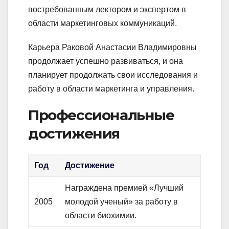
востребованным лектором и экспертом в
области маркетинговых коммуникаций.
Карьера Раковой Анастасии Владимировны
продолжает успешно развиваться, и она
планирует продолжать свои исследования и
работу в области маркетинга и управления.
Профессиональные
достижения
Год
Достижение
Награждена премией «Лучший
2005
молодой ученый» за работу в
области биохимии.