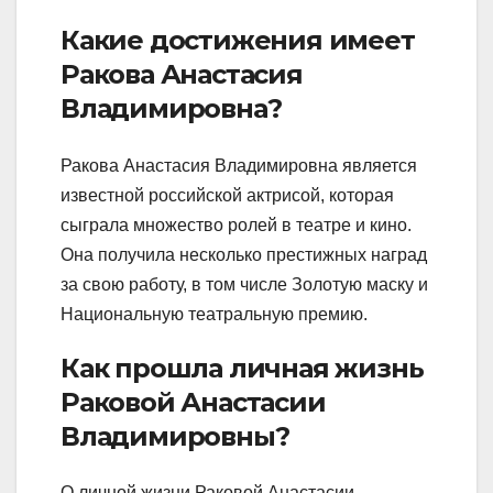
Какие достижения имеет
Ракова Анастасия
Владимировна?
Ракова Анастасия Владимировна является
известной российской актрисой, которая
сыграла множество ролей в театре и кино.
Она получила несколько престижных наград
за свою работу, в том числе Золотую маску и
Национальную театральную премию.
Как прошла личная жизнь
Раковой Анастасии
Владимировны?
О личной жизни Раковой Анастасии