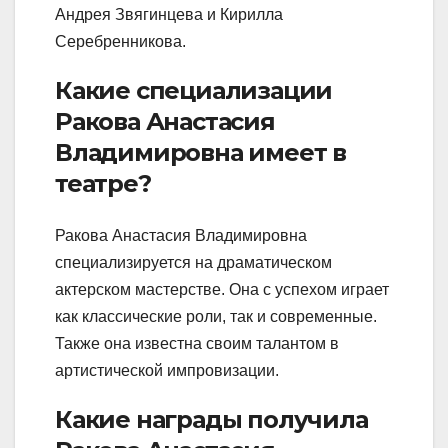
Андрея Звягинцева и Кирилла
Серебренникова.
Какие специализации
Ракова Анастасия
Владимировна имеет в
театре?
Ракова Анастасия Владимировна
специализируется на драматическом
актерском мастерстве. Она с успехом играет
как классические роли, так и современные.
Также она известна своим талантом в
артистической импровизации.
Какие награды получила