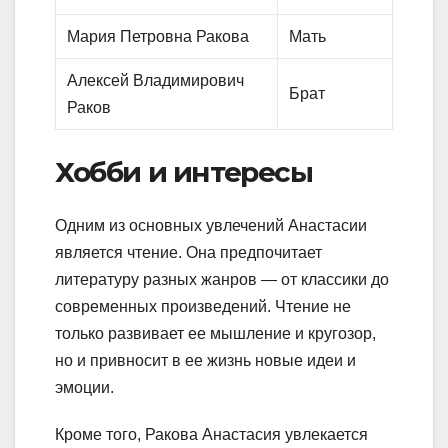
Мария Петровна Ракова
Мать
Алексей Владимирович
Брат
Раков
Хобби и интересы
Одним из основных увлечений Анастасии
является чтение. Она предпочитает
литературу разных жанров — от классики до
современных произведений. Чтение не
только развивает ее мышление и кругозор,
но и привносит в ее жизнь новые идеи и
эмоции.
Кроме того, Ракова Анастасия увлекается