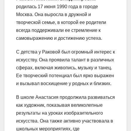
родилась 17 июня 1990 года в городе
Москва. Она выросла в дружной и
творческой семье, в которой ее родители
всегда поддерживали ее стремление к
самовыражению и достижению успеха.
С детства у Раковой был огромный интерес к
искусству. Она проявила талант в различных
сферах, включая живопись, музыку и танец.
Ее творческий потенциал был ярко выражен
и вызывал восхищение у родных и близких.
В школе Анастасия продолжила развиваться
как художник, показывая великолепные
результаты на уроках изобразительного
искусства. Она также активно участвовала в
школьных мероприятиях, где