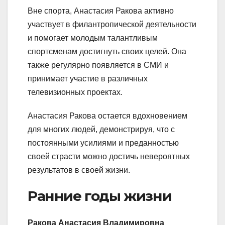
Вне спорта, Анастасия Ракова активно
участвует в филантропической деятельности
и помогает молодым талантливым
спортсменам достигнуть своих целей. Она
также регулярно появляется в СМИ и
принимает участие в различных
телевизионных проектах.
Анастасия Ракова остается вдохновением
для многих людей, демонстрируя, что с
постоянными усилиями и преданностью
своей страсти можно достичь невероятных
результатов в своей жизни.
Ранние годы жизни
Ракова Анастасия Владимировна