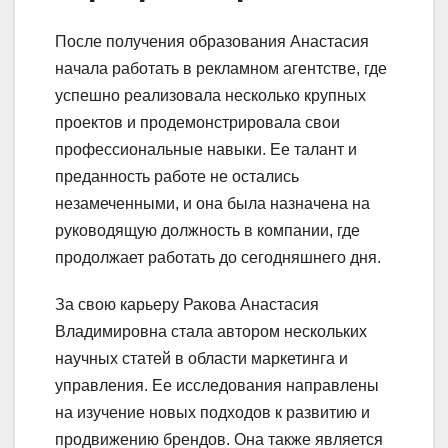
После получения образования Анастасия
начала работать в рекламном агентстве, где
успешно реализовала несколько крупных
проектов и продемонстрировала свои
профессиональные навыки. Ее талант и
преданность работе не остались
незамеченными, и она была назначена на
руководящую должность в компании, где
продолжает работать до сегодняшнего дня.
За свою карьеру Ракова Анастасия
Владимировна стала автором нескольких
научных статей в области маркетинга и
управления. Ее исследования направлены
на изучение новых подходов к развитию и
продвижению брендов. Она также является