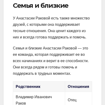
Семья и близкие
У Анастасии Раковой есть также множество
друзей, с которыми она поддерживает
тесные отношения. Она ценит каждого из
них и всегда готова поддержать и помочь.
Семья и близкие Анастасии Раковой — это
ее команда, которая поддерживает ее во
всех начинаниях и верит в ее способности.
Они всегда рядом и готовы помочь и
поддержать в трудных моментах.
Родственник
Отношения
Владимир Иванович
Отец
Раков