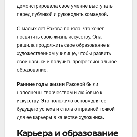
демонстрировала свое умение выступать
перед публикой и руководить командой.
С малых лет Ракова поняла, что хочет
посвятить свою жизнь искусству. Она
решила продолжить свое образование в
художественном училище, чтобы развить
свои навыки и получить профессиональное
образование.
Ранние годы жизни
Раковой были
наполнены творчеством и любовью к
искусству. Это положило основу для ее
будущего успеха и стала отправной точкой
для ее карьеры в качестве художника.
Карьера и образование