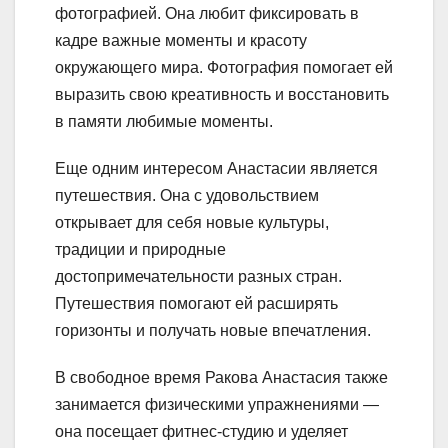
фотографией. Она любит фиксировать в
кадре важные моменты и красоту
окружающего мира. Фотография помогает ей
выразить свою креативность и восстановить
в памяти любимые моменты.
Еще одним интересом Анастасии является
путешествия. Она с удовольствием
открывает для себя новые культуры,
традиции и природные
достопримечательности разных стран.
Путешествия помогают ей расширять
горизонты и получать новые впечатления.
В свободное время Ракова Анастасия также
занимается физическими упражнениями —
она посещает фитнес-студию и уделяет