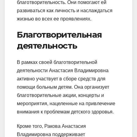
благотворительность. Они помогают ей
развиваться как личность и наслаждаться
жизнью во всех ее проявлениях.
Благотворительная
деятельность
В рамках своей благотворительной
деятельности Анастасия Владимировна
активно участвует в сборе средств для
помощи больным детям. Она организует
благотворительные акции, концерты и
мероприятия, нацеленные на привлечение
внимания к проблемам детского здоровья.
Кроме того, Ракова Анастасия
Владимировна поддерживает