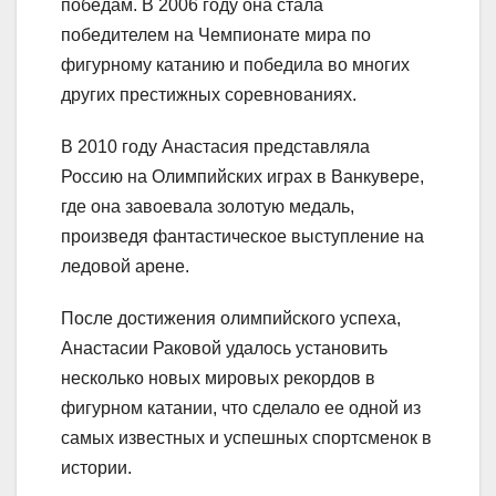
победам. В 2006 году она стала
победителем на Чемпионате мира по
фигурному катанию и победила во многих
других престижных соревнованиях.
В 2010 году Анастасия представляла
Россию на Олимпийских играх в Ванкувере,
где она завоевала золотую медаль,
произведя фантастическое выступление на
ледовой арене.
После достижения олимпийского успеха,
Анастасии Раковой удалось установить
несколько новых мировых рекордов в
фигурном катании, что сделало ее одной из
самых известных и успешных спортсменок в
истории.