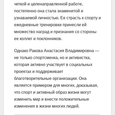
четкой и целенаправленной работе,
постепенно она стала знаменитой и
узнаваемой личностью. Ее страсть к спорту и
ежедневные тренировки принесли ей
множество наград и признания со стороны
ее коллег и поклонников.
Однако Ракова Анастасия Владимировна —
не только спортсменка, но и активистка,
которая активно участвует в социальных
проектах и поддерживает
благотворительные организации. Она
является примером для многих, доказывая,
что спорт и активный образ жизни могут
изменить мир и внести положительные
изменения в жизни многих людей.