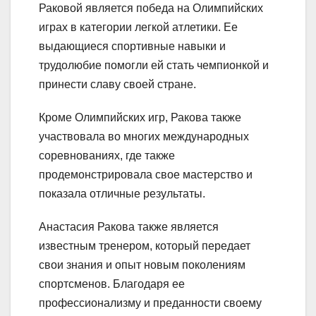
Раковой является победа на Олимпийских
играх в категории легкой атлетики. Ее
выдающиеся спортивные навыки и
трудолюбие помогли ей стать чемпионкой и
принести славу своей стране.
Кроме Олимпийских игр, Ракова также
участвовала во многих международных
соревнованиях, где также
продемонстрировала свое мастерство и
показала отличные результаты.
Анастасия Ракова также является
известным тренером, который передает
свои знания и опыт новым поколениям
спортсменов. Благодаря ее
профессионализму и преданности своему