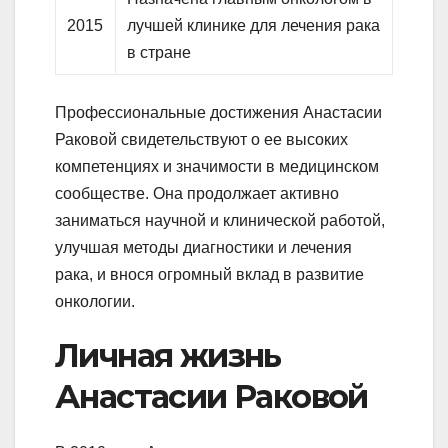
2015
лучшей клинике для лечения рака
в стране
Профессиональные достижения Анастасии
Раковой свидетельствуют о ее высоких
компетенциях и значимости в медицинском
сообществе. Она продолжает активно
заниматься научной и клинической работой,
улучшая методы диагностики и лечения
рака, и внося огромный вклад в развитие
онкологии.
Личная жизнь
Анастасии Раковой