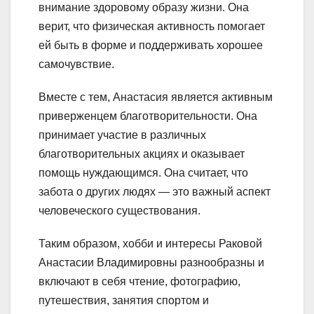
внимание здоровому образу жизни. Она
верит, что физическая активность помогает
ей быть в форме и поддерживать хорошее
самочувствие.
Вместе с тем, Анастасия является активным
приверженцем благотворительности. Она
принимает участие в различных
благотворительных акциях и оказывает
помощь нуждающимся. Она считает, что
забота о других людях — это важный аспект
человеческого существования.
Таким образом, хобби и интересы Раковой
Анастасии Владимировны разнообразны и
включают в себя чтение, фотографию,
путешествия, занятия спортом и