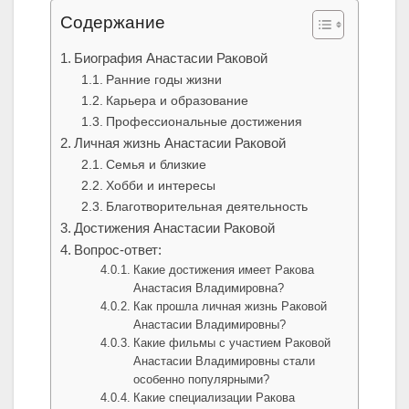
Содержание
Биография Анастасии Раковой
Ранние годы жизни
Карьера и образование
Профессиональные достижения
Личная жизнь Анастасии Раковой
Семья и близкие
Хобби и интересы
Благотворительная деятельность
Достижения Анастасии Раковой
Вопрос-ответ:
Какие достижения имеет Ракова
Анастасия Владимировна?
Как прошла личная жизнь Раковой
Анастасии Владимировны?
Какие фильмы с участием Раковой
Анастасии Владимировны стали
особенно популярными?
Какие специализации Ракова