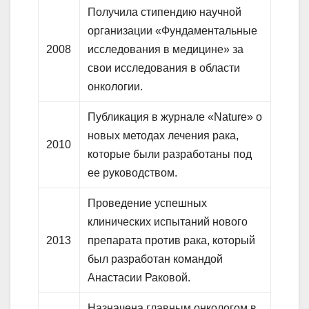
Получила стипендию научной
организации «Фундаментальные
2008
исследования в медицине» за
свои исследования в области
онкологии.
Публикация в журнале «Nature» о
новых методах лечения рака,
2010
которые были разработаны под
ее руководством.
Проведение успешных
клинических испытаний нового
2013
препарата против рака, который
был разработан командой
Анастасии Раковой.
Назначена главным онкологом в