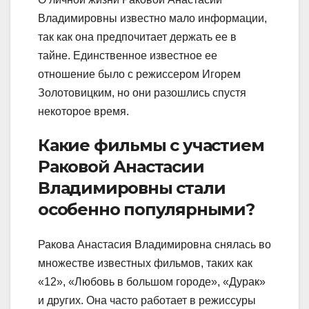
Владимировны известно мало информации,
так как она предпочитает держать ее в
тайне. Единственное известное ее
отношение было с режиссером Игорем
Золотовицким, но они разошлись спустя
некоторое время.
Какие фильмы с участием
Раковой Анастасии
Владимировны стали
особенно популярными?
Ракова Анастасия Владимировна снялась во
множестве известных фильмов, таких как
«12», «Любовь в большом городе», «Дурак»
и других. Она часто работает в режиссуры