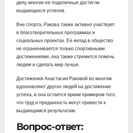
делу, многие ее подопечные достигли
выдающихся успехов.
Вне спорта, Ракова также активно участвует
в благотворительных программах и
социальных проектах. Ее вклад в общество
не ограничивается только спортивными
достижениями, она также стремится помочь
людям и сделать мир лучше.
Достижения Анастасии Раковой во многом
вдохновляют других людей на достижение
успеха, и она остается ярким примером того,
что труд и преданность могут привести к
выдающимся результатам.
Вопрос-ответ: