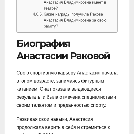
Анастасия Владимировна имеет в
театре?
Какие награды получила Ракова
Анастасия Владимировна за свою
работу?
Биография
Анастасии Раковой
Свою спортивную карьеру Анастасия начала
в юном возрасте, занимаясь фигурным
катанием. Она показала выдающиеся
результаты и была отмечена специалистами
своим талантом и преданностью спорту.
Развивая свои навыки, Анастасия
продолжала верить в себя и стремиться к