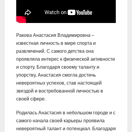
Ракова Анастасия Владимировна –
известная личность в мире спорта и
развлечений. С самого детства она
проявляла интерес к физической активности
и спорту. Благодаря своему таланту и
упорству, Анастасия смогла достичь
невероятных успехов, став настоящей
звездой и востребованной личностью в
своей сфере.
Родилась Анастасия в небольшом городе и с
самого начала своей карьеры проявила
невероятный талант и потенциал. Благодаря